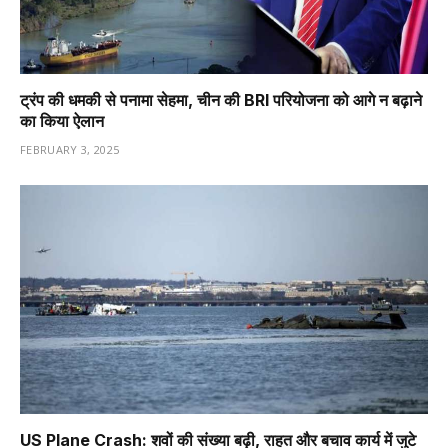
ट्रंप की धमकी से पनामा सेहमा, चीन की BRI परियोजना को आगे न बढ़ाने
का किया ऐलान
FEBRUARY 3, 2025
US Plane Crash: शवों की संख्या बढ़ी, राहत और बचाव कार्य में जुटे