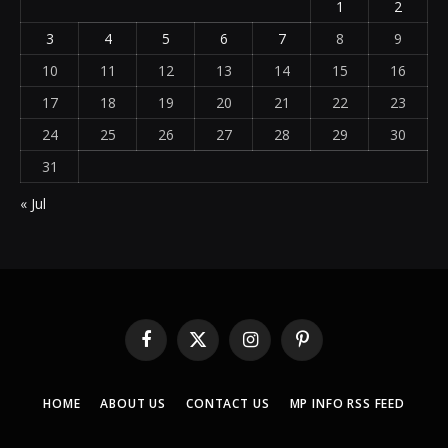
1
2
3
4
5
6
7
8
9
10
11
12
13
14
15
16
17
18
19
20
21
22
23
24
25
26
27
28
29
30
31
« Jul
Facebook
X
Instagram
Pinterest
(Twitter)
HOME
ABOUT US
CONTACT US
MP INFO RSS FEED