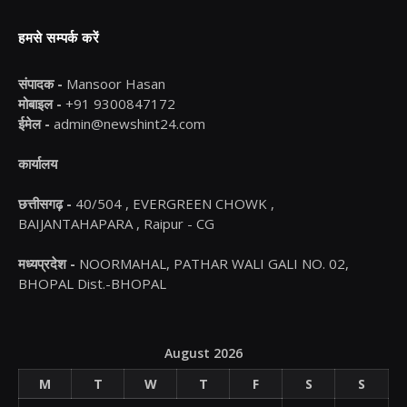
हमसे सम्पर्क करें
संपादक -
Mansoor Hasan
मोबाइल -
+91 9300847172
ईमेल -
admin@newshint24.com
कार्यालय
छत्तीसगढ़ -
40/504 , EVERGREEN CHOWK ,
BAIJANTAHAPARA , Raipur - CG
मध्यप्रदेश -
NOORMAHAL, PATHAR WALI GALI NO. 02,
BHOPAL Dist.-BHOPAL
August 2026
M
T
W
T
F
S
S