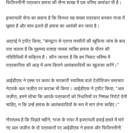
फिलिस्तीनी पत्रकार हमास की सैन्य शाखा में एक वरिष्ठ कमांडर भी है।
इजरायली सेना का कहना है कि दिनभर यह शख्स पत्रकार बनकर गाजा में
घूमता है और शाम ढलते ही हमास का आतंकी बन जाता है।
अद्राई ने ट्वीट किया, “कंप्यूटर से प्राप्त तस्वीरों की खुफिया जांच के बाद
पता चलता है कि मुहम्मद वाशाह नामक व्यक्ति हमास के भीतर की
गतिविधियों में सक्रिय है। कौन जानता है कि हम निकट भविष्य में
पत्रकारिता की आड़ में अन्य कितने आतंकवादियों का खुलासा करेंगे।”
आईडीएफ ने एक्स पर कतर के सरकारी स्वामित्व वाले टेलीविजन समाचार
नेटवर्क अल जज़ीरा पर कटाक्ष भी किया। आईडीएफ ने ट्वीट किया, “अल
जज़ीरा, हमने सोचा कि आपके पत्रकारों को स्थितियों पर निष्पक्ष रिपोर्ट देनी
चाहिए, न कि उन्हें हमास के आतंकवादियों के रूप में भाग लेना चाहिए।”
गौरतलब है कि पिछले महीने, गाजा के राफा में इजरायली हवाई हमले में मारे
गए अल जज़ीरा के दो पत्रकारों पर आईडीएफ ने हमास और फिलिस्तीनी