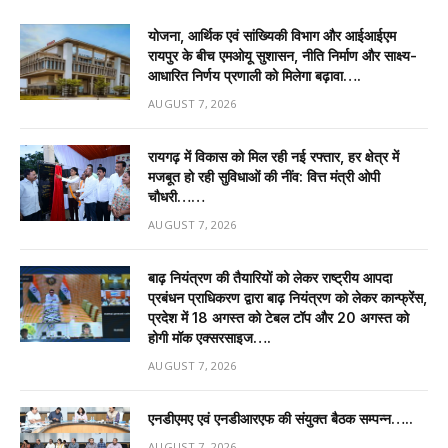
योजना, आर्थिक एवं सांख्यिकी विभाग और आईआईएम
रायपुर के बीच एमओयू सुशासन, नीति निर्माण और साक्ष्य-
आधारित निर्णय प्रणाली को मिलेगा बढ़ावा….
AUGUST 7, 2026
रायगढ़ में विकास को मिल रही नई रफ्तार, हर क्षेत्र में
मजबूत हो रही सुविधाओं की नींव: वित्त मंत्री ओपी
चौधरी……
AUGUST 7, 2026
बाढ़ नियंत्रण की तैयारियों को लेकर राष्ट्रीय आपदा
प्रबंधन प्राधिकरण द्वारा बाढ़ नियंत्रण को लेकर कान्फ्रेंस,
प्रदेश में 18 अगस्त को टेबल टॉप और 20 अगस्त को
होगी मॉक एक्सरसाइज….
AUGUST 7, 2026
एनडीएमए एवं एनडीआरएफ की संयुक्त बैठक सम्पन्न…..
AUGUST 7, 2026