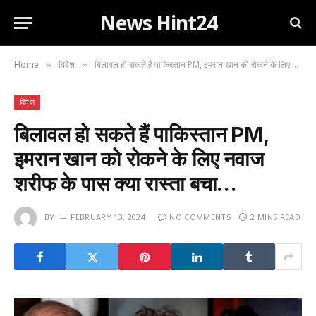
News Hint24
Home
विदेश
बिलावल हो सकते हैं पाकिस्तान PM, इमरान खान को रोकने के लिए नवाज शरीफ के पास क्या रास्ता बचा…
»
»
विदेश
बिलावल हो सकते हैं पाकिस्तान PM,
इमरान खान को रोकने के लिए नवाज
शरीफ के पास क्या रास्ता बचा…
BY
FEBRUARY 13, 2024
NO COMMENTS
2 MINS READ