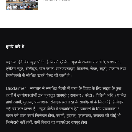
हमारे बारे में
यह एक हिंदी वेब न्यूज़ पोर्टल है जिसमें ब्रेकिंग न्यूज़ के अलावा राजनीति, प्रशासन,
ट्रेंडिंग न्यूज, बॉलीवुड, खेल जगत, लाइफस्टाइल, बिजनेस, सेहत, ब्यूटी, रोजगार तथा
टेक्नोलॉजी से संबंधित खबरें पोस्ट की जाती है।
Disclaimer - समाचार से सम्बंधित किसी भी तरह के विवाद के लिए साइट के कुछ
तत्वों में उपयोगकर्ताओं द्वारा प्रस्तुत सामग्री ( समाचार / फोटो / विडियो आदि ) शामिल
होगी स्वामी, मुद्रक, प्रकाशक, संपादक इस तरह के सामग्रियों के लिए कोई ज़िम्मेदार
नहीं स्वीकार करता है। न्यूज़ पोर्टल में प्रकाशित ऐसी सामग्री के लिए संवाददाता /
खबर देने वाला स्वयं जिम्मेदार होगा, स्वामी, मुद्रक, प्रकाशक, संपादक की कोई भी
जिम्मेदारी नहीं होगी. सभी विवादों का न्यायक्षेत्र रायपुर होगा