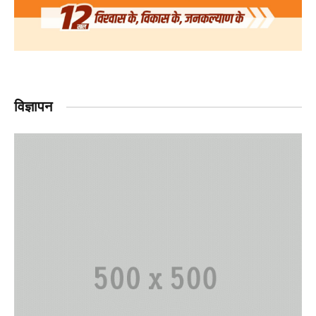
विज्ञापन