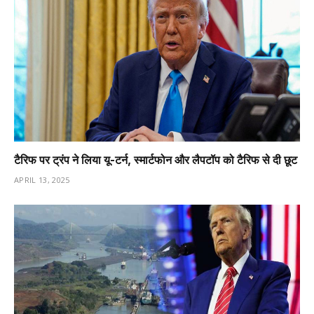
टैरिफ पर ट्रंप ने लिया यू-टर्न, स्मार्टफोन और लैपटॉप को टैरिफ से दी छूट
APRIL 13, 2025