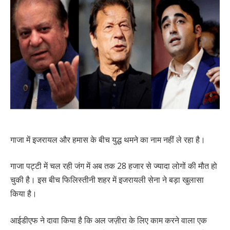
गाजा में इजरायल और हमास के बीच युद्ध थमने का नाम नहीं ले रहा है।
गाजा पट्टी में चल रही जंग में अब तक 28 हजार से ज्यादा लोगों की मौत हो
चुकी है। इस बीच फिलिस्तीनी शहर में इजरायली सेना ने बड़ा खुलासा
किया है।
आईडीएफ ने दावा किया है कि अल जज़ीरा के लिए काम करने वाला एक