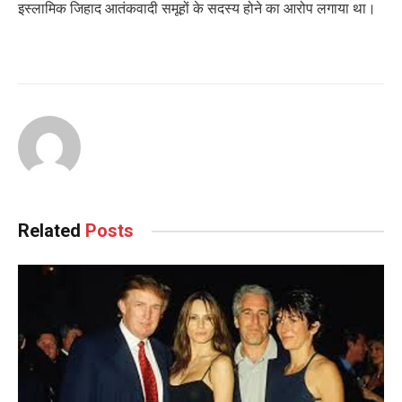
इस्लामिक जिहाद आतंकवादी समूहों के सदस्य होने का आरोप लगाया था।
Related
Posts