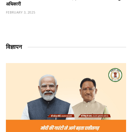
अधिकारी
FEBRUARY 3, 2025
विज्ञापन