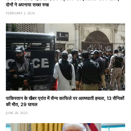
दोनों ने अपनाया सख्त रुख
FEBRUARY 2, 2026
पाकिस्तान के खैबर प्रांत में सैन्य काफिले पर आत्मघाती हमला, 13 सैनिकों
की मौत, 29 घायल
JUNE 28, 2025