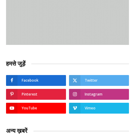
हमसे जुड़ें
Facebook
Twitter
Pinterest
Instagram
YouTube
Vimeo
अन्य ख़बरें