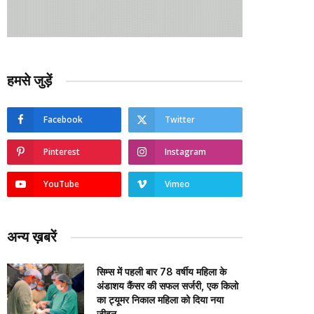
हमसे जुड़ें
Facebook
Twitter
Pinterest
Instagram
YouTube
Vimeo
अन्य ख़बरें
सिम्स में पहली बार 78 वर्षीय महिला के
अंडाशय कैंसर की सफल सर्जरी, एक किलो
का ट्यूमर निकाल महिला को दिया नया
जीवन….