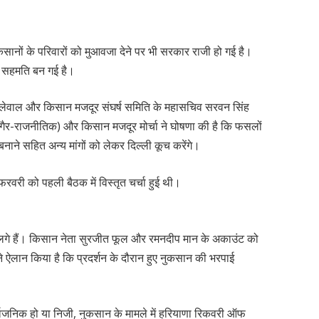
गए किसानों के परिवारों को मुआवजा देने पर भी सरकार राजी हो गई है।
 सहमति बन गई है।
 डल्लेवाल और किसान मजदूर संघर्ष समिति के महासचिव सरवन सिंह
(गैर-राजनीतिक) और किसान मजदूर मोर्चा ने घोषणा की है कि फसलों
बनाने सहित अन्य मांगों को लेकर दिल्ली कूच करेंगे।
 फरवरी को पहली बैठक में विस्तृत चर्चा हुई थी।
 लगे हैं। किसान नेता सुरजीत फूल और रमनदीप मान के अकाउंट को
 ऐलान किया है कि प्रदर्शन के दौरान हुए नुकसान की भरपाई
र्वजनिक हो या निजी, नुकसान के मामले में हरियाणा रिकवरी ऑफ