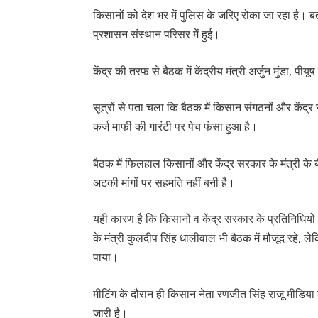
किसानों को देश भर में पुलिस के जरिए रोका जा रहा है। बत
प्रशासन संस्थान परिसर में हुई।
केंद्र की तरफ से बैठक में केंद्रीय मंत्री अर्जुन मुंडा, 
सूत्रों से पता चला कि बैठक में किसान संगठनों और कें
कर्ज माफी की गारंटी पर पेच फंसा हुआ है।
बैठक में फिलहाल किसानों और केंद्र सरकार के मंत्री के
अटकी मांगों पर सहमति नहीं बनी है।
यही कारण है कि किसानों व केंद्र सरकार के प्रतिनिधिय
के मंत्री कुलदीप सिंह धालीवाल भी बैठक में मौजूद रहे
पाया।
मीटिंग के दौरान ही किसान नेता रणजीत सिंह राजू मीडिय
जारी है।