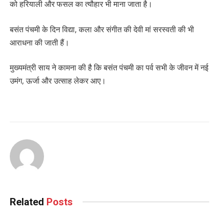
को हरियाली और फसल का त्यौहार भी माना जाता है।
बसंत पंचमी के दिन विद्या, कला और संगीत की देवी मां सरस्वती की भी
आराधना की जाती हैं।
मुख्यमंत्री साय ने कामना की है कि बसंत पंचमी का पर्व सभी के जीवन में नई
उमंग, ऊर्जा और उत्साह लेकर आए।
Related
Posts