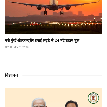
नवी मुंबई अंतरराष्ट्रीय हवाई अड्डे से 24 घंटे उड़ानें शुरू
FEBRUARY 2, 2026
विज्ञापन