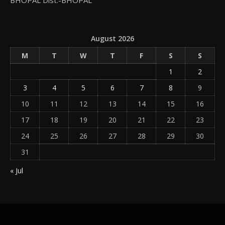
August 2026
M
T
W
T
F
S
S
1
2
3
4
5
6
7
8
9
10
11
12
13
14
15
16
17
18
19
20
21
22
23
24
25
26
27
28
29
30
31
« Jul