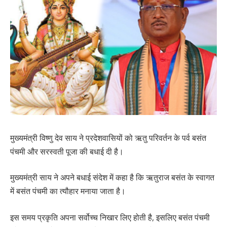
मुख्यमंत्री विष्णु देव साय ने प्रदेशवासियों को ऋतु परिवर्तन के पर्व बसंत
पंचमी और सरस्वती पूजा की बधाई दी है।
मुख्यमंत्री साय ने अपने बधाई संदेश में कहा है कि ऋतुराज बसंत के स्वागत
में बसंत पंचमी का त्यौहार मनाया जाता है।
इस समय प्रकृति अपना सर्वोच्च निखार लिए होती है, इसलिए बसंत पंचमी