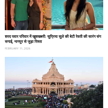
शरद पवार परिवार में खुशखबरी: सुप्रिया सुले की बेटी रेवती की सारंग संग
सगाई, नागपुर से जुड़ा रिश्ता
FEBRUARY 11, 2026