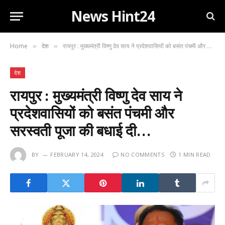
News Hint24
Home
देश
रायपुर : मुख्यमंत्री विष्णु देव साय ने प्रदेशवासियों को बसंत पंचमी और सरस्वती पूजा की बधाई दी…
»
»
देश
रायपुर : मुख्यमंत्री विष्णु देव साय ने
प्रदेशवासियों को बसंत पंचमी और
सरस्वती पूजा की बधाई दी…
BY
FEBRUARY 14, 2024
NO COMMENTS
1 MIN READ