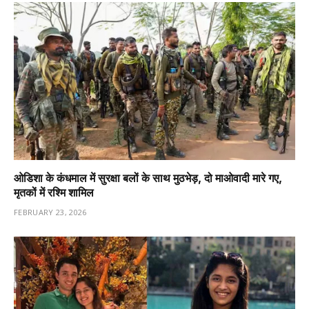
ओडिशा के कंधमाल में सुरक्षा बलों के साथ मुठभेड़, दो माओवादी मारे गए,
मृतकों में रश्मि शामिल
FEBRUARY 23, 2026