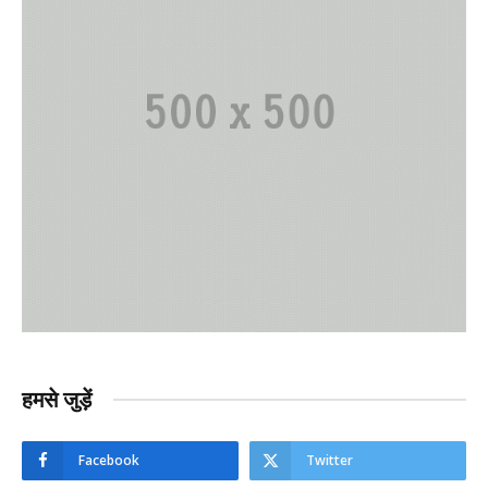
हमसे जुड़ें
Facebook
Twitter