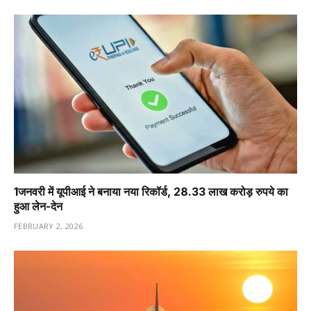
1️जनवरी में यूपीआई ने बनाया नया रिकॉर्ड, 28.33 लाख करोड़ रुपये का
हुआ लेन-देन
FEBRUARY 2, 2026