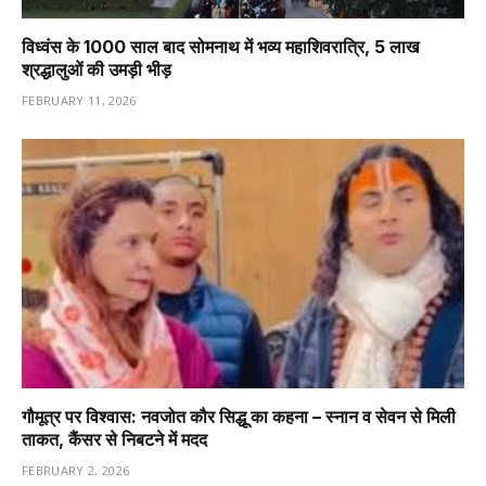
विध्वंस के 1000 साल बाद सोमनाथ में भव्य महाशिवरात्रि, 5 लाख
श्रद्धालुओं की उमड़ी भीड़
FEBRUARY 11, 2026
गौमूत्र पर विश्वास: नवजोत कौर सिद्धू का कहना – स्नान व सेवन से मिली
ताकत, कैंसर से निबटने में मदद
FEBRUARY 2, 2026