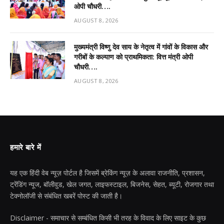
ओपी चौधरी….
AUGUST 8, 2026
मुख्यमंत्री विष्णु देव साय के नेतृत्व में गांवों के विकास और
गरीबों के कल्याण को प्राथमिकता: वित्त मंत्री ओपी
चौधरी….
AUGUST 8, 2026
हमारे बारे में
यह एक हिंदी वेब न्यूज़ पोर्टल है जिसमें ब्रेकिंग न्यूज़ के अलावा राजनीति, प्रशासन,
ट्रेंडिंग न्यूज, बॉलीवुड, खेल जगत, लाइफस्टाइल, बिजनेस, सेहत, ब्यूटी, रोजगार तथा
टेक्नोलॉजी से संबंधित खबरें पोस्ट की जाती है।
Disclaimer - समाचार से सम्बंधित किसी भी तरह के विवाद के लिए साइट के कुछ