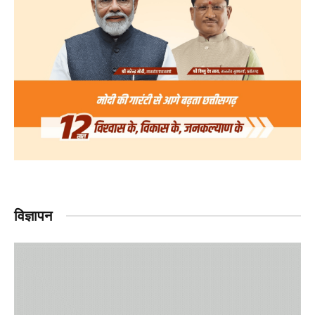
विज्ञापन