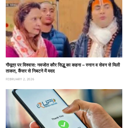
गौमूत्र पर विश्वास: नवजोत कौर सिद्धू का कहना – स्नान व सेवन से मिली
ताकत, कैंसर से निबटने में मदद
FEBRUARY 2, 2026