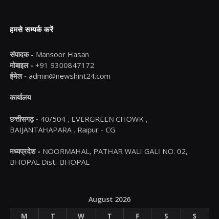
हमसे सम्पर्क करें
संपादक -
Mansoor Hasan
मोबाइल -
+91 9300847172
ईमेल -
admin@newshint24.com
कार्यालय
छत्तीसगढ़ -
40/504 , EVERGREEN CHOWK ,
BAIJANTAHAPARA , Raipur - CG
मध्यप्रदेश -
NOORMAHAL, PATHAR WALI GALI NO. 02,
BHOPAL Dist.-BHOPAL
August 2026
M
T
W
T
F
S
S