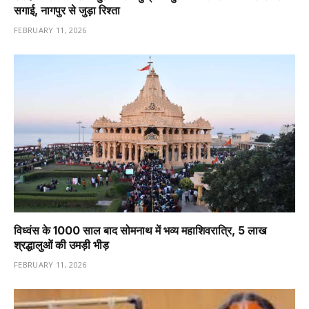
सगाई, नागपुर से जुड़ा रिश्ता
FEBRUARY 11, 2026
विध्वंस के 1000 साल बाद सोमनाथ में भव्य महाशिवरात्रि, 5 लाख
श्रद्धालुओं की उमड़ी भीड़
FEBRUARY 11, 2026