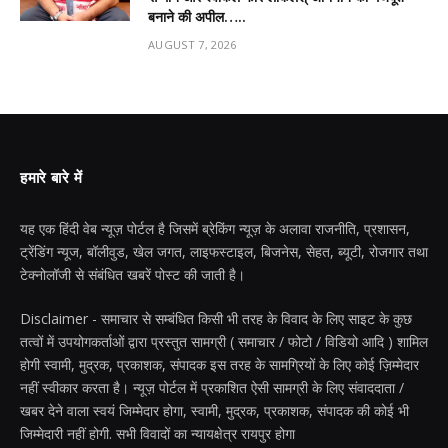
बनाने की अपील…..
AUGUST 7, 2026
हमारे बारे में
यह एक हिंदी वेब न्यूज़ पोर्टल है जिसमें ब्रेकिंग न्यूज़ के अलावा राजनीति, प्रशासन,
ट्रेंडिंग न्यूज, बॉलीवुड, खेल जगत, लाइफस्टाइल, बिजनेस, सेहत, ब्यूटी, रोजगार तथा
टेक्नोलॉजी से संबंधित खबरें पोस्ट की जाती है।
Disclaimer - समाचार से सम्बंधित किसी भी तरह के विवाद के लिए साइट के कुछ
तत्वों में उपयोगकर्ताओं द्वारा प्रस्तुत सामग्री ( समाचार / फोटो / विडियो आदि ) शामिल
होगी स्वामी, मुद्रक, प्रकाशक, संपादक इस तरह के सामग्रियों के लिए कोई ज़िम्मेदार
नहीं स्वीकार करता है। न्यूज़ पोर्टल में प्रकाशित ऐसी सामग्री के लिए संवाददाता /
खबर देने वाला स्वयं जिम्मेदार होगा, स्वामी, मुद्रक, प्रकाशक, संपादक की कोई भी
जिम्मेदारी नहीं होगी. सभी विवादों का न्यायक्षेत्र रायपुर होगा