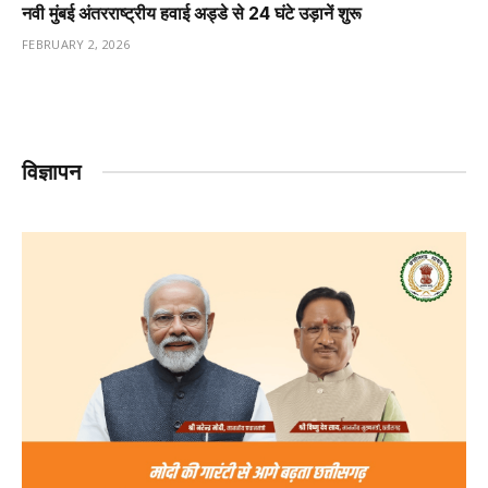
नवी मुंबई अंतरराष्ट्रीय हवाई अड्डे से 24 घंटे उड़ानें शुरू
FEBRUARY 2, 2026
विज्ञापन