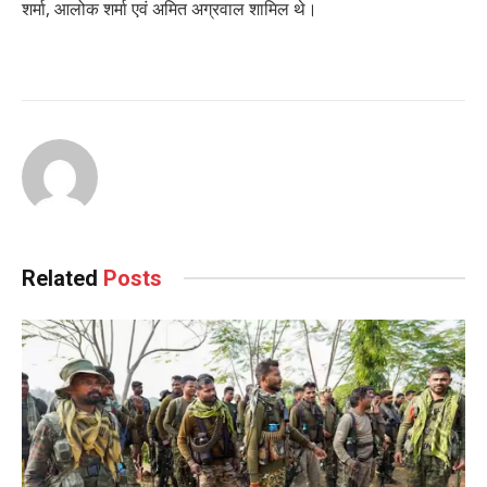
शर्मा, आलोक शर्मा एवं अमित अग्रवाल शामिल थे।
Related
Posts