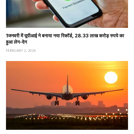
1️जनवरी में यूपीआई ने बनाया नया रिकॉर्ड, 28.33 लाख करोड़ रुपये का
हुआ लेन-देन
FEBRUARY 2, 2026