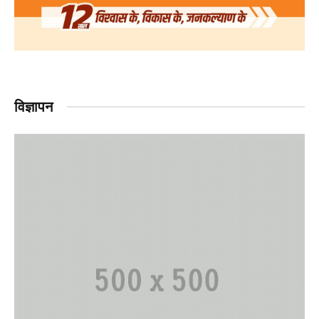
विज्ञापन