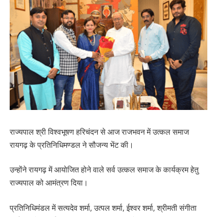
राज्यपाल श्री विश्वभूषण हरिचंदन से आज राजभवन में उत्कल समाज
रायगढ़ के प्रतिनिधिमण्डल ने सौजन्य भेंट की।
उन्होंने रायगढ़ में आयोजित होने वाले सर्व उत्कल समाज के कार्यक्रम हेतु
राज्यपाल को आमंत्रण दिया।
प्रतिनिधिमंडल में सत्यदेव शर्मा, उत्पल शर्मा, ईश्वर शर्मा, श्रीमती संगीता