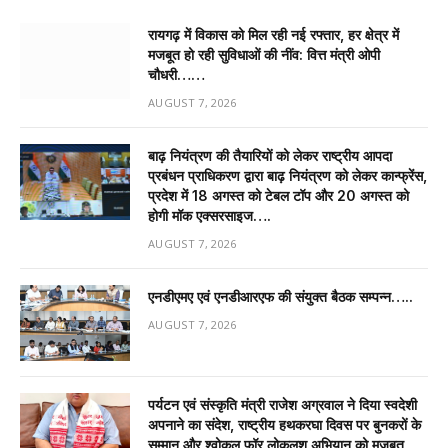
रायगढ़ में विकास को मिल रही नई रफ्तार, हर क्षेत्र में
मजबूत हो रही सुविधाओं की नींव: वित्त मंत्री ओपी
चौधरी……
AUGUST 7, 2026
बाढ़ नियंत्रण की तैयारियों को लेकर राष्ट्रीय आपदा
प्रबंधन प्राधिकरण द्वारा बाढ़ नियंत्रण को लेकर कान्फ्रेंस,
प्रदेश में 18 अगस्त को टेबल टॉप और 20 अगस्त को
होगी मॉक एक्सरसाइज….
AUGUST 7, 2026
एनडीएमए एवं एनडीआरएफ की संयुक्त बैठक सम्पन्न…..
AUGUST 7, 2026
पर्यटन एवं संस्कृति मंत्री राजेश अग्रवाल ने दिया स्वदेशी
अपनाने का संदेश, राष्ट्रीय हथकरघा दिवस पर बुनकरों के
सम्मान और श्वोकल फॉर लोकलश् अभियान को मजबूत