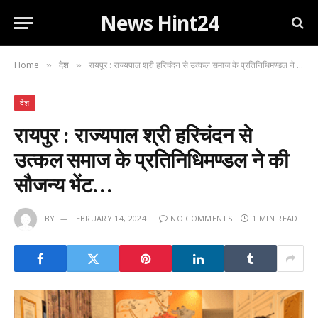
News Hint24
Home
देश
रायपुर : राज्यपाल श्री हरिचंदन से उत्कल समाज के प्रतिनिधिमण्डल ने की सौजन्य भेंट…
»
»
देश
रायपुर : राज्यपाल श्री हरिचंदन से
उत्कल समाज के प्रतिनिधिमण्डल ने की
सौजन्य भेंट…
BY
FEBRUARY 14, 2024
NO COMMENTS
1 MIN READ