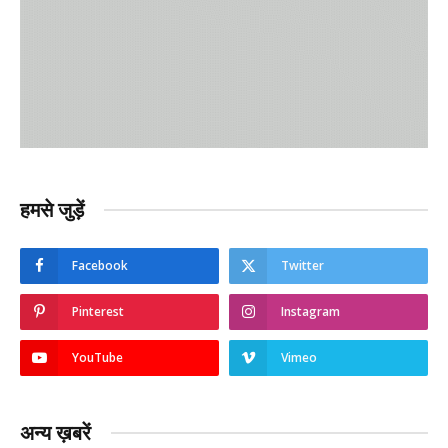
हमसे जुड़ें
Facebook
Twitter
Pinterest
Instagram
YouTube
Vimeo
अन्य ख़बरें