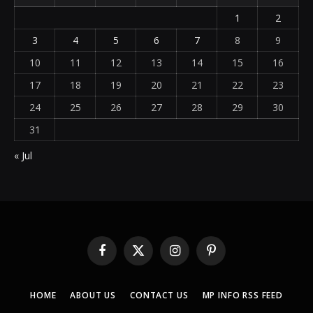
1
2
3
4
5
6
7
8
9
10
11
12
13
14
15
16
17
18
19
20
21
22
23
24
25
26
27
28
29
30
31
« Jul
Facebook
X
Instagram
Pinterest
(Twitter)
HOME
ABOUT US
CONTACT US
MP INFO RSS FEED