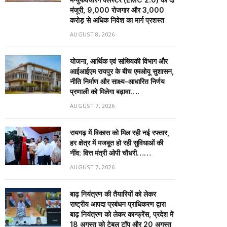
मंजूरी, 9,000 रोजगार और ₹3,000
करोड़ से अधिक निवेश का मार्ग प्रशस्त
AUGUST 8, 2026
योजना, आर्थिक एवं सांख्यिकी विभाग और
आईआईएम रायपुर के बीच एमओयू सुशासन,
नीति निर्माण और साक्ष्य-आधारित निर्णय
प्रणाली को मिलेगा बढ़ावा….
AUGUST 7, 2026
रायगढ़ में विकास को मिल रही नई रफ्तार,
हर क्षेत्र में मजबूत हो रही सुविधाओं की
नींव: वित्त मंत्री ओपी चौधरी……
AUGUST 7, 2026
बाढ़ नियंत्रण की तैयारियों को लेकर
राष्ट्रीय आपदा प्रबंधन प्राधिकरण द्वारा
बाढ़ नियंत्रण को लेकर कान्फ्रेंस, प्रदेश में
18 अगस्त को टेबल टॉप और 20 अगस्त