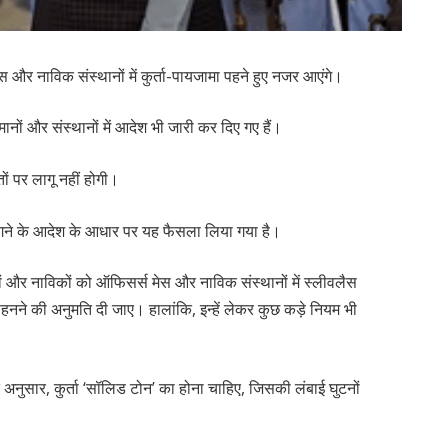
स और नाविक संस्थानों में कुर्ता-पायजामा पहने हुए नजर आएंगे।
नों और संस्थानों में आदेश भी जारी कर दिए गए हैं।
तों पर लागू नहीं होगी।
गने के आदेश के आधार पर यह फैसला लिया गया है।
ों और नाविकों को ऑफिसर्स मेस और नाविक संस्थानों में स्लीवलैस
पहनने की अनुमति दी जाए। हालांकि, इन्हें लेकर कुछ कड़े नियम भी
े अनुसार, कुर्ता ‘सॉलिड टोन’ का होना चाहिए, जिसकी लंबाई घुटनों