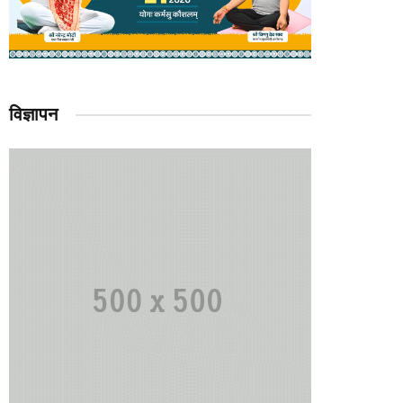
विज्ञापन