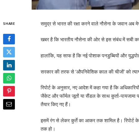
समुद्र से भारत की रक्षा करने वाले नौसेना के जवान अब मे
SHARE
खबर है कि भारतीय नौसेना की ओर से इस संबंध में सबी कमा
हालांकि, यह साफ है कि नई पोशाक पनडुब्बियों और युद्धपो
सरकार की तरफ से ‘औपनिवेशिक काल की चीजों’ को त्या
रिपोर्ट के अनुसार, नए आदेश में कहा गया है कि अधिकारिय
जैकेट और फॉर्मल जूतों या सैंडल के साथ कुर्ता-पायजामा 
तैयार किए गए हैं।
इसमें रंग से लेकर कुर्ते का आकर तक शामिल है। रिपोर्ट क
तक हो।