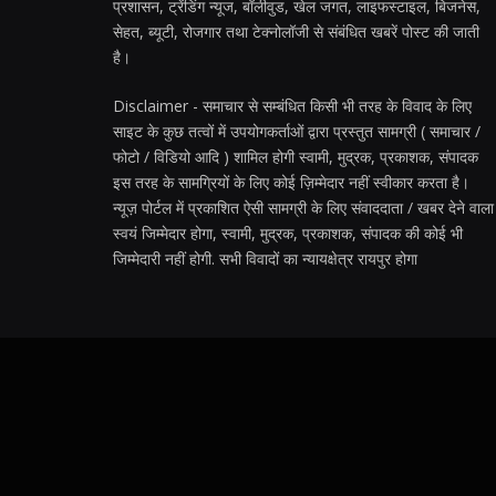
प्रशासन, ट्रेंडिंग न्यूज, बॉलीवुड, खेल जगत, लाइफस्टाइल, बिजनेस,
सेहत, ब्यूटी, रोजगार तथा टेक्नोलॉजी से संबंधित खबरें पोस्ट की जाती
है।
Disclaimer - समाचार से सम्बंधित किसी भी तरह के विवाद के लिए
साइट के कुछ तत्वों में उपयोगकर्ताओं द्वारा प्रस्तुत सामग्री ( समाचार /
फोटो / विडियो आदि ) शामिल होगी स्वामी, मुद्रक, प्रकाशक, संपादक
इस तरह के सामग्रियों के लिए कोई ज़िम्मेदार नहीं स्वीकार करता है।
न्यूज़ पोर्टल में प्रकाशित ऐसी सामग्री के लिए संवाददाता / खबर देने वाला
स्वयं जिम्मेदार होगा, स्वामी, मुद्रक, प्रकाशक, संपादक की कोई भी
जिम्मेदारी नहीं होगी. सभी विवादों का न्यायक्षेत्र रायपुर होगा