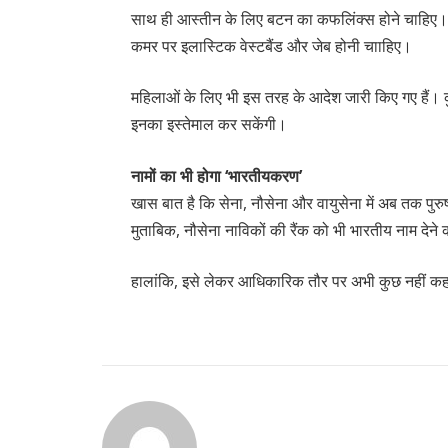
साथ ही आस्तीन के लिए बटन का कफलिंक्स होने चाहिए। 
कमर पर इलास्टिक वेस्टबैंड और जेब होनी चााहिए।
महिलाओं के लिए भी इस तरह के आदेश जारी किए गए हैं। कु
इनका इस्तेमाल कर सकेंगी।
नामों का भी होगा ‘भारतीयकरण’
खास बात है कि सेना, नौसेना और वायुसेना में अब तक पुरुष
मुताबिक, नौसेना नाविकों की रैंक को भी भारतीय नाम देने 
हालांकि, इसे लेकर आधिकारिक तौर पर अभी कुछ नहीं कहा 