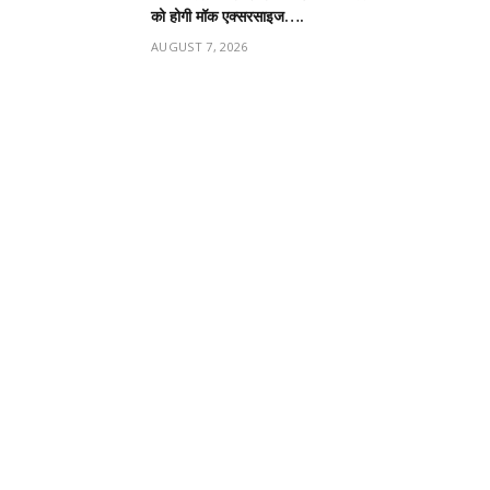
को होगी मॉक एक्सरसाइज….
AUGUST 7, 2026