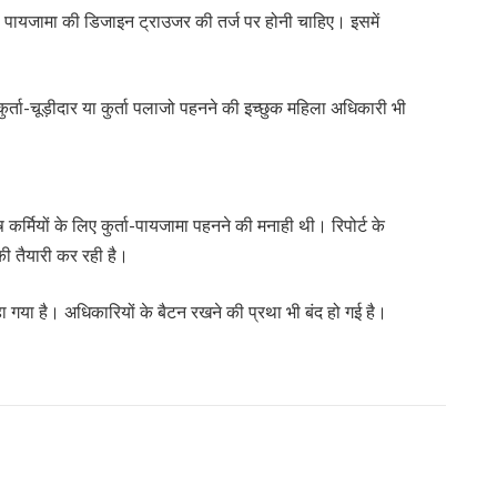
पायजामा की डिजाइन ट्राउजर की तर्ज पर होनी चाहिए। इसमें
र्ता-चूड़ीदार या कुर्ता पलाजो पहनने की इच्छुक महिला अधिकारी भी
 कर्मियों के लिए कुर्ता-पायजामा पहनने की मनाही थी। रिपोर्ट के
की तैयारी कर रही है।
गया है। अधिकारियों के बैटन रखने की प्रथा भी बंद हो गई है।