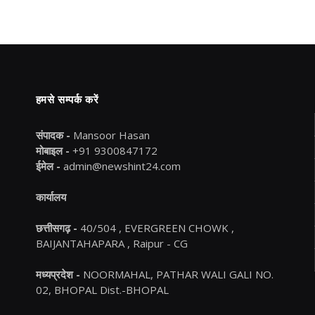
हमसे सम्पर्क करें
संपादक -
Mansoor Hasan
मोबाइल -
+91 9300847172
ईमेल -
admin@newshint24.com
कार्यालय
छत्तीसगढ़ -
40/504 , EVERGREEN CHOWK ,
BAIJANTAHAPARA , Raipur - CG
मध्यप्रदेश -
NOORMAHAL, PATHAR WALI GALI NO.
02, BHOPAL Dist.-BHOPAL