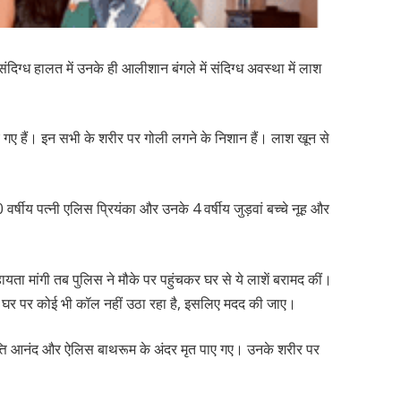
संदिग्ध हालत में उनके ही आलीशान बंगले में संदिग्ध अवस्था में लाश
 पाए गए हैं। इन सभी के शरीर पर गोली लगने के निशान हैं। लाश खून से
र्षीय पत्नी एलिस प्रियंका और उनके 4 वर्षीय जुड़वां बच्चे नूह और
ता मांगी तब पुलिस ने मौके पर पहुंचकर घर से ये लाशें बरामद कीं।
के घर पर कोई भी कॉल नहीं उठा रहा है, इसलिए मदद की जाए।
पत्ति आनंद और ऐलिस बाथरूम के अंदर मृत पाए गए। उनके शरीर पर