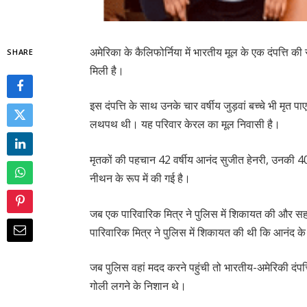
अमेरिका के कैलिफोर्निया में भारतीय मूल के एक दंपत्ति की 
SHARE
मिली है।
इस दंपत्ति के साथ उनके चार वर्षीय जुड़वां बच्चे भी मृत
लथपथ थी। यह परिवार केरल का मूल निवासी है।
मृतकों की पहचान 42 वर्षीय आनंद सुजीत हेनरी, उनकी 40 व
नीथन के रूप में की गई है।
जब एक पारिवारिक मित्र ने पुलिस में शिकायत की और सहाय
पारिवारिक मित्र ने पुलिस में शिकायत की थी कि आनंद 
जब पुलिस वहां मदद करने पहुंची तो भारतीय-अमेरिकी दं
गोली लगने के निशान थे।