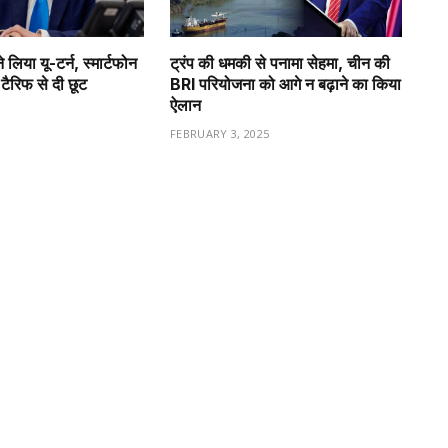
े लिया यू-टर्न, स्मार्टफोन
ट्रंप की धमकी से पनामा सेहमा, चीन की
ैरिफ से दी छूट
BRI परियोजना को आगे न बढ़ाने का किया
ऐलान
FEBRUARY 3, 2025