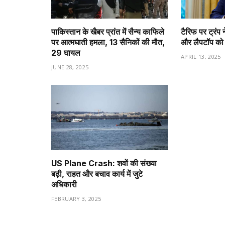
पाकिस्तान के खैबर प्रांत में सैन्य काफिले
टैरिफ पर ट्रंप न
पर आत्मघाती हमला, 13 सैनिकों की मौत,
और लैपटॉप को ट
29 घायल
APRIL 13, 2025
JUNE 28, 2025
US Plane Crash: शवों की संख्या
बढ़ी, राहत और बचाव कार्य में जुटे
अधिकारी
FEBRUARY 3, 2025