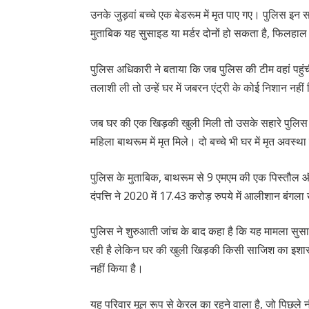
उनके जुड़वां बच्चे एक बेडरूम में मृत पाए गए। पुलिस इन
मुताबिक यह सुसाइड या मर्डर दोनों हो सकता है, फिलहाल
पुलिस अधिकारी ने बताया कि जब पुलिस की टीम वहां पहुंच
तलाशी ली तो उन्हें घर में जबरन एंट्री के कोई निशान नही
जब घर की एक खिड़की खुली मिली तो उसके सहारे पुलिस
महिला बाथरूम में मृत मिले। दो बच्चे भी घर में मृत अवस्था 
पुलिस के मुताबिक, बाथरूम से 9 एमएम की एक पिस्तौल औ
दंपत्ति ने 2020 में 17.43 करोड़ रुपये में आलीशान बंगल
पुलिस ने शुरुआती जांच के बाद कहा है कि यह मामला सुस
रही है लेकिन घर की खुली खिड़की किसी साजिश का इशार
नहीं किया है।
यह परिवार मूल रूप से केरल का रहने वाला है, जो पिछले 