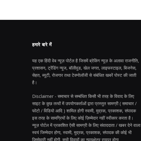
हमारे बारे में
यह एक हिंदी वेब न्यूज़ पोर्टल है जिसमें ब्रेकिंग न्यूज़ के अलावा राजनीति,
प्रशासन, ट्रेंडिंग न्यूज, बॉलीवुड, खेल जगत, लाइफस्टाइल, बिजनेस,
सेहत, ब्यूटी, रोजगार तथा टेक्नोलॉजी से संबंधित खबरें पोस्ट की जाती
है।
Disclaimer - समाचार से सम्बंधित किसी भी तरह के विवाद के लिए
साइट के कुछ तत्वों में उपयोगकर्ताओं द्वारा प्रस्तुत सामग्री ( समाचार /
फोटो / विडियो आदि ) शामिल होगी स्वामी, मुद्रक, प्रकाशक, संपादक
इस तरह के सामग्रियों के लिए कोई ज़िम्मेदार नहीं स्वीकार करता है।
न्यूज़ पोर्टल में प्रकाशित ऐसी सामग्री के लिए संवाददाता / खबर देने वाला
स्वयं जिम्मेदार होगा, स्वामी, मुद्रक, प्रकाशक, संपादक की कोई भी
जिम्मेदारी नहीं होगी. सभी विवादों का न्यायक्षेत्र रायपुर होगा