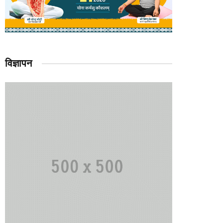
विज्ञापन