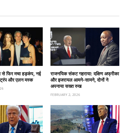
 से फिर मचा हड़कंप, नई
राजनयिक संकट गहराया: दक्षिण अफ्रीका
ा ट्रंप और एलन मस्क
और इजरायल आमने-सामने, दोनों ने
अपनाया सख्त रुख
26
FEBRUARY 2, 2026