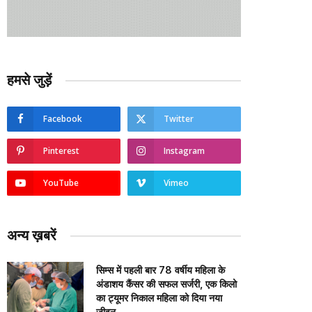
हमसे जुड़ें
Facebook
Twitter
Pinterest
Instagram
YouTube
Vimeo
अन्य ख़बरें
सिम्स में पहली बार 78 वर्षीय महिला के
अंडाशय कैंसर की सफल सर्जरी, एक किलो
का ट्यूमर निकाल महिला को दिया नया
जीवन….