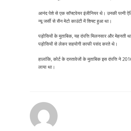
आनंद पेशे से एक सॉफ्टवेयर इंजीनियर थे। उनकी पत्नी
न्यू जर्सी से सैन मेटो काउंटी में शिफ्ट हुआ था।
पड़ोसियों के मुताबिक, यह दंपत्ति मिलनसार और मेहनती थ
पड़ोसियों से लेकर सहयोगी काफी पसंद करते थे।
हालांकि, कोर्ट के दस्तावेजों के मुताबिक इस दंपत्ति ने 20
लाया था।