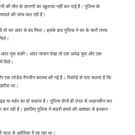
 सभी की मौत के कारणों का खुलासा नहीं कर पाई है। पुलिस के
 मामले की जांच चल रही है।
ी तो घर अंदर से बंद मिला। इसके बाद पुलिस ने घर के चारों तरफ
ं मिले।
 अंदर घुस सकी। अंदर जाकर देखा तो एक अधेड़ युवा और एक
में मिले।
र एक लोडेड मैगजीन बरामद की गई है। रिकॉर्ड से पता चलता है कि
ा खरीदा था।
ाइड या मर्डर का हो सकता है। पुलिस दोनों ही एंगल से थछानबीन कर
ा कर रही है। इसलिए पुलिस ने बाहरी हमले की आशंका से इनकार
नौ साल से अमेरिका में रह रहा था।