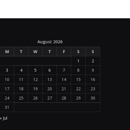
August 2026
M
T
W
T
F
S
S
1
2
3
4
5
6
7
8
9
10
11
12
13
14
15
16
17
18
19
20
21
22
23
24
25
26
27
28
29
30
31
« Jul