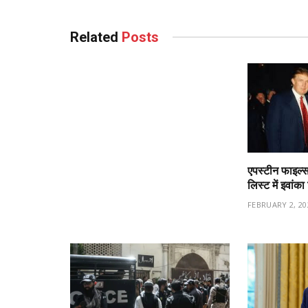
Related
Posts
एपस्टीन फाइल्स
लिस्ट में इवांक
FEBRUARY 2, 20