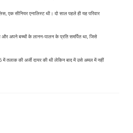
 ऐलिस, एक सीनियर एनालिस्ट थी। दो साल पहले ही यह परिवार
ा और अपने बच्चों के लानन-पालन के प्रति समर्पित था, जिसे
16 में तलाक की अर्जी दायर की थी लेकिन बाद में उसे अमल में नहीं