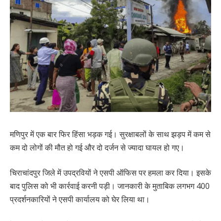
मणिपुर में एक बार फिर हिंसा भड़क गई। सुरक्षाबलों के साथ झड़प में कम से
कम दो लोगों की मौत हो गई और दो दर्जन से ज्यादा घायल हो गए।
चिराचांदपुर जिले में उपद्रवियों ने एसपी ऑफिस पर हमला कर दिया। इसके
बाद पुलिस को भी कार्रवाई करनी पड़ी। जानकारी के मुताबिक लगभग 400
प्रदर्शनकारियों ने एसपी कार्यालय को घेर लिया था।