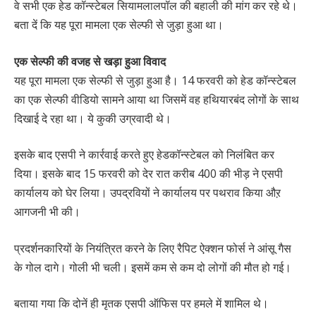
वे सभी एक हेड कॉन्स्टेबल सियामलालपॉल की बहाली की मांग कर रहे थे।
बता दें कि यह पूरा मामला एक सेल्फी से जुड़ा हुआ था।
एक सेल्फी की वजह से खड़ा हुआ विवाद
यह पूरा मामला एक सेल्फी से जुड़ा हुआ है। 14 फरवरी को हेड कॉन्स्टेबल
का एक सेल्फी वीडियो सामने आया था जिसमें वह हथियारबंद लोगों के साथ
दिखाई दे रहा था। ये कुकी उग्रवादी थे।
इसके बाद एसपी ने कार्रवाई करते हुए हेडकॉन्स्टेबल को निलंबित कर
दिया। इसके बाद 15 फरवरी को देर रात करीब 400 की भीड़ ने एसपी
कार्यालय को घेर लिया। उपद्रवियों ने कार्यालय पर पथराव किया औऱ
आगजनी भी की।
प्रदर्शनकारियों के नियंत्रित करने के लिए रैपिट ऐक्शन फोर्स ने आंसू गैस
के गोल दागे। गोली भी चली। इसमें कम से कम दो लोगों की मौत हो गई।
बताया गया कि दोनें ही मृतक एसपी ऑफिस पर हमले में शामिल थे।