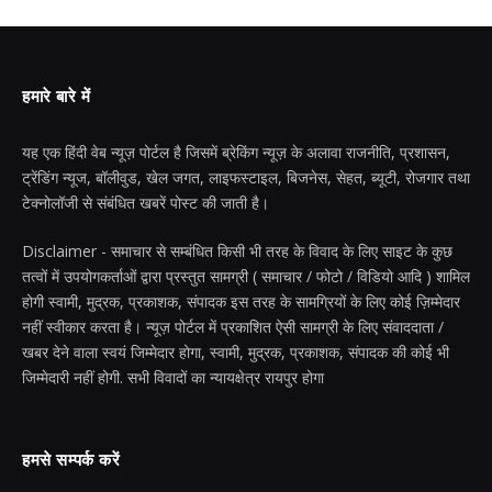
हमारे बारे में
यह एक हिंदी वेब न्यूज़ पोर्टल है जिसमें ब्रेकिंग न्यूज़ के अलावा राजनीति, प्रशासन,
ट्रेंडिंग न्यूज, बॉलीवुड, खेल जगत, लाइफस्टाइल, बिजनेस, सेहत, ब्यूटी, रोजगार तथा
टेक्नोलॉजी से संबंधित खबरें पोस्ट की जाती है।
Disclaimer - समाचार से सम्बंधित किसी भी तरह के विवाद के लिए साइट के कुछ
तत्वों में उपयोगकर्ताओं द्वारा प्रस्तुत सामग्री ( समाचार / फोटो / विडियो आदि ) शामिल
होगी स्वामी, मुद्रक, प्रकाशक, संपादक इस तरह के सामग्रियों के लिए कोई ज़िम्मेदार
नहीं स्वीकार करता है। न्यूज़ पोर्टल में प्रकाशित ऐसी सामग्री के लिए संवाददाता /
खबर देने वाला स्वयं जिम्मेदार होगा, स्वामी, मुद्रक, प्रकाशक, संपादक की कोई भी
जिम्मेदारी नहीं होगी. सभी विवादों का न्यायक्षेत्र रायपुर होगा
हमसे सम्पर्क करें