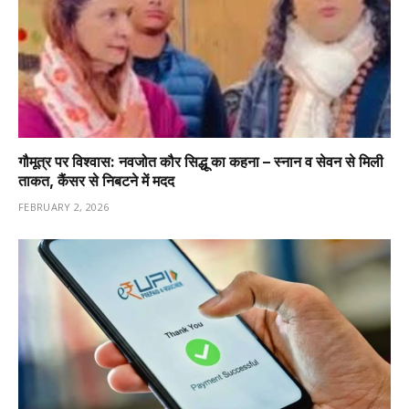
गौमूत्र पर विश्वास: नवजोत कौर सिद्धू का कहना – स्नान व सेवन से मिली
ताकत, कैंसर से निबटने में मदद
FEBRUARY 2, 2026