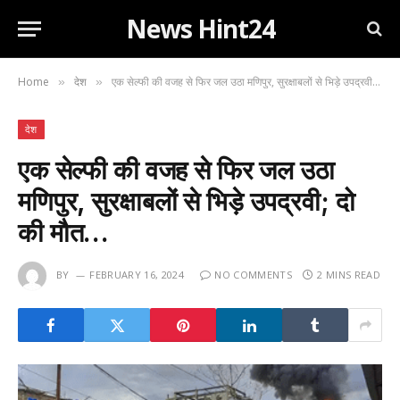
News Hint24
Home
देश
एक सेल्फी की वजह से फिर जल उठा मणिपुर, सुरक्षाबलों से भिड़े उपद्रवी; दो की मौत…
»
»
देश
एक सेल्फी की वजह से फिर जल उठा
मणिपुर, सुरक्षाबलों से भिड़े उपद्रवी; दो
की मौत…
BY
FEBRUARY 16, 2024
NO COMMENTS
2 MINS READ