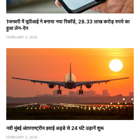
1️जनवरी में यूपीआई ने बनाया नया रिकॉर्ड, 28.33 लाख करोड़ रुपये का
हुआ लेन-देन
FEBRUARY 2, 2026
नवी मुंबई अंतरराष्ट्रीय हवाई अड्डे से 24 घंटे उड़ानें शुरू
FEBRUARY 2, 2026