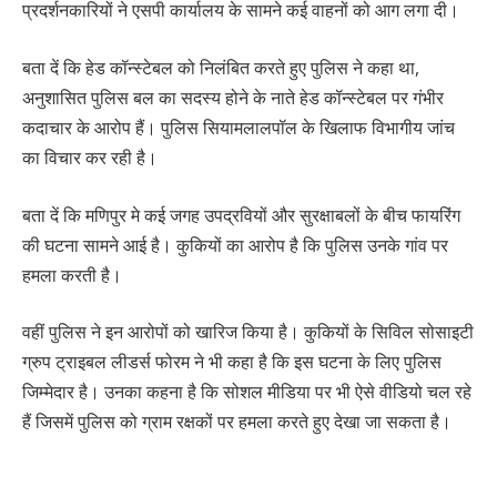
प्रदर्शनकारियों ने एसपी कार्यालय के सामने कई वाहनों को आग लगा दी।
बता दें कि हेड कॉन्स्टेबल को निलंबित करते हुए पुलिस ने कहा था,
अनुशासित पुलिस बल का सदस्य होने के नाते हेड कॉन्स्टेबल पर गंभीर
कदाचार के आरोप हैं। पुलिस सियामलालपॉल के खिलाफ विभागीय जांच
का विचार कर रही है।
बता दें कि मणिपुर मे कई जगह उपद्रवियों और सुरक्षाबलों के बीच फायरिंग
की घटना सामने आई है। कुकियों का आरोप है कि पुलिस उनके गांव पर
हमला करती है।
वहीं पुलिस ने इन आरोपों को खारिज किया है। कुकियों के सिविल सोसाइटी
ग्रुप ट्राइबल लीडर्स फोरम ने भी कहा है कि इस घटना के लिए पुलिस
जिम्मेदार है। उनका कहना है कि सोशल मीडिया पर भी ऐसे वीडियो चल रहे
हैं जिसमें पुलिस को ग्राम रक्षकों पर हमला करते हुए देखा जा सकता है।