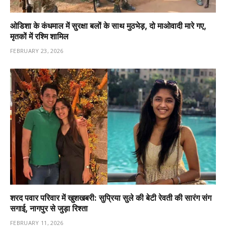
ओडिशा के कंधमाल में सुरक्षा बलों के साथ मुठभेड़, दो माओवादी मारे गए,
मृतकों में रश्मि शामिल
FEBRUARY 23, 2026
शरद पवार परिवार में खुशखबरी: सुप्रिया सुले की बेटी रेवती की सारंग संग
सगाई, नागपुर से जुड़ा रिश्ता
FEBRUARY 11, 2026