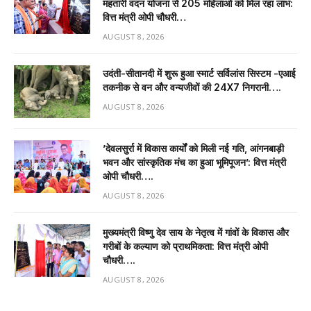
महतारी वंदन योजना से 205 महिलाओं को मिल रहा लाभ:
वित्त मंत्री ओपी चौधरी…
AUGUST 8, 2026
उदंती-सीतानदी में शुरू हुआ स्मार्ट सर्विलांस सिस्टम -एआई
तकनीक से वन और वन्यजीवों की 24X7 निगरानी….
AUGUST 8, 2026
’देवलसुर्रा में विकास कार्यों को मिली नई गति, आंगनबाड़ी
भवन और सांस्कृतिक मंच का हुआ भूमिपूजन’: वित्त मंत्री
ओपी चौधरी….
AUGUST 8, 2026
मुख्यमंत्री विष्णु देव साय के नेतृत्व में गांवों के विकास और
गरीबों के कल्याण को प्राथमिकता: वित्त मंत्री ओपी
चौधरी….
AUGUST 8, 2026