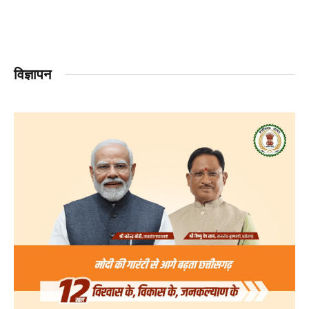
विज्ञापन