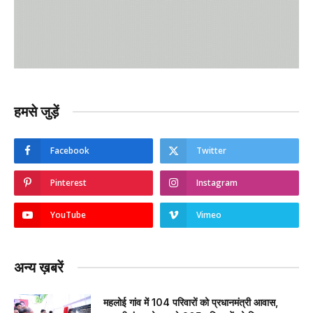
हमसे जुड़ें
Facebook
Twitter
Pinterest
Instagram
YouTube
Vimeo
अन्य ख़बरें
महलोई गांव में 104 परिवारों को प्रधानमंत्री आवास,