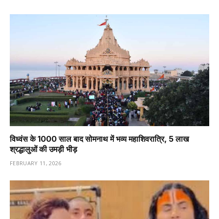
विध्वंस के 1000 साल बाद सोमनाथ में भव्य महाशिवरात्रि, 5 लाख
श्रद्धालुओं की उमड़ी भीड़
FEBRUARY 11, 2026