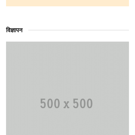
विज्ञापन