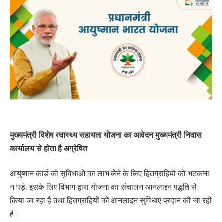
मुख्यमंत्री विशेष स्वास्थ्य सहायता योजना का आवेदन मुख्यमंत्री निवास
कार्यालय से होता है अग्रेषित
आयुष्मान कार्ड की सुविधाओं का लाभ लेने के लिए हितग्राहियों को भटकना
न पड़े, इसके लिए विभाग द्वारा योजना का संचालन आनलाइन पद्धति से
किया जा रहा है तथा हितग्राहियों को आनलाइन सुविधाएं प्रदान की जा रही
है।