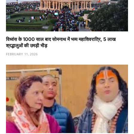
विध्वंस के 1000 साल बाद सोमनाथ में भव्य महाशिवरात्रि, 5 लाख
श्रद्धालुओं की उमड़ी भीड़
FEBRUARY 11, 2026