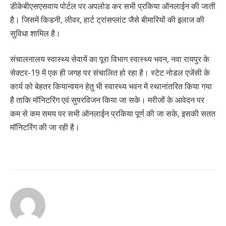
डीकेबीएसएसवाय पोर्टल पर अपलोड कर सभी प्रकिया ऑनलाईन की जाती
है। जिसमें किडनी, लीवर, हार्ट ट्रांसप्लांट जैसे बीमारियों की इलाज की
सुविधा शामिल है।
संचालनालय स्वास्थ्य सेवायें का पूरा विभाग स्वास्थ्य भवन, नवा रायपुर के
सेक्टर-19 में एक ही जगह पर संचालित हो रहा है। स्टेट नोडल एजेंसी के
कार्य को बेहतर कियान्वयन हेतु भी स्वास्थ्य भवन में स्थानांतरित किया गया
है ताकि मॉनिटरिंग एवं सुपरविजन किया जा सके। मरीजों के आवेदन पर
कम से कम समय पर सभी ऑनलाईन प्रकिया पूर्ण की जा सके, इसकी सतत
मॉनिटरिंग की जा रही है।