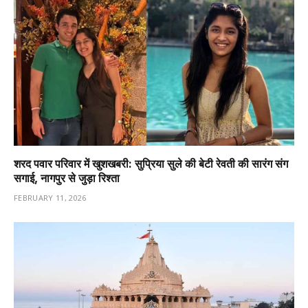
शरद पवार परिवार में खुशखबरी: सुप्रिया सुले की बेटी रेवती की सारंग संग
सगाई, नागपुर से जुड़ा रिश्ता
FEBRUARY 11, 2026