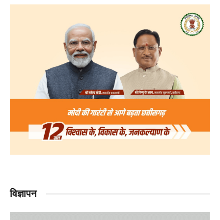
विज्ञापन