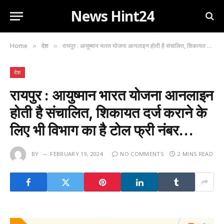
News Hint24
Home
देश
रायपुर : आयुष्मान भारत योजना आनलाइन होती है संचालित, शिकायत दर्ज कराने के लिए भी विभाग का है टोल फ्री नंबर…
»
»
देश
रायपुर : आयुष्मान भारत योजना आनलाइन
होती है संचालित, शिकायत दर्ज कराने के
लिए भी विभाग का है टोल फ्री नंबर…
BY
FEBRUARY 19, 2024
NO COMMENTS
2 MINS READ