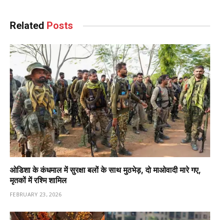
Related
Posts
ओडिशा के कंधमाल में सुरक्षा बलों के साथ मुठभेड़, दो माओवादी मारे गए,
मृतकों में रश्मि शामिल
FEBRUARY 23, 2026