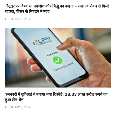
गौमूत्र पर विश्वास: नवजोत कौर सिद्धू का कहना – स्नान व सेवन से मिली
ताकत, कैंसर से निबटने में मदद
FEBRUARY 2, 2026
1️जनवरी में यूपीआई ने बनाया नया रिकॉर्ड, 28.33 लाख करोड़ रुपये का
हुआ लेन-देन
FEBRUARY 2, 2026