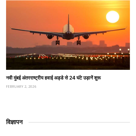
नवी मुंबई अंतरराष्ट्रीय हवाई अड्डे से 24 घंटे उड़ानें शुरू
FEBRUARY 2, 2026
विज्ञापन