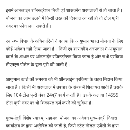
इसमें आनलाइन रजिस्ट्रेशन निजी एवं शासकीय अस्पतालों से हो जाता है।
योजना का लाभ उठाने में किसी तरह की दिक्कत आ रही हो तो टोल फ्री
नंबर पर फोन लगा सकते हैं।
स्वास्थ्य विभाग के अधिकारियों ने बताया कि आयुष्मान भारत योजना के लिए
कोई आवेदन नहीं लिया जाता है। निजी एवं शासकीय अस्पताल में आयुष्मान
कार्ड के आधार पर ऑनलाईन रजिस्ट्रेशन किया जाता है और सभी प्रकिया
टीएमएस पोर्टल के द्वारा पूरी की जाती है।
आयुष्मान कार्ड की समस्या को भी ऑनलाईन प्रकिया के तहत निदान किया
जाता है। किसी भी अस्पताल में उपचार के संबंध में शिकायत आती है उसके
लिए 104 टोल फ्री नंबर 24ग्7 कार्य करती है। इसके अलावा 14555
टोल फ्री नंबर पर भी शिकायत दर्ज करने की सुविधा है।
मुख्यमंत्री विशेष स्वास्य् सहायता योजना का आवेदन मुख्यमंत्री निवास
कार्यालय के द्वारा अग्रेषित की जाती है, जिसे स्टेट नोडल एजेंसी के द्वारा