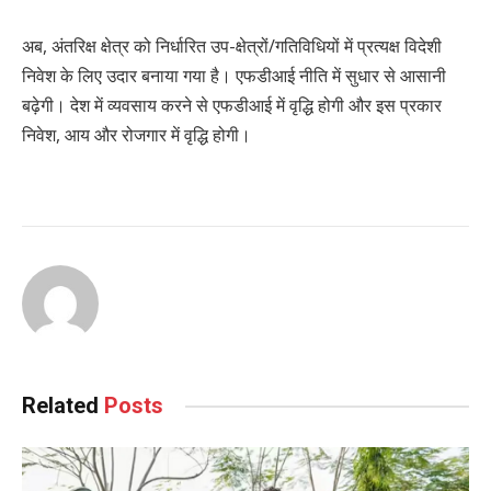
अब, अंतरिक्ष क्षेत्र को निर्धारित उप-क्षेत्रों/गतिविधियों में प्रत्यक्ष विदेशी
निवेश के लिए उदार बनाया गया है। एफडीआई नीति में सुधार से आसानी
बढ़ेगी। देश में व्यवसाय करने से एफडीआई में वृद्धि होगी और इस प्रकार
निवेश, आय और रोजगार में वृद्धि होगी।
Related
Posts