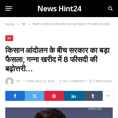
News Hint24
Home
देश
किसान आंदोलन के बीच सरकार का बड़ा फैसला, गन्ना खरीद में 8 फीसदी की बढ़ोत्तरी…
»
»
देश
किसान आंदोलन के बीच सरकार का बड़ा
फैसला, गन्ना खरीद में 8 फीसदी की
बढ़ोत्तरी…
BY
FEBRUARY 22, 2024
NO COMMENTS
3 MINS READ