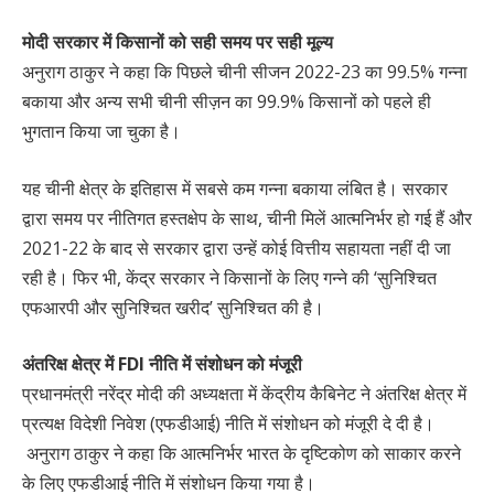
मोदी सरकार में किसानों को सही समय पर सही मूल्य
अनुराग ठाकुर ने कहा कि पिछले चीनी सीजन 2022-23 का 99.5% गन्ना
बकाया और अन्य सभी चीनी सीज़न का 99.9% किसानों को पहले ही
भुगतान किया जा चुका है।
यह चीनी क्षेत्र के इतिहास में सबसे कम गन्ना बकाया लंबित है। सरकार
द्वारा समय पर नीतिगत हस्तक्षेप के साथ, चीनी मिलें आत्मनिर्भर हो गई हैं और
2021-22 के बाद से सरकार द्वारा उन्हें कोई वित्तीय सहायता नहीं दी जा
रही है। फिर भी, केंद्र सरकार ने किसानों के लिए गन्ने की ‘सुनिश्चित
एफआरपी और सुनिश्चित खरीद’ सुनिश्चित की है।
अंतरिक्ष क्षेत्र में FDI नीति में संशोधन को मंजूरी
प्रधानमंत्री नरेंद्र मोदी की अध्यक्षता में केंद्रीय कैबिनेट ने अंतरिक्ष क्षेत्र में
प्रत्यक्ष विदेशी निवेश (एफडीआई) नीति में संशोधन को मंजूरी दे दी है।
अनुराग ठाकुर ने कहा कि आत्मनिर्भर भारत के दृष्टिकोण को साकार करने
के लिए एफडीआई नीति में संशोधन किया गया है।