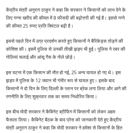
केंद्रीय मंत्री अनुराग ठाकुर ने कहा कि सरकार ने किसानों को लाभ देने के
लिए गन्ना खरीद की कीमत में 8 फीसदी की बढ़ोत्तरी की गई है। इससे गन्ने
की कीमत 25 रुपए प्रति क्विंटल बढ़ी है।
इससे पहले दिन में उग्र प्रदर्शन करते हुए किसानों ने बैरिकेड्स तोड़ने की
कोशिश की। इसमें पुलिस से उनकी तीखी झड़प भी हुई। पुलिस ने रबर की
गोलियां चलाई और आंसू गैस के गोले छोड़े।
इस घटना में एक किसान की मौत हो गई, 25 अन्य घायल हो गए थे। इस
झड़प में पुलिस के 12 जवान भी गंभीर रूप से घायल हुए। इसके बाद
किसानों ने दो दिन के लिए दिल्ली के प्लान पर ब्रेक लगा लिया और आगे की
रणनीति के लिए शुक्रवार तक का समय निर्धारित किया।
इस बीच मोदी सरकार ने कैबिनेट ब्रीफिंग में किसानों को लेकर अहम
फैसला लिया। कैबिनेट बैठक के बाद प्रेस को जानकारी देते हुए केंद्रीय
मंत्री अनुराग ठाकुर ने कहा कि मोदी सरकार ने हमेशा से किसानों के हित