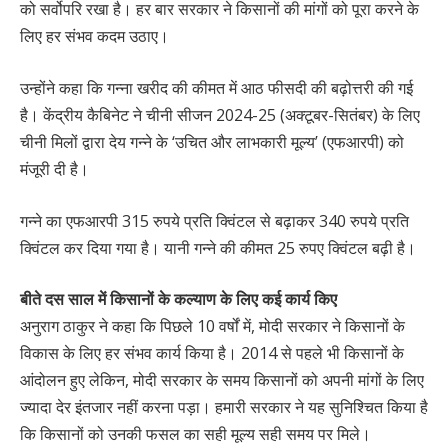
को सर्वोपरि रखा है। हर बार सरकार ने किसानों की मांगों को पूरा करने के
लिए हर संभव कदम उठाए।
उन्होंने कहा कि गन्ना खरीद की कीमत में आठ फीसदी की बढ़ोत्तरी की गई
है। केंद्रीय कैबिनेट ने चीनी सीजन 2024-25 (अक्टूबर-सितंबर) के लिए
चीनी मिलों द्वारा देय गन्ने के ‘उचित और लाभकारी मूल्य’ (एफआरपी) को
मंजूरी दी है।
गन्ने का एफआरपी 315 रुपये प्रति क्विंटल से बढ़ाकर 340 रुपये प्रति
क्विंटल कर दिया गया है। यानी गन्ने की कीमत 25 रुपए क्विंटल बढ़ी है।
बीते दस साल में किसानों के कल्याण के लिए कई कार्य किए
अनुराग ठाकुर ने कहा कि पिछले 10 वर्षों में, मोदी सरकार ने किसानों के
विकास के लिए हर संभव कार्य किया है। 2014 से पहले भी किसानों के
आंदोलन हुए लेकिन, मोदी सरकार के समय किसानों को अपनी मांगों के लिए
ज्यादा देर इंतजार नहीं करना पड़ा। हमारी सरकार ने यह सुनिश्चित किया है
कि किसानों को उनकी फसल का सही मूल्य सही समय पर मिले।