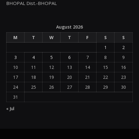
BHOPAL Dist.-BHOPAL
August 2026
M
T
W
T
F
S
S
1
2
3
4
5
6
7
8
9
10
11
12
13
14
15
16
17
18
19
20
21
22
23
24
25
26
27
28
29
30
31
« Jul