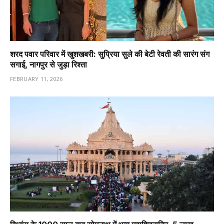
शरद पवार परिवार में खुशखबरी: सुप्रिया सुले की बेटी रेवती की सारंग संग
सगाई, नागपुर से जुड़ा रिश्ता
FEBRUARY 11, 2026