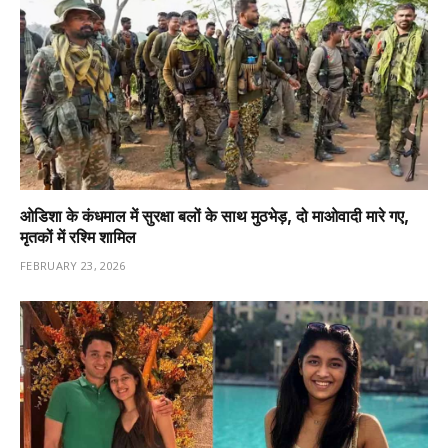
ओडिशा के कंधमाल में सुरक्षा बलों के साथ मुठभेड़, दो माओवादी मारे गए,
मृतकों में रश्मि शामिल
FEBRUARY 23, 2026