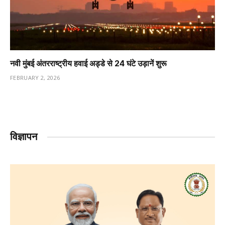
नवी मुंबई अंतरराष्ट्रीय हवाई अड्डे से 24 घंटे उड़ानें शुरू
FEBRUARY 2, 2026
विज्ञापन