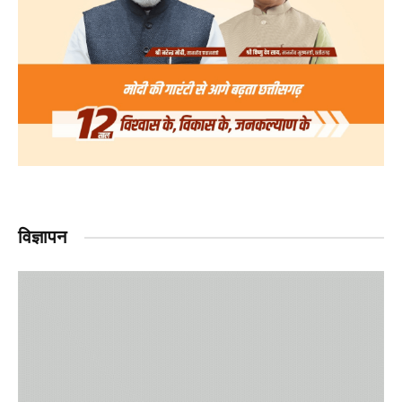
विज्ञापन