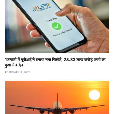
1️जनवरी में यूपीआई ने बनाया नया रिकॉर्ड, 28.33 लाख करोड़ रुपये का
हुआ लेन-देन
FEBRUARY 2, 2026