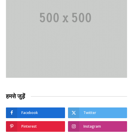
हमसे जुड़ें
Facebook
Twitter
Pinterest
Instagram