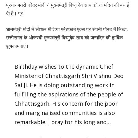
प्रधानमंत्री नरेंद्र मोदी ने मुख्यमंत्री विष्णु देव साय को जन्मदिन की बधाई
दी है। प्र
धानमंत्री मोदी ने सोशल मीडिया प्लेटफार्म एक्स पर अपनी पोस्ट में लिखा,
छत्तीसगढ़ के ओजस्वी मुख्यमंत्री विष्णुदेव साय को जन्मदिन की हार्दिक
शुभकामनाएं।
Birthday wishes to the dynamic Chief
Minister of Chhattisgarh Shri Vishnu Deo
Sai Ji. He is doing outstanding work in
fulfilling the aspirations of the people of
Chhattisgarh. His concern for the poor
and marginalised communities is also
remarkable. I pray for his long and…