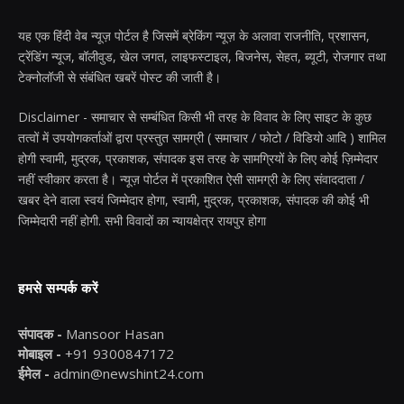
यह एक हिंदी वेब न्यूज़ पोर्टल है जिसमें ब्रेकिंग न्यूज़ के अलावा राजनीति, प्रशासन,
ट्रेंडिंग न्यूज, बॉलीवुड, खेल जगत, लाइफस्टाइल, बिजनेस, सेहत, ब्यूटी, रोजगार तथा
टेक्नोलॉजी से संबंधित खबरें पोस्ट की जाती है।
Disclaimer - समाचार से सम्बंधित किसी भी तरह के विवाद के लिए साइट के कुछ
तत्वों में उपयोगकर्ताओं द्वारा प्रस्तुत सामग्री ( समाचार / फोटो / विडियो आदि ) शामिल
होगी स्वामी, मुद्रक, प्रकाशक, संपादक इस तरह के सामग्रियों के लिए कोई ज़िम्मेदार
नहीं स्वीकार करता है। न्यूज़ पोर्टल में प्रकाशित ऐसी सामग्री के लिए संवाददाता /
खबर देने वाला स्वयं जिम्मेदार होगा, स्वामी, मुद्रक, प्रकाशक, संपादक की कोई भी
जिम्मेदारी नहीं होगी. सभी विवादों का न्यायक्षेत्र रायपुर होगा
हमसे सम्पर्क करें
संपादक -
Mansoor Hasan
मोबाइल -
+91 9300847172
ईमेल -
admin@newshint24.com