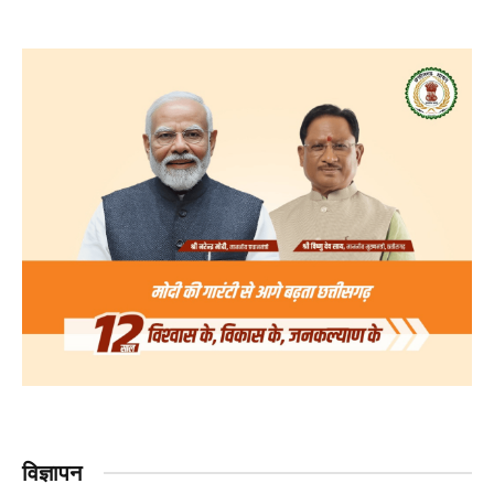
विज्ञापन