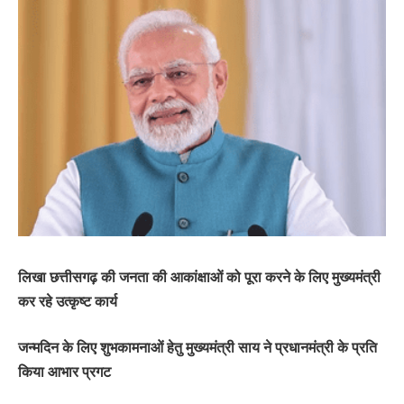
लिखा छत्तीसगढ़ की जनता की आकांक्षाओं को पूरा करने के लिए मुख्यमंत्री
कर रहे उत्कृष्ट कार्य
जन्मदिन के लिए शुभकामनाओं हेतु मुख्यमंत्री साय ने प्रधानमंत्री के प्रति
किया आभार प्रगट