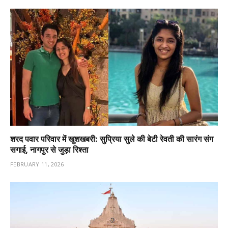
शरद पवार परिवार में खुशखबरी: सुप्रिया सुले की बेटी रेवती की सारंग संग
सगाई, नागपुर से जुड़ा रिश्ता
FEBRUARY 11, 2026