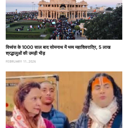
विध्वंस के 1000 साल बाद सोमनाथ में भव्य महाशिवरात्रि, 5 लाख
श्रद्धालुओं की उमड़ी भीड़
FEBRUARY 11, 2026