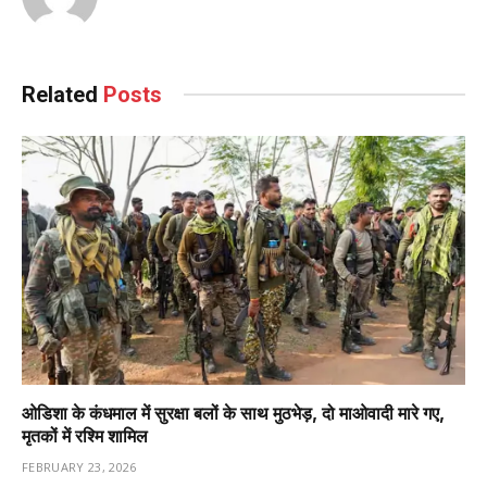
Related
Posts
ओडिशा के कंधमाल में सुरक्षा बलों के साथ मुठभेड़, दो माओवादी मारे गए,
मृतकों में रश्मि शामिल
FEBRUARY 23, 2026