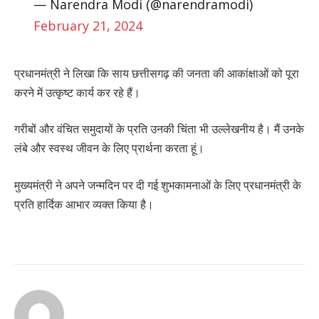
— Narendra Modi (@narendramodi)
February 21, 2024
प्रधानमंत्री ने लिखा कि साय छत्तीसगढ़ की जनता की आकांक्षाओं को पूरा
करने में उत्कृष्ट कार्य कर रहे हैं।
गरीबों और वंचित समुदायों के प्रति उनकी चिंता भी उल्लेखनीय है। मैं उनके
लंबे और स्वस्थ जीवन के लिए प्रार्थना करता हूं।
मुख्यमंत्री ने अपने जन्मदिन पर दी गई शुभकामनाओं के लिए प्रधानमंत्री के
प्रति हार्दिक आभार व्यक्त किया है।