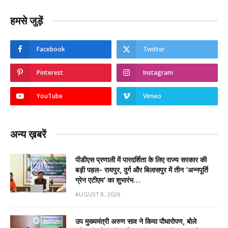
हमसे जुड़ें
Facebook
Twitter
Pinterest
Instagram
YouTube
Vimeo
अन्य ख़बरें
पीडीएस प्रणाली में पारदर्शिता के लिए राज्य सरकार की
बड़ी पहल- रायपुर, दुर्ग और बिलासपुर में तीन ‘अन्नपूर्ति
ग्रेन एटीएम‘ का शुभारंभ…
AUGUST 8, 2026
उप मुख्यमंत्री अरुण साव ने किया पौधारोपण, बोले