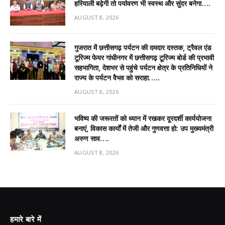
हरियाली बढ़ेगी तो पर्यावरण भी स्वस्थ और सुंदर बनेगा….
AUGUST 8, 2026
गुजरात में छत्तीसगढ़ पर्यटन की दमदार दस्तक, ट्रैवल एंड
टूरिज्म फेयर गांधीनगर में छत्तीसगढ़ टूरिज्म बोर्ड की प्रभावी
सहभागिता, देशभर से पहुंचे पर्यटन क्षेत्र के प्रतिनिधियों ने
राज्य के पर्यटन वैभव को सराहा…..
AUGUST 8, 2026
भविष्य की जरूरतों को ध्यान में रखकर दूरदर्शी कार्ययोजना
बनाएं, विकास कार्यों में तेजी और गुणवत्ता हो: उप मुख्यमंत्री
अरुण साव….
AUGUST 8, 2026
हमारे बारे में