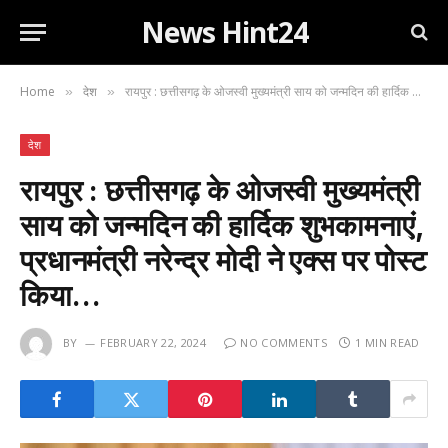
News Hint24
Home
देश
रायपुर : छत्तीसगढ़ के ओजस्वी मुख्यमंत्री साय को जन्मदिन की हार्दिक शुभकामनाएं, प्रधानमंत्री नरेन्द्र मोदी ने एक्स पर पोस्ट किया…
»
»
देश
रायपुर : छत्तीसगढ़ के ओजस्वी मुख्यमंत्री
साय को जन्मदिन की हार्दिक शुभकामनाएं,
प्रधानमंत्री नरेन्द्र मोदी ने एक्स पर पोस्ट
किया…
BY
FEBRUARY 22, 2024
NO COMMENTS
1 MIN READ