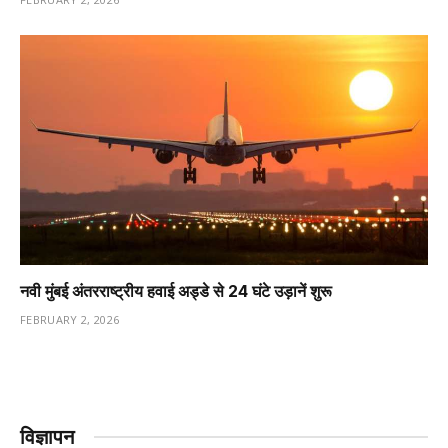
नवी मुंबई अंतरराष्ट्रीय हवाई अड्डे से 24 घंटे उड़ानें शुरू
FEBRUARY 2, 2026
विज्ञापन