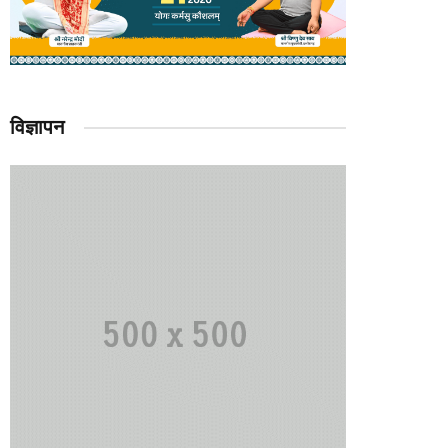
विज्ञापन