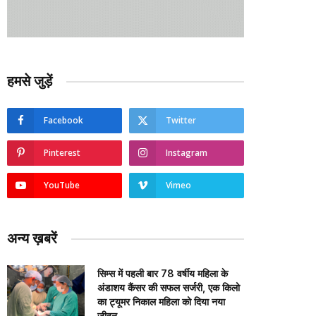
हमसे जुड़ें
Facebook
Twitter
Pinterest
Instagram
YouTube
Vimeo
अन्य ख़बरें
सिम्स में पहली बार 78 वर्षीय महिला के
अंडाशय कैंसर की सफल सर्जरी, एक किलो
का ट्यूमर निकाल महिला को दिया नया
जीवन….