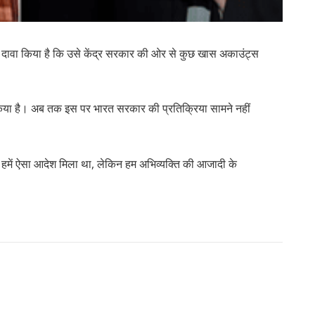
 ने दावा किया है कि उसे केंद्र सरकार की ओर से कुछ खास अकाउंट्स
ावा किया है। अब तक इस पर भारत सरकार की प्रतिक्रिया सामने नहीं
हमें ऐसा आदेश मिला था, लेकिन हम अभिव्यक्ति की आजादी के