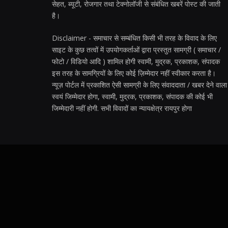
सेहत, ब्यूटी, रोजगार तथा टेक्नोलॉजी से संबंधित खबरें पोस्ट की जाती
है।
Disclaimer - समाचार से सम्बंधित किसी भी तरह के विवाद के लिए
साइट के कुछ तत्वों में उपयोगकर्ताओं द्वारा प्रस्तुत सामग्री ( समाचार /
फोटो / विडियो आदि ) शामिल होगी स्वामी, मुद्रक, प्रकाशक, संपादक
इस तरह के सामग्रियों के लिए कोई ज़िम्मेदार नहीं स्वीकार करता है।
न्यूज़ पोर्टल में प्रकाशित ऐसी सामग्री के लिए संवाददाता / खबर देने वाला
स्वयं जिम्मेदार होगा, स्वामी, मुद्रक, प्रकाशक, संपादक की कोई भी
जिम्मेदारी नहीं होगी. सभी विवादों का न्यायक्षेत्र रायपुर होगा