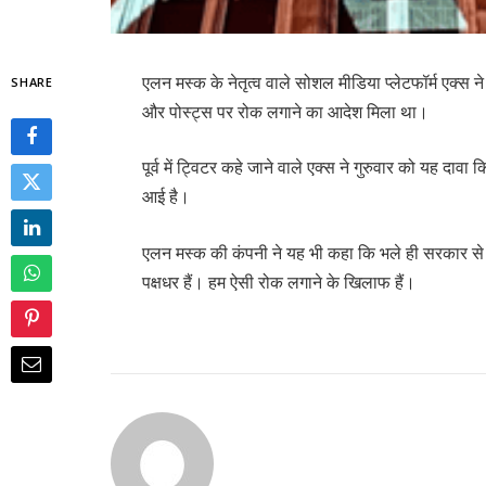
एलन मस्क के नेतृत्व वाले सोशल मीडिया प्लेटफॉर्म एक्स
SHARE
और पोस्ट्स पर रोक लगाने का आदेश मिला था।
पूर्व में ट्विटर कहे जाने वाले एक्स ने गुरुवार को यह द
आई है।
एलन मस्क की कंपनी ने यह भी कहा कि भले ही सरकार से 
पक्षधर हैं। हम ऐसी रोक लगाने के खिलाफ हैं।