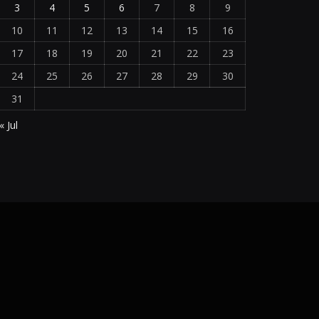
3
4
5
6
7
8
9
10
11
12
13
14
15
16
17
18
19
20
21
22
23
24
25
26
27
28
29
30
31
« Jul