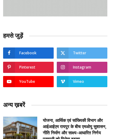
हमसे जुड़ें
Facebook
Twitter
Pinterest
Instagram
YouTube
Vimeo
अन्य ख़बरें
योजना, आर्थिक एवं सांख्यिकी विभाग और
आईआईएम रायपुर के बीच एमओयू सुशासन,
नीति निर्माण और साक्ष्य-आधारित निर्णय
प्रणाली को मिलेगा बढ़ावा….