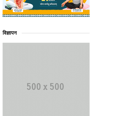
विज्ञापन