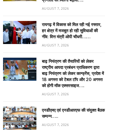
AUGUST 7, 2026
रायगढ़ में विकास को मिल रही नई रफ्तार,
हर क्षेत्र में मजबूत हो रही सुविधाओं की
नींव: वित्त मंत्री ओपी चौधरी……
AUGUST 7, 2026
बाढ़ नियंत्रण की तैयारियों को लेकर
राष्ट्रीय आपदा प्रबंधन प्राधिकरण द्वारा
बाढ़ नियंत्रण को लेकर कान्फ्रेंस, प्रदेश में
18 अगस्त को टेबल टॉप और 20 अगस्त
को होगी मॉक एक्सरसाइज….
AUGUST 7, 2026
एनडीएमए एवं एनडीआरएफ की संयुक्त बैठक
सम्पन्न…..
AUGUST 7, 2026