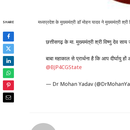
मध्यप्रदेश के मुख्यमंत्री डॉ मोहन यादव ने मुख्यमंत्री श्र
SHARE
छत्तीसगढ़ के मा. मुख्यमंत्री श्री विष्णु देव
बाबा महाकाल से प्रार्थना है कि आप दीर्घायु हों
@BJP4CGState
— Dr Mohan Yadav (@DrMohanYa