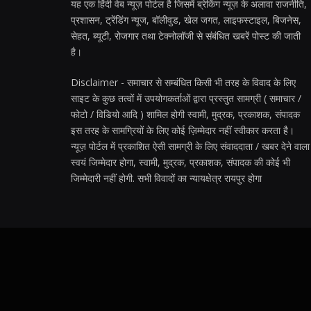
यह एक हिंदी वेब न्यूज़ पोर्टल है जिसमें ब्रेकिंग न्यूज़ के अलावा राजनीति,
प्रशासन, ट्रेंडिंग न्यूज, बॉलीवुड, खेल जगत, लाइफस्टाइल, बिजनेस,
सेहत, ब्यूटी, रोजगार तथा टेक्नोलॉजी से संबंधित खबरें पोस्ट की जाती
है।
Disclaimer - समाचार से सम्बंधित किसी भी तरह के विवाद के लिए
साइट के कुछ तत्वों में उपयोगकर्ताओं द्वारा प्रस्तुत सामग्री ( समाचार /
फोटो / विडियो आदि ) शामिल होगी स्वामी, मुद्रक, प्रकाशक, संपादक
इस तरह के सामग्रियों के लिए कोई ज़िम्मेदार नहीं स्वीकार करता है।
न्यूज़ पोर्टल में प्रकाशित ऐसी सामग्री के लिए संवाददाता / खबर देने वाला
स्वयं जिम्मेदार होगा, स्वामी, मुद्रक, प्रकाशक, संपादक की कोई भी
जिम्मेदारी नहीं होगी. सभी विवादों का न्यायक्षेत्र रायपुर होगा