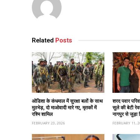
Related
Posts
ओडिशा के कंधमाल में सुरक्षा बलों के साथ
शरद पवार परिवा
मुठभेड़, दो माओवादी मारे गए, मृतकों में
सुले की बेटी रे
रश्मि शामिल
नागपुर से जुड़ा 
FEBRUARY 23, 2026
FEBRUARY 11, 2