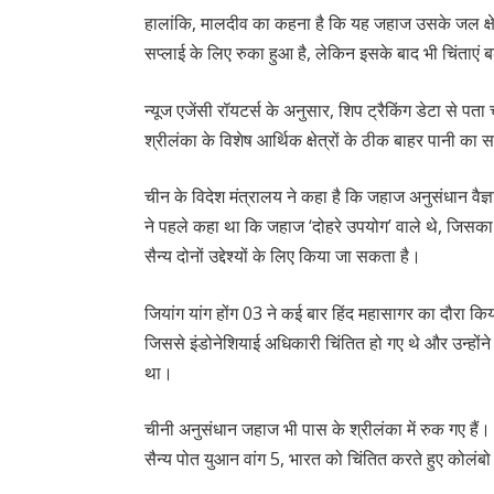
हालांकि, मालदीव का कहना है कि यह जहाज उसके जल क्षेत्
सप्लाई के लिए रुका हुआ है, लेकिन इसके बाद भी चिंताएं बढ
न्यूज एजेंसी रॉयटर्स के अनुसार, शिप ट्रैकिंग डेटा से 
श्रीलंका के विशेष आर्थिक क्षेत्रों के ठीक बाहर पानी का 
चीन के विदेश मंत्रालय ने कहा है कि जहाज अनुसंधान वैज
ने पहले कहा था कि जहाज ‘दोहरे उपयोग’ वाले थे, जिसका
सैन्य दोनों उद्देश्यों के लिए किया जा सकता है।
जियांग यांग होंग 03 ने कई बार हिंद महासागर का दौरा किय
जिससे इंडोनेशियाई अधिकारी चिंतित हो गए थे और उन्होंन
था।
चीनी अनुसंधान जहाज भी पास के श्रीलंका में रुक गए हैं। 
सैन्य पोत युआन वांग 5, भारत को चिंतित करते हुए कोलंबो