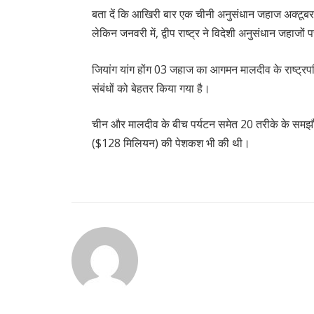
बता दें कि आखिरी बार एक चीनी अनुसंधान जहाज अक्टूबर 
लेकिन जनवरी में, द्वीप राष्ट्र ने विदेशी अनुसंधान जहाज
जियांग यांग होंग 03 जहाज का आगमन मालदीव के राष्ट्रपति
संबंधों को बेहतर किया गया है।
चीन और मालदीव के बीच पर्यटन समेत 20 तरीके के समझौते
($128 मिलियन) की पेशकश भी की थी।