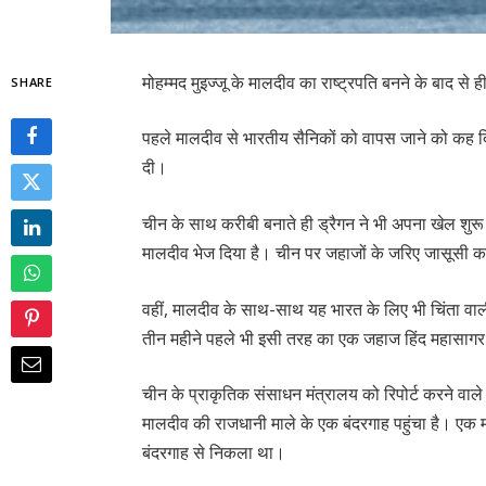
मोहम्मद मुइज्जू के मालदीव का राष्ट्रपति बनने के बाद से 
SHARE
पहले मालदीव से भारतीय सैनिकों को वापस जाने को कह दि
दी।
चीन के साथ करीबी बनाते ही ड्रैगन ने भी अपना खेल शुर
मालदीव भेज दिया है। चीन पर जहाजों के जरिए जासूसी 
वहीं, मालदीव के साथ-साथ यह भारत के लिए भी चिंता वाल
तीन महीने पहले भी इसी तरह का एक जहाज हिंद महासागर
चीन के प्राकृतिक संसाधन मंत्रालय को रिपोर्ट करने वाले
मालदीव की राजधानी माले के एक बंदरगाह पहुंचा है। एक मही
बंदरगाह से निकला था।