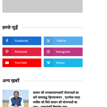
हमसे जुड़ें
Facebook
Twitter
Pinterest
Instagram
YouTube
Vimeo
अन्य ख़बरें
शासन की जनकल्याणकारी योजनाओं का
करें समयबद्ध क्रियान्वयन , प्रत्येक पात्र
व्यक्ति को मिले शासन की योजनाओं का
लाभ : मुख्यमंत्री विष्णुदेव साय…..