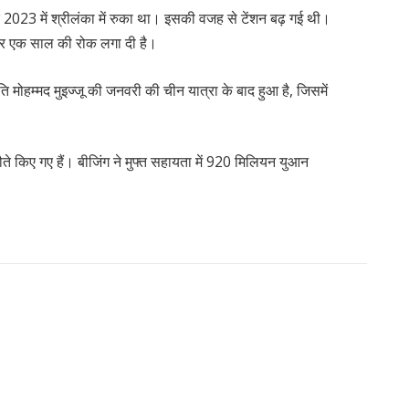
2023 में श्रीलंका में रुका था। इसकी वजह से टेंशन बढ़ गई थी।
ों पर एक साल की रोक लगा दी है।
 मोहम्मद मुइज्जू की जनवरी की चीन यात्रा के बाद हुआ है, जिसमें
 किए गए हैं। बीजिंग ने मुफ्त सहायता में 920 मिलियन युआन