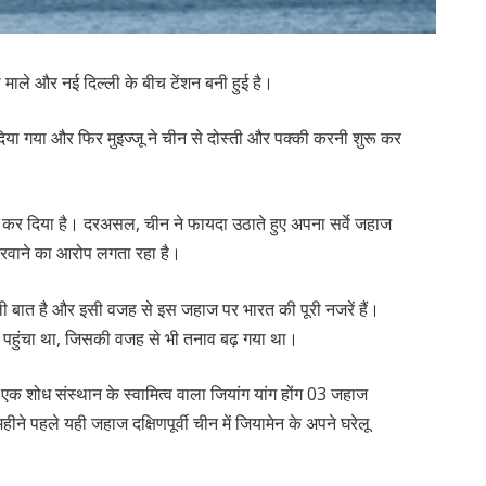
ही माले और नई दिल्ली के बीच टेंशन बनी हुई है।
या गया और फिर मुइज्जू ने चीन से दोस्ती और पक्की करनी शुरू कर
ू कर दिया है। दरअसल, चीन ने फायदा उठाते हुए अपना सर्वे जहाज
करवाने का आरोप लगता रहा है।
ी बात है और इसी वजह से इस जहाज पर भारत की पूरी नजरें हैं।
 पहुंचा था, जिसकी वजह से भी तनाव बढ़ गया था।
 एक शोध संस्थान के स्वामित्व वाला जियांग यांग होंग 03 जहाज
ने पहले यही जहाज दक्षिणपूर्वी चीन में जियामेन के अपने घरेलू