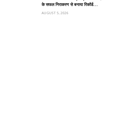
के सफल निराकरण से बनाया रिकॉर्ड…
AUGUST 5, 2026