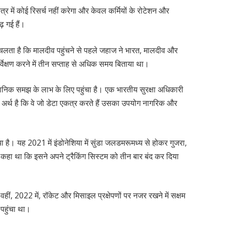
र में कोई रिसर्च नहीं करेगा और केवल कर्मियों के रोटेशन और
़ गई हैं।
पता चलता है कि मालदीव पहुंचने से पहले जहाज ने भारत, मालदीव और
सर्वेक्षण करने में तीन सप्ताह से अधिक समय बिताया था।
्ञानिक समझ के लाभ के लिए पहुंचा है। एक भारतीय सुरक्षा अधिकारी
 अर्थ है कि वे जो डेटा एकत्र करते हैं उसका उपयोग नागरिक और
ा है। यह 2021 में इंडोनेशिया में सुंडा जलडमरूमध्य से होकर गुजरा,
े कहा था कि इसने अपने ट्रैकिंग सिस्टम को तीन बार बंद कर दिया
वहीं, 2022 में, रॉकेट और मिसाइल प्रक्षेपणों पर नजर रखने में सक्षम
 पहुंचा था।