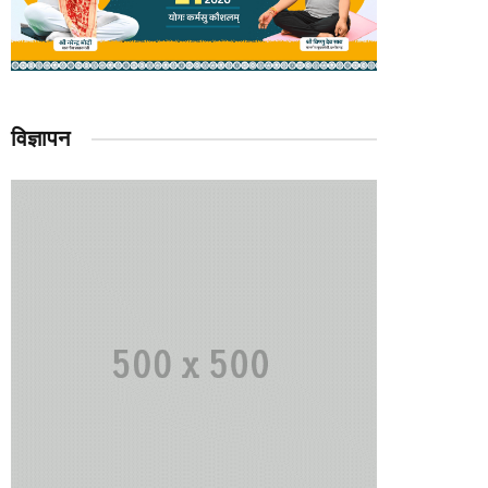
विज्ञापन