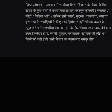
Disclaimer - समाचार से सम्बंधित किसी भी तरह के विवाद के लिए
साइट के कुछ तत्वों में उपयोगकर्ताओं द्वारा प्रस्तुत सामग्री ( समाचार /
फोटो / विडियो आदि ) शामिल होगी स्वामी, मुद्रक, प्रकाशक, संपादक
इस तरह के सामग्रियों के लिए कोई ज़िम्मेदार नहीं स्वीकार करता है।
न्यूज़ पोर्टल में प्रकाशित ऐसी सामग्री के लिए संवाददाता / खबर देने वाला
स्वयं जिम्मेदार होगा, स्वामी, मुद्रक, प्रकाशक, संपादक की कोई भी
जिम्मेदारी नहीं होगी. सभी विवादों का न्यायक्षेत्र रायपुर होगा