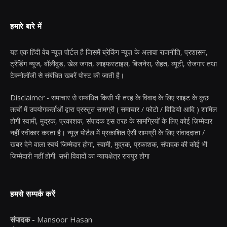
हमारे बारे में
यह एक हिंदी वेब न्यूज़ पोर्टल है जिसमें ब्रेकिंग न्यूज़ के अलावा राजनीति, प्रशासन,
ट्रेंडिंग न्यूज, बॉलीवुड, खेल जगत, लाइफस्टाइल, बिजनेस, सेहत, ब्यूटी, रोजगार तथा
टेक्नोलॉजी से संबंधित खबरें पोस्ट की जाती है।
Disclaimer - समाचार से सम्बंधित किसी भी तरह के विवाद के लिए साइट के कुछ
तत्वों में उपयोगकर्ताओं द्वारा प्रस्तुत सामग्री ( समाचार / फोटो / विडियो आदि ) शामिल
होगी स्वामी, मुद्रक, प्रकाशक, संपादक इस तरह के सामग्रियों के लिए कोई ज़िम्मेदार
नहीं स्वीकार करता है। न्यूज़ पोर्टल में प्रकाशित ऐसी सामग्री के लिए संवाददाता /
खबर देने वाला स्वयं जिम्मेदार होगा, स्वामी, मुद्रक, प्रकाशक, संपादक की कोई भी
जिम्मेदारी नहीं होगी. सभी विवादों का न्यायक्षेत्र रायपुर होगा
हमसे सम्पर्क करें
संपादक -
Mansoor Hasan