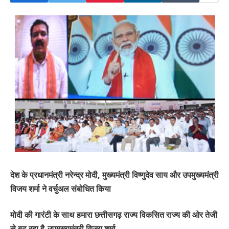
देश के प्रधानमंत्री नरेन्द्र मोदी, मुख्यमंत्री विष्णुदेव साय और उपमुख्यमंत्री
विजय शर्मा ने वर्चुअल संबोधित किया
मोदी की गारंटी के साथ हमारा छत्तीसगढ़ राज्य विकसित राज्य की ओर तेजी
से बढ़ रहा है-उपमुख्यमंत्री विजय शर्मा