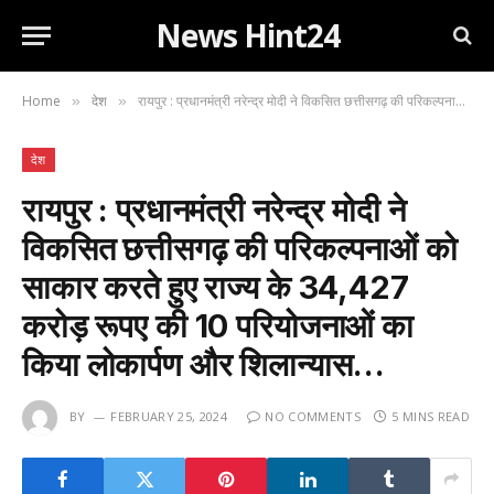
News Hint24
Home
देश
रायपुर : प्रधानमंत्री नरेन्द्र मोदी ने विकसित छत्तीसगढ़ की परिकल्पनाओं को साकार करते हुए राज्य के 34,427 करोड़ रूपए की 10 परियोजनाओं का किया लोकार्पण और शिलान्यास…
»
»
देश
रायपुर : प्रधानमंत्री नरेन्द्र मोदी ने
विकसित छत्तीसगढ़ की परिकल्पनाओं को
साकार करते हुए राज्य के 34,427
करोड़ रूपए की 10 परियोजनाओं का
किया लोकार्पण और शिलान्यास…
BY
FEBRUARY 25, 2024
NO COMMENTS
5 MINS READ