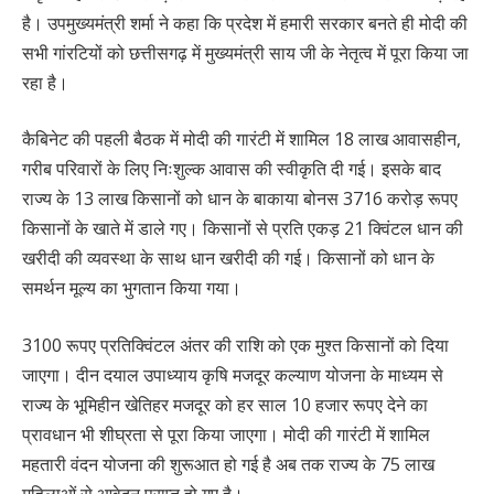
है। उपमुख्यमंत्री शर्मा ने कहा कि प्रदेश में हमारी सरकार बनते ही मोदी की
सभी गांरटियों को छत्तीसगढ़ में मुख्यमंत्री साय जी के नेतृत्व में पूरा किया जा
रहा है।
कैबिनेट की पहली बैठक में मोदी की गारंटी में शामिल 18 लाख आवासहीन,
गरीब परिवारों के लिए निःशुल्क आवास की स्वीकृति दी गई। इसके बाद
राज्य के 13 लाख किसानों को धान के बाकाया बोनस 3716 करोड़ रूपए
किसानों के खाते में डाले गए। किसानों से प्रति एकड़ 21 क्विंटल धान की
खरीदी की व्यवस्था के साथ धान खरीदी की गई। किसानों को धान के
समर्थन मूल्य का भुगतान किया गया।
3100 रूपए प्रतिक्विंटल अंतर की राशि को एक मुश्त किसानों को दिया
जाएगा। दीन दयाल उपाध्याय कृषि मजदूर कल्याण योजना के माध्यम से
राज्य के भूमिहीन खेतिहर मजदूर को हर साल 10 हजार रूपए देने का
प्रावधान भी शीघ्रता से पूरा किया जाएगा। मोदी की गारंटी में शामिल
महतारी वंदन योजना की शुरूआत हो गई है अब तक राज्य के 75 लाख
महिलाओं से आवेदन प्राप्त हो गए है।