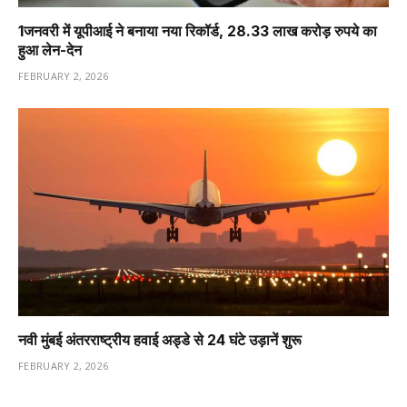
1️जनवरी में यूपीआई ने बनाया नया रिकॉर्ड, 28.33 लाख करोड़ रुपये का
हुआ लेन-देन
FEBRUARY 2, 2026
नवी मुंबई अंतरराष्ट्रीय हवाई अड्डे से 24 घंटे उड़ानें शुरू
FEBRUARY 2, 2026