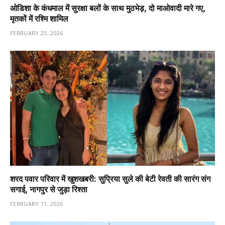
ओडिशा के कंधमाल में सुरक्षा बलों के साथ मुठभेड़, दो माओवादी मारे गए,
मृतकों में रश्मि शामिल
FEBRUARY 23, 2026
शरद पवार परिवार में खुशखबरी: सुप्रिया सुले की बेटी रेवती की सारंग संग
सगाई, नागपुर से जुड़ा रिश्ता
FEBRUARY 11, 2026