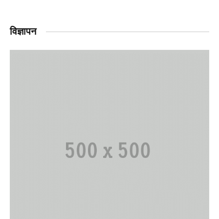
विज्ञापन