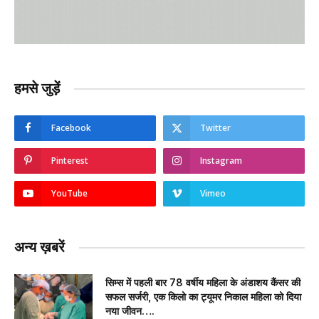
हमसे जुड़ें
Facebook
Twitter
Pinterest
Instagram
YouTube
Vimeo
अन्य ख़बरें
सिम्स में पहली बार 78 वर्षीय महिला के अंडाशय कैंसर की
सफल सर्जरी, एक किलो का ट्यूमर निकाल महिला को दिया
नया जीवन….