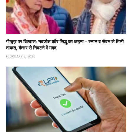
गौमूत्र पर विश्वास: नवजोत कौर सिद्धू का कहना – स्नान व सेवन से मिली
ताकत, कैंसर से निबटने में मदद
FEBRUARY 2, 2026