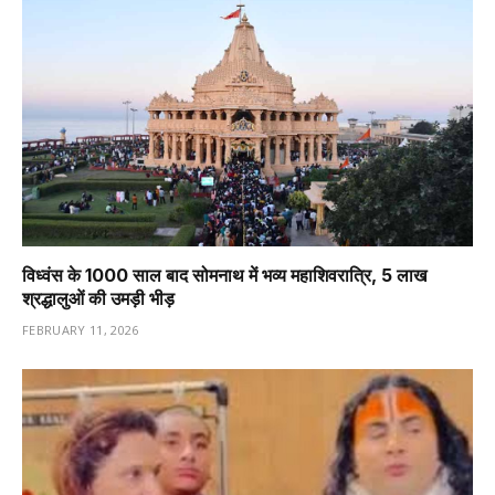
विध्वंस के 1000 साल बाद सोमनाथ में भव्य महाशिवरात्रि, 5 लाख
श्रद्धालुओं की उमड़ी भीड़
FEBRUARY 11, 2026