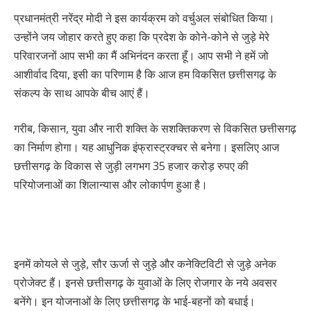
प्रधानमंत्री नरेंद्र मोदी ने इस कार्यक्रम को वर्चुअल संबोधित किया।
उन्होंने जय जोहार करते हुए कहा कि प्रदेश के कोने-कोने से जुड़े मेरे
परिवारजनों आप सभी का मैं अभिनंदन करता हूँ। आप सभी ने हमें जो
आशीर्वाद दिया, इसी का परिणाम है कि आज हम विकसित छत्तीसगढ़ के
संकल्प के साथ आपके बीच आएं हैं।
गरीब, किसान, युवा और नारी शक्ति के सशक्तिकरण से विकसित छत्तीसगढ़
का निर्माण होगा। यह आधुनिक इंफ्रास्ट्रक्चर से बनेगा। इसलिए आज
छत्तीसगढ़ के विकास से जुड़ी लगभग 35 हजार करोड़ रुपए की
परियोजनाओं का शिलान्यास और लोकार्पण हुआ है।
इनमें कोयले से जुड़े, सौर ऊर्जा से जुड़े और कनेक्टिविटी से जुड़े अनेक
प्रोजेक्ट हैं। इनसे छत्तीसगढ़ के युवाओं के लिए रोजगार के नये अवसर
बनेंगे। इन योजनाओं के लिए छत्तीसगढ़ के भाई-बहनों को बधाई।