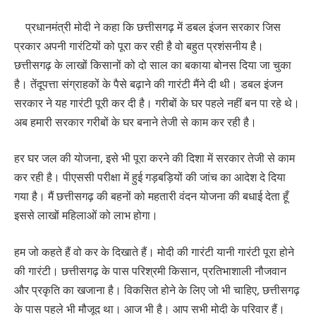
प्रधानमंत्री मोदी ने कहा कि छत्तीसगढ़ में डबल इंजन सरकार जिस
प्रकार अपनी गारंटियों को पूरा कर रही है वो बहुत प्रशंसनीय है।
छत्तीसगढ़ के लाखों किसानों को दो साल का बकाया बोनस दिया जा चुका
है। तेंदूपत्ता संग्राहकों के पैसे बढ़ाने की गारंटी मैंने दी थी। डबल इंजन
सरकार ने यह गारंटी पूरी कर दी है। गरीबों के घर पहले नहीं बन पा रहे थे।
अब हमारी सरकार गरीबों के घर बनाने तेजी से काम कर रही है।
हर घर जल की योजना, इसे भी पूरा करने की दिशा में सरकार तेजी से काम
कर रही है। पीएससी परीक्षा में हुई गड़बड़ियों की जांच का आदेश दे दिया
गया है। मैं छत्तीसगढ़ की बहनों को महतारी वंदन योजना की बधाई देता हूँ
इससे लाखों महिलाओं को लाभ होगा।
हम जो कहते हैं वो कर के दिखाते हैं। मोदी की गारंटी यानी गारंटी पूरा होने
की गारंटी। छत्तीसगढ़ के पास परिश्रमी किसान, प्रतिभाशाली नौजवान
और प्रकृति का खजाना है। विकसित होने के लिए जो भी चाहिए, छत्तीसगढ़
के पास पहले भी मौजूद था। आज भी है। आप सभी मोदी के परिवार हैं।