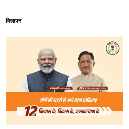
विज्ञापन