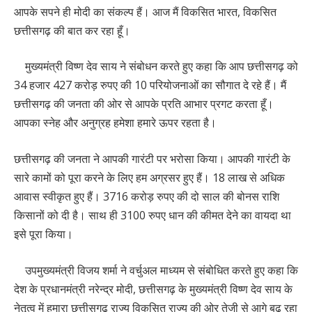
आपके सपने ही मोदी का संकल्प हैं। आज मैं विकसित भारत, विकसित
छत्तीसगढ़ की बात कर रहा हूँ।
मुख्यमंत्री विष्ण देव साय ने संबोधन करते हुए कहा कि आप छत्तीसगढ़ को
34 हजार 427 करोड़ रुपए की 10 परियोजनाओं का सौगात दे रहे हैं। मैं
छत्तीसगढ़ की जनता की ओर से आपके प्रति आभार प्रगट करता हूँ।
आपका स्नेह और अनुग्रह हमेशा हमारे ऊपर रहता है।
छत्तीसगढ़ की जनता ने आपकी गारंटी पर भरोसा किया। आपकी गारंटी के
सारे कामों को पूरा करने के लिए हम अग्रसर हुए हैं। 18 लाख से अधिक
आवास स्वीकृत हुए हैं। 3716 करोड़ रुपए की दो साल की बोनस राशि
किसानों को दी है। साथ ही 3100 रुपए धान की कीमत देने का वायदा था
इसे पूरा किया।
उपमुख्यमंत्री विजय शर्मा ने वर्चुअल माध्यम से संबोधित करते हुए कहा कि
देश के प्रधानमंत्री नरेन्द्र मोदी, छत्तीसगढ़ के मुख्यमंत्री विष्ण देव साय के
नेतृत्व में हमारा छत्तीसगढ़ राज्य विकसित राज्य की ओर तेजी से आगे बढ़ रहा