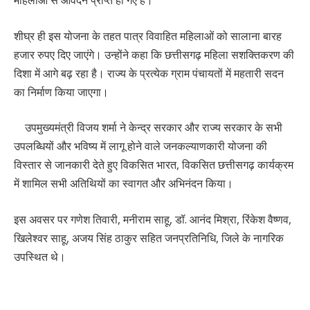
शीघ्र ही इस योजना के तहत पात्र विवाहित महिलाओं को सालाना बारह
हजार रुपए दिए जाएंगे। उन्होंने कहा कि छत्तीसगढ़ महिला सशक्तिकरण की
दिशा में आगे बढ़ रहा है। राज्य के प्रत्येक ग्राम पंचायतों में महतारी सदन
का निर्माण किया जाएगा।
उपमुख्यमंत्री विजय शर्मा ने केन्द्र सरकार और राज्य सरकार के सभी
उपलब्धियों और भविष्य में लागू होने वाले जनकल्याणकारी योजना की
विस्तार से जानकारी देते हुए विकसित भारत, विकसित छत्तीसगढ़ कार्यक्रम
में शामिल सभी अतिथियों का स्वागत और अभिनंदन किया।
इस अवसर पर गणेश तिवारी, मनीराम साहू, डॉ. आनंद मिश्रा, रिंकेश वैष्णव,
खिलेश्वर साहू, अजय सिंह ठाकुर सहित जनप्रतिनिधि, जिले के नागरिक
उपस्थित थे।