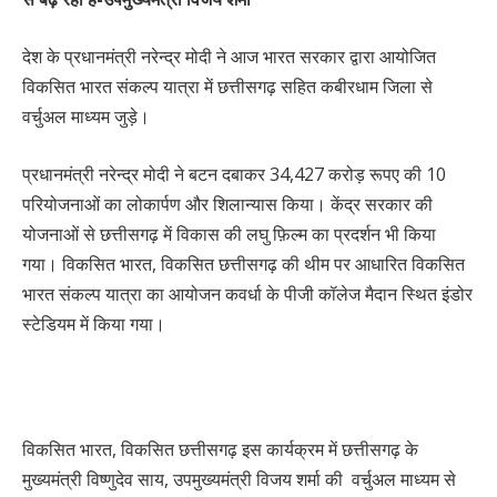
देश के प्रधानमंत्री नरेन्द्र मोदी ने आज भारत सरकार द्वारा आयोजित
विकसित भारत संकल्प यात्रा में छत्तीसगढ़ सहित कबीरधाम जिला से
वर्चुअल माध्यम जुड़े।
प्रधानमंत्री नरेन्द्र मोदी ने बटन दबाकर 34,427 करोड़ रूपए की 10
परियोजनाओं का लोकार्पण और शिलान्यास किया। केंद्र सरकार की
योजनाओं से छत्तीसगढ़ में विकास की लघु फ़िल्म का प्रदर्शन भी किया
गया। विकसित भारत, विकसित छत्तीसगढ़ की थीम पर आधारित विकसित
भारत संकल्प यात्रा का आयोजन कवर्धा के पीजी कॉलेज मैदान स्थित इंडोर
स्टेडियम में किया गया।
विकसित भारत, विकसित छत्तीसगढ़ इस कार्यक्रम में छत्तीसगढ़ के
मुख्यमंत्री विष्णुदेव साय, उपमुख्यमंत्री विजय शर्मा की वर्चुअल माध्यम से