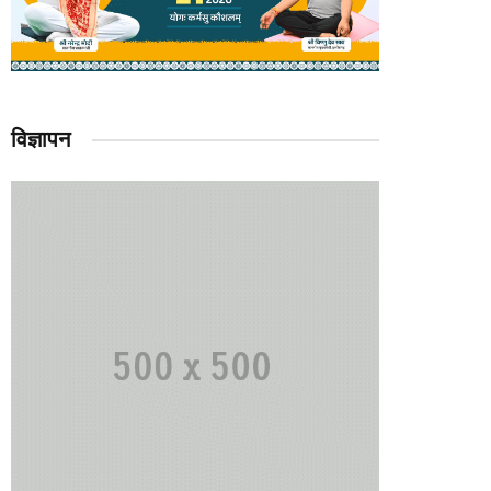
विज्ञापन