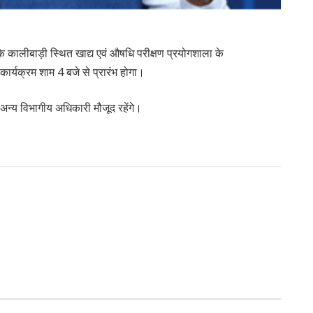
के कालीबाड़ी स्थित खाद्य एवं औषधि परीक्षण प्रयोगशाला के
 कार्यक्रम शाम 4 बजे से प्रारंभ होगा।
त अन्य विभागीय अधिकारी मौजूद रहेंगे।