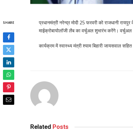
प्रधानमंत्री नरेन्द्र मोदी 25 फरवरी को राजधानी रायपुर 
SHARE
माईक्रोबायोलॉजी लैब का वर्चुअल शुभारंभ करेंगे। वर्चुअल
कार्यक्रम में स्वास्थ्य मंत्री श्याम बिहारी जायसवाल सहि
Related
Posts