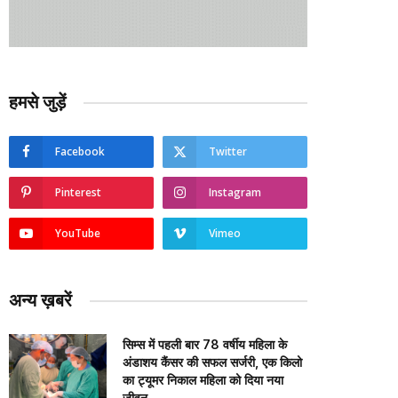
हमसे जुड़ें
Facebook
Twitter
Pinterest
Instagram
YouTube
Vimeo
अन्य ख़बरें
सिम्स में पहली बार 78 वर्षीय महिला के
अंडाशय कैंसर की सफल सर्जरी, एक किलो
का ट्यूमर निकाल महिला को दिया नया
जीवन….