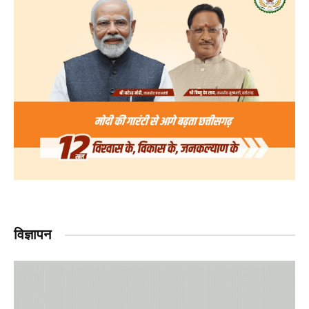
विज्ञापन