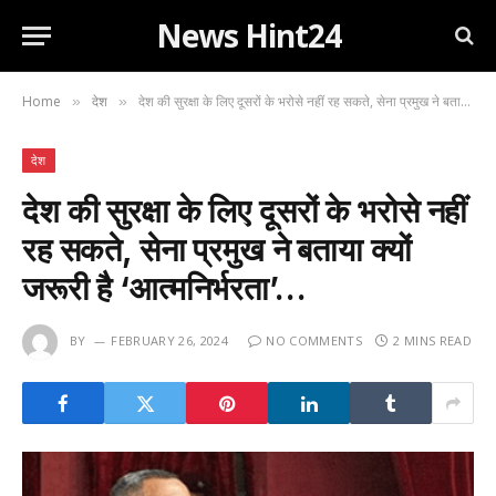
News Hint24
Home
देश
देश की सुरक्षा के लिए दूसरों के भरोसे नहीं रह सकते, सेना प्रमुख ने बताया क्यों जरूरी है ‘आत्मनिर्भरता’…
»
»
देश
देश की सुरक्षा के लिए दूसरों के भरोसे नहीं
रह सकते, सेना प्रमुख ने बताया क्यों
जरूरी है ‘आत्मनिर्भरता’…
BY
FEBRUARY 26, 2024
NO COMMENTS
2 MINS READ