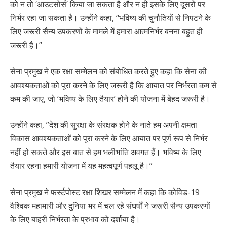
को न तो ‘आउटसोर्स’ किया जा सकता है और न ही इसके लिए दूसरों पर
निर्भर रहा जा सकता है। उन्होंने कहा, ‘‘भविष्य की चुनौतियों से निपटने के
लिए जरूरी सैन्य उपकरणों के मामले में हमारा आत्मनिर्भर बनना बहुत ही
जरूरी है।’’
सेना प्रमुख ने एक रक्षा सम्मेलन को संबोधित करते हुए कहा कि सेना की
आवश्यकताओं को पूरा करने के लिए जरूरी है कि आयात पर निर्भरता कम से
कम की जाए, जो ‘भविष्य के लिए तैयार’ होने की योजना में बेहद जरूरी है।
उन्होंने कहा, ”देश की सुरक्षा के संरक्षक होने के नाते हम अपनी क्षमता
विकास आवश्यकताओं को पूरा करने के लिए आयात पर पूर्ण रूप से निर्भर
नहीं हो सकते और इस बात से हम भलीभांति अवगत हैं। भविष्य के लिए
तैयार रहना हमारी योजना में यह महत्वपूर्ण पहलू है।”
सेना प्रमुख ने फर्स्टपोस्ट रक्षा शिखर सम्मेलन में कहा कि कोविड​​​​-19
वैश्विक महामारी और दुनिया भर में चल रहे संघर्षों ने जरूरी सैन्य उपकरणों
के लिए बाहरी निर्भरता के प्रभाव को दर्शाया है।