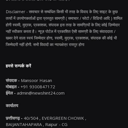
Disclaimer - समाचार से सम्बंधित किसी भी तरह के विवाद के लिए साइट के कुछ
तत्वों में उपयोगकर्ताओं द्वारा प्रस्तुत सामग्री ( समाचार / फोटो / विडियो आदि ) शामिल
होगी स्वामी, मुद्रक, प्रकाशक, संपादक इस तरह के सामग्रियों के लिए कोई ज़िम्मेदार
नहीं स्वीकार करता है। न्यूज़ पोर्टल में प्रकाशित ऐसी सामग्री के लिए संवाददाता /
खबर देने वाला स्वयं जिम्मेदार होगा, स्वामी, मुद्रक, प्रकाशक, संपादक की कोई भी
जिम्मेदारी नहीं होगी. सभी विवादों का न्यायक्षेत्र रायपुर होगा
हमसे सम्पर्क करें
संपादक -
Mansoor Hasan
मोबाइल -
+91 9300847172
ईमेल -
admin@newshint24.com
कार्यालय
छत्तीसगढ़ -
40/504 , EVERGREEN CHOWK ,
BAIJANTAHAPARA , Raipur - CG