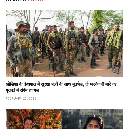
ओडिशा के कंधमाल में सुरक्षा बलों के साथ मुठभेड़, दो माओवादी मारे गए,
मृतकों में रश्मि शामिल
FEBRUARY 23, 2026