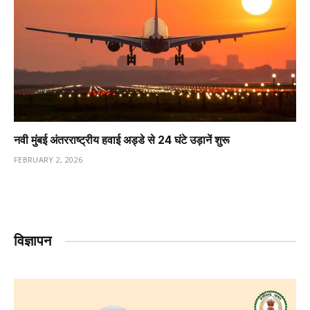
नवी मुंबई अंतरराष्ट्रीय हवाई अड्डे से 24 घंटे उड़ानें शुरू
FEBRUARY 2, 2026
विज्ञापन