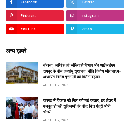
Facebook
Twitter
Pinterest
Instagram
YouTube
Vimeo
अन्य ख़बरें
योजना, आर्थिक एवं सांख्यिकी विभाग और आईआईएम
रायपुर के बीच एमओयू सुशासन, नीति निर्माण और साक्ष्य-
आधारित निर्णय प्रणाली को मिलेगा बढ़ावा….
AUGUST 7, 2026
रायगढ़ में विकास को मिल रही नई रफ्तार, हर क्षेत्र में
मजबूत हो रही सुविधाओं की नींव: वित्त मंत्री ओपी
चौधरी……
AUGUST 7, 2026