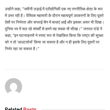
उन्होंने कहा, ”जमीनी लड़ाई में प्रौद्योगिकी एक नए रणनीतिक क्षेत्र के रूप
में उभर रही है। वैश्विक महामारी के दौरान महत्वपूर्ण उपकरणों के लिए दूसरे
देशों पर निर्भरता और सप्लाई चैन में बाधाएं आईं और इसका असर भी दिखा।
दुनिया भर में चल रहे संघर्षों से हमने यह सबक भी सीखा।” जनरल पांडे ने
कहा, ”इन घटनाक्रमों ने स्पष्ट रूप से रेखांकित किया कि राष्ट्र की सुरक्षा
को न तो ‘आउटसोर्स’ किया जा सकता है और न ही इसके लिए दूसरों पर
निर्भर रहा जा सकता है।”
Related
Posts