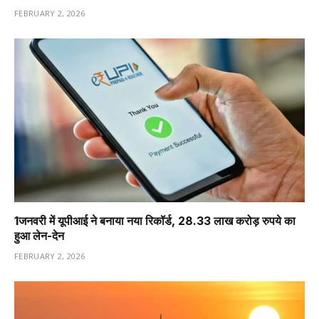
FEBRUARY 2, 2026
1️जनवरी में यूपीआई ने बनाया नया रिकॉर्ड, 28.33 लाख करोड़ रुपये का
हुआ लेन-देन
FEBRUARY 2, 2026