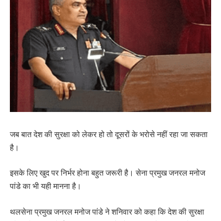
जब बात देश की सुरक्षा को लेकर हो तो दूसरों के भरोसे नहीं रहा जा सकता
है।
इसके लिए खुद पर निर्भर होना बहुत जरूरी है। सेना प्रमुख जनरल मनोज
पांडे का भी यही मानना है।
थलसेना प्रमुख जनरल मनोज पांडे ने शनिवार को कहा कि देश की सुरक्षा