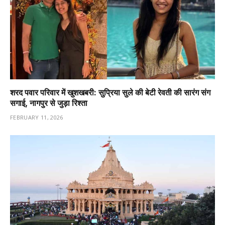
शरद पवार परिवार में खुशखबरी: सुप्रिया सुले की बेटी रेवती की सारंग संग
सगाई, नागपुर से जुड़ा रिश्ता
FEBRUARY 11, 2026