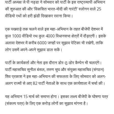
पार्टी अध्यक्ष जे पी नड्डा ने सोमवार को पार्टी के इस राष्ट्रव्यापी अभियान
की शुरुआत की और ‘विकसित भारत-मोदी की गारंटी’ स्लोगन वाले 25
वीडियो रथों को हरी झंडी दिखाकर रवाना किया।
एक पखवाड़े तक चलने वाले इस महा-अभियान के तहत बीजेपी देशभर में
कुल 1000 वीडियो रथ कुल 4000 विधानसभा क्षेत्रों में दौड़ाएगी। इसके
अलावा देशभर में करीब 6000 जगहों पर सुझाव पेटिका भी रखेगी, ताकि
लोग उसमें अपने-अपने सुझाव डाल सकें।
पार्टी के कार्यकर्ता और नेता इस दौरान डोर-टू-डोर कैम्पेन भी चलाएंगे।
पार्टी महासचिव सुनील बंसल, तरुण चुघ और संयुक्त महासचिव (संगठन)
शिव प्रकाश ने इस महा-अभियान की सफलता के लिए सोमवार को अलग-
अलग राज्यों से आए 82 पार्टी नेताओं के साथ एक कार्यशाला में चर्चा की।
यह अभियान 15 मार्च को समाप्त होगा। इसका लक्ष्य बीजेपी के घोषणा पत्र
(संकल्प पत्र) के लिए एक करोड़ लोगों का सुझाव मांगना है।