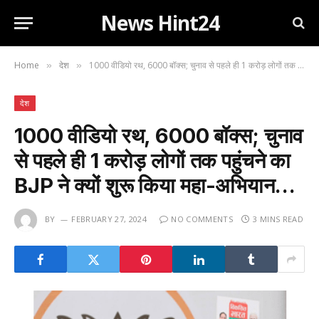
News Hint24
Home
देश
1000 वीडियो रथ, 6000 बॉक्स; चुनाव से पहले ही 1 करोड़ लोगों तक पहुंचने का BJP ने क्यों शुरू किया महा-अभियान…
»
»
देश
1000 वीडियो रथ, 6000 बॉक्स; चुनाव
से पहले ही 1 करोड़ लोगों तक पहुंचने का
BJP ने क्यों शुरू किया महा-अभियान…
BY
FEBRUARY 27, 2024
NO COMMENTS
3 MINS READ