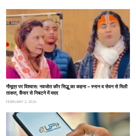
गौमूत्र पर विश्वास: नवजोत कौर सिद्धू का कहना – स्नान व सेवन से मिली
ताकत, कैंसर से निबटने में मदद
FEBRUARY 2, 2026