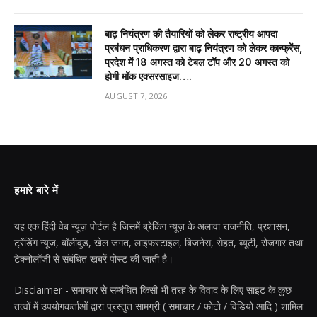
बाढ़ नियंत्रण की तैयारियों को लेकर राष्ट्रीय आपदा
प्रबंधन प्राधिकरण द्वारा बाढ़ नियंत्रण को लेकर कान्फ्रेंस,
प्रदेश में 18 अगस्त को टेबल टॉप और 20 अगस्त को
होगी मॉक एक्सरसाइज….
AUGUST 7, 2026
हमारे बारे में
यह एक हिंदी वेब न्यूज़ पोर्टल है जिसमें ब्रेकिंग न्यूज़ के अलावा राजनीति, प्रशासन,
ट्रेंडिंग न्यूज, बॉलीवुड, खेल जगत, लाइफस्टाइल, बिजनेस, सेहत, ब्यूटी, रोजगार तथा
टेक्नोलॉजी से संबंधित खबरें पोस्ट की जाती है।
Disclaimer - समाचार से सम्बंधित किसी भी तरह के विवाद के लिए साइट के कुछ
तत्वों में उपयोगकर्ताओं द्वारा प्रस्तुत सामग्री ( समाचार / फोटो / विडियो आदि ) शामिल