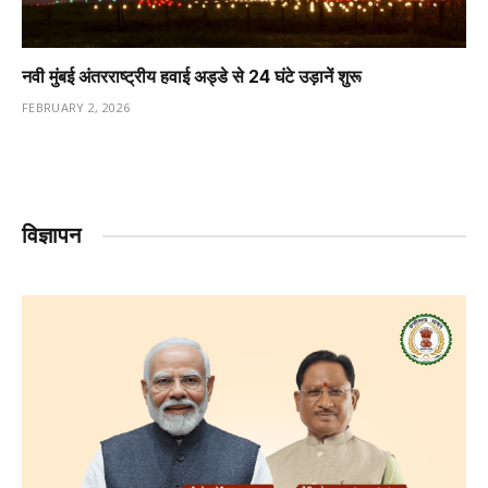
नवी मुंबई अंतरराष्ट्रीय हवाई अड्डे से 24 घंटे उड़ानें शुरू
FEBRUARY 2, 2026
विज्ञापन