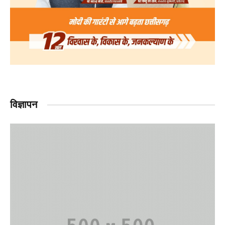
विज्ञापन