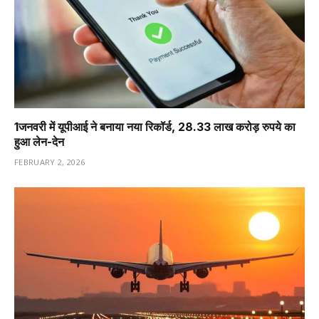
1️जनवरी में यूपीआई ने बनाया नया रिकॉर्ड, 28.33 लाख करोड़ रुपये का
हुआ लेन-देन
FEBRUARY 2, 2026