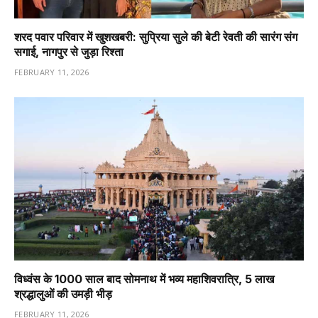
शरद पवार परिवार में खुशखबरी: सुप्रिया सुले की बेटी रेवती की सारंग संग
सगाई, नागपुर से जुड़ा रिश्ता
FEBRUARY 11, 2026
विध्वंस के 1000 साल बाद सोमनाथ में भव्य महाशिवरात्रि, 5 लाख
श्रद्धालुओं की उमड़ी भीड़
FEBRUARY 11, 2026