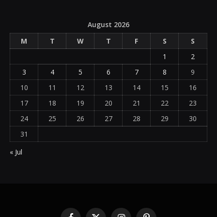
August 2026
M
T
W
T
F
S
S
1
2
3
4
5
6
7
8
9
10
11
12
13
14
15
16
17
18
19
20
21
22
23
24
25
26
27
28
29
30
31
« Jul