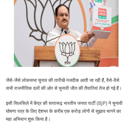
जैसे-जैसे लोकसभा चुनाव की तारीखें नजदीक आती जा रही हैं, वैसे-वैसे
सभी राजनीतिक दलों की ओर से चुनावी जीत की तैयारियां तेज हो गई हैं।
इसी सिलसिले में केंद्र की सत्तारूढ़ भारतीय जनता पार्टी (BJP) ने चुनावी
घोषणा पत्र के लिए देशभर के करीब एक करोड़ लोगों से सुझाव मागने का
महा अभियान शुरू किया है।