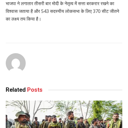
भाजपा ने लगातार तीसरी बार मोदी के नेतृत्व में सत्ता बरकरार रखने का
विश्वास जताया है और 543 सदस्यीय लोकसभा के लिए 370 सीट जीतने
का लक्ष्य तय किया है।
Related
Posts