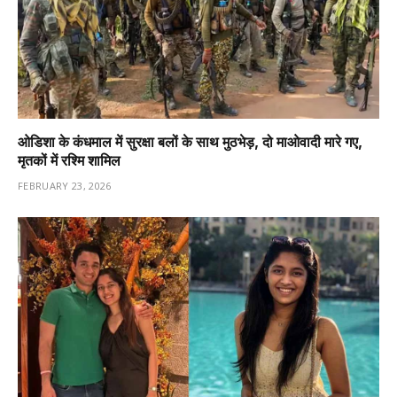
ओडिशा के कंधमाल में सुरक्षा बलों के साथ मुठभेड़, दो माओवादी मारे गए,
मृतकों में रश्मि शामिल
FEBRUARY 23, 2026