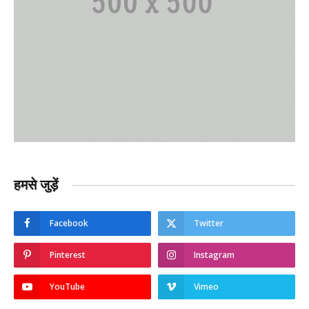
हमसे जुड़ें
Facebook
Twitter
Pinterest
Instagram
YouTube
Vimeo