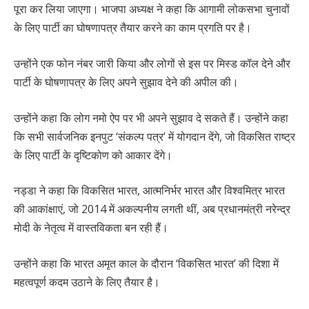
पूरा कर लिया जाएगा। भाजपा अध्यक्ष ने कहा कि आगामी लोकसभा चुनावों
के लिए पार्टी का घोषणापत्र तैयार करने का काम प्रगति पर है।
उन्होंने एक फोन नंबर जारी किया और लोगों से इस पर मिस्ड कॉल देने और
पार्टी के घोषणापत्र के लिए अपने सुझाव देने की अपील की।
उन्होंने कहा कि लोग नमो ऐप पर भी अपने सुझाव दे सकते हैं। उन्होंने कहा
कि सभी सार्वजनिक इनपुट ‘संकल्प पत्र’ में योगदान देंगे, जो विकसित राष्ट्र
के लिए पार्टी के दृष्टिकोण को आकार देंगे।
नड्डा ने कहा कि विकसित भारत, आत्मनिर्भर भारत और विश्वमित्र भारत
की आकांक्षाएं, जो 2014 में अकल्पनीय लगती थीं, अब प्रधानमंत्री नरेन्द्र
मोदी के नेतृत्व में वास्तविकता बन रही हैं।
उन्होंने कहा कि भारत अमृत काल के दौरान ‘विकसित भारत’ की दिशा में
महत्वपूर्ण कदम उठाने के लिए तैयार है।