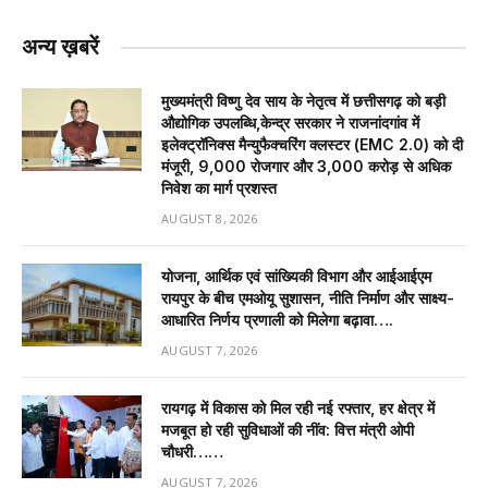
अन्य ख़बरें
मुख्यमंत्री विष्णु देव साय के नेतृत्व में छत्तीसगढ़ को बड़ी
औद्योगिक उपलब्धि,केन्द्र सरकार ने राजनांदगांव में
इलेक्ट्रॉनिक्स मैन्युफैक्चरिंग क्लस्टर (EMC 2.0) को दी
मंजूरी, 9,000 रोजगार और ₹3,000 करोड़ से अधिक
निवेश का मार्ग प्रशस्त
AUGUST 8, 2026
योजना, आर्थिक एवं सांख्यिकी विभाग और आईआईएम
रायपुर के बीच एमओयू सुशासन, नीति निर्माण और साक्ष्य-
आधारित निर्णय प्रणाली को मिलेगा बढ़ावा….
AUGUST 7, 2026
रायगढ़ में विकास को मिल रही नई रफ्तार, हर क्षेत्र में
मजबूत हो रही सुविधाओं की नींव: वित्त मंत्री ओपी
चौधरी……
AUGUST 7, 2026