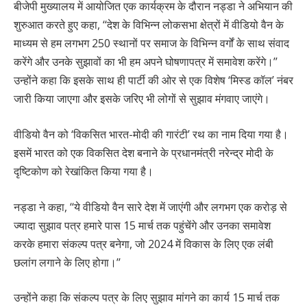
बीजेपी मुख्यालय में आयोजित एक कार्यक्रम के दौरान नड्डा ने अभियान की
शुरुआत करते हुए कहा, ‘‘देश के विभिन्न लोकसभा क्षेत्रों में वीडियो वैन के
माध्यम से हम लगभग 250 स्थानों पर समाज के विभिन्न वर्गों के साथ संवाद
करेंगे और उनके सुझावों का भी हम अपने घोषणापत्र में समावेश करेंगे।’’
उन्होंने कहा कि इसके साथ ही पार्टी की ओर से एक विशेष ‘मिस्ड कॉल’ नंबर
जारी किया जाएगा और इसके जरिए भी लोगों से सुझाव मंगवाए जाएंगे।
वीडियो वैन को ‘विकसित भारत-मोदी की गारंटी’ रथ का नाम दिया गया है।
इसमें भारत को एक विकसित देश बनाने के प्रधानमंत्री नरेन्द्र मोदी के
दृष्टिकोण को रेखांकित किया गया है।
नड्डा ने कहा, ‘‘ये वीडियो वैन सारे देश में जाएंगी और लगभग एक करोड़ से
ज्यादा सुझाव पत्र हमारे पास 15 मार्च तक पहुंचेंगे और उनका समावेश
करके हमारा संकल्प पत्र बनेगा, जो 2024 में विकास के लिए एक लंबी
छलांग लगाने के लिए होगा।’’
उन्होंने कहा कि संकल्प पत्र के लिए सुझाव मांगने का कार्य 15 मार्च तक