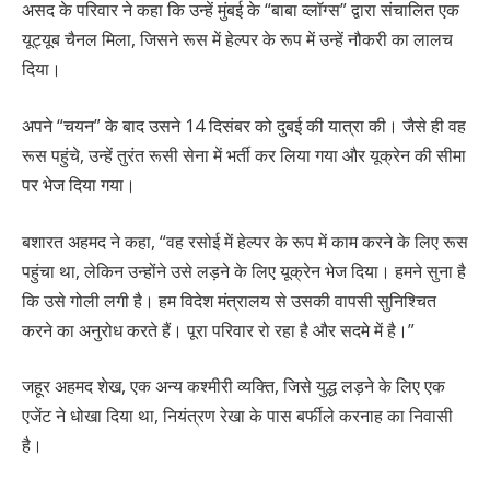
असद के परिवार ने कहा कि उन्हें मुंबई के “बाबा व्लॉग्स” द्वारा संचालित एक
यूट्यूब चैनल मिला, जिसने रूस में हेल्पर के रूप में उन्हें नौकरी का लालच
दिया।
अपने “चयन” के बाद उसने 14 दिसंबर को दुबई की यात्रा की। जैसे ही वह
रूस पहुंचे, उन्हें तुरंत रूसी सेना में भर्ती कर लिया गया और यूक्रेन की सीमा
पर भेज दिया गया।
बशारत अहमद ने कहा, “वह रसोई में हेल्पर के रूप में काम करने के लिए रूस
पहुंचा था, लेकिन उन्होंने उसे लड़ने के लिए यूक्रेन भेज दिया। हमने सुना है
कि उसे गोली लगी है। हम विदेश मंत्रालय से उसकी वापसी सुनिश्चित
करने का अनुरोध करते हैं। पूरा परिवार रो रहा है और सदमे में है।”
जहूर अहमद शेख, एक अन्य कश्मीरी व्यक्ति, जिसे युद्ध लड़ने के लिए एक
एजेंट ने धोखा दिया था, नियंत्रण रेखा के पास बर्फीले करनाह का निवासी
है।