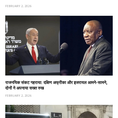
FEBRUARY 2, 2026
राजनयिक संकट गहराया: दक्षिण अफ्रीका और इजरायल आमने-सामने,
दोनों ने अपनाया सख्त रुख
FEBRUARY 2, 2026