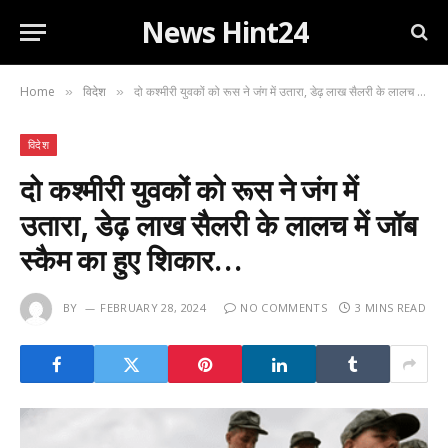
News Hint24
Home
विदेश
दो कश्मीरी युवकों को रूस ने जंग में उतारा, डेढ़ लाख सैलरी के लालच में जॉब स्कैम का हुए शिकार…
»
»
विदेश
दो कश्मीरी युवकों को रूस ने जंग में
उतारा, डेढ़ लाख सैलरी के लालच में जॉब
स्कैम का हुए शिकार…
BY
FEBRUARY 28, 2024
NO COMMENTS
3 MINS READ