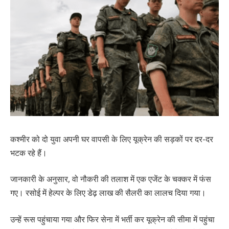
कश्मीर को दो युवा अपनी घर वापसी के लिए यूक्रेन की सड़कों पर दर-दर
भटक रहे हैं।
जानकारी के अनुसार, वो नौकरी की तलाश में एक एजेंट के चक्कर में फंस
गए। रसोई में हेल्पर के लिए डेढ़ लाख की सैलरी का लालच दिया गया।
उन्हें रूस पहुंचाया गया और फिर सेना में भर्ती कर यूक्रेन की सीमा में पहुंचा