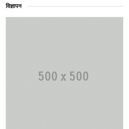
विज्ञापन