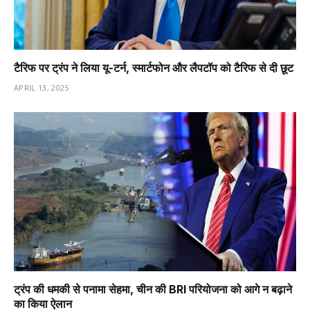
टैरिफ पर ट्रंप ने लिया यू-टर्न, स्मार्टफोन और लैपटॉप को टैरिफ से दी छूट
APRIL 13, 2025
ट्रंप की धमकी से पनामा सेहमा, चीन की BRI परियोजना को आगे न बढ़ाने
का किया ऐलान