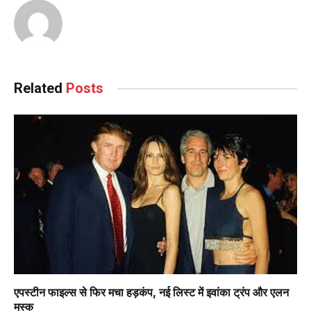
Related
Posts
एपस्टीन फाइल्स से फिर मचा हड़कंप, नई लिस्ट में इवांका ट्रंप और एलन
मस्क