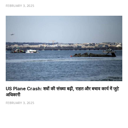
FEBRUARY 3, 2025
US Plane Crash: शवों की संख्या बढ़ी, राहत और बचाव कार्य में जुटे
अधिकारी
FEBRUARY 3, 2025