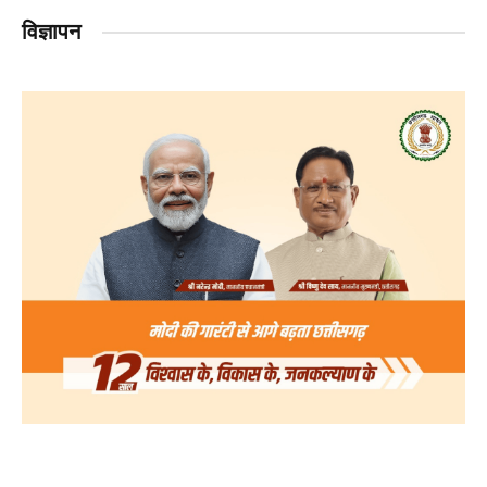
विज्ञापन