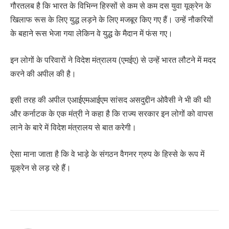
गौरतलब है कि भारत के विभिन्न हिस्सों से कम से कम दस युवा यूक्रेन के
खिलाफ रूस के लिए युद्ध लड़ने के लिए मजबूर किए गए हैं। उन्हें नौकरियों
के बहाने रूस भेजा गया लेकिन वे युद्ध के मैदान में फंस गए।
इन लोगों के परिवारों ने विदेश मंत्रालय (एमईए) से उन्हें भारत लौटने में मदद
करने की अपील की है।
इसी तरह की अपील एआईएमआईएम सांसद असदुद्दीन ओवैसी ने भी की थी
और कर्नाटक के एक मंत्री ने कहा है कि राज्य सरकार इन लोगों को वापस
लाने के बारे में विदेश मंत्रालय से बात करेगी।
ऐसा माना जाता है कि वे भाड़े के संगठन वैगनर ग्रुप के हिस्से के रूप में
यूक्रेन से लड़ रहे हैं।