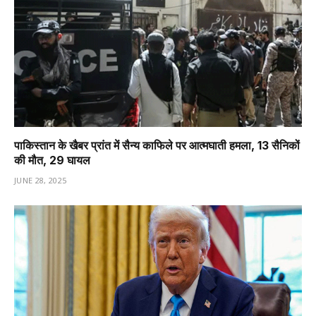
पाकिस्तान के खैबर प्रांत में सैन्य काफिले पर आत्मघाती हमला, 13 सैनिकों
की मौत, 29 घायल
JUNE 28, 2025