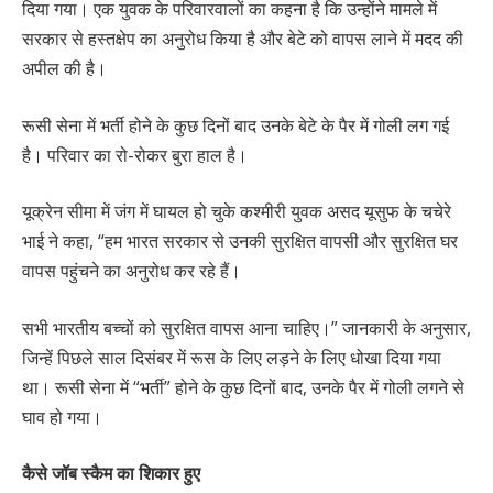
दिया गया। एक युवक के परिवारवालों का कहना है कि उन्होंने मामले में
सरकार से हस्तक्षेप का अनुरोध किया है और बेटे को वापस लाने में मदद की
अपील की है।
रूसी सेना में भर्ती होने के कुछ दिनों बाद उनके बेटे के पैर में गोली लग गई
है। परिवार का रो-रोकर बुरा हाल है।
यूक्रेन सीमा में जंग में घायल हो चुके कश्मीरी युवक असद यूसुफ के चचेरे
भाई ने कहा, “हम भारत सरकार से उनकी सुरक्षित वापसी और सुरक्षित घर
वापस पहुंचने का अनुरोध कर रहे हैं।
सभी भारतीय बच्चों को सुरक्षित वापस आना चाहिए।” जानकारी के अनुसार,
जिन्हें पिछले साल दिसंबर में रूस के लिए लड़ने के लिए धोखा दिया गया
था। रूसी सेना में “भर्ती” होने के कुछ दिनों बाद, उनके पैर में गोली लगने से
घाव हो गया।
कैसे जॉब स्कैम का शिकार हुए