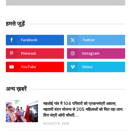
हमसे जुड़ें
Facebook
Twitter
Pinterest
Instagram
YouTube
Vimeo
अन्य ख़बरें
महलोई गांव में 104 परिवारों को प्रधानमंत्री आवास,
महतारी वंदन योजना से 205 महिलाओं को मिल रहा लाभ:
वित्त मंत्री ओपी चौधरी…
AUGUST 8, 2026