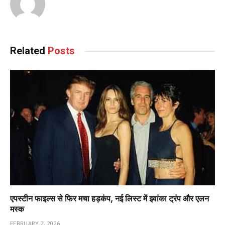
Related
Posts
एपस्टीन फाइल्स से फिर मचा हड़कंप, नई लिस्ट में इवांका ट्रंप और एलन
मस्क
FEBRUARY 2, 2026