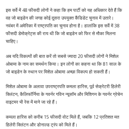
इस सर्वे में 48 फीसदी लोगों ने कहा कि हम पार्टी को यह अधिकार देते हैं कि
वह जो बाइडेन की जगह कोई दूसरा उपयुक्त कैंडिडेट चुनाव में उतारे।
नवंबर में अमेरिका में राष्ट्रपति का चुनाव होना है। हालांकि इस सर्वे में 38
फीसदी डेमोक्रेट्स की राय थी कि जो बाइडेन को फिर से मौका मिलना
चाहिए।
अब यदि विकल्पों की बात करें तो सबसे ज्यादा 20 फीसदी लोगों ने मिशेल
ओबामा के नाम का समर्थन किया। इन लोगों का कहना था कि 81 साल के
जो बाइडेन के स्थान पर मिशेल ओबामा अच्छा विकल्प हो सकती हैं।
मिशेल ओबामा के अलावा उपराष्ट्रपति कमला हारिस, पूर्व सेक्रेटरी हिलेरी
क्लिंटन, कैलिफॉर्निया के गवर्नर गविन न्यूसॉम और मिशिगन के गवर्नर ग्रेचेन
वाइटमर भी रेस में माने जा रहे हैं।
कमला हारिस को करीब 15 फीसदी वोट मिले हैं, जबकि 12 प्रतिशत मत
हिलेरी क्लिंटन और डोनाल्ड ट्रंप को मिले हैं।