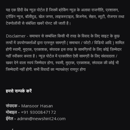
यह एक हिंदी वेब न्यूज़ पोर्टल है जिसमें ब्रेकिंग न्यूज़ के अलावा राजनीति, प्रशासन,
ट्रेंडिंग न्यूज, बॉलीवुड, खेल जगत, लाइफस्टाइल, बिजनेस, सेहत, ब्यूटी, रोजगार तथा
टेक्नोलॉजी से संबंधित खबरें पोस्ट की जाती है।
Disclaimer - समाचार से सम्बंधित किसी भी तरह के विवाद के लिए साइट के कुछ
तत्वों में उपयोगकर्ताओं द्वारा प्रस्तुत सामग्री ( समाचार / फोटो / विडियो आदि ) शामिल
होगी स्वामी, मुद्रक, प्रकाशक, संपादक इस तरह के सामग्रियों के लिए कोई ज़िम्मेदार
नहीं स्वीकार करता है। न्यूज़ पोर्टल में प्रकाशित ऐसी सामग्री के लिए संवाददाता /
खबर देने वाला स्वयं जिम्मेदार होगा, स्वामी, मुद्रक, प्रकाशक, संपादक की कोई भी
जिम्मेदारी नहीं होगी. सभी विवादों का न्यायक्षेत्र रायपुर होगा
हमसे सम्पर्क करें
संपादक -
Mansoor Hasan
मोबाइल -
+91 9300847172
ईमेल -
admin@newshint24.com