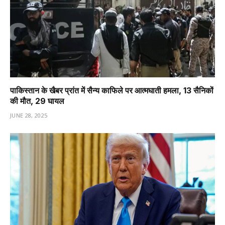
पाकिस्तान के खैबर प्रांत में सैन्य काफिले पर आत्मघाती हमला, 13 सैनिकों
की मौत, 29 घायल
JUNE 28, 2025