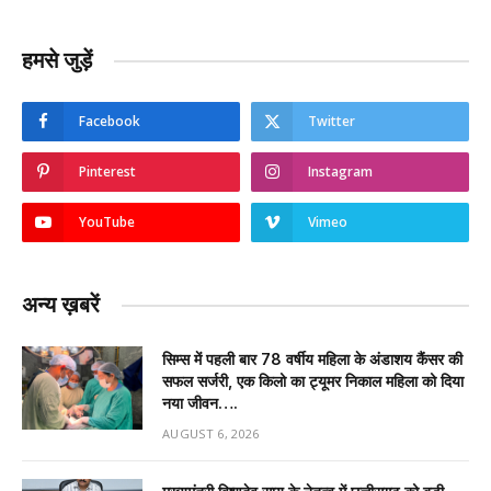
हमसे जुड़ें
Facebook
Twitter
Pinterest
Instagram
YouTube
Vimeo
अन्य ख़बरें
सिम्स में पहली बार 78 वर्षीय महिला के अंडाशय कैंसर की
सफल सर्जरी, एक किलो का ट्यूमर निकाल महिला को दिया
नया जीवन….
AUGUST 6, 2026