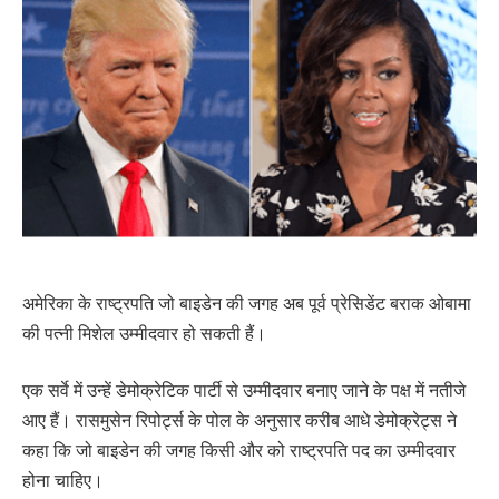
अमेरिका के राष्ट्रपति जो बाइडेन की जगह अब पूर्व प्रेसिडेंट बराक ओबामा
की पत्नी मिशेल उम्मीदवार हो सकती हैं।
एक सर्वे में उन्हें डेमोक्रेटिक पार्टी से उम्मीदवार बनाए जाने के पक्ष में नतीजे
आए हैं। रासमुसेन रिपोर्ट्स के पोल के अनुसार करीब आधे डेमोक्रेट्स ने
कहा कि जो बाइडेन की जगह किसी और को राष्ट्रपति पद का उम्मीदवार
होना चाहिए।