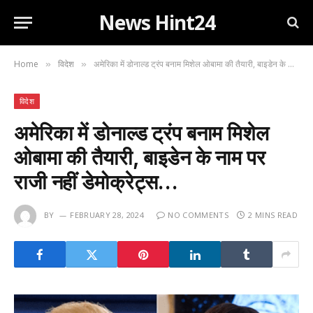
News Hint24
Home
विदेश
अमेरिका में डोनाल्ड ट्रंप बनाम मिशेल ओबामा की तैयारी, बाइडेन के नाम पर राजी नहीं डेमोक्रेट्स…
»
»
विदेश
अमेरिका में डोनाल्ड ट्रंप बनाम मिशेल
ओबामा की तैयारी, बाइडेन के नाम पर
राजी नहीं डेमोक्रेट्स…
BY
FEBRUARY 28, 2024
NO COMMENTS
2 MINS READ