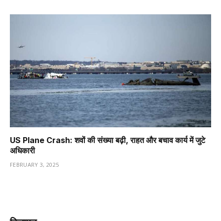
US Plane Crash: शवों की संख्या बढ़ी, राहत और बचाव कार्य में जुटे
अधिकारी
FEBRUARY 3, 2025