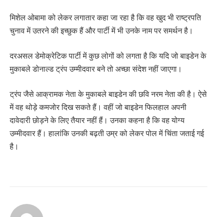
मिशेल ओबामा को लेकर लगातार कहा जा रहा है कि वह खुद भी राष्ट्रपति
चुनाव में उतरने की इच्छुक हैं और पार्टी में भी उनके नाम पर समर्थन है।
दरअसल डेमोक्रेटिक पार्टी में कुछ लोगों को लगता है कि यदि जो बाइडेन के
मुकाबले डोनाल्ड ट्रंप उम्मीदवार बने तो अच्छा संदेश नहीं जाएगा।
ट्रंप जैसे आक्रामक नेता के मुकाबले बाइडेन की छवि नरम नेता की है। ऐसे
में वह थोड़े कमजोर दिख सकते हैं। वहीं जो बाइडेन फिलहाल अपनी
दावेदारी छोड़ने के लिए तैयार नहीं हैं। उनका कहना है कि वह योग्य
उम्मीदवार हैं। हालांकि उनकी बढ़ती उम्र को लेकर पोल में चिंता जताई गई
है।