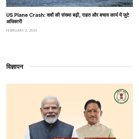
US Plane Crash: शवों की संख्या बढ़ी, राहत और बचाव कार्य में जुटे
अधिकारी
FEBRUARY 3, 2025
विज्ञापन