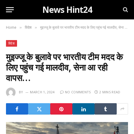
News Hint24
Home
विदेश
मुइज्जू के बुलावे पर भारतीय टीम मदद के लिए पहुंच गई मालदीव, सेना आ रही वापस…
»
»
विदेश
मुइज्जू के बुलावे पर भारतीय टीम मदद के
लिए पहुंच गई मालदीव, सेना आ रही
वापस…
BY
MARCH 1, 2024
NO COMMENTS
2 MINS READ