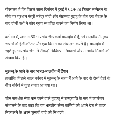
गौरतलब है कि पिछले साल दिसंबर में दुबई में COP28 शिखर सम्मेलन के
मौके पर प्रधान मंत्री नरेंद्र मोदी और मोहम्मद मुइज़ू के बीच एक बैठक के
बाद दोनों पक्षों ने कोर ग्रुप स्थापित करने का निर्णय लिया था।
वर्तमान में, लगभग 80 भारतीय सैन्यकर्मी मालदीव में हैं, जो मालदीव में मुख्य
रूप से दो हेलीकॉप्टर और एक विमान का संचालन करते हैं। मालदीव में
रहते हुए भारतीय सेना ने सैकड़ों चिकित्सा निकासी और मानवीय मिशनों को
अंजाम दिया है।
मुइज्जू के आने के बाद भारत-मालदीव में टेंशन
हालांकि पिछले साल नवंबर में मुइज्जू के सत्ता में आने के बाद से दोनों देशों के
बीच संबंधों में कुछ तनाव आ गया था।
चीन समर्थक नेता माने जाने वाले मुइज्जू ने राष्ट्रपति के रूप में कार्यभार
संभालने के बाद कहा कि वह भारतीय सैन्य कर्मियों को अपने देश से बाहर
निकालने के अपने चुनावी वादे को निभाएंगे।