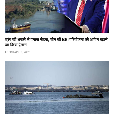
ट्रंप की धमकी से पनामा सेहमा, चीन की BRI परियोजना को आगे न बढ़ाने
का किया ऐलान
FEBRUARY 3, 2025