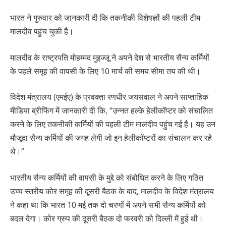
भारत ने गुरुवार को जानकारी दी कि तकनीकी विशेषज्ञों की पहली टीम
मालदीव पहुंच चुकी है।
मालदीव के राष्ट्रपति मोहम्मद मुइज्जू ने अपने देश से भारतीय सैन्य कर्मियों
के पहले समूह की वापसी के लिए 10 मार्च की समय सीमा तय की थी।
विदेश मंत्रालय (एमईए) के प्रवक्ता रणधीर जयसवाल ने अपने साप्ताहिक
मीडिया ब्रीफिंग में जानकारी दी कि, “उन्नत हल्के हेलीकॉप्टर को संचालित
करने के लिए तकनीकी कर्मियों की पहली टीम मालदीव पहुंच गई है। यह उन
मौजूदा सैन्य कर्मियों की जगह लेगी जो इन हेलीकॉप्टरों का संचालन कर रहे
थे।”
भारतीय सैन्य कर्मियों की वापसी के मुद्दे को संबोधित करने के लिए गठित
उच्च स्तरीय कोर समूह की दूसरी बैठक के बाद, मालदीव के विदेश मंत्रालय
ने कहा था कि भारत 10 मई तक दो चरणों में अपने सभी सैन्य कर्मियों को
बदल देगा। कोर ग्रुप की दूसरी बैठक दो फरवरी को दिल्ली में हुई थी।