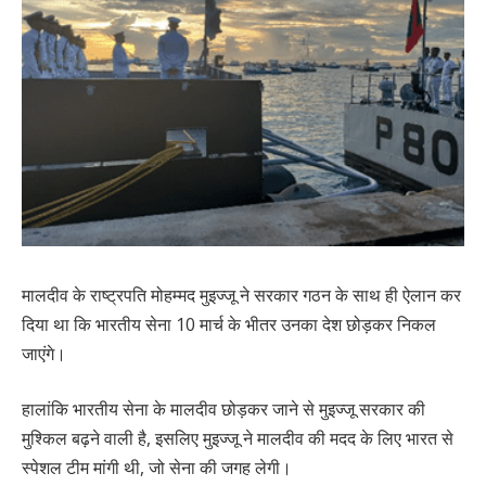
मालदीव के राष्ट्रपति मोहम्मद मुइज्जू ने सरकार गठन के साथ ही ऐलान कर
दिया था कि भारतीय सेना 10 मार्च के भीतर उनका देश छोड़कर निकल
जाएंगे।
हालांकि भारतीय सेना के मालदीव छोड़कर जाने से मुइज्जू सरकार की
मुश्किल बढ़ने वाली है, इसलिए मुइज्जू ने मालदीव की मदद के लिए भारत से
स्पेशल टीम मांगी थी, जो सेना की जगह लेगी।