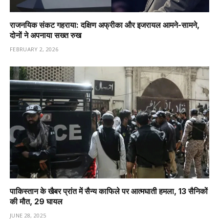
राजनयिक संकट गहराया: दक्षिण अफ्रीका और इजरायल आमने-सामने,
दोनों ने अपनाया सख्त रुख
FEBRUARY 2, 2026
पाकिस्तान के खैबर प्रांत में सैन्य काफिले पर आत्मघाती हमला, 13 सैनिकों
की मौत, 29 घायल
JUNE 28, 2025