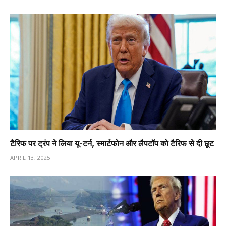
टैरिफ पर ट्रंप ने लिया यू-टर्न, स्मार्टफोन और लैपटॉप को टैरिफ से दी छूट
APRIL 13, 2025