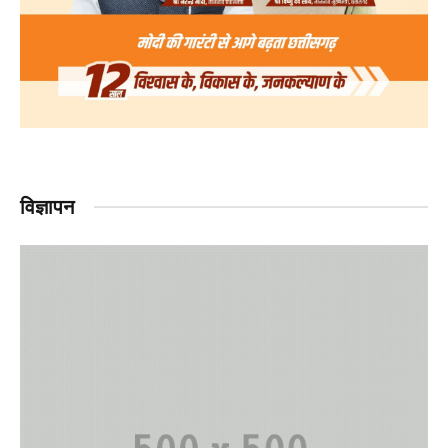
विज्ञापन