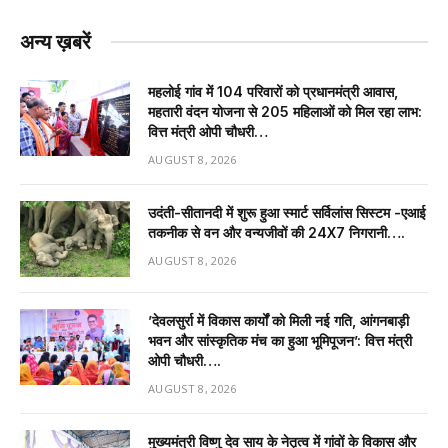
अन्य ख़बरें
महलोई गांव में 104 परिवारों को प्रधानमंत्री आवास,
महतारी वंदन योजना से 205 महिलाओं को मिल रहा लाभ:
वित्त मंत्री ओपी चौधरी…
AUGUST 8, 2026
उदंती-सीतानदी में शुरू हुआ स्मार्ट सर्विलांस सिस्टम -एआई
तकनीक से वन और वन्यजीवों की 24X7 निगरानी….
AUGUST 8, 2026
’देवलसुर्रा में विकास कार्यों को मिली नई गति, आंगनबाड़ी
भवन और सांस्कृतिक मंच का हुआ भूमिपूजन’: वित्त मंत्री
ओपी चौधरी….
AUGUST 8, 2026
मुख्यमंत्री विष्णु देव साय के नेतृत्व में गांवों के विकास और