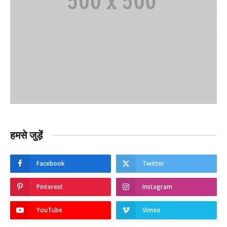
हमसे जुड़ें
Facebook
Twitter
Pinterest
Instagram
YouTube
Vimeo