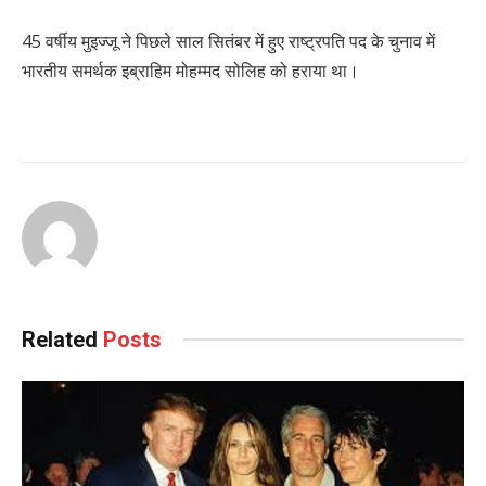
45 वर्षीय मुइज्जू ने पिछले साल सितंबर में हुए राष्ट्रपति पद के चुनाव में
भारतीय समर्थक इब्राहिम मोहम्मद सोलिह को हराया था।
Related
Posts