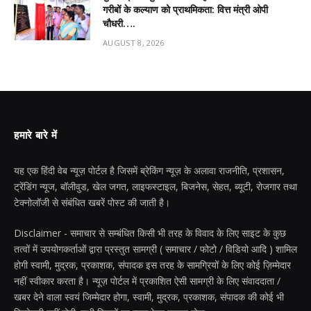
गरीबों के कल्याण को प्राथमिकता: वित्त मंत्री ओपी
चौधरी….
AUGUST 8, 2026
हमारे बारे में
यह एक हिंदी वेब न्यूज़ पोर्टल है जिसमें ब्रेकिंग न्यूज़ के अलावा राजनीति, प्रशासन,
ट्रेंडिंग न्यूज, बॉलीवुड, खेल जगत, लाइफस्टाइल, बिजनेस, सेहत, ब्यूटी, रोजगार तथा
टेक्नोलॉजी से संबंधित खबरें पोस्ट की जाती है।
Disclaimer - समाचार से सम्बंधित किसी भी तरह के विवाद के लिए साइट के कुछ
तत्वों में उपयोगकर्ताओं द्वारा प्रस्तुत सामग्री ( समाचार / फोटो / विडियो आदि ) शामिल
होगी स्वामी, मुद्रक, प्रकाशक, संपादक इस तरह के सामग्रियों के लिए कोई ज़िम्मेदार
नहीं स्वीकार करता है। न्यूज़ पोर्टल में प्रकाशित ऐसी सामग्री के लिए संवाददाता /
खबर देने वाला स्वयं जिम्मेदार होगा, स्वामी, मुद्रक, प्रकाशक, संपादक की कोई भी