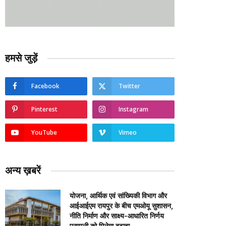
हमसे जुड़ें
Facebook
Twitter
Pinterest
Instagram
YouTube
Vimeo
अन्य ख़बरें
योजना, आर्थिक एवं सांख्यिकी विभाग और
आईआईएम रायपुर के बीच एमओयू सुशासन,
नीति निर्माण और साक्ष्य-आधारित निर्णय
प्रणाली को मिलेगा बढ़ावा….