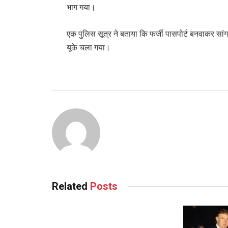
भाग गया।
एक पुलिस सूत्र ने बताया कि फर्जी पासपोर्ट बनवाकर सां
यूके चला गया।
Related
Posts