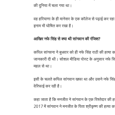
की दुनिया में चला गया था।
वह हरियाणा के ही मानेसर के एक कॉलेज से पढ़ाई कर रह
इनाम भी घोषित कर रखा है।
आखिर नफे सिंह से क्या थी सांगवान की रंजिश?
कपिल सांगवना ने बुधवार को ही नफे सिंह राठी की हत्या
जानकारी दी थी। सोशल मीडिया पोस्ट के अनुसार नफे सिंह र
महल से था।
इसी के चलते कपिल सांगवान खफा था और उसने नफे सिंह
वेरिफाई कर रही है।
कहा जाता है कि मनजीत ने सांगवान के एक रिश्तेदार की 
2017 में सांगवान ने मनजीत के पिता श्रीकृष्ण की हत्या