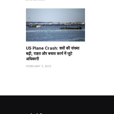
US Plane Crash: शवों की संख्या
बढ़ी, राहत और बचाव कार्य में जुटे
अधिकारी
FEBRUARY 3, 2025