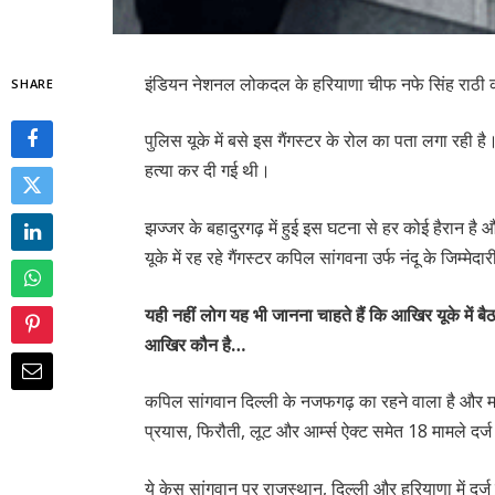
इंडियन नेशनल लोकदल के हरियाणा चीफ नफे सिंह राठी की ह
SHARE
पुलिस यूके में बसे इस गैंगस्टर के रोल का पता लगा रही
हत्या कर दी गई थी।
झज्जर के बहादुरगढ़ में हुई इस घटना से हर कोई हैरान है
यूके में रह रहे गैंगस्टर कपिल सांगवना उर्फ नंदू के जिम्मेदार
यही नहीं लोग यह भी जानना चाहते हैं कि आखिर यूके में
आखिर कौन है…
कपिल सांगवान दिल्ली के नजफगढ़ का रहने वाला है और म
प्रयास, फिरौती, लूट और आर्म्स ऐक्ट समेत 18 मामले दर्ज 
ये केस सांगवान पर राजस्थान, दिल्ली और हरियाणा में दर्