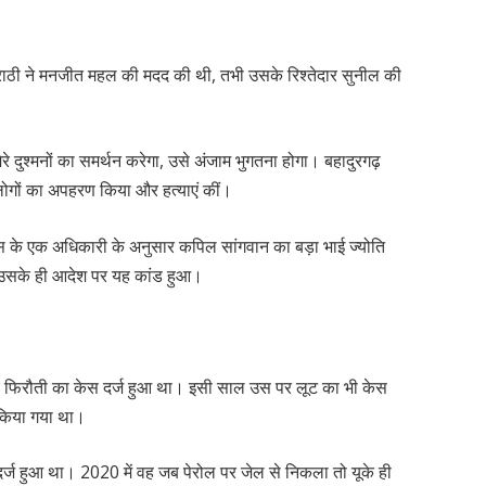
राठी ने मनजीत महल की मदद की थी, तभी उसके रिश्तेदार सुनील की
ेरे दुश्मनों का समर्थन करेगा, उसे अंजाम भुगतना होगा। बहादुरगढ़
 लोगों का अपहरण किया और हत्याएं कीं।
िस के एक अधिकारी के अनुसार कपिल सांगवान का बड़ा भाई ज्योति
। उसके ही आदेश पर यह कांड हुआ।
 फिरौती का केस दर्ज हुआ था। इसी साल उस पर लूट का भी केस
 किया गया था।
्ज हुआ था। 2020 में वह जब पेरोल पर जेल से निकला तो यूके ही