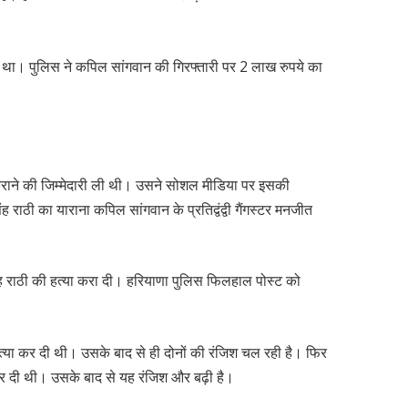
ा था। पुलिस ने कपिल सांगवान की गिरफ्तारी पर 2 लाख रुपये का
 कराने की जिम्मेदारी ली थी। उसने सोशल मीडिया पर इसकी
ाठी का याराना कपिल सांगवान के प्रतिद्वंद्वी गैंगस्टर मनजीत
 राठी की हत्या करा दी। हरियाणा पुलिस फिलहाल पोस्ट को
हत्या कर दी थी। उसके बाद से ही दोनों की रंजिश चल रही है। फिर
 कर दी थी। उसके बाद से यह रंजिश और बढ़ी है।