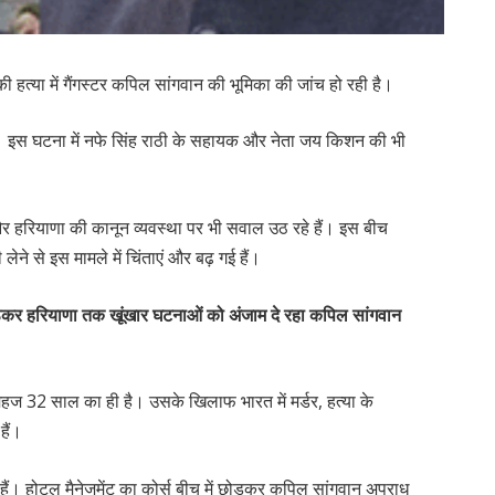
त्या में गैंगस्टर कपिल सांगवान की भूमिका की जांच हो रही है।
 है। इस घटना में नफे सिंह राठी के सहायक और नेता जय किशन की भी
 और हरियाणा की कानून व्यवस्था पर भी सवाल उठ रहे हैं। इस बीच
ी लेने से इस मामले में चिंताएं और बढ़ गई हैं।
 बैठकर हरियाणा तक खूंखार घटनाओं को अंजाम दे रहा कपिल सांगवान
हज 32 साल का ही है। उसके खिलाफ भारत में मर्डर, हत्या के
हैं।
ज हैं। होटल मैनेजमेंट का कोर्स बीच में छोड़कर कपिल सांगवान अपराध