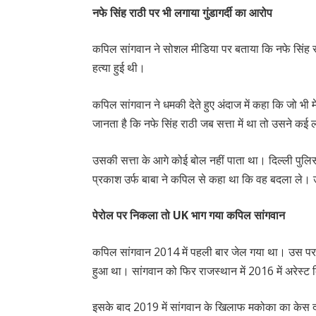
नफे सिंह राठी पर भी लगाया गुंडागर्दी का आरोप
कपिल सांगवान ने सोशल मीडिया पर बताया कि नफे सिंह 
हत्या हुई थी।
कपिल सांगवान ने धमकी देते हुए अंदाज में कहा कि जो भी म
जानता है कि नफे सिंह राठी जब सत्ता में था तो उसने कई
उसकी सत्ता के आगे कोई बोल नहीं पाता था। दिल्ली पुल
प्रकाश उर्फ बाबा ने कपिल से कहा था कि वह बदला ले
पेरोल पर निकला तो UK भाग गया कपिल सांगवान
कपिल सांगवान 2014 में पहली बार जेल गया था। उस पर
हुआ था। सांगवान को फिर राजस्थान में 2016 में अरेस्ट
इसके बाद 2019 में सांगवान के खिलाफ मकोका का केस दर