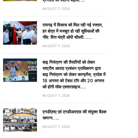
AUGUST 7, 2026
रायगढ़ में विकास को मिल रही नई रफ्तार,
हर क्षेत्र में मजबूत हो रही सुविधाओं की
नींव: वित्त मंत्री ओपी चौधरी……
AUGUST 7, 2026
बाढ़ नियंत्रण की तैयारियों को लेकर
राष्ट्रीय आपदा प्रबंधन प्राधिकरण द्वारा
बाढ़ नियंत्रण को लेकर कान्फ्रेंस, प्रदेश में
18 अगस्त को टेबल टॉप और 20 अगस्त
को होगी मॉक एक्सरसाइज….
AUGUST 7, 2026
एनडीएमए एवं एनडीआरएफ की संयुक्त बैठक
सम्पन्न…..
AUGUST 7, 2026