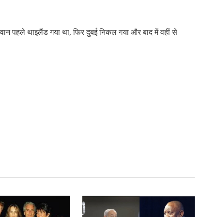
गवान पहले थाइलैंड गया था, फिर दुबई निकल गया और बाद में वहीं से