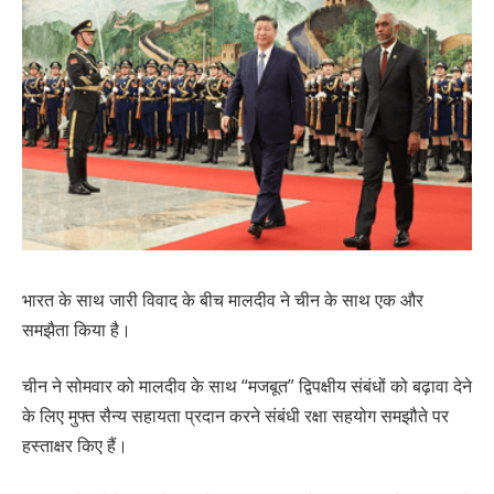
भारत के साथ जारी विवाद के बीच मालदीव ने चीन के साथ एक और
समझैता किया है।
चीन ने सोमवार को मालदीव के साथ “मजबूत” द्विपक्षीय संबंधों को बढ़ावा देने
के लिए मुफ्त सैन्य सहायता प्रदान करने संबंधी रक्षा सहयोग समझौते पर
हस्ताक्षर किए हैं।