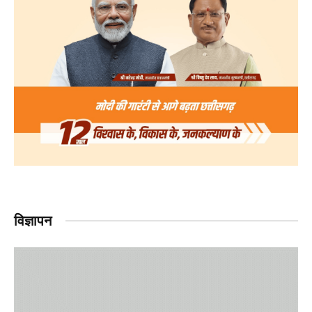
विज्ञापन