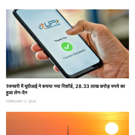
1️जनवरी में यूपीआई ने बनाया नया रिकॉर्ड, 28.33 लाख करोड़ रुपये का
हुआ लेन-देन
FEBRUARY 2, 2026