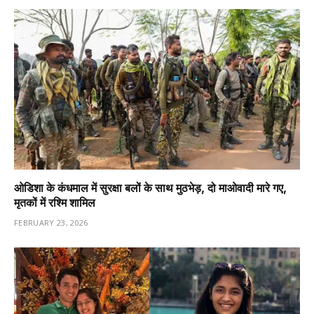
ओडिशा के कंधमाल में सुरक्षा बलों के साथ मुठभेड़, दो माओवादी मारे गए,
मृतकों में रश्मि शामिल
FEBRUARY 23, 2026