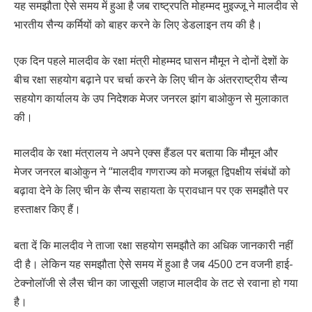
यह समझौता ऐसे समय में हुआ है जब राष्ट्रपति मोहम्मद मुइज्जू ने मालदीव से
भारतीय सैन्य कर्मियों को बाहर करने के लिए डेडलाइन तय की है।
एक दिन पहले मालदीव के रक्षा मंत्री मोहम्मद घासन मौमून ने दोनों देशों के
बीच रक्षा सहयोग बढ़ाने पर चर्चा करने के लिए चीन के अंतरराष्ट्रीय सैन्य
सहयोग कार्यालय के उप निदेशक मेजर जनरल झांग बाओकुन से मुलाकात
की।
मालदीव के रक्षा मंत्रालय ने अपने एक्स हैंडल पर बताया कि मौमून और
मेजर जनरल बाओकुन ने “मालदीव गणराज्य को मजबूत द्विपक्षीय संबंधों को
बढ़ावा देने के लिए चीन के सैन्य सहायता के प्रावधान पर एक समझौते पर
हस्ताक्षर किए हैं।
बता दें कि मालदीव ने ताजा रक्षा सहयोग समझौते का अधिक जानकारी नहीं
दी है। लेकिन यह समझौता ऐसे समय में हुआ है जब 4500 टन वजनी हाई-
टेक्नोलॉजी से लैस चीन का जासूसी जहाज मालदीव के तट से रवाना हो गया
है।