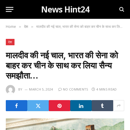
News Hint24
Home
देश
मालदीव की नई चाल, भारत की सेना को बाहर कर चीन के साथ कर लिया सैन्य समझौता…
»
»
देश
मालदीव की नई चाल, भारत की सेना को
बाहर कर चीन के साथ कर लिया सैन्य
समझौता…
BY
MARCH 5, 2024
NO COMMENTS
4 MINS READ