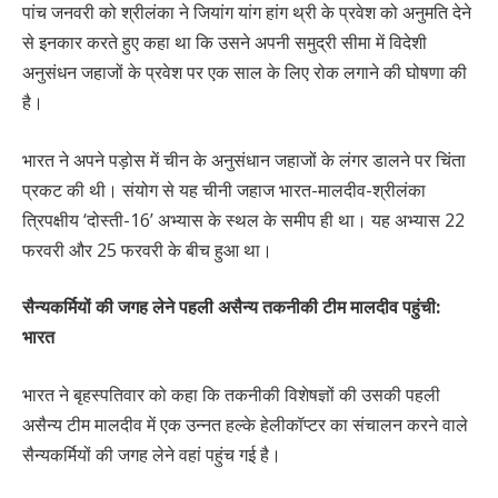
पांच जनवरी को श्रीलंका ने जियांग यांग हांग थ्री के प्रवेश को अनुमति देने
से इनकार करते हुए कहा था कि उसने अपनी समुद्री सीमा में विदेशी
अनुसंधन जहाजों के प्रवेश पर एक साल के लिए रोक लगाने की घोषणा की
है।
भारत ने अपने पड़ोस में चीन के अनुसंधान जहाजों के लंगर डालने पर चिंता
प्रकट की थी। संयोग से यह चीनी जहाज भारत-मालदीव-श्रीलंका
त्रिपक्षीय ‘दोस्ती-16’ अभ्यास के स्थल के समीप ही था। यह अभ्यास 22
फरवरी और 25 फरवरी के बीच हुआ था।
सैन्यकर्मियों की जगह लेने पहली असैन्य तकनीकी टीम मालदीव पहुंची:
भारत
भारत ने बृहस्पतिवार को कहा कि तकनीकी विशेषज्ञों की उसकी पहली
असैन्य टीम मालदीव में एक उन्नत हल्के हेलीकॉप्टर का संचालन करने वाले
सैन्यकर्मियों की जगह लेने वहां पहुंच गई है।