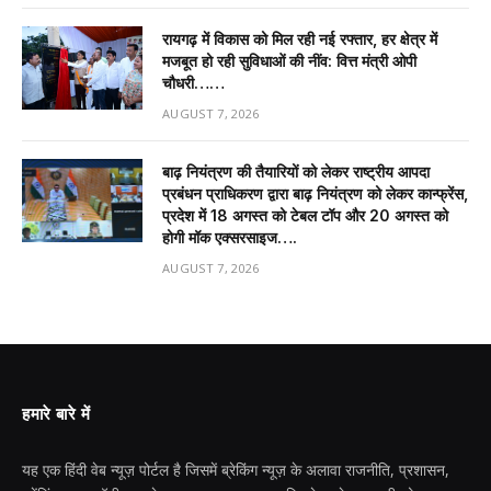
रायगढ़ में विकास को मिल रही नई रफ्तार, हर क्षेत्र में
मजबूत हो रही सुविधाओं की नींव: वित्त मंत्री ओपी
चौधरी……
AUGUST 7, 2026
बाढ़ नियंत्रण की तैयारियों को लेकर राष्ट्रीय आपदा
प्रबंधन प्राधिकरण द्वारा बाढ़ नियंत्रण को लेकर कान्फ्रेंस,
प्रदेश में 18 अगस्त को टेबल टॉप और 20 अगस्त को
होगी मॉक एक्सरसाइज….
AUGUST 7, 2026
हमारे बारे में
यह एक हिंदी वेब न्यूज़ पोर्टल है जिसमें ब्रेकिंग न्यूज़ के अलावा राजनीति, प्रशासन,