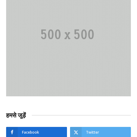
हमसे जुड़ें
Facebook
Twitter