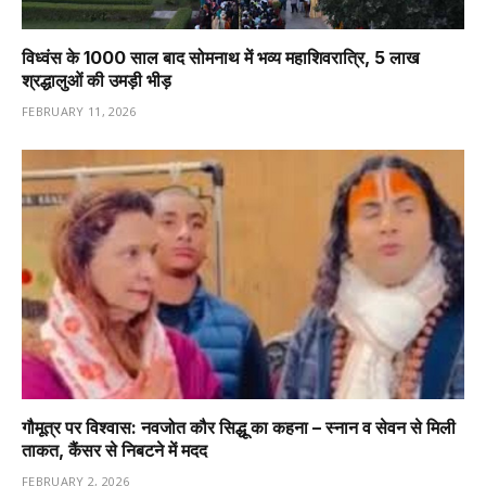
विध्वंस के 1000 साल बाद सोमनाथ में भव्य महाशिवरात्रि, 5 लाख
श्रद्धालुओं की उमड़ी भीड़
FEBRUARY 11, 2026
गौमूत्र पर विश्वास: नवजोत कौर सिद्धू का कहना – स्नान व सेवन से मिली
ताकत, कैंसर से निबटने में मदद
FEBRUARY 2, 2026