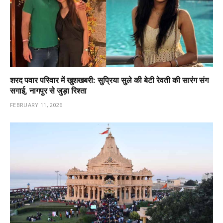
शरद पवार परिवार में खुशखबरी: सुप्रिया सुले की बेटी रेवती की सारंग संग
सगाई, नागपुर से जुड़ा रिश्ता
FEBRUARY 11, 2026