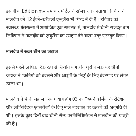
इस बीच, Edition.mv समाचार पोर्टल ने सोमवार को बताया कि चीन ने
मालदीव को 12 ईको-फ्रेंडली एम्बुलेंस भी गिफ्ट में दी हैं। रविवार को
स्वास्थ्य मंत्रालय में आयोजित एक समारोह में, मालदीव में चीनी राजदूत वांग
लिक्सिन ने मालदीव को एम्बुलेंस का उपहार देने वाला पत्र प्रस्तुत किया।
मालदीव में रुका चीन का जहाज
इससे पहले आधिकारिक रूप से जियांग यांग हांग थ्री नामक यह चीनी
जहाज ने ‘‘कर्मियों को बदलने और आपूर्ति के लिए’ के लिए बंदरगाह पर लंगर
डाला था।
मालदीव ने चीनी जहाज जियांग यांग होंग 03 को “अपने कर्मियों के रोटेशन
और लॉजिस्टिक एक्सचेंज” के लिए माले बंदरगाह पर ठहरने की अनुमति दी
थी। इसके कुछ दिनों बाद चीनी सैन्य प्रतिनिधिमंडल ने मालदीन की यात्री
की है।