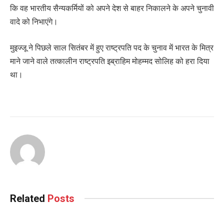
कि वह भारतीय सैन्यकर्मियों को अपने देश से बाहर निकालने के अपने चुनावी
वादे को निभाएंगे।
मुइज्जू ने पिछले साल सितंबर में हुए राष्ट्रपति पद के चुनाव में भारत के मित्र
माने जाने वाले तत्कालीन राष्ट्रपति इब्राहिम मोहम्मद सोलिह को हरा दिया
था।
Related
Posts