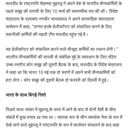
मालदीव के राष्ट्रपति मोहम्मद मुइज्जू ने अपने देश से भारतीय सैन्यकर्मियों के
पहले समूह की वापसी के लिए 10 मार्च की समयसीमा तय की थी। विदेश
मंत्रालय के प्रवक्ता रणधीर जायसवाल ने अपने साप्ताहिक संवाददाता
सम्मेलन में कहा, ‘‘उन्नत हल्के हेलीकॉप्टर को संचालित करने के लिए
तकनीकी कर्मियों की पहली टीम मालदीव पहुंच गई है।
यह हेलीकॉप्टर को संचालित करने वाले मौजूदा कर्मियों का स्थान लेगी।’’
भारतीय सैन्यकर्मियों की वापसी से संबंधित मुद्दे के समाधान के लिए गठित
उच्च-स्तरीय कोर समूह की दूसरी बैठक के बाद, मालदीव के विदेश मंत्रालय
ने कहा था कि भारत 10 मई तक दो चरणों में अपने सभी सैन्यकर्मियों को
हटा लेगा। कोर समूह की दूसरी बैठक दो फरवरी को दिल्ली में हुई।
भारत के साथ बिगड़े रिश्ते
पिछले साल नवंबर में मुइज्जू के सत्ता में आने के बाद से दोनों देशों के बीच
संबंधों में कुछ तनाव आ गया था। व्यापक रूप से चीन समर्थक नेता के रूप में
देखे जाने वाले मुइज्जू ने राष्ट्रपति के रूप में कार्यभार संभालने के बाद कहा