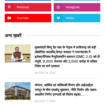
Pinterest
Instagram
YouTube
Vimeo
अन्य ख़बरें
मुख्यमंत्री विष्णु देव साय के नेतृत्व में छत्तीसगढ़ को बड़ी
औद्योगिक उपलब्धि,केन्द्र सरकार ने राजनांदगांव में
इलेक्ट्रॉनिक्स मैन्युफैक्चरिंग क्लस्टर (EMC 2.0) को दी
मंजूरी, 9,000 रोजगार और ₹3,000 करोड़ से अधिक
निवेश का मार्ग प्रशस्त
AUGUST 8, 2026
योजना, आर्थिक एवं सांख्यिकी विभाग और आईआईएम
रायपुर के बीच एमओयू सुशासन, नीति निर्माण और साक्ष्य-
आधारित निर्णय प्रणाली को मिलेगा बढ़ावा….
AUGUST 7, 2026