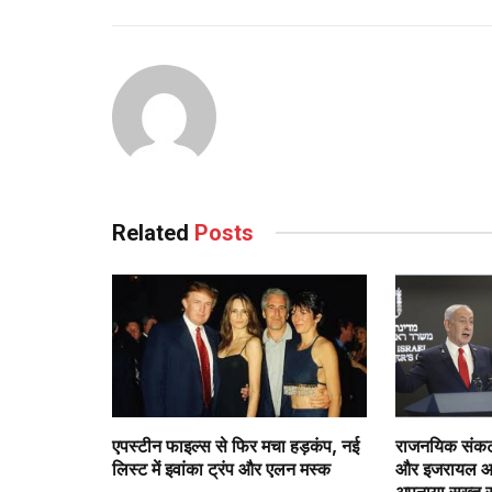
Related
Posts
एपस्टीन फाइल्स से फिर मचा हड़कंप, नई
राजनयिक संकट 
लिस्ट में इवांका ट्रंप और एलन मस्क
और इजरायल आमन