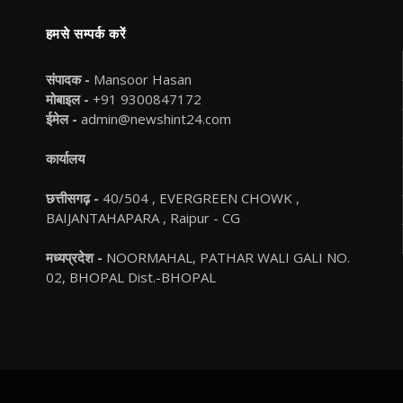
हमसे सम्पर्क करें
संपादक -
Mansoor Hasan
मोबाइल -
+91 9300847172
ईमेल -
admin@newshint24.com
कार्यालय
छत्तीसगढ़ -
40/504 , EVERGREEN CHOWK ,
BAIJANTAHAPARA , Raipur - CG
मध्यप्रदेश -
NOORMAHAL, PATHAR WALI GALI NO.
02, BHOPAL Dist.-BHOPAL