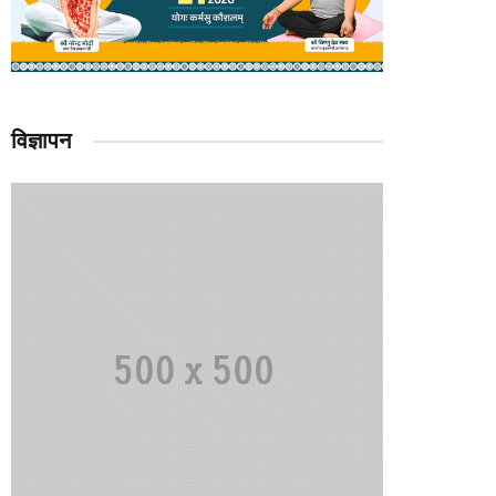
विज्ञापन