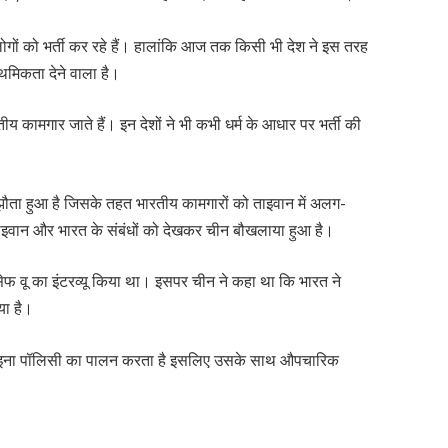
लोगों को भर्ती कर रहे हैं। हालांकि आज तक किसी भी देश ने इस तरह
ाथमिकता देने वाला है।
भारतीय कामगार जाते हैं। इन देशों ने भी कभी धर्म के आधार पर भर्ती की
झौता हुआ है जिसके तहत भारतीय कामगारों को ताइवान में अलग-
कि ताइवान और भारत के संबंधों को देखकर चीन बौखलाया हुआ है।
ोसेफ वू का इंटरव्यू किया था। इसपर चीन ने कहा था कि भारत ने
या है।
न चाइना पॉलिसी का पालन करता है इसलिए उसके साथ औपचारिक