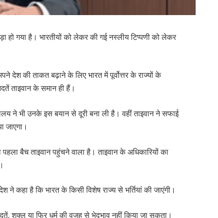
खड़ा हो गया है। भारतीयों को लेकर की गई नस्लीय टिप्पणी को लेकर
।
देश की ताकत बढ़ाने के लिए भारत में पूर्वोत्तर के राज्यों के
दतें ताइवान के समान ही हैं।
ालय ने भी उनके इस बयान से दूरी बना ली है। वहीं ताइवान ने सफाई
किया जाएगा।
 पहला बैच ताइवान पहुंचने वाला है। ताइवान के अधिकारियों का
ी।
 ने कहा है कि भारत के किसी विशेष राज्य से भर्तियां की जाएंगी।
तें, शक्ल या फिर धर्म की वजह से भेदभाव नहीं किया जा सकता।