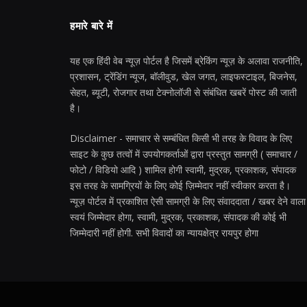
हमारे बारे में
यह एक हिंदी वेब न्यूज़ पोर्टल है जिसमें ब्रेकिंग न्यूज़ के अलावा राजनीति,
प्रशासन, ट्रेंडिंग न्यूज, बॉलीवुड, खेल जगत, लाइफस्टाइल, बिजनेस,
सेहत, ब्यूटी, रोजगार तथा टेक्नोलॉजी से संबंधित खबरें पोस्ट की जाती
है।
Disclaimer - समाचार से सम्बंधित किसी भी तरह के विवाद के लिए
साइट के कुछ तत्वों में उपयोगकर्ताओं द्वारा प्रस्तुत सामग्री ( समाचार /
फोटो / विडियो आदि ) शामिल होगी स्वामी, मुद्रक, प्रकाशक, संपादक
इस तरह के सामग्रियों के लिए कोई ज़िम्मेदार नहीं स्वीकार करता है।
न्यूज़ पोर्टल में प्रकाशित ऐसी सामग्री के लिए संवाददाता / खबर देने वाला
स्वयं जिम्मेदार होगा, स्वामी, मुद्रक, प्रकाशक, संपादक की कोई भी
जिम्मेदारी नहीं होगी. सभी विवादों का न्यायक्षेत्र रायपुर होगा