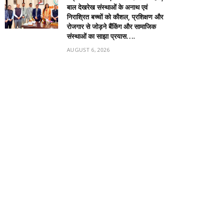
बाल देखरेख संस्थाओं के अनाथ एवं
निराश्रित बच्चों को कौशल, प्रशिक्षण और
रोजगार से जोड़ने बैंकिंग और सामाजिक
संस्थाओं का साझा प्रयास….
AUGUST 6, 2026