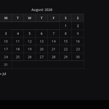
August 2026
M
T
W
T
F
S
S
1
2
3
4
5
6
7
8
9
10
11
12
13
14
15
16
17
18
19
20
21
22
23
24
25
26
27
28
29
30
31
« Jul