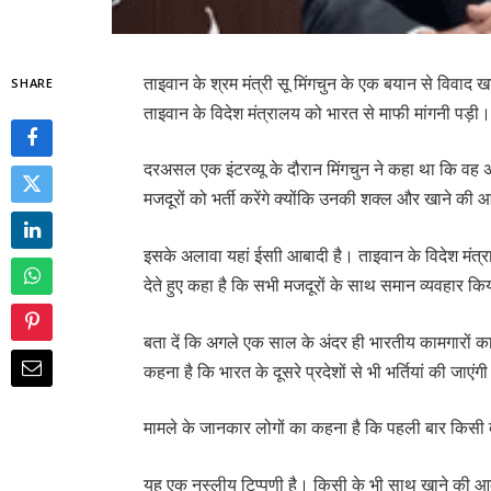
ताइवान के श्रम मंत्री सू मिंगचुन के एक बयान से विवाद 
SHARE
ताइवान के विदेश मंत्रालय को भारत से माफी मांगनी पड़ी
दरअसल एक इंटरव्यू के दौरान मिंगचुन ने कहा था कि वह अपने 
मजदूरों को भर्ती करेंगे क्योंकि उनकी शक्ल और खाने की आ
इसके अलावा यहां ईसाी आबादी है। ताइवान के विदेश मंत्र
देते हुए कहा है कि सभी मजदूरों के साथ समान व्यवहार 
बता दें कि अगले एक साल के अंदर ही भारतीय कामगारों का
कहना है कि भारत के दूसरे प्रदेशों से भी भर्तियां की जाएंग
मामले के जानकार लोगों का कहना है कि पहली बार किसी देश
यह एक नस्लीय टिप्पणी है। किसी के भी साथ खाने की आद