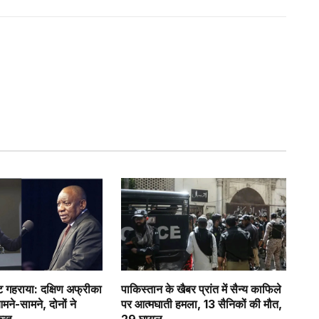
गहराया: दक्षिण अफ्रीका
पाकिस्तान के खैबर प्रांत में सैन्य काफिले
े-सामने, दोनों ने
पर आत्मघाती हमला, 13 सैनिकों की मौत,