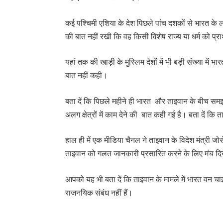
कई पश्चिमी एशिया के देश पिछले पांच दशकों से भारत के 
की बात नहीं रखी कि वह किसी विशेष राज्य या धर्म को प्र
यहां तक की खाड़ी के मुस्लिम देशों में भी बड़ी संख्या में 
बात नहीं कही।
बता दें कि पिछले महीने ही भारत और ताइवान के बीच सम
अलग क्षेत्रों में काम देने की बात कही गई है। बता दें 
हाल ही में एक मीडिया चैनल ने ताइवान के विदेश मंत्री ज
ताइवान को गलत जानकारी प्रसारित करने के लिए मंच दि
आपको यह भी बता दें कि ताइवान के मामले में भारत व
राजनयिक संबंध नहीं हैं।