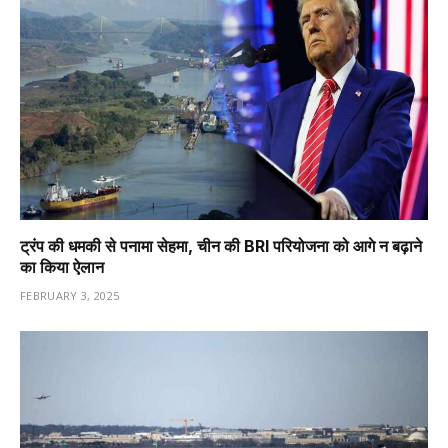
ट्रंप की धमकी से पनामा सेहमा, चीन की BRI परियोजना को आगे न बढ़ाने
का किया ऐलान
FEBRUARY 3, 2025