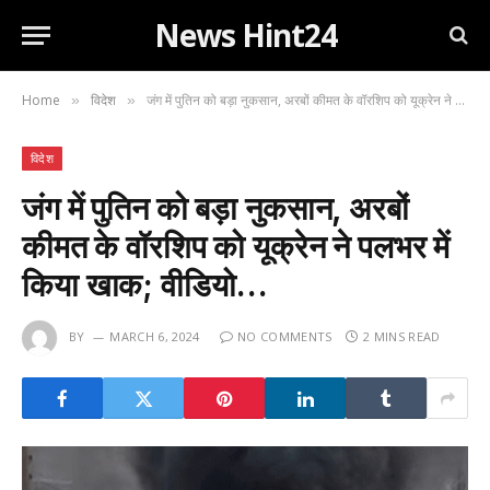
News Hint24
Home
विदेश
जंग में पुतिन को बड़ा नुकसान, अरबों कीमत के वॉरशिप को यूक्रेन ने पलभर में किया खाक; वीडियो…
»
»
विदेश
जंग में पुतिन को बड़ा नुकसान, अरबों
कीमत के वॉरशिप को यूक्रेन ने पलभर में
किया खाक; वीडियो…
BY
MARCH 6, 2024
NO COMMENTS
2 MINS READ