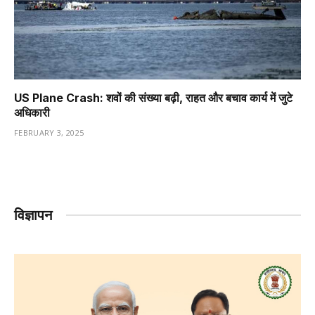
US Plane Crash: शवों की संख्या बढ़ी, राहत और बचाव कार्य में जुटे
अधिकारी
FEBRUARY 3, 2025
विज्ञापन