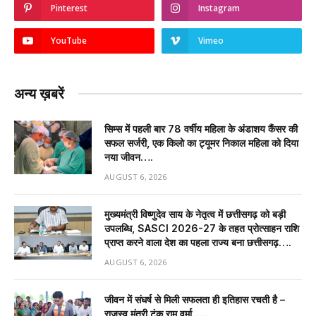
Pinterest
Instagram
YouTube
Vimeo
अन्य ख़बरें
सिम्स में पहली बार 78 वर्षीय महिला के अंडाशय कैंसर की
सफल सर्जरी, एक किलो का ट्यूमर निकाल महिला को दिया
नया जीवन….
AUGUST 6, 2026
मुख्यमंत्री विष्णुदेव साय के नेतृत्व में छत्तीसगढ़ को बड़ी
उपलब्धि, SASCI 2026-27 के तहत प्रोत्साहन राशि
प्राप्त करने वाला देश का पहला राज्य बना छत्तीसगढ़….
AUGUST 6, 2026
जीवन में संघर्ष से मिली सफलता ही इतिहास रचती है –
राजस्व मंत्री टंक राम वर्मा…..