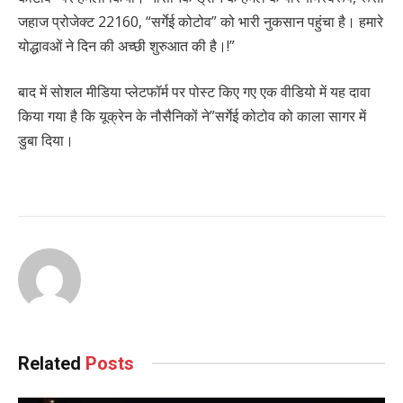
जहाज प्रोजेक्ट 22160, “सर्गेई कोटोव” को भारी नुकसान पहुंचा है। हमारे
योद्धावओं ने दिन की अच्छी शुरुआत की है।!”
बाद में सोशल मीडिया प्लेटफॉर्म पर पोस्ट किए गए एक वीडियो में यह दावा
किया गया है कि यूक्रेन के नौसैनिकों ने”सर्गेई कोटोव को काला सागर में
डुबा दिया।
Related
Posts