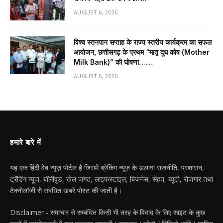
AUGUST 6, 2026
विश्व स्तनपान सप्ताह के राज्य स्तरीय कार्यक्रम का सफल
आयोजन, छत्तीसगढ़ के प्रथम “मातृ दूध कोष (Mother
Milk Bank)” की घोषणा……
AUGUST 6, 2026
हमारे बारे में
यह एक हिंदी वेब न्यूज़ पोर्टल है जिसमें ब्रेकिंग न्यूज़ के अलावा राजनीति, प्रशासन,
ट्रेंडिंग न्यूज, बॉलीवुड, खेल जगत, लाइफस्टाइल, बिजनेस, सेहत, ब्यूटी, रोजगार तथा
टेक्नोलॉजी से संबंधित खबरें पोस्ट की जाती है।
Disclaimer - समाचार से सम्बंधित किसी भी तरह के विवाद के लिए साइट के कुछ