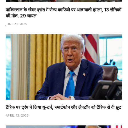
पाकिस्तान के खैबर प्रांत में सैन्य काफिले पर आत्मघाती हमला, 13 सैनिकों
की मौत, 29 घायल
JUNE 28, 2025
टैरिफ पर ट्रंप ने लिया यू-टर्न, स्मार्टफोन और लैपटॉप को टैरिफ से दी छूट
APRIL 13, 2025