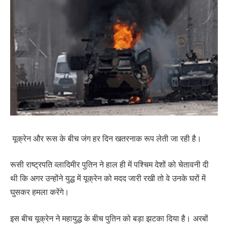
यूक्रेन और रूस के बीच जंग हर दिन खतरनाक रूप लेती जा रही है।
रूसी राष्ट्रपति व्लादिमीर पुतिन ने हाल ही में पश्चिम देशों को चेतावनी दी
थी कि अगर उन्होंने युद्ध में यूक्रेन को मदद जारी रखी तो वे उनके घरों में
घुसकर हमला करेंगे।
इस बीच यूक्रेन ने महायुद्ध के बीच पुतिन को बड़ा झटका दिया है। अरबों