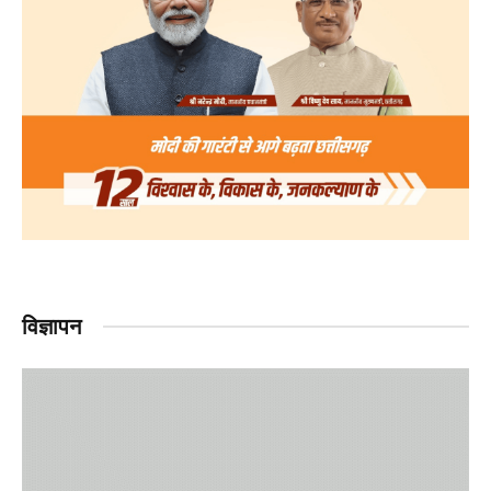
विज्ञापन