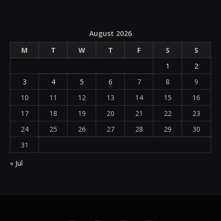
August 2026
M
T
W
T
F
S
S
1
2
3
4
5
6
7
8
9
10
11
12
13
14
15
16
17
18
19
20
21
22
23
24
25
26
27
28
29
30
31
« Jul