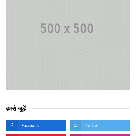
हमसे जुड़ें
Facebook
Twitter