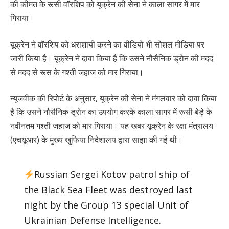
की कीमत के रूसी वॉरशिप को यूक्रेन की सेना ने काला सागर में मार
गिराया।
यूक्रेन ने वॉरशिप को धराशायी करने का वीडियो भी सोशल मीडिया पर
जारी किया है। यूक्रेन ने दावा किया है कि उसने नौसैनिक ड्रोन की मदद
से मदद से रूस के गश्ती जहाज को मार गिराया।
न्यूजवीक की रिपोर्ट के अनुसार, यूक्रेन की सेना ने मंगलवार को दावा किया
है कि उसने नौसैनिक ड्रोन का उपयोग करके काला सागर में रूसी बेड़े के
नवीनतम गश्ती जहाज को मार गिराया। यह खबर यूक्रेन के रक्षा मंत्रालय
(एचयूआर) के मुख्य खुफिया निदेशालय द्वारा साझा की गई थी।
Russian Sergei Kotov patrol ship of
the Black Sea Fleet was destroyed last
night by the Group 13 special Unit of
Ukrainian Defense Intelligence.