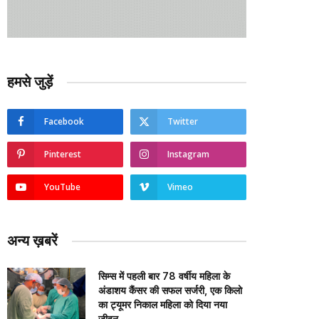
हमसे जुड़ें
Facebook
Twitter
Pinterest
Instagram
YouTube
Vimeo
अन्य ख़बरें
सिम्स में पहली बार 78 वर्षीय महिला के
अंडाशय कैंसर की सफल सर्जरी, एक किलो
का ट्यूमर निकाल महिला को दिया नया
जीवन….