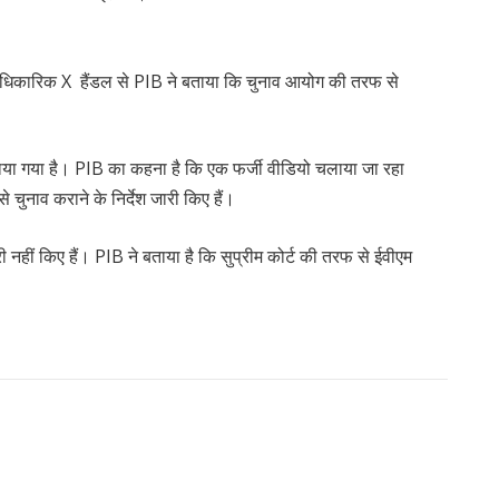
। आधिकारिक X हैंडल से PIB ने बताया कि चुनाव आयोग की तरफ से
 बताया गया है। PIB का कहना है कि एक फर्जी वीडियो चलाया जा रहा
 से चुनाव कराने के निर्देश जारी किए हैं।
 नहीं किए हैं। PIB ने बताया है कि सुप्रीम कोर्ट की तरफ से ईवीएम