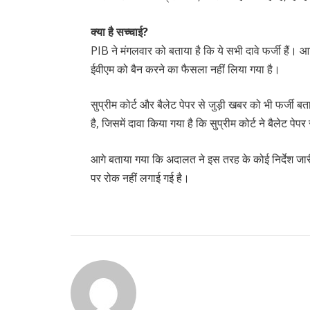
क्या है सच्चाई?
PIB ने मंगलवार को बताया है कि ये सभी दावे फर्जी हैं
ईवीएम को बैन करने का फैसला नहीं लिया गया है।
सुप्रीम कोर्ट और बैलेट पेपर से जुड़ी खबर को भी फर्जी
है, जिसमें दावा किया गया है कि सुप्रीम कोर्ट ने बैलेट पेपर
आगे बताया गया कि अदालत ने इस तरह के कोई निर्देश जारी
पर रोक नहीं लगाई गई है।