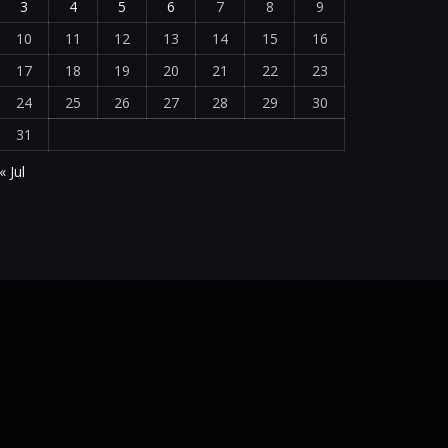
3
4
5
6
7
8
9
10
11
12
13
14
15
16
17
18
19
20
21
22
23
24
25
26
27
28
29
30
31
« Jul