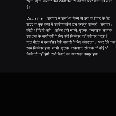
सेहत, ब्यूटी, रोजगार तथा टेक्नोलॉजी से संबंधित खबरें पोस्ट की जाती
है।
Disclaimer - समाचार से सम्बंधित किसी भी तरह के विवाद के लिए
साइट के कुछ तत्वों में उपयोगकर्ताओं द्वारा प्रस्तुत सामग्री ( समाचार /
फोटो / विडियो आदि ) शामिल होगी स्वामी, मुद्रक, प्रकाशक, संपादक
इस तरह के सामग्रियों के लिए कोई ज़िम्मेदार नहीं स्वीकार करता है।
न्यूज़ पोर्टल में प्रकाशित ऐसी सामग्री के लिए संवाददाता / खबर देने वाला
स्वयं जिम्मेदार होगा, स्वामी, मुद्रक, प्रकाशक, संपादक की कोई भी
जिम्मेदारी नहीं होगी. सभी विवादों का न्यायक्षेत्र रायपुर होगा