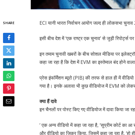
ECI यानी भारत निर्वाचन आयोग जल्द ही लोकसभा चुना
SHARE
इसी बीच देश में ‘एक राष्ट्र एक चुनाव’ से जुड़ी रिपोर्ट्स पर
इन तमाम चुनावी खबरों के बीच सोशल मीडिया पर इलेक्ट्रॉ
कहा जा रहा है कि देश में EVM का इस्तेमाल बंद होने वाला
प्रेस इंफॉर्मेशन ब्यूरो (PIB) की तरफ से हाल ही में वी
गया है। इनके अलावा भी कुछ वीडियोज में EVM को लेकर 
क्या हैं दावे
इन चैनलों पर पोस्ट किए गए वीडियोज में दावा किया जा रह
‘ एक अन्य वीडियो में कहा जा रहा है, ‘सुप्रीम कोर्ट का
और वीडियो का जिक्र किया, जिसमें कहा जा रहा है, ‘ह