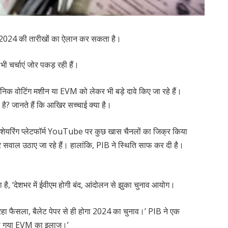
व 2024 की तारीखों का ऐलान कर सकता है।
 भी चर्चाएं जोर पकड़ रही हैं।
निक वोटिंग मशीन या EVM को लेकर भी बड़े दावे किए जा रहे हैं।
 है? जानते हैं कि आखिर सच्चाई क्या है।
डियो शेयरिंग प्लेटफॉर्म YouTube पर कुछ खास चैनलों का जिक्र किया
सवाल उठाए जा रहे हैं। हालांकि, PIB ने स्थिति साफ कर दी है।
ा है, ‘देशभर में ईवीएम होगी बंद, आंदोलन से झुका चुनाव आयोग।
 आ रहा फैसला, बैलेट पेपर से ही होगा 2024 का चुनाव।’ PIB ने एक
ो ही गया EVM का इलाज।’