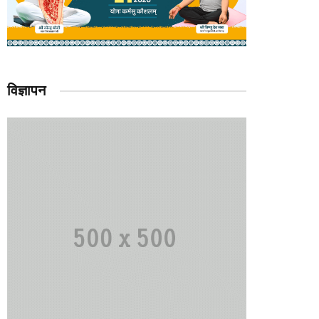
विज्ञापन