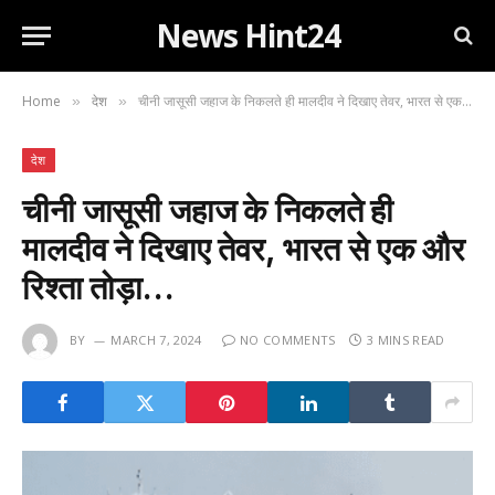
News Hint24
Home
देश
चीनी जासूसी जहाज के निकलते ही मालदीव ने दिखाए तेवर, भारत से एक और रिश्ता तोड़ा…
»
»
देश
चीनी जासूसी जहाज के निकलते ही
मालदीव ने दिखाए तेवर, भारत से एक और
रिश्ता तोड़ा…
BY
MARCH 7, 2024
NO COMMENTS
3 MINS READ