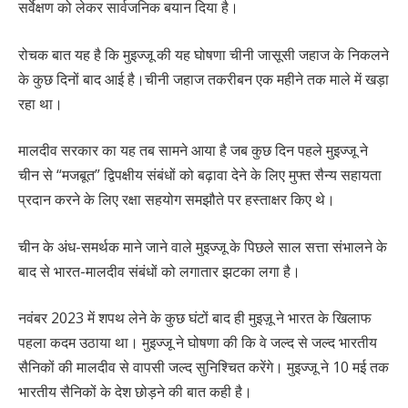
सर्वेक्षण को लेकर सार्वजनिक बयान दिया है।
रोचक बात यह है कि मुइज्जू की यह घोषणा चीनी जासूसी जहाज के निकलने
के कुछ दिनों बाद आई है।चीनी जहाज तकरीबन एक महीने तक माले में खड़ा
रहा था।
मालदीव सरकार का यह तब सामने आया है जब कुछ दिन पहले मुइज्जू ने
चीन से “मजबूत” द्विपक्षीय संबंधों को बढ़ावा देने के लिए मुफ्त सैन्य सहायता
प्रदान करने के लिए रक्षा सहयोग समझौते पर हस्ताक्षर किए थे।
चीन के अंध-समर्थक माने जाने वाले मुइज्जू के पिछले साल सत्ता संभालने के
बाद से भारत-मालदीव संबंधों को लगातार झटका लगा है।
नवंबर 2023 में शपथ लेने के कुछ घंटों बाद ही मुइज़ू ने भारत के खिलाफ
पहला कदम उठाया था। मुइज्जू ने घोषणा की कि वे जल्द से जल्द भारतीय
सैनिकों की मालदीव से वापसी जल्द सुनिश्चित करेंगे। मुइज्जू ने 10 मई तक
भारतीय सैनिकों के देश छोड़ने की बात कही है।