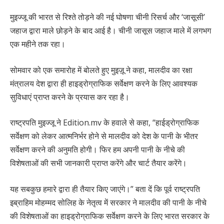
मुइज्जू की भारत से रिश्ते तोड़ने की नई घोषणा चीनी रिसर्च और ‘जासूसी’
जहाज द्वारा माले छोड़ने के बाद आई है। चीनी जासूस जहाज माले में लगभग
एक महीने तक रहा।
सोमवार को एक समारोह में बोलते हुए मुइज़ू ने कहा, मालदीव का रक्षा
मंत्रालय देश द्वारा ही हाइड्रोग्राफिक सर्वेक्षण करने के लिए आवश्यक
सुविधाएं प्राप्त करने के प्रयास कर रहा है।
राष्ट्रपति मुइज्जू ने Edition.mv के हवाले से कहा, “हाईड्रोग्राफिक
सर्वेक्षण को लेकर आत्मनिर्भर होने से मालदीव को देश के पानी के भीतर
सर्वेक्षण करने की अनुमति होगी। फिर हम अपनी पानी के नीचे की
विशेषताओं की सभी जानकारी प्राप्त करेंगे और चार्ट तैयार करेंगे।
यह सबकुछ हमारे द्वारा ही तैयार किए जाएंगे।” बता दें कि पूर्व राष्ट्रपति
इब्राहिम मोहम्मद सोलिह के नेतृत्व में सरकार ने मालदीव की पानी के नीचे
की विशेषताओं का हाइड्रोग्राफिक सर्वेक्षण करने के लिए भारत सरकार के