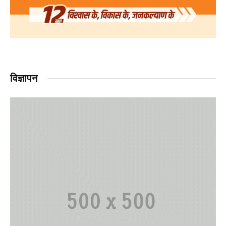
विज्ञापन