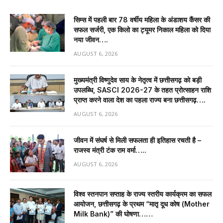
सिम्स में पहली बार 78 वर्षीय महिला के अंडाशय कैंसर की
सफल सर्जरी, एक किलो का ट्यूमर निकाल महिला को दिया
नया जीवन….
AUGUST 6, 2026
मुख्यमंत्री विष्णुदेव साय के नेतृत्व में छत्तीसगढ़ को बड़ी
उपलब्धि, SASCI 2026-27 के तहत प्रोत्साहन राशि
प्राप्त करने वाला देश का पहला राज्य बना छत्तीसगढ़….
AUGUST 6, 2026
जीवन में संघर्ष से मिली सफलता ही इतिहास रचती है –
राजस्व मंत्री टंक राम वर्मा…..
AUGUST 6, 2026
विश्व स्तनपान सप्ताह के राज्य स्तरीय कार्यक्रम का सफल
आयोजन, छत्तीसगढ़ के प्रथम “मातृ दूध कोष (Mother
Milk Bank)” की घोषणा……