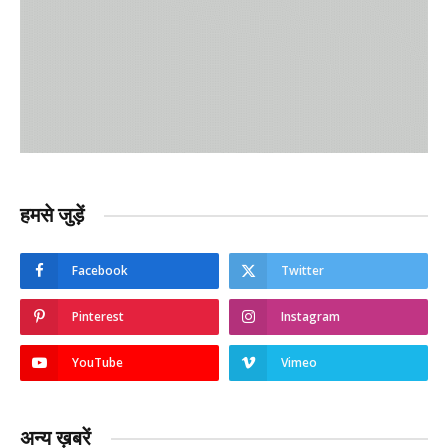
हमसे जुड़ें
Facebook
Twitter
Pinterest
Instagram
YouTube
Vimeo
अन्य ख़बरें