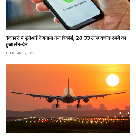
1️जनवरी में यूपीआई ने बनाया नया रिकॉर्ड, 28.33 लाख करोड़ रुपये का
हुआ लेन-देन
FEBRUARY 2, 2026