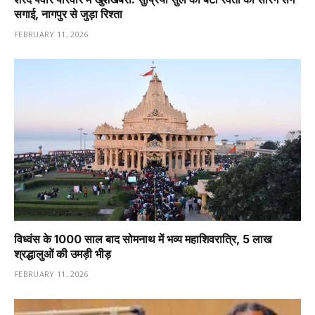
सगाई, नागपुर से जुड़ा रिश्ता
FEBRUARY 11, 2026
विध्वंस के 1000 साल बाद सोमनाथ में भव्य महाशिवरात्रि, 5 लाख
श्रद्धालुओं की उमड़ी भीड़
FEBRUARY 11, 2026