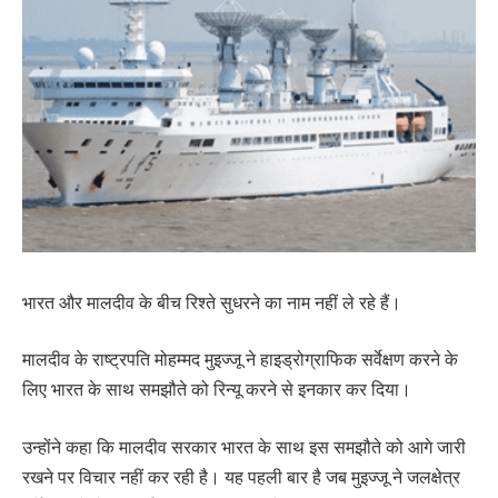
भारत और मालदीव के बीच रिश्ते सुधरने का नाम नहीं ले रहे हैं।
मालदीव के राष्ट्रपति मोहम्मद मुइज्जू ने हाइड्रोग्राफिक सर्वेक्षण करने के
लिए भारत के साथ समझौते को रिन्यू करने से इनकार कर दिया।
उन्होंने कहा कि मालदीव सरकार भारत के साथ इस समझौते को आगे जारी
रखने पर विचार नहीं कर रही है। यह पहली बार है जब मुइज्जू ने जलक्षेत्र