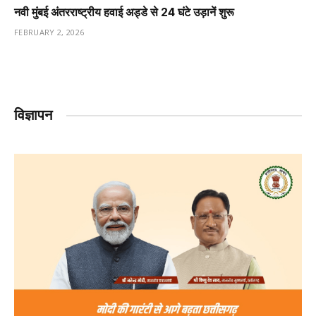
नवी मुंबई अंतरराष्ट्रीय हवाई अड्डे से 24 घंटे उड़ानें शुरू
FEBRUARY 2, 2026
विज्ञापन