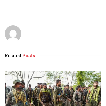
Related
Posts