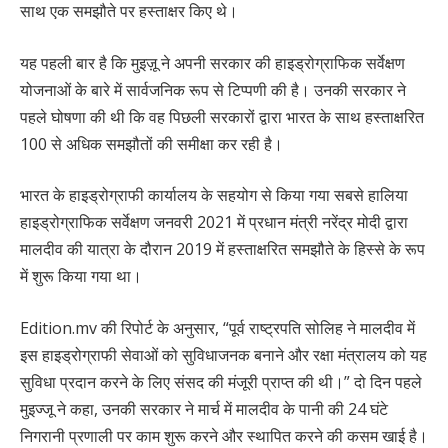
साथ एक समझौते पर हस्ताक्षर किए थे।
यह पहली बार है कि मुइज़ू ने अपनी सरकार की हाइड्रोग्राफिक सर्वेक्षण
योजनाओं के बारे में सार्वजनिक रूप से टिप्पणी की है। उनकी सरकार ने
पहले घोषणा की थी कि वह पिछली सरकारों द्वारा भारत के साथ हस्ताक्षरित
100 से अधिक समझौतों की समीक्षा कर रही है।
भारत के हाइड्रोग्राफी कार्यालय के सहयोग से किया गया सबसे हालिया
हाइड्रोग्राफिक सर्वेक्षण जनवरी 2021 में प्रधान मंत्री नरेंद्र मोदी द्वारा
मालदीव की यात्रा के दौरान 2019 में हस्ताक्षरित समझौते के हिस्से के रूप
में शुरू किया गया था।
Edition.mv की रिपोर्ट के अनुसार, “पूर्व राष्ट्रपति सोलिह ने मालदीव में
इस हाइड्रोग्राफी सेवाओं को सुविधाजनक बनाने और रक्षा मंत्रालय को यह
सुविधा प्रदान करने के लिए संसद की मंजूरी प्राप्त की थी।” दो दिन पहले
मुइज्जू ने कहा, उनकी सरकार ने मार्च में मालदीव के पानी की 24 घंटे
निगरानी प्रणाली पर काम शुरू करने और स्थापित करने की कसम खाई है।