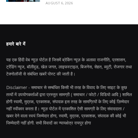
AUGUST 6, 2026
हमारे बारे में
यह एक हिंदी वेब न्यूज़ पोर्टल है जिसमें ब्रेकिंग न्यूज़ के अलावा राजनीति, प्रशासन,
ट्रेंडिंग न्यूज, बॉलीवुड, खेल जगत, लाइफस्टाइल, बिजनेस, सेहत, ब्यूटी, रोजगार तथा
टेक्नोलॉजी से संबंधित खबरें पोस्ट की जाती है।
Disclaimer - समाचार से सम्बंधित किसी भी तरह के विवाद के लिए साइट के कुछ
तत्वों में उपयोगकर्ताओं द्वारा प्रस्तुत सामग्री ( समाचार / फोटो / विडियो आदि ) शामिल
होगी स्वामी, मुद्रक, प्रकाशक, संपादक इस तरह के सामग्रियों के लिए कोई ज़िम्मेदार
नहीं स्वीकार करता है। न्यूज़ पोर्टल में प्रकाशित ऐसी सामग्री के लिए संवाददाता /
खबर देने वाला स्वयं जिम्मेदार होगा, स्वामी, मुद्रक, प्रकाशक, संपादक की कोई भी
जिम्मेदारी नहीं होगी. सभी विवादों का न्यायक्षेत्र रायपुर होगा