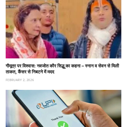
गौमूत्र पर विश्वास: नवजोत कौर सिद्धू का कहना – स्नान व सेवन से मिली
ताकत, कैंसर से निबटने में मदद
FEBRUARY 2, 2026