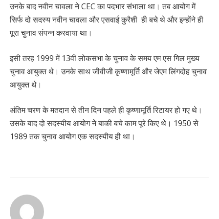
उनके बाद नवीन चावला ने CEC का पदभार संभाला था। तब आयोग में
सिर्फ दो सदस्य नवीन चावला और एसवाई कुरैशी ही बचे थे और इन्होंने ही
पूरा चुनाव संपन्न करवाया था।
इसी तरह 1999 में 13वीं लोकसभा के चुनाव के समय एम एस गिल मुख्य
चुनाव आयुक्त थे। उनके साथ जीवीजी कृष्णामूर्ति और जेएम लिंगदोह चुनाव
आयुक्त थे।
अंतिम चरण के मतदान से तीन दिन पहले ही कृष्णामूर्ति रिटायर हो गए थे।
उसके बाद दो सदस्यीय आयोग ने बाकी बचे काम पूरे किए थे। 1950 से
1989 तक चुनाव आयोग एक सदस्यीय ही था।