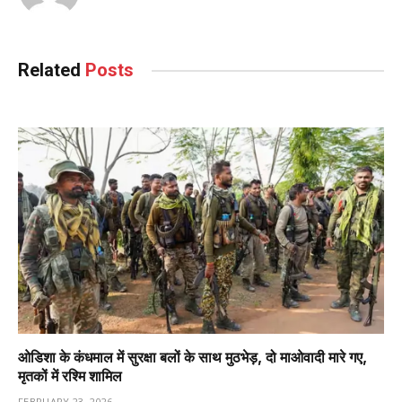
Related
Posts
ओडिशा के कंधमाल में सुरक्षा बलों के साथ मुठभेड़, दो माओवादी मारे गए,
मृतकों में रश्मि शामिल
FEBRUARY 23, 2026