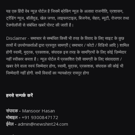
यह एक हिंदी वेब न्यूज़ पोर्टल है जिसमें ब्रेकिंग न्यूज़ के अलावा राजनीति, प्रशासन,
ट्रेंडिंग न्यूज, बॉलीवुड, खेल जगत, लाइफस्टाइल, बिजनेस, सेहत, ब्यूटी, रोजगार तथा
टेक्नोलॉजी से संबंधित खबरें पोस्ट की जाती है।
Disclaimer - समाचार से सम्बंधित किसी भी तरह के विवाद के लिए साइट के कुछ
तत्वों में उपयोगकर्ताओं द्वारा प्रस्तुत सामग्री ( समाचार / फोटो / विडियो आदि ) शामिल
होगी स्वामी, मुद्रक, प्रकाशक, संपादक इस तरह के सामग्रियों के लिए कोई ज़िम्मेदार
नहीं स्वीकार करता है। न्यूज़ पोर्टल में प्रकाशित ऐसी सामग्री के लिए संवाददाता /
खबर देने वाला स्वयं जिम्मेदार होगा, स्वामी, मुद्रक, प्रकाशक, संपादक की कोई भी
जिम्मेदारी नहीं होगी. सभी विवादों का न्यायक्षेत्र रायपुर होगा
हमसे सम्पर्क करें
संपादक -
Mansoor Hasan
मोबाइल -
+91 9300847172
ईमेल -
admin@newshint24.com