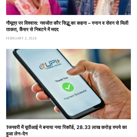
गौमूत्र पर विश्वास: नवजोत कौर सिद्धू का कहना – स्नान व सेवन से मिली
ताकत, कैंसर से निबटने में मदद
FEBRUARY 2, 2026
1️जनवरी में यूपीआई ने बनाया नया रिकॉर्ड, 28.33 लाख करोड़ रुपये का
हुआ लेन-देन