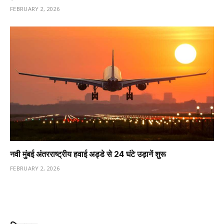
FEBRUARY 2, 2026
नवी मुंबई अंतरराष्ट्रीय हवाई अड्डे से 24 घंटे उड़ानें शुरू
FEBRUARY 2, 2026