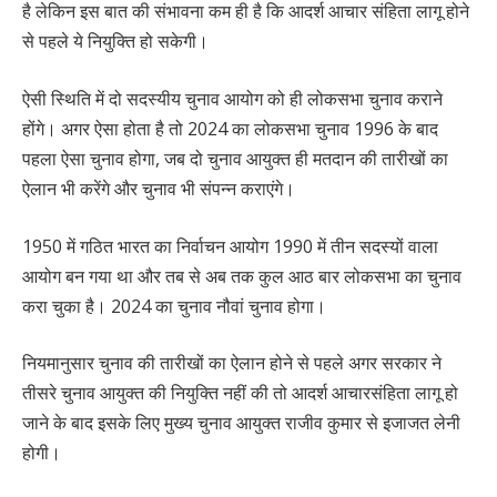
है लेकिन इस बात की संभावना कम ही है कि आदर्श आचार संहिता लागू होने
से पहले ये नियुक्ति हो सकेगी।
ऐसी स्थिति में दो सदस्यीय चुनाव आयोग को ही लोकसभा चुनाव कराने
होंगे। अगर ऐसा होता है तो 2024 का लोकसभा चुनाव 1996 के बाद
पहला ऐसा चुनाव होगा, जब दो चुनाव आयुक्त ही मतदान की तारीखों का
ऐलान भी करेंगे और चुनाव भी संपन्न कराएंगे।
1950 में गठित भारत का निर्वाचन आयोग 1990 में तीन सदस्यों वाला
आयोग बन गया था और तब से अब तक कुल आठ बार लोकसभा का चुनाव
करा चुका है। 2024 का चुनाव नौवां चुनाव होगा।
नियमानुसार चुनाव की तारीखों का ऐलान होने से पहले अगर सरकार ने
तीसरे चुनाव आयुक्त की नियुक्ति नहीं की तो आदर्श आचारसंहिता लागू हो
जाने के बाद इसके लिए मुख्य चुनाव आयुक्त राजीव कुमार से इजाजत लेनी
होगी।