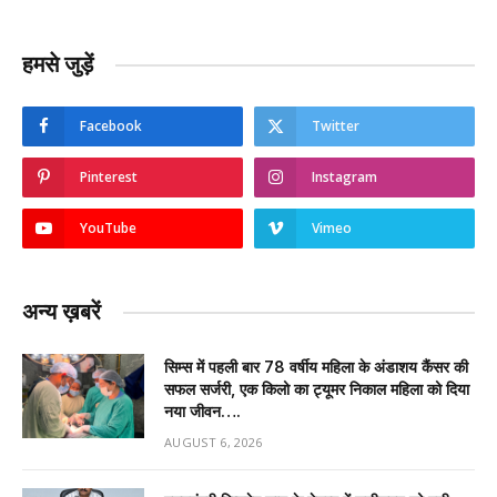
हमसे जुड़ें
Facebook
Twitter
Pinterest
Instagram
YouTube
Vimeo
अन्य ख़बरें
सिम्स में पहली बार 78 वर्षीय महिला के अंडाशय कैंसर की
सफल सर्जरी, एक किलो का ट्यूमर निकाल महिला को दिया
नया जीवन….
AUGUST 6, 2026