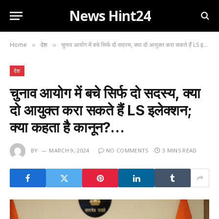
News Hint24
Home
देश
चुनाव आयोग में बचे सिर्फ दो सदस्य, क्या दो आयुक्त करा सकते हैं LS इलेक्शन; क्या कहता है कानून?…
»
»
देश
चुनाव आयोग में बचे सिर्फ दो सदस्य, क्या
दो आयुक्त करा सकते हैं LS इलेक्शन;
क्या कहता है कानून?…
BY
MARCH 9, 2024
NO COMMENTS
3 MINS READ