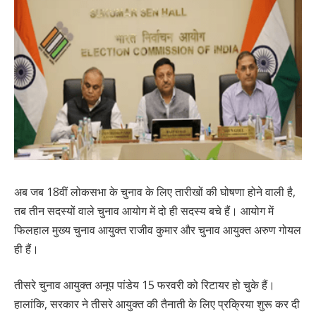
अब जब 18वीं लोकसभा के चुनाव के लिए तारीखों की घोषणा होने वाली है,
तब तीन सदस्यों वाले चुनाव आयोग में दो ही सदस्य बचे हैं। आयोग में
फिलहाल मुख्य चुनाव आयुक्त राजीव कुमार और चुनाव आयुक्त अरुण गोयल
ही हैं।
तीसरे चुनाव आयुक्त अनूप पांडेय 15 फरवरी को रिटायर हो चुके हैं।
हालांकि, सरकार ने तीसरे आयुक्त की तैनाती के लिए प्रक्रिया शुरू कर दी