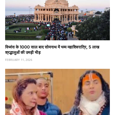
विध्वंस के 1000 साल बाद सोमनाथ में भव्य महाशिवरात्रि, 5 लाख
श्रद्धालुओं की उमड़ी भीड़
FEBRUARY 11, 2026