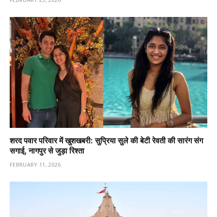
शरद पवार परिवार में खुशखबरी: सुप्रिया सुले की बेटी रेवती की सारंग संग
सगाई, नागपुर से जुड़ा रिश्ता
FEBRUARY 11, 2026