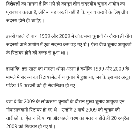
विशेषज्ञों का मानना है कि भले ही कानून तीन सदस्यीय चुनाव आयोग का
प्रावधान करता है, लेकिन यह जरूरी नहीं है कि चुनाव कराने के लिए तीन
सदस्य होने ही चाहिए।
इससे पहले दो बार 1999 और 2009 में लोकसभा चुनावों के दौरान ही तीन
सदस्यों वाले आयोग में एक सदस्य कम पड़ गए थे। ऐसा बीच चुनाव आयुक्तों
के रिटायर होने की वजह से हुआ था।
हालांकि, इस साल का मामला थोड़ा अलग है क्योंकि 1999 और 2009 के
मामले में सदस्य का रिटायरमेंट बीच चुनाव में हुआ था, जबकि इस बार अनूप
पांडेय 15 फरवरी को ही सेवानिवृत हो गए।
बता दें कि 2009 के लोकसभा चुनावों के दौरान मुख्य चुनाव आयुक्त एन
गोपालास्वामी रिटायर हो गए थे। उन्होंने 2 मार्च 2009 को चुनाव की
तारीखों का ऐलान किया था और पहले चरण का मतदान होते ही 20 अप्रैल
2009 को रिटायर हो गए थे।