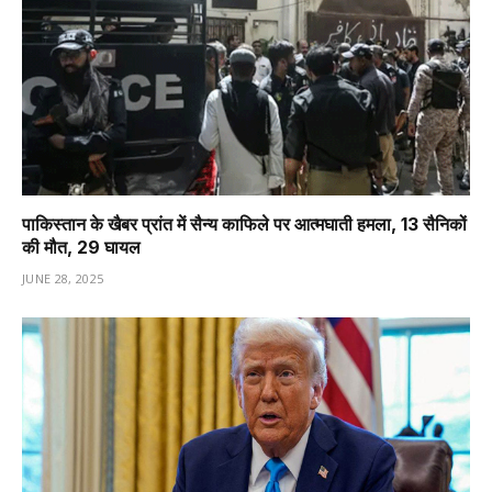
पाकिस्तान के खैबर प्रांत में सैन्य काफिले पर आत्मघाती हमला, 13 सैनिकों
की मौत, 29 घायल
JUNE 28, 2025