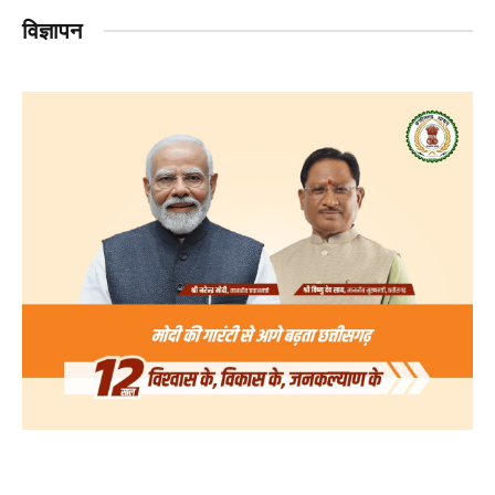
विज्ञापन