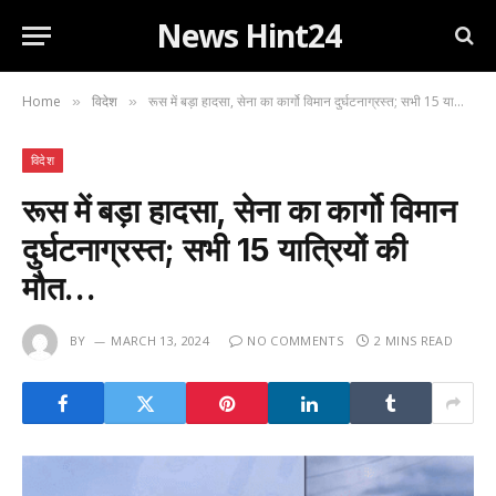
News Hint24
Home
विदेश
रूस में बड़ा हादसा, सेना का कार्गो विमान दुर्घटनाग्रस्त; सभी 15 यात्रियों की मौत…
»
»
विदेश
रूस में बड़ा हादसा, सेना का कार्गो विमान
दुर्घटनाग्रस्त; सभी 15 यात्रियों की
मौत…
BY
MARCH 13, 2024
NO COMMENTS
2 MINS READ