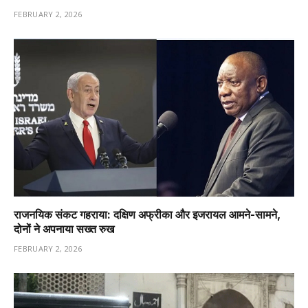
FEBRUARY 2, 2026
राजनयिक संकट गहराया: दक्षिण अफ्रीका और इजरायल आमने-सामने,
दोनों ने अपनाया सख्त रुख
FEBRUARY 2, 2026