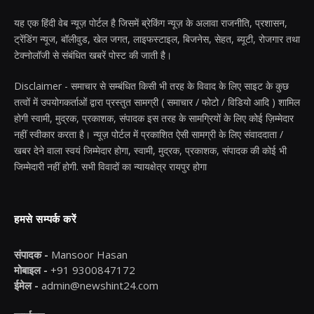
यह एक हिंदी वेब न्यूज़ पोर्टल है जिसमें ब्रेकिंग न्यूज़ के अलावा राजनीति, प्रशासन,
ट्रेंडिंग न्यूज, बॉलीवुड, खेल जगत, लाइफस्टाइल, बिजनेस, सेहत, ब्यूटी, रोजगार तथा
टेक्नोलॉजी से संबंधित खबरें पोस्ट की जाती है।
Disclaimer - समाचार से सम्बंधित किसी भी तरह के विवाद के लिए साइट के कुछ
तत्वों में उपयोगकर्ताओं द्वारा प्रस्तुत सामग्री ( समाचार / फोटो / विडियो आदि ) शामिल
होगी स्वामी, मुद्रक, प्रकाशक, संपादक इस तरह के सामग्रियों के लिए कोई ज़िम्मेदार
नहीं स्वीकार करता है। न्यूज़ पोर्टल में प्रकाशित ऐसी सामग्री के लिए संवाददाता /
खबर देने वाला स्वयं जिम्मेदार होगा, स्वामी, मुद्रक, प्रकाशक, संपादक की कोई भी
जिम्मेदारी नहीं होगी. सभी विवादों का न्यायक्षेत्र रायपुर होगा
हमसे सम्पर्क करें
संपादक -
Mansoor Hasan
मोबाइल -
+91 9300847172
ईमेल -
admin@newshint24.com