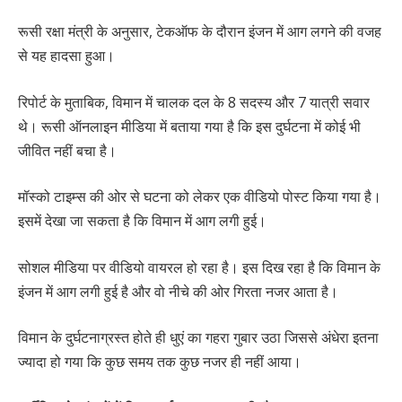
रूसी रक्षा मंत्री के अनुसार, टेकऑफ के दौरान इंजन में आग लगने की वजह
से यह हादसा हुआ।
रिपोर्ट के मुताबिक, विमान में चालक दल के 8 सदस्य और 7 यात्री सवार
थे। रूसी ऑनलाइन मीडिया में बताया गया है कि इस दुर्घटना में कोई भी
जीवित नहीं बचा है।
मॉस्को टाइम्स की ओर से घटना को लेकर एक वीडियो पोस्ट किया गया है।
इसमें देखा जा सकता है कि विमान में आग लगी हुई।
सोशल मीडिया पर वीडियो वायरल हो रहा है। इस दिख रहा है कि विमान के
इंजन में आग लगी हुई है और वो नीचे की ओर गिरता नजर आता है।
विमान के दुर्घटनाग्रस्त होते ही धुएं का गहरा गुबार उठा जिससे अंधेरा इतना
ज्यादा हो गया कि कुछ समय तक कुछ नजर ही नहीं आया।