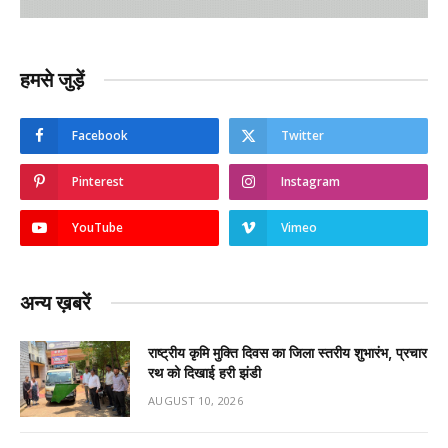
हमसे जुड़ें
Facebook
Twitter
Pinterest
Instagram
YouTube
Vimeo
अन्य ख़बरें
राष्ट्रीय कृमि मुक्ति दिवस का जिला स्तरीय शुभारंभ, प्रचार
रथ को दिखाई हरी झंडी
AUGUST 10, 2026