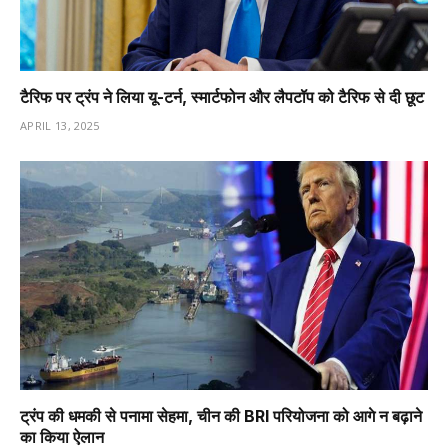
टैरिफ पर ट्रंप ने लिया यू-टर्न, स्मार्टफोन और लैपटॉप को टैरिफ से दी छूट
APRIL 13, 2025
ट्रंप की धमकी से पनामा सेहमा, चीन की BRI परियोजना को आगे न बढ़ाने
का किया ऐलान