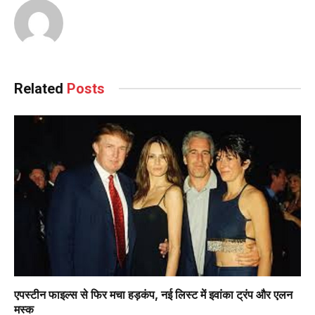
Related
Posts
एपस्टीन फाइल्स से फिर मचा हड़कंप, नई लिस्ट में इवांका ट्रंप और एलन
मस्क