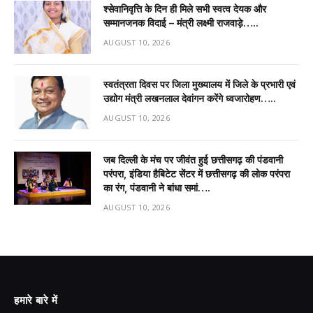
श्सेवानिवृत्ति के दिन ही मिले सभी स्वत्व देयक और
सम्मानजनक विदाई – मंत्री लक्ष्मी राजवाड़े…..
AUGUST 10, 2026
स्वतंत्रता दिवस पर जिला मुख्यालय में जिले के प्रभारी एवं
उद्योग मंत्री लखनलाल देवांगन करेंगे ध्वजारोहण…..
AUGUST 10, 2026
जब दिल्ली के मंच पर जीवंत हुई छत्तीसगढ़ की पंडवानी
परंपरा, इंडिया हैबिटेट सेंटर में छत्तीसगढ़ की लोक परंपरा
का रंग, पंडवानी ने बांधा समां….
AUGUST 10, 2026
हमारे बारे में