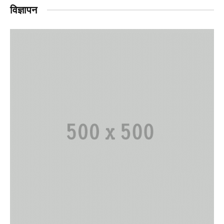
विज्ञापन