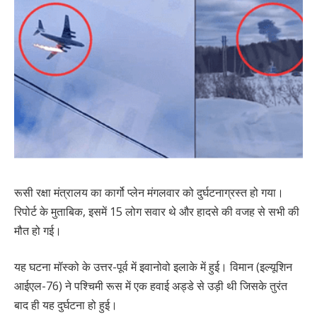
रूसी रक्षा मंत्रालय का कार्गो प्लेन मंगलवार को दुर्घटनाग्रस्त हो गया।
रिपोर्ट के मुताबिक, इसमें 15 लोग सवार थे और हादसे की वजह से सभी की
मौत हो गई।
यह घटना मॉस्को के उत्तर-पूर्व में इवानोवो इलाके में हुई। विमान (इल्यूशिन
आईएल-76) ने पश्चिमी रूस में एक हवाई अड्डे से उड़ी थी जिसके तुरंत
बाद ही यह दुर्घटना हो हुई।