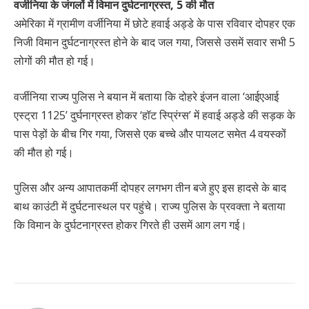
वर्जीनिया के जंगलों में विमान दुर्घटनाग्रस्त, 5 की मौत
अमेरिका में ग्रामीण वर्जीनिया में छोटे हवाई अड्डे के पास रविवार दोपहर एक
निजी विमान दुर्घटनाग्रस्त होने के बाद जल गया, जिससे उसमें सवार सभी 5
लोगों की मौत हो गई।
वर्जीनिया राज्य पुलिस ने बयान में बताया कि दोहरे इंजन वाला ‘आईएआई
एस्ट्रा 1125’ दुर्घनाग्रस्त होकर ‘हॉट स्प्रिंग्स’ में हवाई अड्डे की सड़क के
पास पेड़ों के बीच गिर गया, जिससे एक बच्चे और पायलट समेत 4 वयस्कों
की मौत हो गई।
पुलिस और अन्य आपातकर्मी दोपहर लगभग तीन बजे हुए इस हादसे के बाद
बाथ काउंटी में दुर्घटनास्थल पर पहुंचे। राज्य पुलिस के प्रवक्ता ने बताया
कि विमान के दुर्घटनाग्रस्त होकर गिरते ही उसमें आग लग गई।