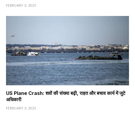
FEBRUARY 3, 2025
US Plane Crash: शवों की संख्या बढ़ी, राहत और बचाव कार्य में जुटे
अधिकारी
FEBRUARY 3, 2025