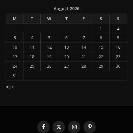
August 2026
M
T
W
T
F
S
S
1
2
3
4
5
6
7
8
9
10
11
12
13
14
15
16
17
18
19
20
21
22
23
24
25
26
27
28
29
30
31
« Jul
Facebook
X
Instagram
Pinterest