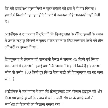
देश की हवाई रक्षा प्रणालियों ने कुछ रॉकेटों को हवा में ही मार गिराया।
हमलों में किसी के हताहत होने के बारे में तत्काल कोई जानकारी नहीं मिली
है।
आईडीएफ ने एक बयान में पुष्टि की कि हिजबुल्लाह के राॅकेट हमलों के जवाब
में उसके लड़ाकू विमानों ने सुबह रॉकेट दागने के लिए इस्तेमाल किये गये तीन
लॉन्चरों पर हमला किया।
हिजबुल्लाह ने लेबनान की राजधानी बेरूत से लगभग 45 किमी पूर्व स्थित
बेका घाटी में इजरायली हवाई हमलों के जवाब में ये हमले किये हैं। इजरायल
सीमा से करीब 100 किमी दूर स्थित बेका घाटी को हिजबुल्लाह का गढ़ माना
जाता है।
आईडीएफ ने एक बयान में कहा कि हिजबुल्लाह द्वारा गोलान हाइट्स की ओर
किये गये हवाई हमलों के जवाब में आतंकवादी संगठन के हवाई बलों से
संबंधित दो ठिकानों को निशाना बनाया गया।