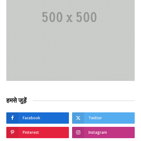
हमसे जुड़ें
Facebook
Twitter
Pinterest
Instagram