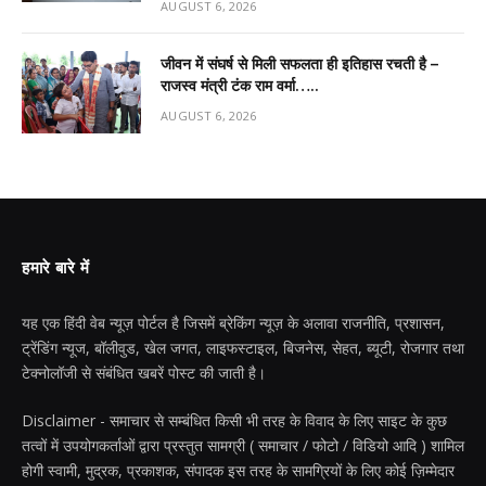
AUGUST 6, 2026
जीवन में संघर्ष से मिली सफलता ही इतिहास रचती है –
राजस्व मंत्री टंक राम वर्मा…..
AUGUST 6, 2026
हमारे बारे में
यह एक हिंदी वेब न्यूज़ पोर्टल है जिसमें ब्रेकिंग न्यूज़ के अलावा राजनीति, प्रशासन,
ट्रेंडिंग न्यूज, बॉलीवुड, खेल जगत, लाइफस्टाइल, बिजनेस, सेहत, ब्यूटी, रोजगार तथा
टेक्नोलॉजी से संबंधित खबरें पोस्ट की जाती है।
Disclaimer - समाचार से सम्बंधित किसी भी तरह के विवाद के लिए साइट के कुछ
तत्वों में उपयोगकर्ताओं द्वारा प्रस्तुत सामग्री ( समाचार / फोटो / विडियो आदि ) शामिल
होगी स्वामी, मुद्रक, प्रकाशक, संपादक इस तरह के सामग्रियों के लिए कोई ज़िम्मेदार