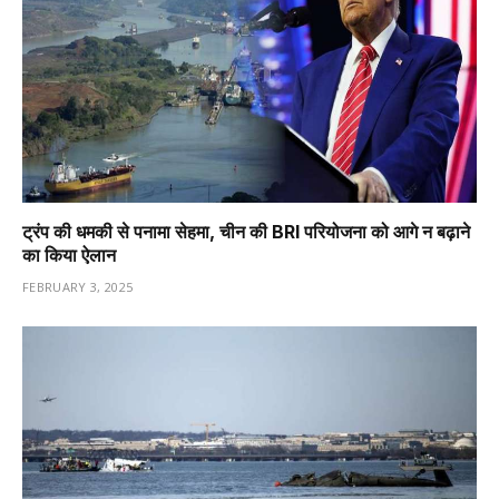
ट्रंप की धमकी से पनामा सेहमा, चीन की BRI परियोजना को आगे न बढ़ाने
का किया ऐलान
FEBRUARY 3, 2025