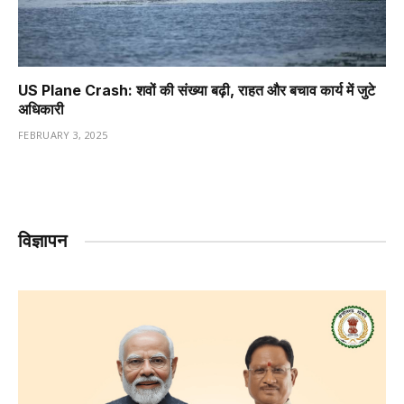
US Plane Crash: शवों की संख्या बढ़ी, राहत और बचाव कार्य में जुटे
अधिकारी
FEBRUARY 3, 2025
विज्ञापन