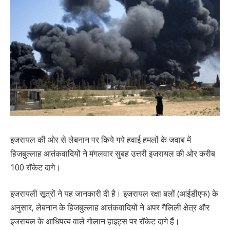
इजरायल की ओर से लेबनान पर किये गये हवाई हमलों के जवाब में
हिजबुल्लाह आतंकवादियों ने मंगलवार सुबह उत्तरी इजरायल की ओर करीब
100 रॉकेट दागे।
इजरायली सूत्रों ने यह जानकारी दी है। इजरायल रक्षा बलों (आईडीएफ) के
अनुसार, लेबनान के हिजबुल्लाह आतंकवादियों ने अपर गैलिली क्षेत्र और
इजरायल के आधिपत्य वाले गोलान हाइट्स पर रॉकेट दागे हैं।