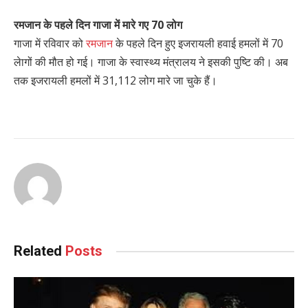
रमजान के पहले दिन गाजा में मारे गए 70 लोग
गाजा में रविवार को
रमजान
के पहले दिन हुए इजरायली हवाई हमलों में 70
लेागों की मौत हो गई। गाजा के स्वास्थ्य मंत्रालय ने इसकी पुष्टि की। अब
तक इजरायली हमलों में 31,112 लोग मारे जा चुके हैं।
Related
Posts