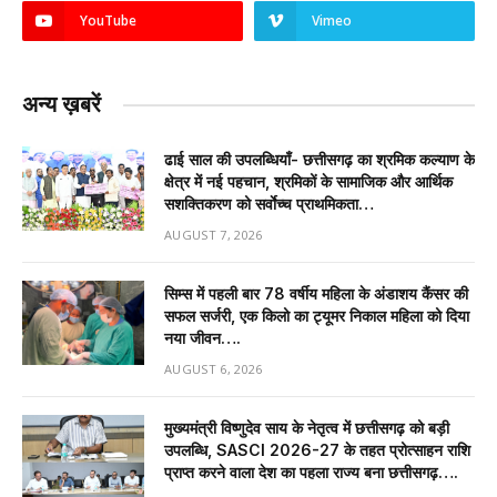
YouTube
Vimeo
अन्य ख़बरें
ढाई साल की उपलब्धियाँ- छत्तीसगढ़ का श्रमिक कल्याण के
क्षेत्र में नई पहचान, श्रमिकों के सामाजिक और आर्थिक
सशक्तिकरण को सर्वाेच्च प्राथमिकता…
AUGUST 7, 2026
सिम्स में पहली बार 78 वर्षीय महिला के अंडाशय कैंसर की
सफल सर्जरी, एक किलो का ट्यूमर निकाल महिला को दिया
नया जीवन….
AUGUST 6, 2026
मुख्यमंत्री विष्णुदेव साय के नेतृत्व में छत्तीसगढ़ को बड़ी
उपलब्धि, SASCI 2026-27 के तहत प्रोत्साहन राशि
प्राप्त करने वाला देश का पहला राज्य बना छत्तीसगढ़….