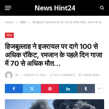
News Hint24
Home
विदेश
हिजबुल्लाह ने इजरायल पर दागे 100 से अधिक रॉकेट, रमजान के पहले दिन गाजा में 70 से अधिक मौत…
»
»
विदेश
हिजबुल्लाह ने इजरायल पर दागे 100 से
अधिक रॉकेट, रमजान के पहले दिन गाजा
में 70 से अधिक मौत…
BY
MARCH 13, 2024
NO COMMENTS
2 MINS READ