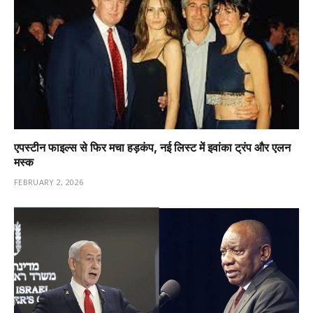
एपस्टीन फाइल्स से फिर मचा हड़कंप, नई लिस्ट में इवांका ट्रंप और एलन
मस्क
FEBRUARY 2, 2026