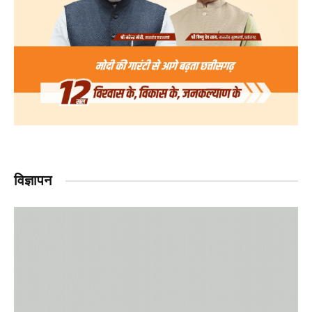
विज्ञापन