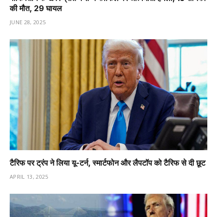
की मौत, 29 घायल
JUNE 28, 2025
टैरिफ पर ट्रंप ने लिया यू-टर्न, स्मार्टफोन और लैपटॉप को टैरिफ से दी छूट
APRIL 13, 2025