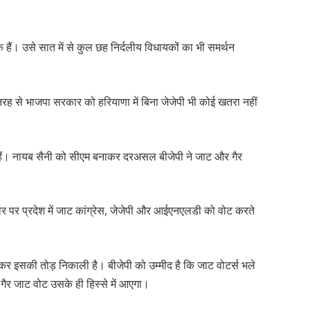
हैं। उसे सात में से कुल छह निर्दलीय विधायकों का भी समर्थन
 तरह से भाजपा सरकार को हरियाणा में बिना जेजेपी भी कोई खतरा नहीं
यक हैं। नायब सैनी को सीएम बनाकर दरअसल बीजेपी ने जाट और गैर
ौर पर प्रदेश में जाट कांग्रेस, जेजेपी और आईएनएलडी को वोट करते
नाकर इसकी तोड़ निकाली है। बीजेपी को उम्मीद है कि जाट वोटर्स भले
र गैर जाट वोट उसके ही हिस्से में आएगा।