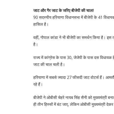
जाट और गैर जाट के जरिए बीजेपी की चाल!
90 सदस्यीय हरियाणा विधानसभा में बीजेपी के 41 विधायक 
हासिल है।
वहीं, गोपाल कांडा ने भी बीजेपी का समर्थन किया है। इस
है।
राज्य में कांग्रेस के पास 30, जेजेपी के पास दस विधा
जाट की चाल चली है।
हरियाणा में सबसे ज्यादा 27 फीसदी जाट वोटर्स हैं। आमत
रहे हैं।
बीजेपी ने ओबीसी चेहरे नायब सिंह सैनी को मुख्यमंत्री ब
ही तीन हिस्सों में बंट जाए, लेकिन ओबीसी मुख्यमंत्री देक