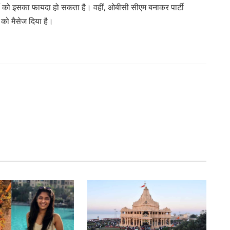
टी को इसका फायदा हो सकता है। वहीं, ओबीसी सीएम बनाकर पार्टी
क को मैसेज दिया है।