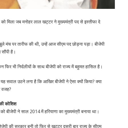
 को मिला जब मनोहर लाल खट्टर ने मुख्यमंत्री पद से इस्तीफा दे
ले मंच पर तारीफ की थी, उन्हें आज सीएम पद छोड़ना पड़ा। बीजेपी
 सौंपी है।
िन फिर भी निर्दलीयों के साथ बीजेपी को राज्य में बहुमत हासिल है।
 यह सवाल उठने लगा है कि आखिर बीजेपी ने ऐसा क्यों किया? क्या
र वजह?
े की कोशिश
ो बीजेपी ने साल 2014 में हरियाणा का मुख्यमंत्री बनाया था।
ेजेपी की सरकार बनी तो फिर से खट्टर दूसरी बार राज्य के सीएम