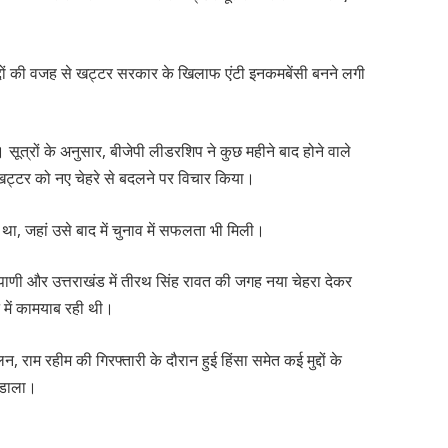
्दों की वजह से खट्टर सरकार के खिलाफ एंटी इनकमबेंसी बनने लगी
ूत्रों के अनुसार, बीजेपी लीडरशिप ने कुछ महीने बाद होने वाले
 खट्टर को नए चेहरे से बदलने पर विचार किया।
 था, जहां उसे बाद में चुनाव में सफलता भी मिली।
रूपाणी और उत्तराखंड में तीरथ सिंह रावत की जगह नया चेहरा देकर
 में कामयाब रही थी।
राम रहीम की गिरफ्तारी के दौरान हुई हिंसा समेत कई मुद्दों के
र डाला।