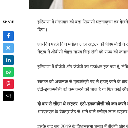
हरियाणा में मंगलवार को बड़ा सियासी घटनाक्रम तब देखने
SHARE
दिया।
एक दिन पहले जिन मनोहर लाल खट्टर की पीएम मोदी ने खु
नेतृत्व ने ओबीसी चेहरा नायब सिंह सैनी को राज्य की कमान
हरियाणा में बीजेपी और जेजेपी का गठबंधन टूट गया है, लेक
खट्टर को अचानक से मुख्यमंत्री पद से हटाए जाने के बाद
एंटी-इनकमबेंसी को कम करने की चाल है या फिर कोई औ
दो बार से सीएम थे खट्टर, एंटी-इनकमबेंसी को कम करन
आरएसएस के बैकग्राउंड से आने वाले मनोहर लाल खट्टर क
इसके बाद जब 2019 के विधानसभा चुनाव में बीजेपी और ज