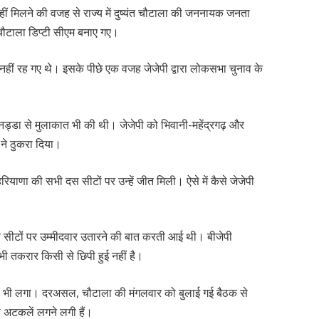
ीं मिलने की वजह से राज्य में दुष्यंत चौटाला की जननायक जनता
ंत चौटाला डिप्टी सीएम बनाए गए।
 नहीं रह गए थे। इसके पीछे एक वजह जेजेपी द्वारा लोकसभा चुनाव के
पी नड्डा से मुलाकात भी की थी। जेजेपी को भिवानी-महेंद्रगढ़ और
 ने ठुकरा दिया।
ियाणा की सभी दस सीटों पर उन्हें जीत मिली। ऐसे में कैसे जेजेपी
 सीटों पर उम्मीदवार उतारने की बात करती आई थी। बीजेपी
 भी तकरार किसी से छिपी हुई नहीं है।
टका भी लगा। दरअसल, चौटाला की मंगलवार को बुलाई गई बैठक से
 भी अटकलें लगने लगी हैं।