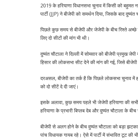
2019 के हरियाणा विधानसभा चुनाव में किसी को बहुमत नह
पार्टी (JJP) ने बीजेपी को समर्थन दिया, जिसके बाद दुष्य
पिछले कुछ समय से बीजेपी और जेजेपी के बीच रिश्ते अच्छे
लिए दो सीटों की मांग भी थी।
दुष्यंत चौटाला ने दिल्ली में सोमवार को बीजेपी प्रमुख जे
हिसार की लोकसभा सीट देने की मांग की गई, जिसे बीजेपी
दरअसल, बीजेपी का तर्क है कि पिछले लोकसभा चुनाव में हर
को दो सीटें दे दी जाएं।
इसके अलावा, कुछ समय पहले भी जेजेपी हरियाणा की सभी
हरियाणा के प्रभारी बिप्लब देब और दुष्यंत चौटाला के बीच
बीजेपी से अलग होने के बीच दुष्यंत चौटाला को बड़ा झ
पांच विधायक गायब रहे। ऐसे में पार्टी में संभावित टूट की