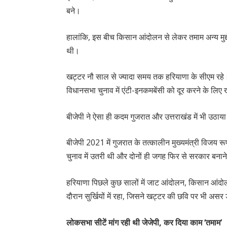
बने।
हालांकि, इस बीच किसान आंदोलन से लेकर तमाम अन्य मुद
थी।
खट्टर नौ साल से ज्यादा समय तक हरियाणा के सीएम रहे। स
विधानसभा चुनाव में एंटी-इनकमबेंसी को दूर करने के लिए
बीजेपी ने ऐसा ही कदम गुजरात और उत्तराखंड में भी उठाया
बीजेपी 2021 में गुजरात के तत्कालीन मुख्यमंत्री विजय 
चुनाव में उतरी थी और दोनों ही जगह फिर से सरकार बनाने
हरियाणा पिछले कुछ सालों में जाट आंदोलन, किसान आंदोलन, 
दौरान सुर्खियों में रहा, जिसने खट्टर की छवि पर भी अस
लोकसभा सीटें मांग रही थी जेजेपी, कर दिया काम ‘तमाम’