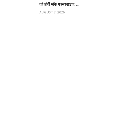
को होगी मॉक एक्सरसाइज….
AUGUST 7, 2026