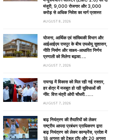
मंजूरी, 9,000 रोजगार और ₹3,000
करोड़ से अधिक निवेश का मार्ग प्रशस्त
AUGUST 8, 2026
योजना, आर्थिक एवं सांख्यिकी विभाग और
आईआईएम रायपुर के बीच एमओयू सुशासन,
नीति निर्माण और साक्ष्य-आधारित निर्णय
प्रणाली को मिलेगा बढ़ावा….
AUGUST 7, 2026
रायगढ़ में विकास को मिल रही नई रफ्तार,
हर क्षेत्र में मजबूत हो रही सुविधाओं की
नींव: वित्त मंत्री ओपी चौधरी……
AUGUST 7, 2026
बाढ़ नियंत्रण की तैयारियों को लेकर
राष्ट्रीय आपदा प्रबंधन प्राधिकरण द्वारा
बाढ़ नियंत्रण को लेकर कान्फ्रेंस, प्रदेश में
18 अगस्त को टेबल टॉप और 20 अगस्त