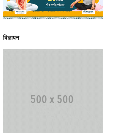
विज्ञापन