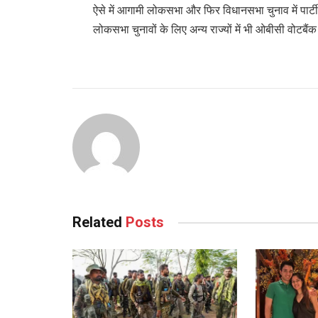
ऐसे में आगामी लोकसभा और फिर विधानसभा चुनाव में पार्
लोकसभा चुनावों के लिए अन्य राज्यों में भी ओबीसी वोटबैं
Related
Posts