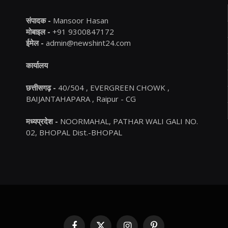
संपादक -
Mansoor Hasan
मोबाइल -
+91 9300847172
ईमेल -
admin@newshint24.com
कार्यालय
छत्तीसगढ़ -
40/504 , EVERGREEN CHOWK ,
BAIJANTAHAPARA , Raipur - CG
मध्यप्रदेश -
NOORMAHAL, PATHAR WALI GALI NO.
02, BHOPAL Dist.-BHOPAL