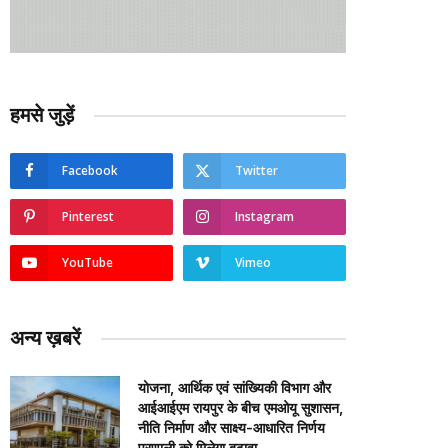
हमसे जुड़ें
Facebook
Twitter
Pinterest
Instagram
YouTube
Vimeo
अन्य ख़बरें
योजना, आर्थिक एवं सांख्यिकी विभाग और
आईआईएम रायपुर के बीच एमओयू सुशासन,
नीति निर्माण और साक्ष्य-आधारित निर्णय
प्रणाली को मिलेगा बढ़ावा….