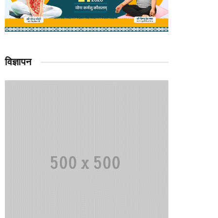
विज्ञापन