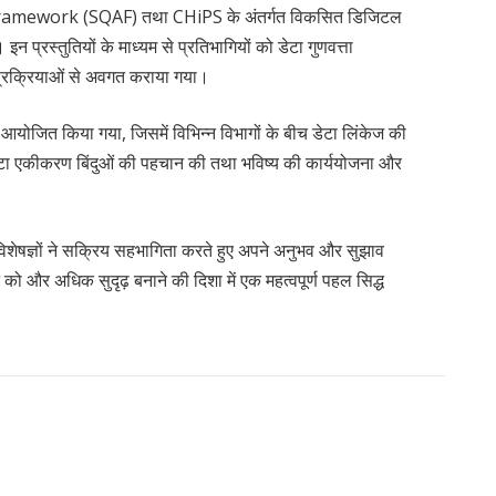
ramework (SQAF) तथा CHiPS के अंतर्गत विकसित डिजिटल
। इन प्रस्तुतियों के माध्यम से प्रतिभागियों को डेटा गुणवत्ता
रक्रियाओं से अवगत कराया गया।
स आयोजित किया गया, जिसमें विभिन्न विभागों के बीच डेटा लिंकेज की
 डेटा एकीकरण बिंदुओं की पहचान की तथा भविष्य की कार्ययोजना और
ी विशेषज्ञों ने सक्रिय सहभागिता करते हुए अपने अनुभव और सुझाव
को और अधिक सुदृढ़ बनाने की दिशा में एक महत्वपूर्ण पहल सिद्ध