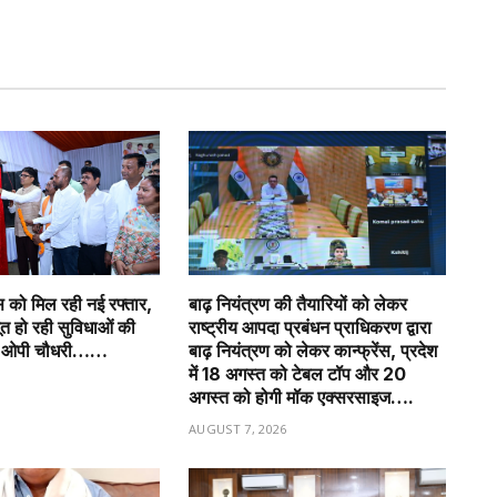
ास को मिल रही नई रफ्तार,
बाढ़ नियंत्रण की तैयारियों को लेकर
जबूत हो रही सुविधाओं की
राष्ट्रीय आपदा प्रबंधन प्राधिकरण द्वारा
त्री ओपी चौधरी……
बाढ़ नियंत्रण को लेकर कान्फ्रेंस, प्रदेश
में 18 अगस्त को टेबल टॉप और 20
6
अगस्त को होगी मॉक एक्सरसाइज….
AUGUST 7, 2026