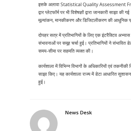
इसके अलावा Statistical Quality Assessment F
द्वार प्लेटफॉर्म पर भी विशेषज्ञों द्वारा जानकारी साझा की गई
मूल्यांकन, मानकीकरण और डिजिटलीकरण की आधुनिक प्
दोपहर सत्र में प्रतिभागियों के लिए एक इंटरैक्टिव अभ्या
संभावनाओं पर समूह चर्चा हुई। प्रतिभागियों ने संभावित
समय-सीमा पर सहमति व्यक्त की।
कार्यशाला में विभिन्न विभागों के अधिकारियों एवं तकनीक
साझा किए। यह कार्यशाला राज्य में डेटा आधारित सुशासन 
हुई।
News Desk