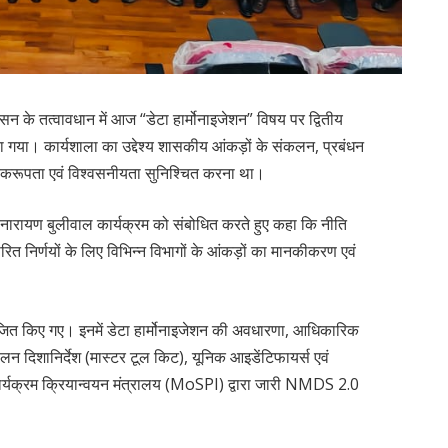
न के तत्वावधान में आज “डेटा हार्मोनाइजेशन” विषय पर द्वितीय
गया। कार्यशाला का उद्देश्य शासकीय आंकड़ों के संकलन, प्रबंधन
 एकरूपता एवं विश्वसनीयता सुनिश्चित करना था।
नारायण बुलीवाल कार्यक्रम को संबोधित करते हुए कहा कि नीति
रित निर्णयों के लिए विभिन्न विभागों के आंकड़ों का मानकीकरण एवं
ित किए गए। इनमें डेटा हार्मोनाइजेशन की अवधारणा, आधिकारिक
चालन दिशानिर्देश (मास्टर टूल किट), यूनिक आइडेंटिफायर्स एवं
ार्यक्रम क्रियान्वयन मंत्रालय (MoSPI) द्वारा जारी NMDS 2.0