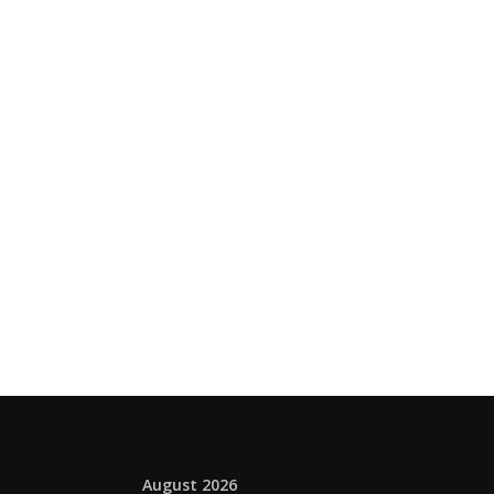
August 2026