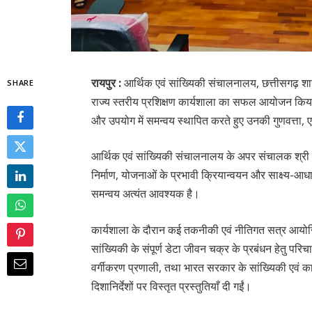
रायपुर :
आर्थिक एवं सांख्यिकी संचालनालय, छत्तीसगढ़ शास
SHARE
राज्य स्तरीय प्रशिक्षण कार्यशाला का सफल आयोजन किया 
और उपयोग में समन्वय स्थापित करते हुए उनकी गुणवत्ता,
आर्थिक एवं सांख्यिकी संचालनालय के अपर संचालक श्री 
निर्माण, योजनाओं के प्रभावी क्रियान्वयन और साक्ष्य-आधा
समन्वय अत्यंत आवश्यक है।
कार्यशाला के दौरान कई तकनीकी एवं नीतिगत सत्र आयोज
सांख्यिकी के संपूर्ण डेटा जीवन चक्र के प्रबंधन हेतु परि
वर्गीकरण प्रणाली, तथा भारत सरकार के सांख्यिकी एवं क
दिशानिर्देशों पर विस्तृत प्रस्तुतियाँ दी गईं।