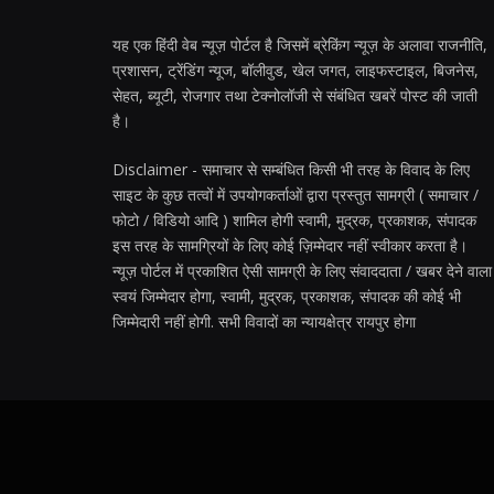
यह एक हिंदी वेब न्यूज़ पोर्टल है जिसमें ब्रेकिंग न्यूज़ के अलावा राजनीति,
प्रशासन, ट्रेंडिंग न्यूज, बॉलीवुड, खेल जगत, लाइफस्टाइल, बिजनेस,
सेहत, ब्यूटी, रोजगार तथा टेक्नोलॉजी से संबंधित खबरें पोस्ट की जाती
है।
Disclaimer - समाचार से सम्बंधित किसी भी तरह के विवाद के लिए
साइट के कुछ तत्वों में उपयोगकर्ताओं द्वारा प्रस्तुत सामग्री ( समाचार /
फोटो / विडियो आदि ) शामिल होगी स्वामी, मुद्रक, प्रकाशक, संपादक
इस तरह के सामग्रियों के लिए कोई ज़िम्मेदार नहीं स्वीकार करता है।
न्यूज़ पोर्टल में प्रकाशित ऐसी सामग्री के लिए संवाददाता / खबर देने वाला
स्वयं जिम्मेदार होगा, स्वामी, मुद्रक, प्रकाशक, संपादक की कोई भी
जिम्मेदारी नहीं होगी. सभी विवादों का न्यायक्षेत्र रायपुर होगा