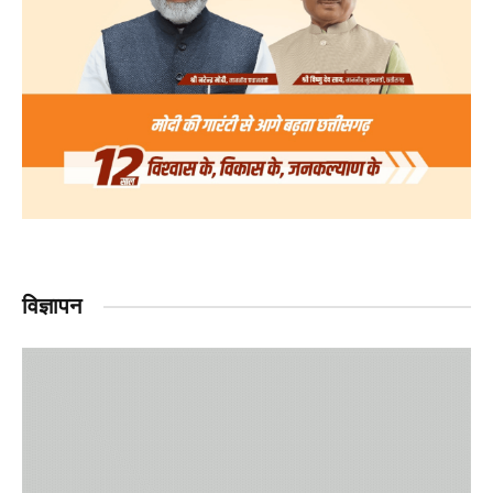
विज्ञापन