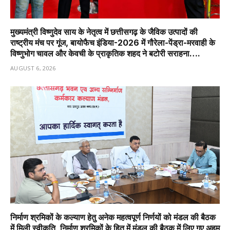
मुख्यमंत्री विष्णुदेव साय के नेतृत्व में छत्तीसगढ़ के जैविक उत्पादों की
राष्ट्रीय मंच पर गूंज, बायोफैच इंडिया-2026 में गौरेला-पेंड्रा-मरवाही के
विष्णुभोग चावल और केवची के प्राकृतिक शहद ने बटोरी सराहना….
AUGUST 6, 2026
निर्माण श्रमिकों के कल्याण हेतु अनेक महत्वपूर्ण निर्णयों को मंडल की बैठक
में मिली स्वीकृति, निर्माण श्रमिकों के हित में मंडल की बैठक में लिए गए अहम