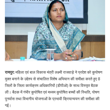
रायपुर:
महिला एवं बाल विकास मंत्री लक्ष्मी राजवाड़े ने प्रदेश को कुपोषण
मुक्त बनाने के उद्देश्य से संचालित विशेष अभियान की समीक्षा करते हुए 8
जिलों के जिला कार्यक्रम अधिकारियों (डीपीओ) के साथ विस्तृत बैठक
ली। बैठक में गंभीर कुपोषित एवं मध्यम कुपोषित बच्चों की स्थिति, पोषण
पुनर्वास तथा विभागीय योजनाओं के प्रभावी क्रियान्वयन की समीक्षा की
गई।