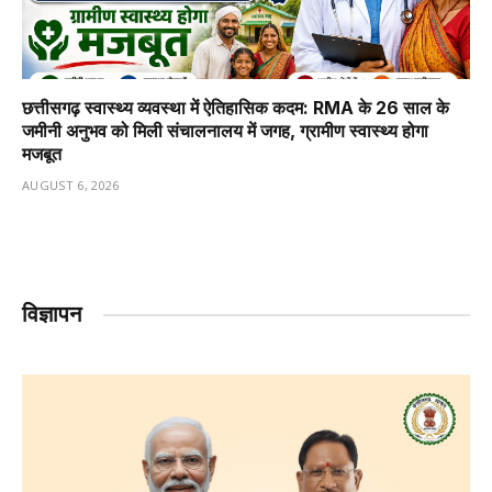
छत्तीसगढ़ स्वास्थ्य व्यवस्था में ऐतिहासिक कदम: RMA के 26 साल के
जमीनी अनुभव को मिली संचालनालय में जगह, ग्रामीण स्वास्थ्य होगा
मजबूत
AUGUST 6, 2026
विज्ञापन