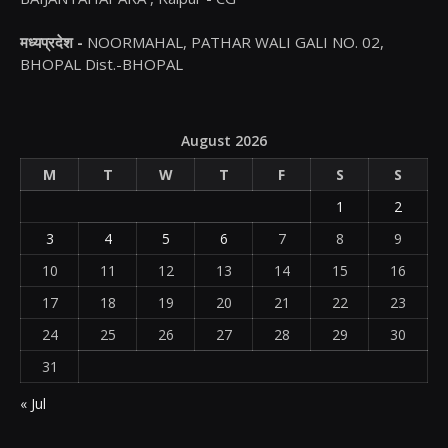
मध्यप्रदेश -
NOORMAHAL, PATHAR WALI GALI NO. 02,
BHOPAL Dist.-BHOPAL
August 2026
M
T
W
T
F
S
S
1
2
3
4
5
6
7
8
9
10
11
12
13
14
15
16
17
18
19
20
21
22
23
24
25
26
27
28
29
30
31
« Jul