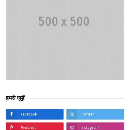
हमसे जुड़ें
Facebook
Twitter
Pinterest
Instagram