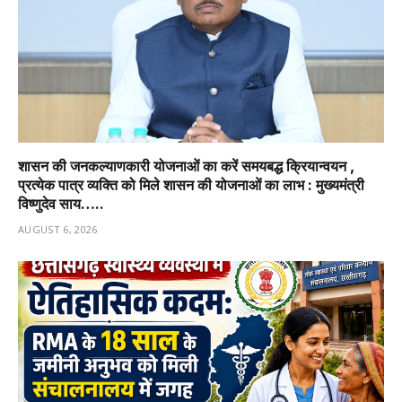
शासन की जनकल्याणकारी योजनाओं का करें समयबद्ध क्रियान्वयन ,
प्रत्येक पात्र व्यक्ति को मिले शासन की योजनाओं का लाभ : मुख्यमंत्री
विष्णुदेव साय…..
AUGUST 6, 2026