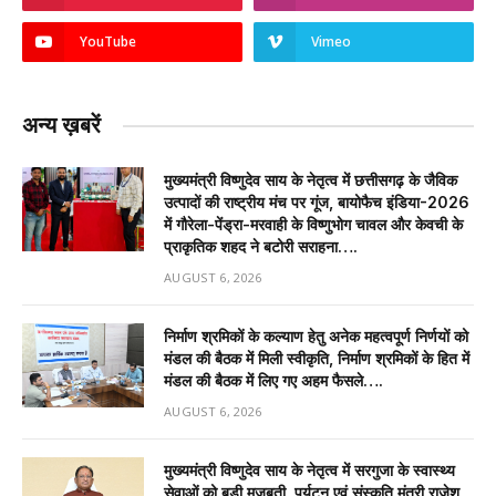
YouTube
Vimeo
अन्य ख़बरें
मुख्यमंत्री विष्णुदेव साय के नेतृत्व में छत्तीसगढ़ के जैविक
उत्पादों की राष्ट्रीय मंच पर गूंज, बायोफैच इंडिया-2026
में गौरेला-पेंड्रा-मरवाही के विष्णुभोग चावल और केवची के
प्राकृतिक शहद ने बटोरी सराहना….
AUGUST 6, 2026
निर्माण श्रमिकों के कल्याण हेतु अनेक महत्वपूर्ण निर्णयों को
मंडल की बैठक में मिली स्वीकृति, निर्माण श्रमिकों के हित में
मंडल की बैठक में लिए गए अहम फैसले….
AUGUST 6, 2026
मुख्यमंत्री विष्णुदेव साय के नेतृत्व में सरगुजा के स्वास्थ्य
सेवाओं को बड़ी मजबूती, पर्यटन एवं संस्कृति मंत्री राजेश