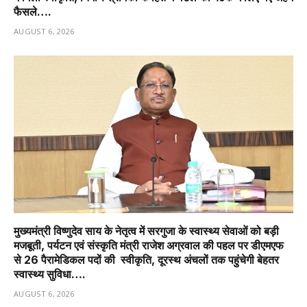
फैसले….
AUGUST 6, 2026
मुख्यमंत्री विष्णुदेव साय के नेतृत्व में सरगुजा के स्वास्थ्य सेवाओं को बड़ी
मजबूती, पर्यटन एवं संस्कृति मंत्री राजेश अग्रवाल की पहल पर डीएमएफ
से 26 पैरामेडिकल पदों की स्वीकृति, दूरस्थ अंचलों तक पहुंचेगी बेहतर
स्वास्थ्य सुविधा….
AUGUST 6, 2026