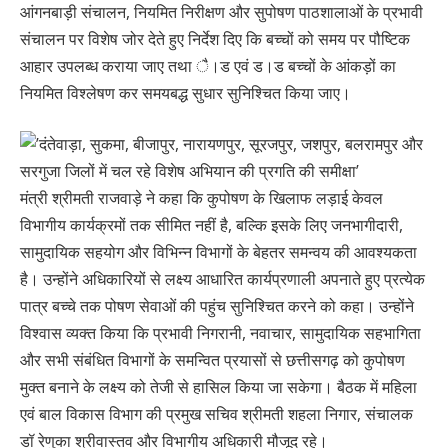
आंगनबाड़ी संचालन, नियमित निरीक्षण और सुपोषण पाठशालाओं के प्रभावी
संचालन पर विशेष जोर देते हुए निर्देश दिए कि बच्चों को समय पर पौष्टिक
आहार उपलब्ध कराया जाए तथा ै।ड एवं ड।ड बच्चों के आंकड़ों का
नियमित विश्लेषण कर समयबद्ध सुधार सुनिश्चित किया जाए।
मंत्री श्रीमती राजवाड़े ने कहा कि कुपोषण के खिलाफ लड़ाई केवल
विभागीय कार्यक्रमों तक सीमित नहीं है, बल्कि इसके लिए जनभागीदारी,
सामुदायिक सहयोग और विभिन्न विभागों के बेहतर समन्वय की आवश्यकता
है। उन्होंने अधिकारियों से लक्ष्य आधारित कार्यप्रणाली अपनाते हुए प्रत्येक
पात्र बच्चे तक पोषण सेवाओं की पहुंच सुनिश्चित करने को कहा। उन्होंने
विश्वास व्यक्त किया कि प्रभावी निगरानी, नवाचार, सामुदायिक सहभागिता
और सभी संबंधित विभागों के समन्वित प्रयासों से छत्तीसगढ़ को कुपोषण
मुक्त बनाने के लक्ष्य को तेजी से हासिल किया जा सकेगा। बैठक में महिला
एवं बाल विकास विभाग की प्रमुख सचिव श्रीमती शहला निगार, संचालक
डॉ रेणुका श्रीवास्तव और विभागीय अधिकारी मौजूद रहे।