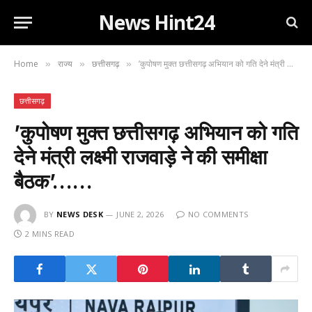
News Hint24
Home
राज्य
छत्तीसगढ़
’कुपोषण मुक्त छत्तीसगढ़ अभियान को गति देने मंत्री लक्ष्मी राजवाड़े ने की समीक्षा बैठक’……
»
»
»
छत्तीसगढ़
’कुपोषण मुक्त छत्तीसगढ़ अभियान को गति
देने मंत्री लक्ष्मी राजवाड़े ने की समीक्षा
बैठक’……
BY
NEWS DESK
JUNE 2, 2026
NO COMMENTS
2 MINS READ