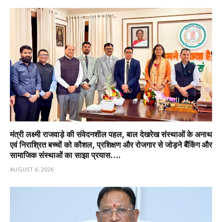
मंत्री लक्ष्मी राजवाड़े की संवेदनशील पहल, बाल देखरेख संस्थाओं के अनाथ
एवं निराश्रित बच्चों को कौशल, प्रशिक्षण और रोजगार से जोड़ने बैंकिंग और
सामाजिक संस्थाओं का साझा प्रयास….
AUGUST 6, 2026