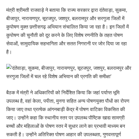
मंत्री श्रीमती राजवाड़े ने बताया कि राज्य सरकार द्वारा दंतेवाड़ा, सुकमा,
बीजापुर, नारायणपुर, सूरजपुर, जशपुर, बलरामपुर और सरगुजा जिलों में
कुपोषण मुक्त छत्तीसगढ़ अभियान संचालित किया जा रहा है। इन जिलों में
कुपोषण की चुनौती को दूर करने के लिए विशेष रणनीति के तहत पोषण
सेवाओं, सामुदायिक सहभागिता और सतत निगरानी पर जोर दिया जा रहा
है।
बैठक में मंत्री ने अधिकारियों को निर्देशित किया कि जहां पर्याप्त भूमि
उपलब्ध है, वहां केला, पपीता, मुनगा सहित अन्य पोषणयुक्त पौधों का रोपण
किया जाए तथा प्रत्येक आंगनबाड़ी केंद्र में पोषण वाटिका विकसित की
जाए। उन्होंने कहा कि स्थानीय स्तर पर उपलब्ध पौष्टिक खाद्य सामग्री
बच्चों और महिलाओं के पोषण स्तर में सुधार लाने का प्रभावी माध्यम बन
सकती है। उन्होंने अतिरिक्त पोषण आहार की उपलब्धता, गुणवत्तापूर्ण