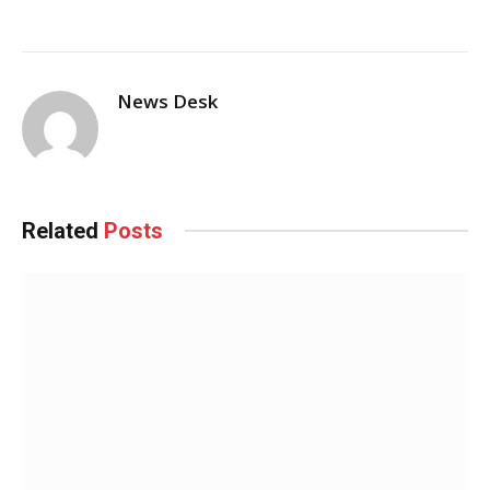
News Desk
Related
Posts