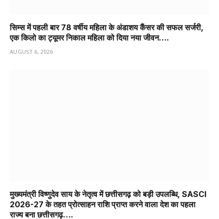
सिम्स में पहली बार 78 वर्षीय महिला के अंडाशय कैंसर की सफल सर्जरी,
एक किलो का ट्यूमर निकाल महिला को दिया नया जीवन….
AUGUST 6, 2026
मुख्यमंत्री विष्णुदेव साय के नेतृत्व में छत्तीसगढ़ को बड़ी उपलब्धि, SASCI
2026-27 के तहत प्रोत्साहन राशि प्राप्त करने वाला देश का पहला
राज्य बना छत्तीसगढ़….