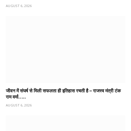
AUGUST 6, 2026
जीवन में संघर्ष से मिली सफलता ही इतिहास रचती है – राजस्व मंत्री टंक
राम वर्मा…..
AUGUST 6, 2026