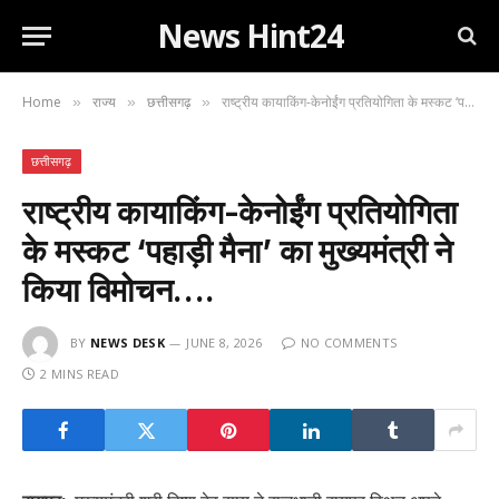
News Hint24
Home
राज्य
छत्तीसगढ़
राष्ट्रीय कायाकिंग-केनोईंग प्रतियोगिता के मस्कट ‘पहाड़ी मैना’ का मुख्यमंत्री ने किया विमोचन….
»
»
»
छत्तीसगढ़
राष्ट्रीय कायाकिंग-केनोईंग प्रतियोगिता
के मस्कट ‘पहाड़ी मैना’ का मुख्यमंत्री ने
किया विमोचन….
BY
NEWS DESK
JUNE 8, 2026
NO COMMENTS
2 MINS READ