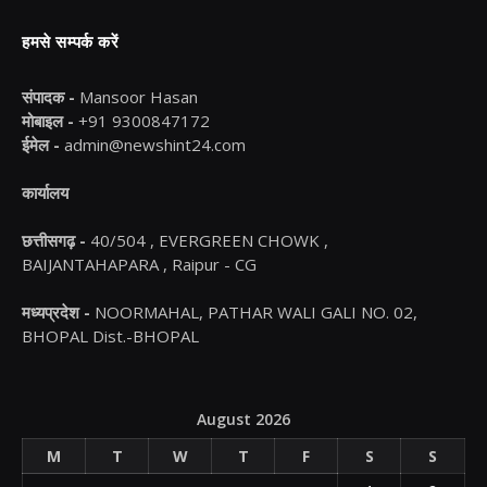
हमसे सम्पर्क करें
संपादक -
Mansoor Hasan
मोबाइल -
+91 9300847172
ईमेल -
admin@newshint24.com
कार्यालय
छत्तीसगढ़ -
40/504 , EVERGREEN CHOWK ,
BAIJANTAHAPARA , Raipur - CG
मध्यप्रदेश -
NOORMAHAL, PATHAR WALI GALI NO. 02,
BHOPAL Dist.-BHOPAL
August 2026
M
T
W
T
F
S
S