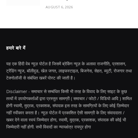
AUGUST 6, 2026
हमारे बारे में
यह एक हिंदी वेब न्यूज़ पोर्टल है जिसमें ब्रेकिंग न्यूज़ के अलावा राजनीति, प्रशासन,
ट्रेंडिंग न्यूज, बॉलीवुड, खेल जगत, लाइफस्टाइल, बिजनेस, सेहत, ब्यूटी, रोजगार तथा
टेक्नोलॉजी से संबंधित खबरें पोस्ट की जाती है।
Disclaimer - समाचार से सम्बंधित किसी भी तरह के विवाद के लिए साइट के कुछ
तत्वों में उपयोगकर्ताओं द्वारा प्रस्तुत सामग्री ( समाचार / फोटो / विडियो आदि ) शामिल
होगी स्वामी, मुद्रक, प्रकाशक, संपादक इस तरह के सामग्रियों के लिए कोई ज़िम्मेदार
नहीं स्वीकार करता है। न्यूज़ पोर्टल में प्रकाशित ऐसी सामग्री के लिए संवाददाता /
खबर देने वाला स्वयं जिम्मेदार होगा, स्वामी, मुद्रक, प्रकाशक, संपादक की कोई भी
जिम्मेदारी नहीं होगी. सभी विवादों का न्यायक्षेत्र रायपुर होगा