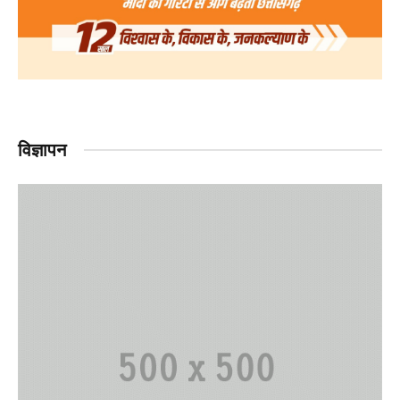
विज्ञापन