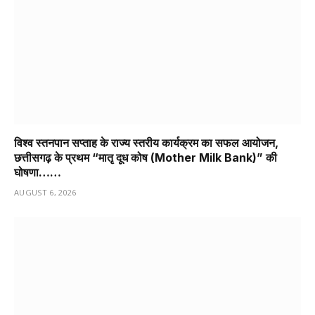
विश्व स्तनपान सप्ताह के राज्य स्तरीय कार्यक्रम का सफल आयोजन,
छत्तीसगढ़ के प्रथम “मातृ दूध कोष (Mother Milk Bank)” की
घोषणा……
AUGUST 6, 2026