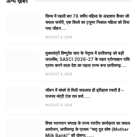
अन्य ख़बरें
सिम्स में पहली बार 78 वर्षीय महिला के अंडाशय कैंसर की
सफल सर्जरी, एक किलो का ट्यूमर निकाल महिला को दिया
नया जीवन….
AUGUST 6, 2026
मुख्यमंत्री विष्णुदेव साय के नेतृत्व में छत्तीसगढ़ को बड़ी
उपलब्धि, SASCI 2026-27 के तहत प्रोत्साहन राशि
प्राप्त करने वाला देश का पहला राज्य बना छत्तीसगढ़….
AUGUST 6, 2026
जीवन में संघर्ष से मिली सफलता ही इतिहास रचती है –
राजस्व मंत्री टंक राम वर्मा…..
AUGUST 6, 2026
विश्व स्तनपान सप्ताह के राज्य स्तरीय कार्यक्रम का सफल
आयोजन, छत्तीसगढ़ के प्रथम “मातृ दूध कोष (Mother
Milk Bank)” की घोषणा……