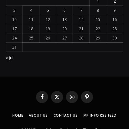
1
2
3
4
5
6
7
8
9
10
11
12
13
14
15
16
17
18
19
20
21
22
23
24
25
26
27
28
29
30
31
« Jul
Facebook
X
Instagram
Pinterest
(Twitter)
HOME
ABOUT US
CONTACT US
MP INFO RSS FEED