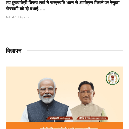
उप मुख्यमंत्री विजय शर्मा ने राष्ट्रपति भवन से आमंत्रण मिलने पर रेणुका
गोस्वामी को दी बधाई…..
AUGUST 6, 2026
विज्ञापन