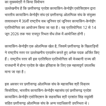
उल्लेखनीय है कि छत्तीसगढ़ प्रदेश कायाकिंग-केनोईंग एसोसिएशन द्वारा
भारतीय कायाकिंग-केनोईंग संघ एवं छत्तीसगढ़ ओलम्पिक संघ के संयुक्त
तत्वावधान में 36वीं राष्ट्रीय सब जूनियर एवं जूनियर कायाकिंग-केनोईंग
प्रतियोगिता का आयोजन किया जा रहा है। यह प्रतियोगिता 12 से 14
जून 2026 तक नवा रायपुर स्थित सेंध लेक में आयोजित होगी।
कायाकिंग-केनोईंग एक ओलम्पिक खेल है, जिसमें छत्तीसगढ़ के खिलाड़ियों
ने राष्ट्रीय स्तर पर उल्लेखनीय प्रदर्शन करते हुए अनेक पदक अर्जित किए
हैं। राष्ट्रीय स्तर की इस प्रतिष्ठित प्रतियोगिता की मेजबानी राज्य की
राजधानी में होना प्रदेश के खेल इतिहास के लिए एक महत्वपूर्ण उपलब्धि
माना जा रहा है।
इस अवसर पर छत्तीसगढ़ ओलम्पिक संघ के महासचिव श्री विक्रम
सिसोदिया, भारतीय कायाकिंग-केनोईंग महासंघ एवं छत्तीसगढ़ प्रदेश
कायाकिंग-केनोईंग एसोसिएशन के सहसचिव श्री प्रशांत सिंह रघुवंशी
सहित छत्तीसगढ़ ओलम्पिक संघ के अन्य पदाधिकारी उपस्थित थे।