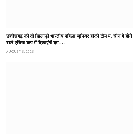
छत्तीसगढ़ की दो खिलाड़ी भारतीय महिला जूनियर हॉकी टीम में, चीन में होने
वाले एशिया कप में दिखाएंगी दम….
AUGUST 6, 2026