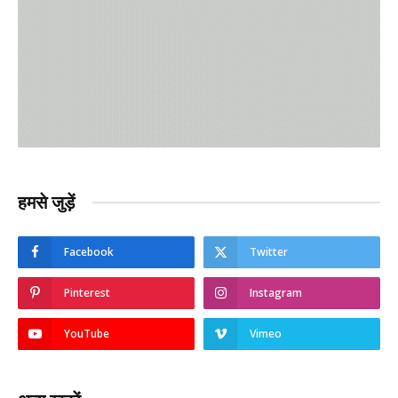
हमसे जुड़ें
Facebook
Twitter
Pinterest
Instagram
YouTube
Vimeo