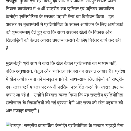
रायपुर:
मुख्यमंत्री श्री विष्णु देव साय ने राजधानी रायपुर स्थित अपने
निवास कार्यालय में 36वीं राष्ट्रीय सब जूनियर एवं जूनियर कायाकिंग-
केनोईंग प्रतियोगिता के मस्कट ‘पहाड़ी मैना’ का विमोचन किया। इस
अवसर पर मुख्यमंत्री ने प्रतियोगिता के सफल आयोजन के लिए आयोजकों
को शुभकामनाएं देते हुए कहा कि राज्य सरकार खेलों के विकास और
खिलाड़ियों को बेहतर अवसर उपलब्ध कराने के लिए निरंतर कार्य कर रही
है।
मुख्यमंत्री श्री साय ने कहा कि खेल केवल प्रतिस्पर्धा का माध्यम नहीं,
बल्कि अनुशासन, नेतृत्व और व्यक्तित्व विकास का सशक्त आधार हैं। प्रदेश
में खेल अधोसंरचना को मजबूत बनाने के साथ-साथ खिलाड़ियों को राष्ट्रीय
एवं अंतरराष्ट्रीय स्तर पर अपनी प्रतिभा प्रदर्शित करने के अवसर उपलब्ध
कराए जा रहे हैं। उन्होंने विश्वास व्यक्त किया कि यह राष्ट्रीय प्रतियोगिता
छत्तीसगढ़ के खिलाड़ियों को नई प्रेरणा देगी और राज्य की खेल पहचान को
और मजबूत बनाएगी।