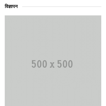
विज्ञापन