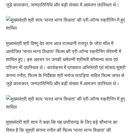
जुड़े कलाकार, जनप्रतिनिधि और बड़ी संख्या में आमजन उपस्थित थे।
मुख्यमंत्री श्री विष्णु देव साय आज राजधानी रायपुर के जोरा मॉल में
आयोजित ‘भारत भाग्य विधाता’ फिल्म की प्री-लॉन्च स्क्रीनिंग सेरेमनी में
शामिल हुए। इस अवसर पर उनकी धर्मपत्नी श्रीमती कौशल्या साय एवं
परिजन भी उपस्थित थे। कार्यक्रम में प्रख्यात अभिनेत्री एवं सांसद सुश्री
कंगना रनौत, फिल्म के निर्देशक श्री मनोज तापड़िया सहित फिल्म जगत से
जुड़े कलाकार, जनप्रतिनिधि और बड़ी संख्या में आमजन उपस्थित थे।
मुख्यमंत्री श्री साय ने कहा कि यह छत्तीसगढ़ के लिए बड़े सौभाग्य का
विषय है कि सुश्री कंगना रनौत की फिल्म ‘भारत भाग्य विधाता’ की