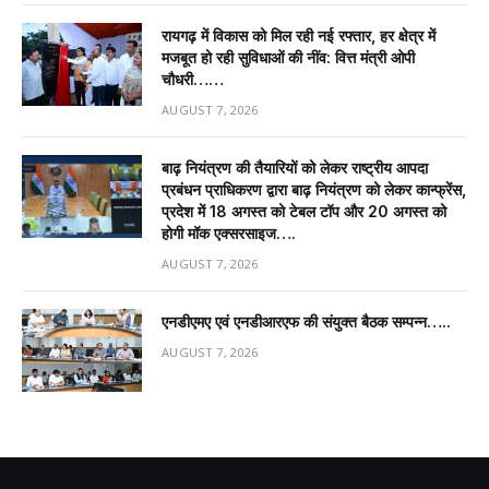
रायगढ़ में विकास को मिल रही नई रफ्तार, हर क्षेत्र में
मजबूत हो रही सुविधाओं की नींव: वित्त मंत्री ओपी
चौधरी……
AUGUST 7, 2026
बाढ़ नियंत्रण की तैयारियों को लेकर राष्ट्रीय आपदा
प्रबंधन प्राधिकरण द्वारा बाढ़ नियंत्रण को लेकर कान्फ्रेंस,
प्रदेश में 18 अगस्त को टेबल टॉप और 20 अगस्त को
होगी मॉक एक्सरसाइज….
AUGUST 7, 2026
एनडीएमए एवं एनडीआरएफ की संयुक्त बैठक सम्पन्न…..
AUGUST 7, 2026