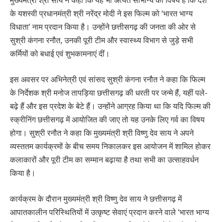
मुख्यमंत्री श्री साय ने कहा कि यह भी अत्यंत सौभाग्य का विषय है कि देश
के यशस्वी प्रधानमंत्री श्री नरेंद्र मोदी ने इस फिल्म को ‘भारत भाग्य
विधाता’ नाम प्रदान किया है। उन्होंने छत्तीसगढ़ की जनता की ओर से
सुश्री कंगना रनौत, उनकी पूरी टीम और स्वास्थ्य विभाग से जुड़े सभी
कर्मियों को बधाई एवं शुभकामनाएं दीं।
इस अवसर पर अभिनेत्री एवं सांसद सुश्री कंगना रनौत ने कहा कि फिल्म
के निर्देशक श्री मनोज तापड़िया छत्तीसगढ़ की धरती पर जन्मे हैं, यहीं पले-
बढ़े हैं और इस प्रदेश के बेटे हैं। उन्होंने आग्रह किया था कि यदि फिल्म की
स्क्रीनिंग छत्तीसगढ़ में आयोजित की जाए तो यह उनके लिए गर्व का विषय
होगा। सुश्री रनौत ने कहा कि मुख्यमंत्री श्री विष्णु देव साय ने अपने
व्यस्ततम कार्यक्रमों के बीच समय निकालकर इस आयोजन में शामिल होकर
कलाकारों और पूरी टीम का सम्मान बढ़ाया है तथा सभी का उत्साहवर्धन
किया है।
कार्यक्रम के दौरान मुख्यमंत्री श्री विष्णु देव साय ने छत्तीसगढ़ में
आपातकालीन परिस्थितियों में उत्कृष्ट सेवाएं प्रदान करने वाले ‘भारत भाग्य