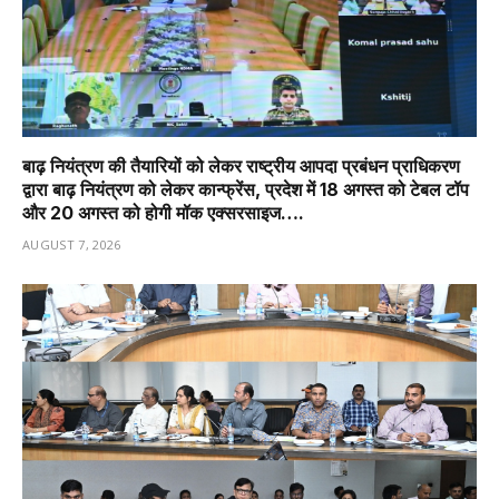
बाढ़ नियंत्रण की तैयारियों को लेकर राष्ट्रीय आपदा प्रबंधन प्राधिकरण
द्वारा बाढ़ नियंत्रण को लेकर कान्फ्रेंस, प्रदेश में 18 अगस्त को टेबल टॉप
और 20 अगस्त को होगी मॉक एक्सरसाइज….
AUGUST 7, 2026