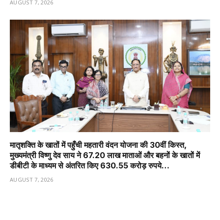
AUGUST 7, 2026
मातृशक्ति के खातों में पहुँची महतारी वंदन योजना की 30वीं किस्त,
मुख्यमंत्री विष्णु देव साय ने 67.20 लाख माताओं और बहनों के खातों में
डीबीटी के माध्यम से अंतरित किए 630.55 करोड़ रुपये…
AUGUST 7, 2026