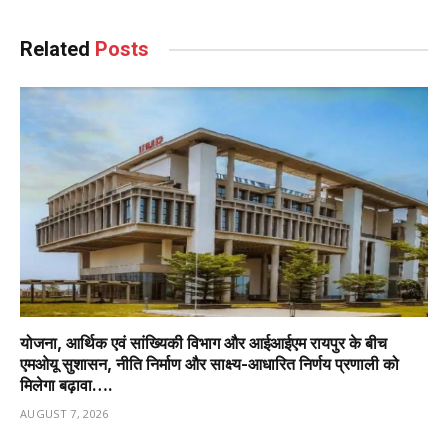
Related
Posts
योजना, आर्थिक एवं सांख्यिकी विभाग और आईआईएम रायपुर के बीच
एमओयू सुशासन, नीति निर्माण और साक्ष्य-आधारित निर्णय प्रणाली को
मिलेगा बढ़ावा….
AUGUST 7, 2026