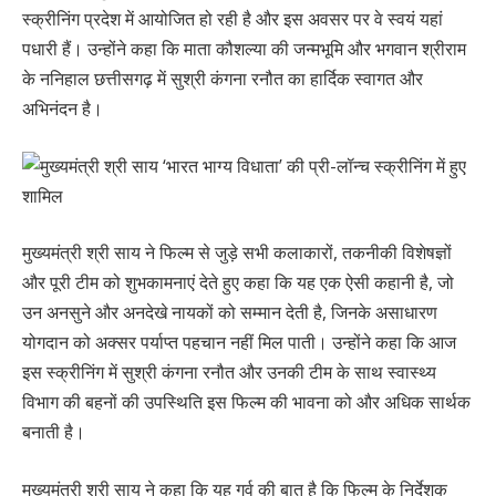
स्क्रीनिंग प्रदेश में आयोजित हो रही है और इस अवसर पर वे स्वयं यहां
पधारी हैं। उन्होंने कहा कि माता कौशल्या की जन्मभूमि और भगवान श्रीराम
के ननिहाल छत्तीसगढ़ में सुश्री कंगना रनौत का हार्दिक स्वागत और
अभिनंदन है।
मुख्यमंत्री श्री साय ने फिल्म से जुड़े सभी कलाकारों, तकनीकी विशेषज्ञों
और पूरी टीम को शुभकामनाएं देते हुए कहा कि यह एक ऐसी कहानी है, जो
उन अनसुने और अनदेखे नायकों को सम्मान देती है, जिनके असाधारण
योगदान को अक्सर पर्याप्त पहचान नहीं मिल पाती। उन्होंने कहा कि आज
इस स्क्रीनिंग में सुश्री कंगना रनौत और उनकी टीम के साथ स्वास्थ्य
विभाग की बहनों की उपस्थिति इस फिल्म की भावना को और अधिक सार्थक
बनाती है।
मुख्यमंत्री श्री साय ने कहा कि यह गर्व की बात है कि फिल्म के निर्देशक