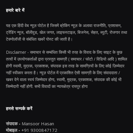
हमारे बारे में
यह एक हिंदी वेब न्यूज़ पोर्टल है जिसमें ब्रेकिंग न्यूज़ के अलावा राजनीति, प्रशासन,
ट्रेंडिंग न्यूज, बॉलीवुड, खेल जगत, लाइफस्टाइल, बिजनेस, सेहत, ब्यूटी, रोजगार तथा
टेक्नोलॉजी से संबंधित खबरें पोस्ट की जाती है।
Disclaimer - समाचार से सम्बंधित किसी भी तरह के विवाद के लिए साइट के कुछ
तत्वों में उपयोगकर्ताओं द्वारा प्रस्तुत सामग्री ( समाचार / फोटो / विडियो आदि ) शामिल
होगी स्वामी, मुद्रक, प्रकाशक, संपादक इस तरह के सामग्रियों के लिए कोई ज़िम्मेदार
नहीं स्वीकार करता है। न्यूज़ पोर्टल में प्रकाशित ऐसी सामग्री के लिए संवाददाता /
खबर देने वाला स्वयं जिम्मेदार होगा, स्वामी, मुद्रक, प्रकाशक, संपादक की कोई भी
जिम्मेदारी नहीं होगी. सभी विवादों का न्यायक्षेत्र रायपुर होगा
हमसे सम्पर्क करें
संपादक -
Mansoor Hasan
मोबाइल -
+91 9300847172