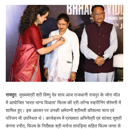
रायपुर:
मुख्यमंत्री श्री विष्णु देव साय आज राजधानी रायपुर के जोरा मॉल
में आयोजित ‘भारत भाग्य विधाता’ फिल्म की प्री-लॉन्च स्क्रीनिंग सेरेमनी में
शामिल हुए। इस अवसर पर उनकी धर्मपत्नी श्रीमती कौशल्या साय एवं
परिजन भी उपस्थित थे। कार्यक्रम में प्रख्यात अभिनेत्री एवं सांसद सुश्री
कंगना रनौत, फिल्म के निर्देशक श्री मनोज तापड़िया सहित फिल्म जगत से