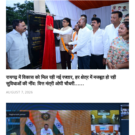
रायगढ़ में विकास को मिल रही नई रफ्तार, हर क्षेत्र में मजबूत हो रही
सुविधाओं की नींव: वित्त मंत्री ओपी चौधरी……
AUGUST 7, 2026