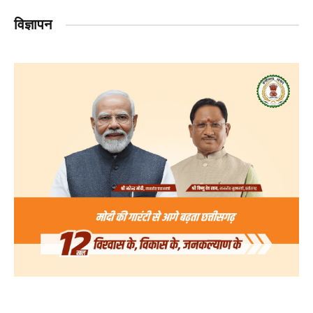
विज्ञापन