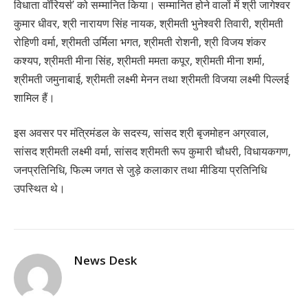
विधाता वॉरियर्स’ को सम्मानित किया। सम्मानित होने वालों में श्री जागेश्वर
कुमार धीवर, श्री नारायण सिंह नायक, श्रीमती भुनेश्वरी तिवारी, श्रीमती
रोहिणी वर्मा, श्रीमती उर्मिला भगत, श्रीमती रोशनी, श्री विजय शंकर
कश्यप, श्रीमती मीना सिंह, श्रीमती ममता कपूर, श्रीमती मीना शर्मा,
श्रीमती जमुनाबाई, श्रीमती लक्ष्मी मेनन तथा श्रीमती विजया लक्ष्मी पिल्लई
शामिल हैं।
इस अवसर पर मंत्रिमंडल के सदस्य, सांसद श्री बृजमोहन अग्रवाल,
सांसद श्रीमती लक्ष्मी वर्मा, सांसद श्रीमती रूप कुमारी चौधरी, विधायकगण,
जनप्रतिनिधि, फिल्म जगत से जुड़े कलाकार तथा मीडिया प्रतिनिधि
उपस्थित थे।
News Desk