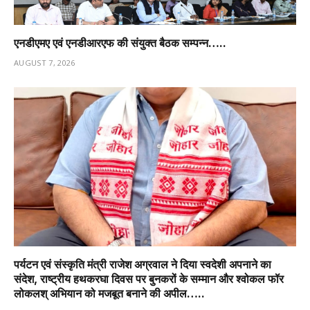
एनडीएमए एवं एनडीआरएफ की संयुक्त बैठक सम्पन्न…..
AUGUST 7, 2026
पर्यटन एवं संस्कृति मंत्री राजेश अग्रवाल ने दिया स्वदेशी अपनाने का
संदेश, राष्ट्रीय हथकरघा दिवस पर बुनकरों के सम्मान और श्वोकल फॉर
लोकलश् अभियान को मजबूत बनाने की अपील…..