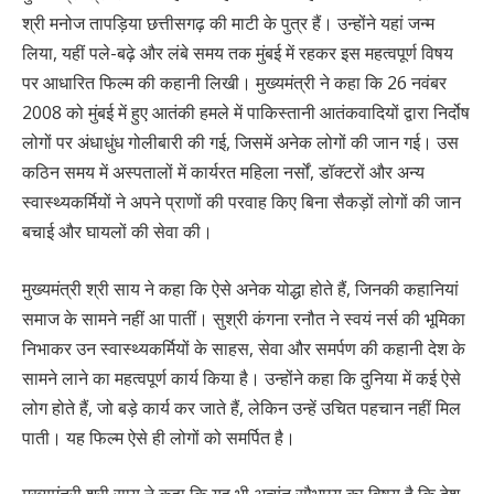
श्री मनोज तापड़िया छत्तीसगढ़ की माटी के पुत्र हैं। उन्होंने यहां जन्म
लिया, यहीं पले-बढ़े और लंबे समय तक मुंबई में रहकर इस महत्वपूर्ण विषय
पर आधारित फिल्म की कहानी लिखी। मुख्यमंत्री ने कहा कि 26 नवंबर
2008 को मुंबई में हुए आतंकी हमले में पाकिस्तानी आतंकवादियों द्वारा निर्दोष
लोगों पर अंधाधुंध गोलीबारी की गई, जिसमें अनेक लोगों की जान गई। उस
कठिन समय में अस्पतालों में कार्यरत महिला नर्सों, डॉक्टरों और अन्य
स्वास्थ्यकर्मियों ने अपने प्राणों की परवाह किए बिना सैकड़ों लोगों की जान
बचाई और घायलों की सेवा की।
मुख्यमंत्री श्री साय ने कहा कि ऐसे अनेक योद्धा होते हैं, जिनकी कहानियां
समाज के सामने नहीं आ पातीं। सुश्री कंगना रनौत ने स्वयं नर्स की भूमिका
निभाकर उन स्वास्थ्यकर्मियों के साहस, सेवा और समर्पण की कहानी देश के
सामने लाने का महत्वपूर्ण कार्य किया है। उन्होंने कहा कि दुनिया में कई ऐसे
लोग होते हैं, जो बड़े कार्य कर जाते हैं, लेकिन उन्हें उचित पहचान नहीं मिल
पाती। यह फिल्म ऐसे ही लोगों को समर्पित है।