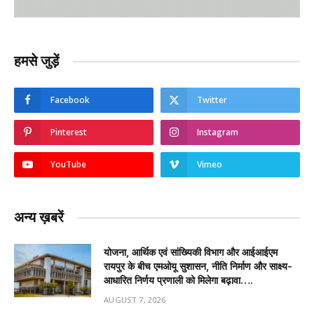
हमसे जुड़ें
Facebook
Twitter
Pinterest
Instagram
YouTube
Vimeo
अन्य ख़बरें
योजना, आर्थिक एवं सांख्यिकी विभाग और आईआईएम
रायपुर के बीच एमओयू सुशासन, नीति निर्माण और साक्ष्य-
आधारित निर्णय प्रणाली को मिलेगा बढ़ावा….
AUGUST 7, 2026