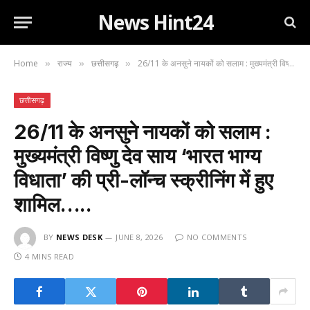
News Hint24
Home
राज्य
छत्तीसगढ़
26/11 के अनसुने नायकों को सलाम : मुख्यमंत्री विष्णु देव साय ‘भारत भाग्य विधाता’ की प्री-लॉन्च स्क्रीनिंग में हुए शामिल…..
»
»
»
छत्तीसगढ़
26/11 के अनसुने नायकों को सलाम :
मुख्यमंत्री विष्णु देव साय ‘भारत भाग्य
विधाता’ की प्री-लॉन्च स्क्रीनिंग में हुए
शामिल…..
BY
NEWS DESK
JUNE 8, 2026
NO COMMENTS
4 MINS READ