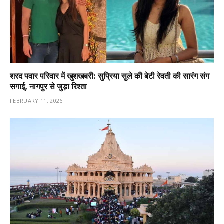
शरद पवार परिवार में खुशखबरी: सुप्रिया सुले की बेटी रेवती की सारंग संग
सगाई, नागपुर से जुड़ा रिश्ता
FEBRUARY 11, 2026