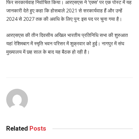
फिर सरकार्यवाह निर्वाचित किया। आरएसएस ने ‘एक्स’ पर एक पोस्ट में यह
जानकारी देते हुए कहा कि होसबाले 2021 से सरकार्यवाह हैं और उन्हें
2024 से 2027 तक की अवधि के लिए पुन: इस पद पर चुना गया है।
आरएसएस की तीन दिवसीय अखिल भारतीय प्रतिनिधि सभा की शुरुआत
यहां रेशिमबाग में स्मृति भवन परिसर में शुक्रवार को हुई। नागपुर में संघ
मुख्यालय में छह साल के बाद यह बैठक हो रही है।
Related
Posts