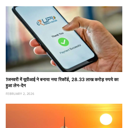
1️जनवरी में यूपीआई ने बनाया नया रिकॉर्ड, 28.33 लाख करोड़ रुपये का
हुआ लेन-देन
FEBRUARY 2, 2026