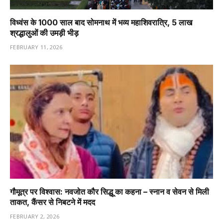
विध्वंस के 1000 साल बाद सोमनाथ में भव्य महाशिवरात्रि, 5 लाख
श्रद्धालुओं की उमड़ी भीड़
FEBRUARY 11, 2026
गौमूत्र पर विश्वास: नवजोत कौर सिद्धू का कहना – स्नान व सेवन से मिली
ताकत, कैंसर से निबटने में मदद
FEBRUARY 2, 2026