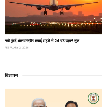
नवी मुंबई अंतरराष्ट्रीय हवाई अड्डे से 24 घंटे उड़ानें शुरू
FEBRUARY 2, 2026
विज्ञापन