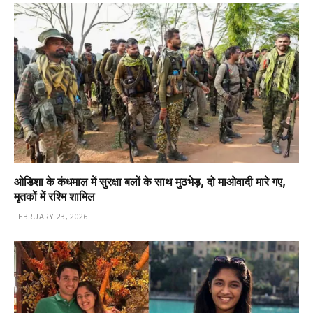
ओडिशा के कंधमाल में सुरक्षा बलों के साथ मुठभेड़, दो माओवादी मारे गए,
मृतकों में रश्मि शामिल
FEBRUARY 23, 2026