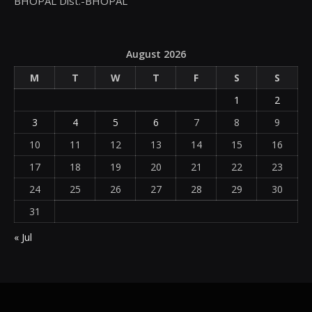
BHOPAL Dist.-BHOPAL
August 2026
M
T
W
T
F
S
S
1
2
3
4
5
6
7
8
9
10
11
12
13
14
15
16
17
18
19
20
21
22
23
24
25
26
27
28
29
30
31
« Jul