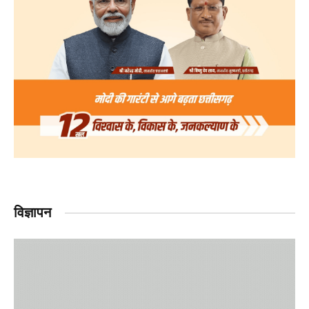
विज्ञापन