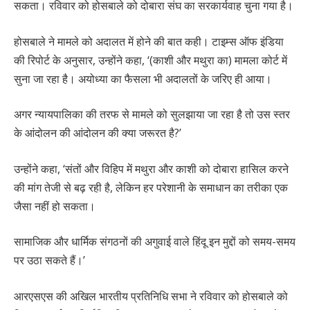
सकता। रविवार को होसबाले को दोबारा संघ का सरकार्यवाह चुना गया है।
होसबाले ने मामले को अदालत में होने की बात कही। टाइम्स ऑफ इंडिया
की रिपोर्ट के अनुसार, उन्होंने कहा, ‘(काशी और मथुरा का) मामला कोर्ट में
सुना जा रहा है। अयोध्या का फैसला भी अदालतों के जरिए ही आया।
अगर न्यायपालिका की तरफ से मामले को सुलझाया जा रहा है तो उस स्तर
के आंदोलन की आंदोलन की क्या जरूरत है?’
उन्होंने कहा, ‘संतों और विहिप में मथुरा और काशी को दोबारा हासिल करने
की मांग तेजी से बढ़ रही है, लेकिन हर परेशानी के समाधान का तरीका एक
जैसा नहीं हो सकता।
सामाजिक और धार्मिक संगठनों की अगुवाई वाले हिंदू इन मुद्दों को समय-समय
पर उठा सकते हैं।’
आरएसएस की अखिल भारतीय प्रतिनिधि सभा ने रविवार को होसबाले को