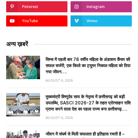
Pinterest
Instagram
YouTube
Vimeo
अन्य ख़बरें
सिम्स में पहली बार 78 वर्षीय महिला के अंडाशय कैंसर की
सफल सर्जरी, एक किलो का ट्यूमर निकाल महिला को दिया
नया जीवन….
AUGUST 6, 2026
मुख्यमंत्री विष्णुदेव साय के नेतृत्व में छत्तीसगढ़ को बड़ी
उपलब्धि, SASCI 2026-27 के तहत प्रोत्साहन राशि
प्राप्त करने वाला देश का पहला राज्य बना छत्तीसगढ़….
AUGUST 6, 2026
जीवन में संघर्ष से मिली सफलता ही इतिहास रचती है –