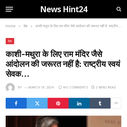
News Hint24
Home
देश
काशी-मथुरा के लिए राम मंदिर जैसे आंदोलन की जरूरत नहीं है: राष्ट्रीय स्वयं सेवक…
»
»
देश
काशी-मथुरा के लिए राम मंदिर जैसे
आंदोलन की जरूरत नहीं है: राष्ट्रीय स्वयं
सेवक…
BY
MARCH 18, 2024
NO COMMENTS
2 MINS READ