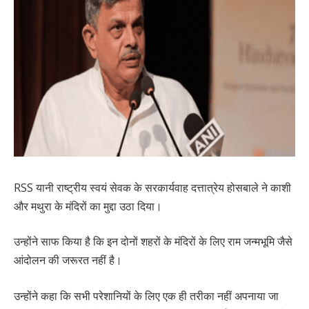
RSS यानी राष्ट्रीय स्वयं सेवक के सरकार्यवाह दत्तात्रेय होसबाले ने काशी
और मथुरा के मंदिरों का मुद्दा उठा दिया।
उन्होंने साफ किया है कि इन दोनों शहरों के मंदिरों के लिए राम जन्मभूमि जैसे
आंदोलन की जरूरत नहीं है।
उन्होंने कहा कि सभी परेशानियों के लिए एक ही तरीका नहीं अपनाया जा