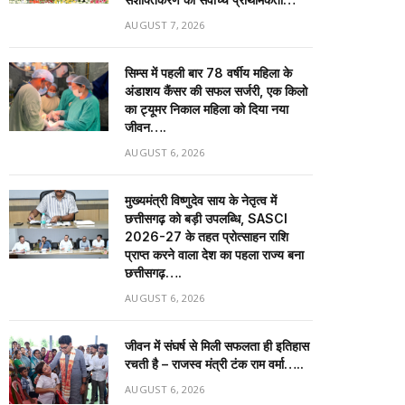
AUGUST 7, 2026
सिम्स में पहली बार 78 वर्षीय महिला के
अंडाशय कैंसर की सफल सर्जरी, एक किलो
का ट्यूमर निकाल महिला को दिया नया
जीवन….
AUGUST 6, 2026
मुख्यमंत्री विष्णुदेव साय के नेतृत्व में
छत्तीसगढ़ को बड़ी उपलब्धि, SASCI
2026-27 के तहत प्रोत्साहन राशि
प्राप्त करने वाला देश का पहला राज्य बना
छत्तीसगढ़….
AUGUST 6, 2026
जीवन में संघर्ष से मिली सफलता ही इतिहास
रचती है – राजस्व मंत्री टंक राम वर्मा…..
AUGUST 6, 2026