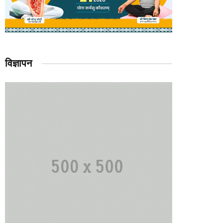
विज्ञापन