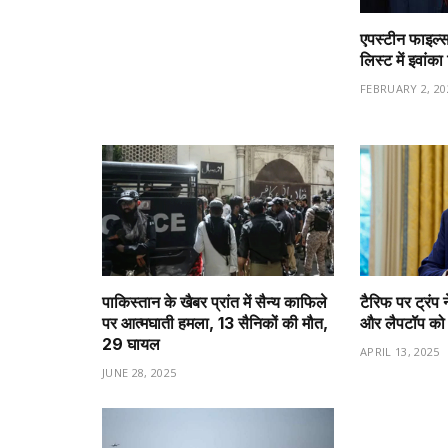
एपस्टीन फाइल्स
लिस्ट में इवांक
FEBRUARY 2, 20
पाकिस्तान के खैबर प्रांत में सैन्य काफिले
टैरिफ पर ट्रंप न
पर आत्मघाती हमला, 13 सैनिकों की मौत,
और लैपटॉप को ट
29 घायल
APRIL 13, 2025
JUNE 28, 2025