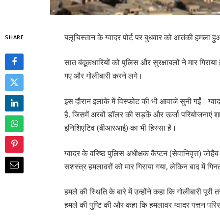
बलूचिस्तान के ग्वादर पोर्ट पर बुधवार को आतंकी हमला ह
SHARE
सात बंदूकधारियों को पुलिस और सुरक्षाबलों ने मार गिराया 
गए और गोलीबारी करने लगे।
इस दौरान इलाके में विस्फोट की भी आवाजें सुनी गईं। ग्वा
है, जिसमें अरबों डॉलर की सड़कें और ऊर्जा परियोजनाएं शा
इनिशिएटिव (बीआरआई) का भी हिस्सा है।
ग्वादर के वरिष्ठ पुलिस अधीक्षक कैप्टन (सेवानिवृत्त) 
सशस्त्र हमलावरों को मार गिराया गया, लेकिन बाद में 
हमले की स्थिति के बारे में उन्होंने कहा कि गोलीबारी प
हमले की पुष्टि की और कहा कि हमलावर ग्वादर पत्तन परिस