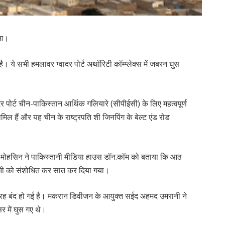
ुआ।
है। ये सभी हमलावर ग्वादर पोर्ट अथॉरिटी कॉम्प्लेक्स में जबरन घुस
दर पोर्ट चीन-पाकिस्तान आर्थिक गलियारे (सीपीईसी) के लिए महत्वपूर्ण
मिल हैं और यह चीन के राष्ट्रपति शी जिनपिंग के बेल्ट एंड रोड
जोहैब मोहसिन ने पाकिस्तानी मीडिया हाउस डॉन.कॉम को बताया कि आठ
गिनती को संशोधित कर सात कर दिया गया।
ूरी तरह बंद हो गई है। मकरान डिवीजन के आयुक्त सईद अहमद उमरानी ने
र में घुस गए थे।