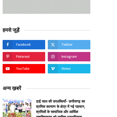
हमसे जुड़ें
Facebook
Twitter
Pinterest
Instagram
YouTube
Vimeo
अन्य ख़बरें
ढाई साल की उपलब्धियाँ- छत्तीसगढ़ का
श्रमिक कल्याण के क्षेत्र में नई पहचान,
श्रमिकों के सामाजिक और आर्थिक
सशक्तिकरण को सर्वाेच्च प्राथमिकता…