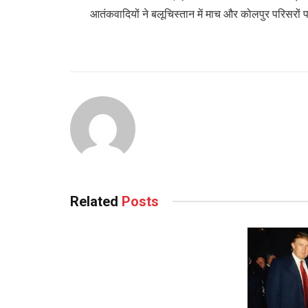
आतंकवादियों ने बलूचिस्तान में माच और कोलपुर परिसरों
Related
Posts