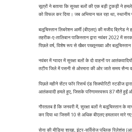
सूत्रों ने बताया कि सुरक्षा बलों की एक बड़ी टुकड़ी ने ह
को विफल कर दिया। जब अभियान चल रहा था, स्थानीय पुल
बलूचिस्तान लिबरेशन आर्मी (बीएलए) की मजीद ब्रिगेड ने ह
तहरीक-ए-तालिबान पाकिस्तान द्वारा नवंबर 2022 में सरका
पिछले वर्ष, विशेष रूप से खैबर पख्तूनख्वा और बलूचिस्तान मे
नवंबर में ग्वादर में सुरक्षा बलों के दो वाहनों पर आतंकवाद
तटीय जिले में पसनी से ओरमारा की ओर जाते समय सैन्य 
पिछले महीने सेंटर फॉर रिसर्च एंड सिक्योरिटी स्टडीज द्वारा
आतंकवादी हमले हुए, जिसके परिणामस्वरूप 87 मौतें हुई
गौरतलब है कि जनवरी में, सुरक्षा बलों ने बलूचिस्तान क
कर दिया था जिसमें 10 से अधिक बीएलए हमलावर मारे गए
सेना की मीडिया शाखा, इंटर-सर्विसेज पब्लिक रिलेशंस 