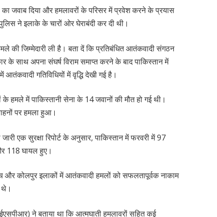
मले का जवाब दिया और हमलावरों के परिसर में प्रवेश करने के प्रयास
िस ने इलाके के चारों ओर घेराबंदी कर दी थी।
मले की जिम्मेदारी ली है। बता दें कि प्रतिबंधित आतंकवादी संगठन
र के साथ अपना संघर्ष विराम समाप्त करने के बाद पाकिस्तान में
ं आतंकवादी गतिविधियों में वृद्धि देखी गई है।
ियों के हमले में पाकिस्तानी सेना के 14 जवानों की मौत हो गई थी।
वाहनों पर हमला हुआ।
 जारी एक सुरक्षा रिपोर्ट के अनुसार, पाकिस्तान में फरवरी में 97
ं और 118 घायल हुए।
े माच और कोलपुर इलाकों में आतंकवादी हमलों को सफलतापूर्वक नाकाम
 थे।
(आईएसपीआर) ने बताया था कि आत्मघाती हमलावरों सहित कई