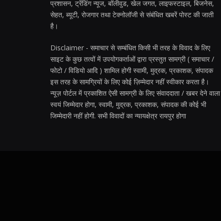
प्रशासन, ट्रेंडिंग न्यूज, बॉलीवुड, खेल जगत, लाइफस्टाइल, बिजनेस,
सेहत, ब्यूटी, रोजगार तथा टेक्नोलॉजी से संबंधित खबरें पोस्ट की जाती
है।
Disclaimer - समाचार से सम्बंधित किसी भी तरह के विवाद के लिए
साइट के कुछ तत्वों में उपयोगकर्ताओं द्वारा प्रस्तुत सामग्री ( समाचार /
फोटो / विडियो आदि ) शामिल होगी स्वामी, मुद्रक, प्रकाशक, संपादक
इस तरह के सामग्रियों के लिए कोई ज़िम्मेदार नहीं स्वीकार करता है।
न्यूज़ पोर्टल में प्रकाशित ऐसी सामग्री के लिए संवाददाता / खबर देने वाला
स्वयं जिम्मेदार होगा, स्वामी, मुद्रक, प्रकाशक, संपादक की कोई भी
जिम्मेदारी नहीं होगी. सभी विवादों का न्यायक्षेत्र रायपुर होगा