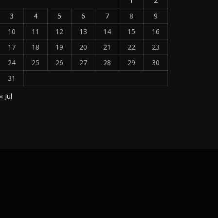
1
2
3
4
5
6
7
8
9
10
11
12
13
14
15
16
17
18
19
20
21
22
23
24
25
26
27
28
29
30
31
« Jul