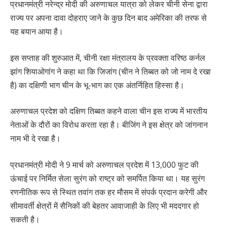
प्रधानमंत्री नरेन्द्र मोदी की अरुणाचल यात्रा को लेकर चीनी सेना द्वारा
राज्य पर अपना दावा दोहराए जाने के कुछ दिन बाद अमेरिका की तरफ से
यह बयान आया है।
इस सप्ताह की शुरुआत में, चीनी रक्षा मंत्रालय के प्रवक्ता वरिष्ठ कर्नल
झांग शियाओगांग ने कहा था कि जिजांग (चीन ने तिब्बत को जो नाम दे रखा
है) का दक्षिणी भाग चीन के भू-भाग का एक अंतर्निहित हिस्सा है।
अरुणाचल प्रदेश को दक्षिण तिब्बत कहने वाला चीन इस राज्य में भारतीय
नेताओं के दौरों का विरोध करता रहा है। बीजिंग ने इस क्षेत्र को जांगनान
नाम भी दे रखा है।
प्रधानमंत्री मोदी ने 9 मार्च को अरुणाचल प्रदेश में 13,000 फुट की
ऊंचाई पर निर्मित सेला सुरंग को राष्ट्र को समर्पित किया था। यह सुरंग
रणनीतिक रूप से स्थित तवांग तक हर मौसम में संपर्क प्रदान करेगी और
सीमावर्ती क्षेत्रों में सैनिकों की बेहतर आवाजाही के लिए भी मददगार हो
सकती है।