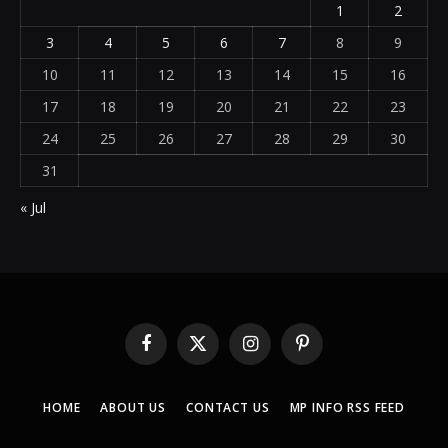
1
2
3
4
5
6
7
8
9
10
11
12
13
14
15
16
17
18
19
20
21
22
23
24
25
26
27
28
29
30
31
« Jul
Facebook
X
Instagram
Pinterest
(Twitter)
HOME
ABOUT US
CONTACT US
MP INFO RSS FEED