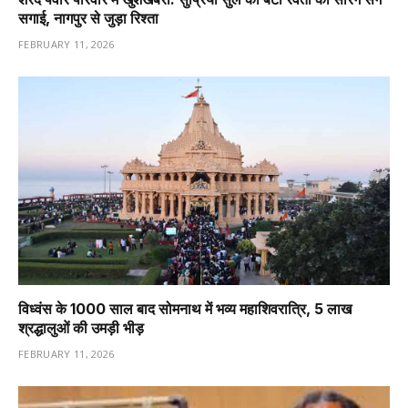
सगाई, नागपुर से जुड़ा रिश्ता
FEBRUARY 11, 2026
विध्वंस के 1000 साल बाद सोमनाथ में भव्य महाशिवरात्रि, 5 लाख
श्रद्धालुओं की उमड़ी भीड़
FEBRUARY 11, 2026