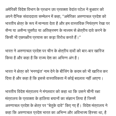
अमेरिकी विदेश विभाग के प्रधान उप प्रवक्ता वेदांत पटेल ने बुधवार को
अपने दैनिक संवाददाता सम्मेलन में कहा, ‘‘अमेरिका अरुणाचल प्रदेश को
भारतीय क्षेत्र के रूप में मान्यता देता है और हम वास्तविक नियंत्रण रेखा पर
सैन्य या असैन्य घुसपैठ या अतिक्रमण के माध्यम से क्षेत्रीय दावे करने के
किसी भी एकपक्षीय प्रयास का कड़ा विरोध करते हैं।’’
भारत ने अरुणाचल प्रदेश पर चीन के क्षेत्रीय दावों को बार-बार खारिज
किया है और कहा है कि राज्य देश का अभिन्न अंग है।
भारत ने क्षेत्र को ‘मनगढ़ंत’ नाम देने के बीजिंग के कदम को भी खारिज कर
दिया है और कहा है कि इससे वास्तविकता में कोई बदलाव नहीं आएगा।
भारतीय विदेश मंत्रालय ने मंगलवार को कहा था कि उसने चीनी रक्षा
मंत्रालय के प्रवक्ता के हालिया बयानों का संज्ञान लिया है जिनमें
अरुणाचल प्रदेश के क्षेत्र पर ‘‘बेतुके दावे’’ किए गए हैं। विदेश मंत्रालय ने
कहा कि अरुणाचल प्रदेश भारत का अभिन्न और अविभाज्य हिस्सा था, है