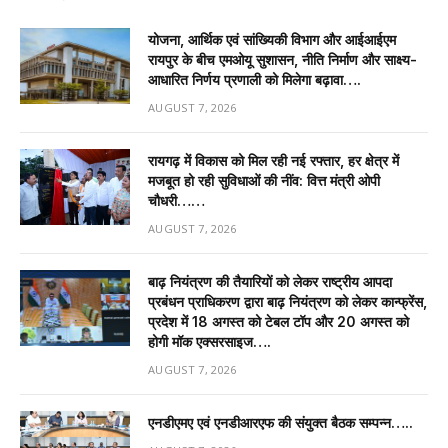
योजना, आर्थिक एवं सांख्यिकी विभाग और आईआईएम
रायपुर के बीच एमओयू सुशासन, नीति निर्माण और साक्ष्य-
आधारित निर्णय प्रणाली को मिलेगा बढ़ावा….
AUGUST 7, 2026
रायगढ़ में विकास को मिल रही नई रफ्तार, हर क्षेत्र में
मजबूत हो रही सुविधाओं की नींव: वित्त मंत्री ओपी
चौधरी……
AUGUST 7, 2026
बाढ़ नियंत्रण की तैयारियों को लेकर राष्ट्रीय आपदा
प्रबंधन प्राधिकरण द्वारा बाढ़ नियंत्रण को लेकर कान्फ्रेंस,
प्रदेश में 18 अगस्त को टेबल टॉप और 20 अगस्त को
होगी मॉक एक्सरसाइज….
AUGUST 7, 2026
एनडीएमए एवं एनडीआरएफ की संयुक्त बैठक सम्पन्न…..