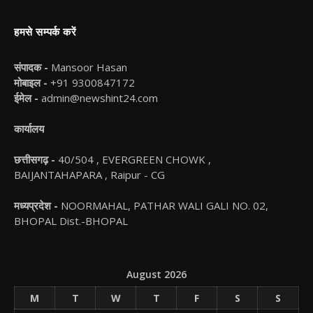
हमसे सम्पर्क करें
संपादक -
Mansoor Hasan
मोबाइल -
+91 9300847172
ईमेल -
admin@newshint24.com
कार्यालय
छत्तीसगढ़ -
40/504 , EVERGREEN CHOWK ,
BAIJANTAHAPARA , Raipur - CG
मध्यप्रदेश -
NOORMAHAL, PATHAR WALI GALI NO. 02,
BHOPAL Dist.-BHOPAL
August 2026
M
T
W
T
F
S
S