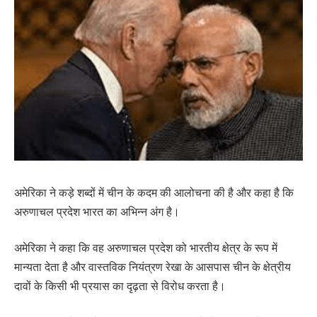
अमेरिका ने कड़े शब्दों में चीन के कदम की आलोचना की है और कहा है कि
अरुणाचल प्रदेश भारत का अभिन्न अंग है।
अमेरिका ने कहा कि वह अरुणाचल प्रदेश को भारतीय क्षेत्र के रूप में
मान्यता देता है और वास्तविक नियंत्रण रेखा के आसपास चीन के क्षेत्रीय
दावों के किसी भी प्रयास का दृढ़ता से विरोध करता है।