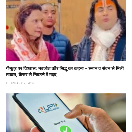
गौमूत्र पर विश्वास: नवजोत कौर सिद्धू का कहना – स्नान व सेवन से मिली
ताकत, कैंसर से निबटने में मदद
FEBRUARY 2, 2026