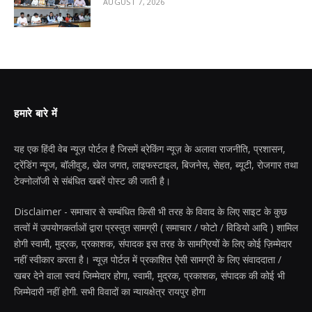
AUGUST 7, 2026
हमारे बारे में
यह एक हिंदी वेब न्यूज़ पोर्टल है जिसमें ब्रेकिंग न्यूज़ के अलावा राजनीति, प्रशासन,
ट्रेंडिंग न्यूज, बॉलीवुड, खेल जगत, लाइफस्टाइल, बिजनेस, सेहत, ब्यूटी, रोजगार तथा
टेक्नोलॉजी से संबंधित खबरें पोस्ट की जाती है।
Disclaimer - समाचार से सम्बंधित किसी भी तरह के विवाद के लिए साइट के कुछ
तत्वों में उपयोगकर्ताओं द्वारा प्रस्तुत सामग्री ( समाचार / फोटो / विडियो आदि ) शामिल
होगी स्वामी, मुद्रक, प्रकाशक, संपादक इस तरह के सामग्रियों के लिए कोई ज़िम्मेदार
नहीं स्वीकार करता है। न्यूज़ पोर्टल में प्रकाशित ऐसी सामग्री के लिए संवाददाता /
खबर देने वाला स्वयं जिम्मेदार होगा, स्वामी, मुद्रक, प्रकाशक, संपादक की कोई भी
जिम्मेदारी नहीं होगी. सभी विवादों का न्यायक्षेत्र रायपुर होगा