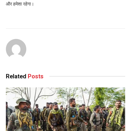
और हमेशा रहेगा।
Related
Posts