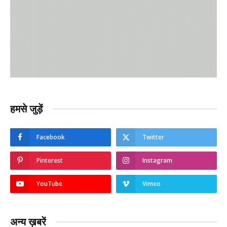
हमसे जुड़ें
Facebook
Twitter
Pinterest
Instagram
YouTube
Vimeo
अन्य ख़बरें