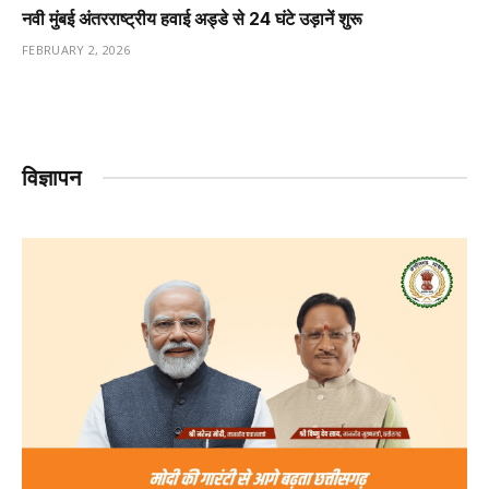
नवी मुंबई अंतरराष्ट्रीय हवाई अड्डे से 24 घंटे उड़ानें शुरू
FEBRUARY 2, 2026
विज्ञापन