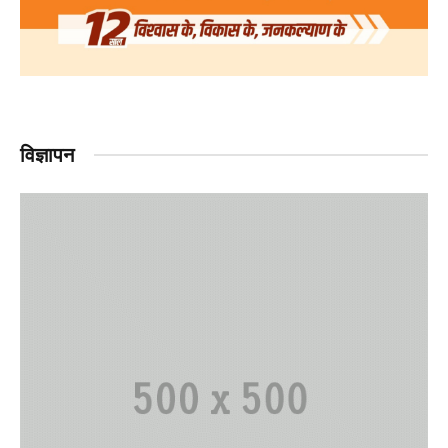
विज्ञापन