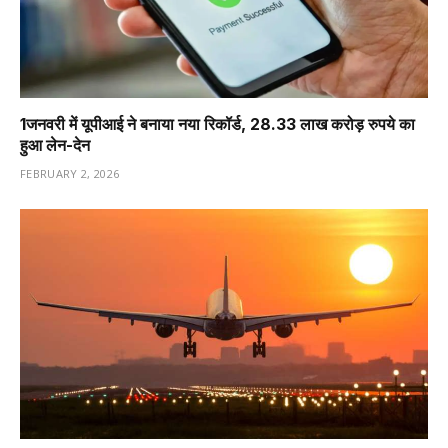
1️जनवरी में यूपीआई ने बनाया नया रिकॉर्ड, 28.33 लाख करोड़ रुपये का
हुआ लेन-देन
FEBRUARY 2, 2026