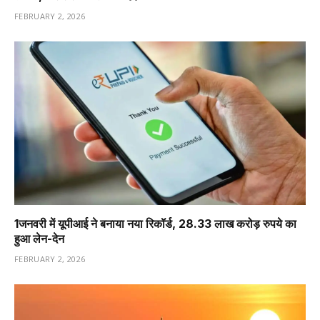
FEBRUARY 2, 2026
1️जनवरी में यूपीआई ने बनाया नया रिकॉर्ड, 28.33 लाख करोड़ रुपये का
हुआ लेन-देन
FEBRUARY 2, 2026