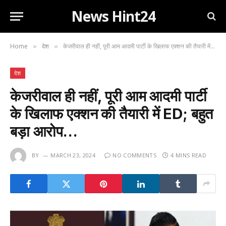
News Hint24
Home
देश
केजरीवाल ही नहीं, पूरी आम आदमी पार्टी के खिलाफ एक्शन की तैयारी में ED; बहुत बड़ा आरोप…
»
»
देश
केजरीवाल ही नहीं, पूरी आम आदमी पार्टी
के खिलाफ एक्शन की तैयारी में ED; बहुत
बड़ा आरोप…
BY
MARCH 23, 2024
NO COMMENTS
4 MINS READ