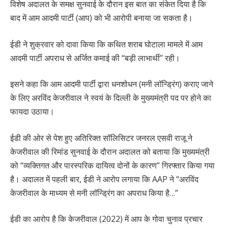
विशेष अदालत के समक्ष सुनवाई के दौरान इस बात का संकेत दिया है कि
बाद में आम आदमी पार्टी (आप) को भी आरोपी बनाया जा सकता है।
ईडी ने शुक्रवार को दावा किया कि कथित शराब घोटाला मामले में आम
आदमी पार्टी अपराध से अर्जित कमाई की ‘‘बड़ी लाभार्थी’’ रही।
इसने कहा कि आम आदमी पार्टी द्वारा धनशोधन (मनी लॉन्ड्रिंग) कराए जाने
के लिए अरविंद केजरीवाल ने स्वयं के दिल्ली के मुख्यमंत्री पद पर होने का
फायदा उठाया।
ईडी की ओर से पेश हुए अतिरिक्त सॉलिसिटर जनरल एसवी राजू ने
केजरीवाल की रिमांड सुनवाई के दौरान अदालत को बताया कि मुख्यमंत्री
को “व्यक्तिगत और पारस्परिक दायित्व दोनों के कारण” गिरफ्तार किया गया
है। अदालत में पहली बार, ईडी ने आरोप लगाया कि AAP ने “अरविंद
केजरीवाल के माध्यम से मनी लॉन्ड्रिंग का अपराध किया है…”
ईडी का आरोप है कि केजरीवाल (2022) में आप के गोवा चुनाव प्रचार