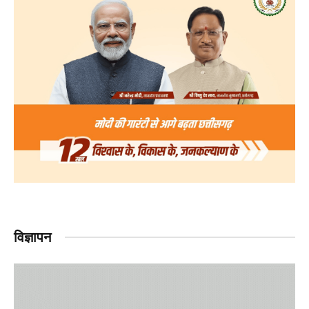
विज्ञापन