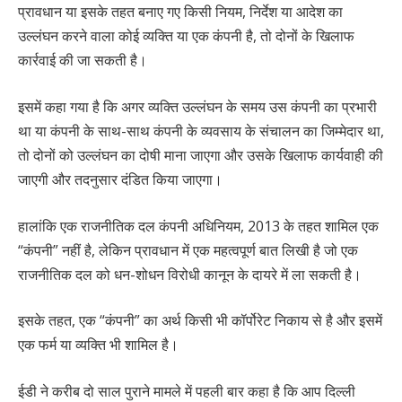
प्रावधान या इसके तहत बनाए गए किसी नियम, निर्देश या आदेश का
उल्लंघन करने वाला कोई व्यक्ति या एक कंपनी है, तो दोनों के खिलाफ
कार्रवाई की जा सकती है।
इसमें कहा गया है कि अगर व्यक्ति उल्लंघन के समय उस कंपनी का प्रभारी
था या कंपनी के साथ-साथ कंपनी के व्यवसाय के संचालन का जिम्मेदार था,
तो दोनों को उल्लंघन का दोषी माना जाएगा और उसके खिलाफ कार्यवाही की
जाएगी और तदनुसार दंडित किया जाएगा।
हालांकि एक राजनीतिक दल कंपनी अधिनियम, 2013 के तहत शामिल एक
“कंपनी” नहीं है, लेकिन प्रावधान में एक महत्वपूर्ण बात लिखी है जो एक
राजनीतिक दल को धन-शोधन विरोधी कानून के दायरे में ला सकती है।
इसके तहत, एक “कंपनी” का अर्थ किसी भी कॉर्पोरेट निकाय से है और इसमें
एक फर्म या व्यक्ति भी शामिल है।
ईडी ने करीब दो साल पुराने मामले में पहली बार कहा है कि आप दिल्ली