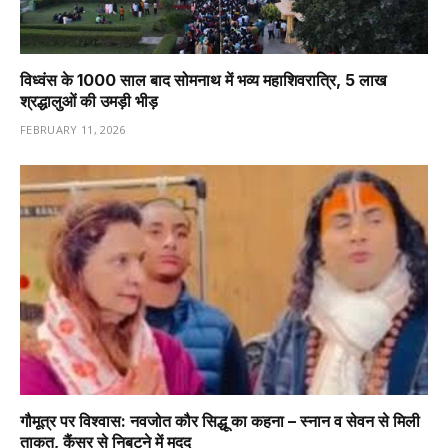
विध्वंस के 1000 साल बाद सोमनाथ में भव्य महाशिवरात्रि, 5 लाख
श्रद्धालुओं की उमड़ी भीड़
FEBRUARY 11, 2026
गौमूत्र पर विश्वास: नवजोत कौर सिद्धू का कहना – स्नान व सेवन से मिली
ताकत, कैंसर से निबटने में मदद