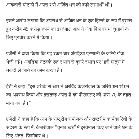
आबकारी घोटाले में अपराध से अर्जित धन की बड़ी लाभार्थी थी।
इसने आरोप लगाया कि अपराध से अर्जित धन के एक हिस्से के रूप में प्राप्त
हुए करीब 45 करोड़ रुपये का इस्तेमाल आप ने गोवा विधानसभा चुनावों के
लिए प्रचार करने में किया।
एजेंसी ने दावा किया कि यह रकम चार अंगड़िया प्रणाली के जरिये गोवा
भेजी गई। अंगड़िया नेटवर्क एक स्थान से दूसरे स्थान पर भारी मात्रा में
नकदी ले जाने का काम करता है।
ईडी ने कहा, ‘‘इस तरीके से आप ने अरविंद केजरीवाल के जरिये धन शोधन
का अपराध किया और इसतरह अपराधों को पीएमएलए की धारा 70 के तहत
माना गया है।’’
एजेंसी ने कहा है कि आप के राष्ट्रीय संयोजक और राष्ट्रीय कार्यकारिणी के
सदस्य के रूप में, केजरीवाल ‘‘चुनाव खर्चों में इस्तेमाल किए जाने वाले धन के
लिए अंततः जिम्मेदार थे।’’