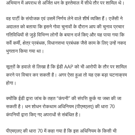
अभियान में अपराध से अर्जित धन के इस्तेमाल में सीधे तौर पर शामिल थे।
वह पार्टी के संयोजक एवं उसमें निर्णय लेने वाले शीर्ष व्यक्ति हैं। एजेंसी ने
अदालत को बताया कि इसने गोवा चुनावों के दौरान आप की चुनाव प्रचार
गतिविधियों से जुड़े विभिन्न लोगों के बयान दर्ज किए और यह पाया गया कि
सर्वे कर्मी, क्षेत्र प्रबंधक, विधानसभा प्रबंधक जैसे काम के लिए उन्हें नकद
भुगतान किया गया था।
सूत्रों के हवाले से लिखा है कि ईडी AAP को भी आरोपी के तौर पर शामिल
करने पर विचार कर सकती है। अगर ऐसा हुआ तो यह एक बड़ा घटनाक्रम
होगा।
क्योंकि ईडी द्वारा जांच के तहत “कंपनी” की संपत्ति कुर्क या जब्त की जा
सकती है। धन शोधन रोकथाम अधिनियम (पीएमएलए) की धारा 70
कंपनियों द्वारा किए गए अपराधों से संबंधित है।
पीएमएलए की धारा 70 में कहा गया है कि इस अधिनियम के किसी भी