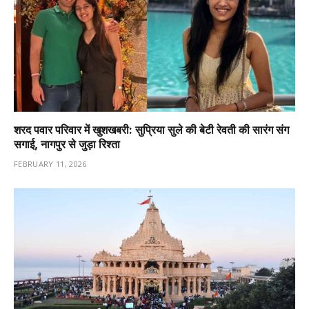
शरद पवार परिवार में खुशखबरी: सुप्रिया सुले की बेटी रेवती की सारंग संग
सगाई, नागपुर से जुड़ा रिश्ता
FEBRUARY 11, 2026