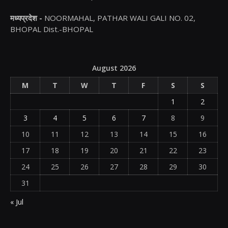
मध्यप्रदेश -
NOORMAHAL, PATHAR WALI GALI NO. 02,
BHOPAL Dist.-BHOPAL
August 2026
M
T
W
T
F
S
S
1
2
3
4
5
6
7
8
9
10
11
12
13
14
15
16
17
18
19
20
21
22
23
24
25
26
27
28
29
30
31
« Jul