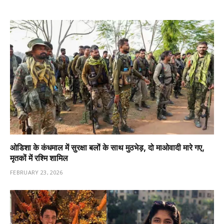
ओडिशा के कंधमाल में सुरक्षा बलों के साथ मुठभेड़, दो माओवादी मारे गए,
मृतकों में रश्मि शामिल
FEBRUARY 23, 2026