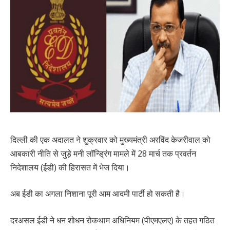
दिल्ली की एक अदालत ने शुक्रवार को मुख्यमंत्री अरविंद केजरीवाल को
आबकारी नीति से जुड़े मनी लॉन्ड्रिंग मामले में 28 मार्च तक प्रवर्तन
निदेशालय (ईडी) की हिरासत में भेज दिया।
अब ईडी का अगला निशाना पूरी आम आदमी पार्टी हो सकती है।
दरअसल ईडी ने धन शोधन रोकथाम अधिनियम (पीएमएलए) के तहत गठित