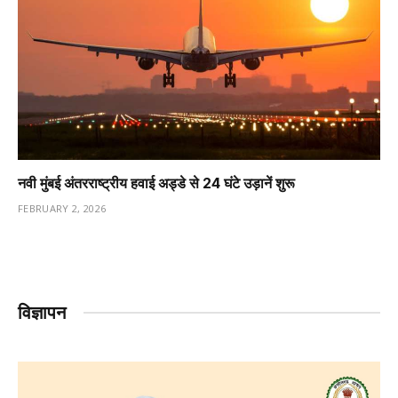
नवी मुंबई अंतरराष्ट्रीय हवाई अड्डे से 24 घंटे उड़ानें शुरू
FEBRUARY 2, 2026
विज्ञापन