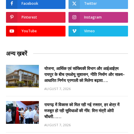
Facebook
Twitter
Pinterest
Instagram
YouTube
Vimeo
अन्य ख़बरें
योजना, आर्थिक एवं सांख्यिकी विभाग और आईआईएम
रायपुर के बीच एमओयू सुशासन, नीति निर्माण और साक्ष्य-
आधारित निर्णय प्रणाली को मिलेगा बढ़ावा….
AUGUST 7, 2026
रायगढ़ में विकास को मिल रही नई रफ्तार, हर क्षेत्र में
मजबूत हो रही सुविधाओं की नींव: वित्त मंत्री ओपी
चौधरी……
AUGUST 7, 2026