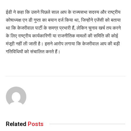
ईडी ने कहा कि उसने पिछले साल आप के राज्यसभा सदस्य और राष्ट्रीय
कोषाध्यक्ष एन डी गुप्ता का बयान दर्ज किया था, जिन्होंने एजेंसी को बताया
था कि केजरीवाल पार्टी के समग्र प्रभारी हैं, लेकिन चुनाव खर्च तय करने
के लिए राष्ट्रीय कार्यकारिणी या राजनीतिक मामलों की समिति की कोई
मंजूरी नहीं ली जाती है। इसने आरोप लगाया कि केजरीवाल आप की बड़ी
गतिविधियों को संचालित करते हैं।
Related
Posts