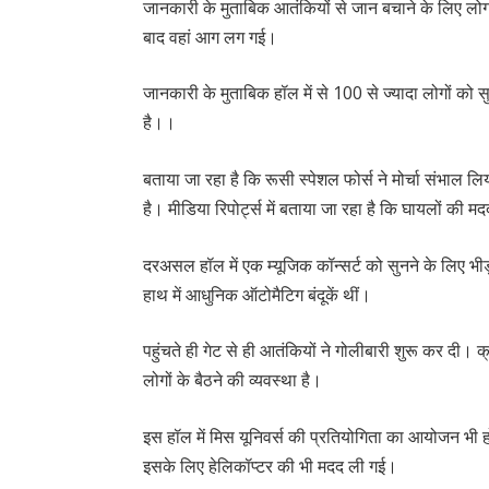
जानकारी के मुताबिक आतंकियों से जान बचाने के लिए लोग ब
बाद वहां आग लग गई।
जानकारी के मुताबिक हॉल में से 100 से ज्यादा लोगों को
है।।
बताया जा रहा है कि रूसी स्पेशल फोर्स ने मोर्चा संभाल 
है। मीडिया रिपोर्ट्स में बताया जा रहा है कि घायलों की म
दरअसल हॉल में एक म्यूजिक कॉन्सर्ट को सुनने के लिए भीड
हाथ में आधुनिक ऑटोमैटिग बंदूकें थीं।
पहुंचते ही गेट से ही आतंकियों ने गोलीबारी शुरू कर दी
लोगों के बैठने की व्यवस्था है।
इस हॉल में मिस यूनिवर्स की प्रतियोगिता का आयोजन भी
इसके लिए हेलिकॉप्टर की भी मदद ली गई।