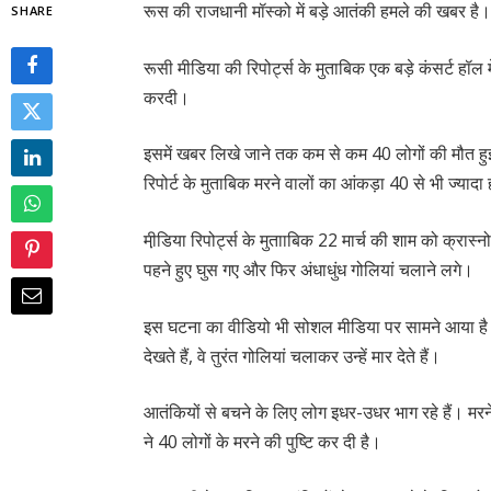
रूस की राजधानी मॉस्को में बड़े आतंकी हमले की खबर है
SHARE
रूसी मीडिया की रिपोर्ट्स के मुताबिक एक बड़े कंसर्ट हॉल
करदी।
इसमें खबर लिखे जाने तक कम से कम 40 लोगों की मौत हुई 
रिपोर्ट के मुताबिक मरने वालों का आंकड़ा 40 से भी ज्या
मी़डिया रिपोर्ट्स के मुतााबिक 22 मार्च की शाम को क्रास्न
पहने हुए घुस गए और फिर अंधाधुंध गोलियां चलाने लगे।
इस घटना का वीडियो भी सोशल मीडिया पर सामने आया है। 
देखते हैं, वे तुरंत गोलियां चलाकर उन्हें मार देते हैं।
आतंकियों से बचने के लिए लोग इधर-उधर भाग रहे हैं। मरने व
ने 40 लोगों के मरने की पुष्टि कर दी है।