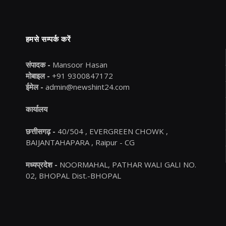
हमसे सम्पर्क करें
संपादक -
Mansoor Hasan
मोबाइल -
+91 9300847172
ईमेल -
admin@newshint24.com
कार्यालय
छत्तीसगढ़ -
40/504 , EVERGREEN CHOWK ,
BAIJANTAHAPARA , Raipur - CG
मध्यप्रदेश -
NOORMAHAL, PATHAR WALI GALI NO.
02, BHOPAL Dist.-BHOPAL