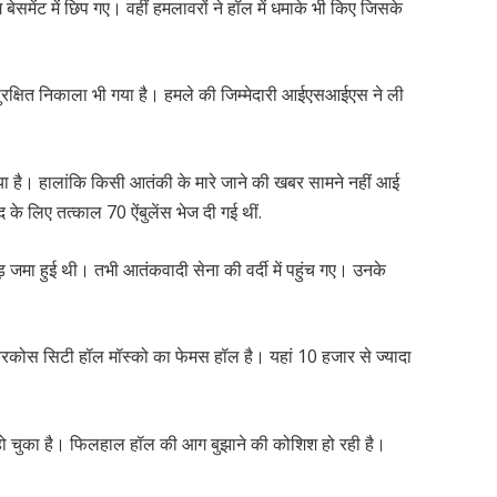
ेसमेंट में छिप गए। वहीं हमलावरों ने हॉल में धमाके भी किए जिसके
 सुरक्षित निकाला भी गया है। हमले की जिम्मेदारी आईएसआईएस ने ली
लिया है। हालांकि किसी आतंकी के मारे जाने की खबर सामने नहीं आई
दद के लिए तत्काल 70 ऐंबुलेंस भेज दी गई थीं.
़ जमा हुई थी। तभी आतंकवादी सेना की वर्दी में पहुंच गए। उनके
। क्रकोस सिटी हॉल मॉस्को का फेमस हॉल है। यहां 10 हजार से ज्यादा
 हो चुका है। फिलहाल हॉल की आग बुझाने की कोशिश हो रही है।