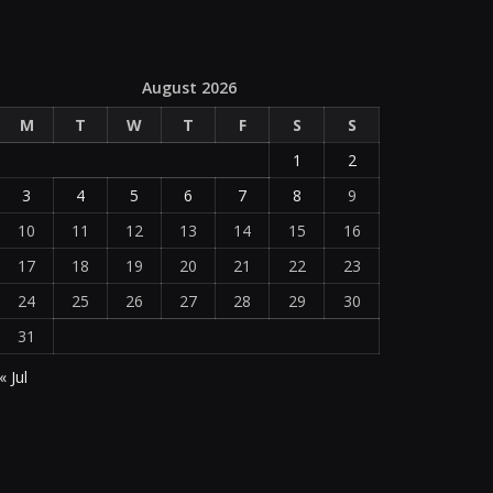
August 2026
M
T
W
T
F
S
S
1
2
3
4
5
6
7
8
9
10
11
12
13
14
15
16
17
18
19
20
21
22
23
24
25
26
27
28
29
30
31
« Jul