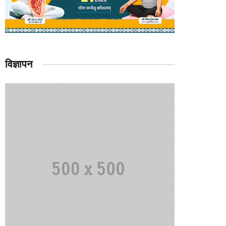
विज्ञापन