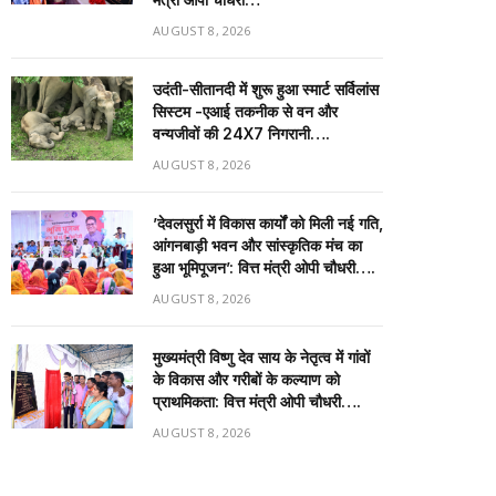
AUGUST 8, 2026
उदंती-सीतानदी में शुरू हुआ स्मार्ट सर्विलांस
सिस्टम -एआई तकनीक से वन और
वन्यजीवों की 24X7 निगरानी….
AUGUST 8, 2026
’देवलसुर्रा में विकास कार्यों को मिली नई गति,
आंगनबाड़ी भवन और सांस्कृतिक मंच का
हुआ भूमिपूजन’: वित्त मंत्री ओपी चौधरी….
AUGUST 8, 2026
मुख्यमंत्री विष्णु देव साय के नेतृत्व में गांवों
के विकास और गरीबों के कल्याण को
प्राथमिकता: वित्त मंत्री ओपी चौधरी….
AUGUST 8, 2026