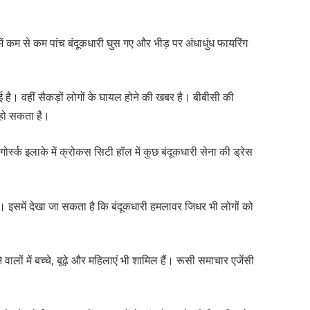
।
 में कम से कम पांच बंदूकधारी घुस गए और भीड़ पर अंधाधुंध फायरिंग
है। वहीं सैकड़ों लोगों के घायल होने की खबर है। बीबीसी की
दा हो सकता है।
ोगोर्स्क इलाके में क्रोकस सिटी हॉल में कुछ बंदूकधारी सेना की ड्रेस
इसमें देखा जा सकता है कि बंदूकधारी हमलावर जिधर भी लोगों को
ालों में बच्चे, बूढ़े और महिलाएं भी शामिल हैं। रूसी समाचार एजेंसी