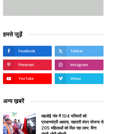
हमसे जुड़ें
Facebook
Twitter
Pinterest
Instagram
YouTube
Vimeo
अन्य ख़बरें
महलोई गांव में 104 परिवारों को
प्रधानमंत्री आवास, महतारी वंदन योजना से
205 महिलाओं को मिल रहा लाभ: वित्त
मंत्री ओपी चौधरी…