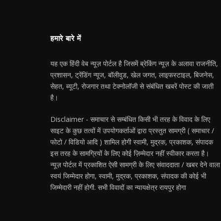
हमारे बारे में
यह एक हिंदी वेब न्यूज़ पोर्टल है जिसमें ब्रेकिंग न्यूज़ के अलावा राजनीति,
प्रशासन, ट्रेंडिंग न्यूज, बॉलीवुड, खेल जगत, लाइफस्टाइल, बिजनेस,
सेहत, ब्यूटी, रोजगार तथा टेक्नोलॉजी से संबंधित खबरें पोस्ट की जाती
है।
Disclaimer - समाचार से सम्बंधित किसी भी तरह के विवाद के लिए
साइट के कुछ तत्वों में उपयोगकर्ताओं द्वारा प्रस्तुत सामग्री ( समाचार /
फोटो / विडियो आदि ) शामिल होगी स्वामी, मुद्रक, प्रकाशक, संपादक
इस तरह के सामग्रियों के लिए कोई ज़िम्मेदार नहीं स्वीकार करता है।
न्यूज़ पोर्टल में प्रकाशित ऐसी सामग्री के लिए संवाददाता / खबर देने वाला
स्वयं जिम्मेदार होगा, स्वामी, मुद्रक, प्रकाशक, संपादक की कोई भी
जिम्मेदारी नहीं होगी. सभी विवादों का न्यायक्षेत्र रायपुर होगा