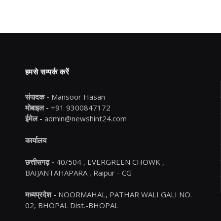
हमसे सम्पर्क करें
संपादक -
Mansoor Hasan
मोबाइल -
+91 9300847172
ईमेल -
admin@newshint24.com
कार्यालय
छत्तीसगढ़ -
40/504 , EVERGREEN CHOWK ,
BAIJANTAHAPARA , Raipur - CG
मध्यप्रदेश -
NOORMAHAL, PATHAR WALI GALI NO.
02, BHOPAL Dist.-BHOPAL