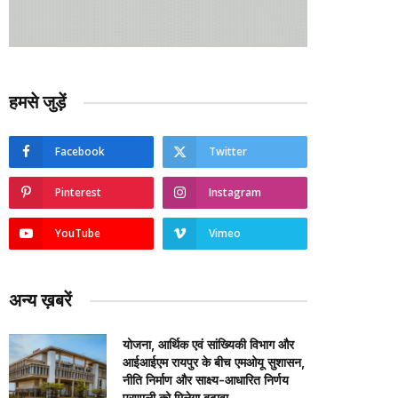
हमसे जुड़ें
Facebook
Twitter
Pinterest
Instagram
YouTube
Vimeo
अन्य ख़बरें
योजना, आर्थिक एवं सांख्यिकी विभाग और
आईआईएम रायपुर के बीच एमओयू सुशासन,
नीति निर्माण और साक्ष्य-आधारित निर्णय
प्रणाली को मिलेगा बढ़ावा….