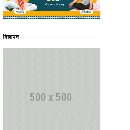
विज्ञापन