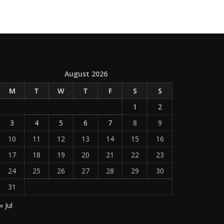
August 2026
M
T
W
T
F
S
S
1
2
3
4
5
6
7
8
9
10
11
12
13
14
15
16
17
18
19
20
21
22
23
24
25
26
27
28
29
30
31
« Jul