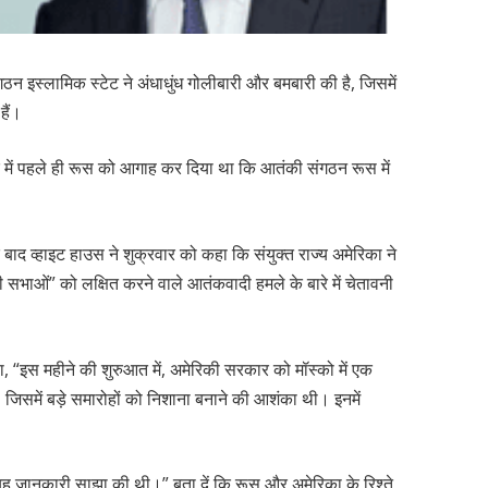
ठन इस्लामिक स्टेट ने अंधाधुंध गोलीबारी और बमबारी की है, जिसमें
हैं।
े में पहले ही रूस को आगाह कर दिया था कि आतंकी संगठन रूस में
 बाद व्हाइट हाउस ने शुक्रवार को कहा कि संयुक्त राज्य अमेरिका ने
ड़ी सभाओं” को लक्षित करने वाले आतंकवादी हमले के बारे में चेतावनी
हा, “इस महीने की शुरुआत में, अमेरिकी सरकार को मॉस्को में एक
 जिसमें बड़े समारोहों को निशाना बनाने की आशंका थी। इनमें
यह जानकारी साझा की थी।” बता दें कि रूस और अमेरिका के रिश्ते