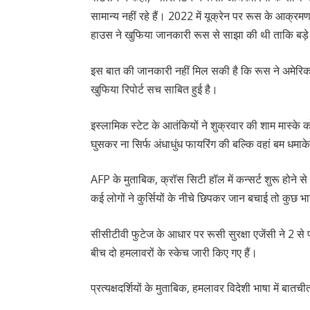
सामान्य नहीं रहे हैं। 2022 में यूक्रेन पर रूस के आक्रमण क
हाउस ने खुफिया जानकारी रूस से साझा की थी ताकि बड़े 
इस बात की जानकारी नहीं मिल सकी है कि रूस ने अमेरिका
खुफिया रिपोर्ट सच साबित हुई है।
इस्लामिक स्टेट के आतंकियों ने शुक्रवार की शाम मास्के क
घुसकर ना सिर्फ अंधाधुंध फायरिंग की बल्कि वहां बम धमा
AFP के मुताबिक, क्रॉस सिटी हॉल में कन्सर्ट शुरू होने स
कई लोगों ने कुर्सियों के नीचे छिपकर जान बचाई तो कुछ भ
सीसीटीवी फुटेज के आधार पर रूसी सुरक्षा एजेंसी ने 2 से
बीच दो हमलावरों के स्केच जारी किए गए हैं।
प्रत्यक्षदर्शियों के मुताबिक, हमलावर विदेशी भाषा में बातची