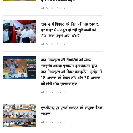
AUGUST 7, 2026
रायगढ़ में विकास को मिल रही नई रफ्तार,
हर क्षेत्र में मजबूत हो रही सुविधाओं की
नींव: वित्त मंत्री ओपी चौधरी……
AUGUST 7, 2026
बाढ़ नियंत्रण की तैयारियों को लेकर
राष्ट्रीय आपदा प्रबंधन प्राधिकरण द्वारा
बाढ़ नियंत्रण को लेकर कान्फ्रेंस, प्रदेश में
18 अगस्त को टेबल टॉप और 20 अगस्त
को होगी मॉक एक्सरसाइज….
AUGUST 7, 2026
एनडीएमए एवं एनडीआरएफ की संयुक्त बैठक
सम्पन्न…..
AUGUST 7, 2026