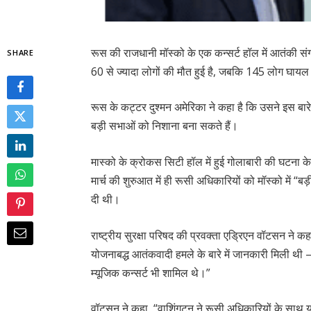
रूस की राजधानी मॉस्को के एक कन्सर्ट हॉल में आतंकी संग
SHARE
60 से ज्यादा लोगों की मौत हुई है, जबकि 145 लोग घायल 
रूस के कट्टर दुश्मन अमेरिका ने कहा है कि उसने इस बार
बड़ी सभाओं को निशाना बना सकते हैं।
मास्को के क्रोकस सिटी हॉल में हुई गोलाबारी की घटना के
मार्च की शुरुआत में ही रूसी अधिकारियों को मॉस्को में “ब
दी थी।
राष्ट्रीय सुरक्षा परिषद की प्रवक्ता एड्रिएन वॉटसन ने क
योजनाबद्ध आतंकवादी हमले के बारे में जानकारी मिली थी –
म्यूजिक कन्सर्ट भी शामिल थे।”
वॉटसन ने कहा, “वाशिंगटन ने रूसी अधिकारियों के साथ 