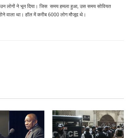
से उन लोगों ने भून दिया। जिस समय हमला हुआ, उस समय सोवियत
रू होने वाला था। हॉल में करीब 6000 लोग मौजूद थे।