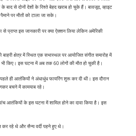
े बाद से दोनों देशों के रिश्ते बेहद खराब हो चुके हैं। बावजूद, व्हाइट
पैमाने पर मौतों को टाला जा सके।
 से प्राप्त इस जानकारी पर क्या ऐक्शन लिया लेकिन अमेरिकी
ो बाहरी क्षेत्र में स्थित एक सभास्थल पर आयोजित संगीत समारोह में
के भी किए। इस घटना में अब तक 60 लोगों की मौत हो चुकी है।
े पहले ही आतंकियों ने अंधाधुंध फायरिंग शुरू कर दी थी। इस दौरान
ागकर बचने में कामयाब रहे।
 पांच आतंकियों के इस घटना में शामिल होने का दावा किया है। इस
त कर रहे थे और सैन्य वर्दी पहने हुए थे।