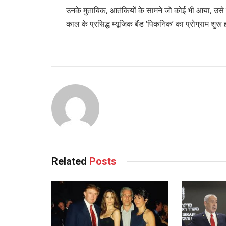
उनके मुताबिक, आतंकियों के सामने जो कोई भी आया, उ
काल के प्रसिद्ध म्यूजिक बैंड ‘पिकनिक’ का प्रोग्राम शु
Related
Posts