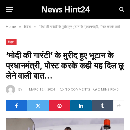
News Hint24
Home
विदेश
‘मोदी की गारंटी’ के मुरीद हुए भूटान के प्रधानमंत्री, पोस्ट करके कही यह दिल छू लेने वाली बात…
»
»
विदेश
‘मोदी की गारंटी’ के मुरीद हुए भूटान के
प्रधानमंत्री, पोस्ट करके कही यह दिल छू
लेने वाली बात…
BY
MARCH 24, 2024
NO COMMENTS
2 MINS READ