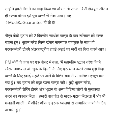
उन्होंने हमसे मिलने का वादा किया था और न तो उनका बिजी शेड्यूल और न
ही खराब मौसम इसे पूरा करने से रोक पाया। यह
#ModiKaGuarantee ही तो है!’
पीएम मोदी भूटान की 2 दिवसीय सार्थक यात्रा के बाद शनिवार को भारत
रवाना हुए। भूटान नरेश जिग्मे खेसर नामग्याल वांगचुक के साथ ही
प्रधानमंत्री टोबगे अंतरराष्ट्रीय हवाई अड्डे पर मोदी को विदा करने आए।
PM मोदी ने एक्स पर एक पोस्ट में कहा, ‘मैं महामहिम भूटान नरेश जिग्मे
खेसर नामग्याल वांगचुक के दिल्ली के लिए प्रस्थान करते समय मुझे विदा
करने के लिए हवाई अड्डे पर आने के विशेष भाव से सम्मानित महसूस कर
रहा हूं। यह भूटान की बहुत खास यात्रा रही। मुझे भूटान नरेश,
प्रधानमंत्री शेरिंग टोबगे और भूटान के अन्य विशिष्ट लोगों से मुलाकात
करने का अवसर मिला। हमारी बातचीत से भारत-भूटान मित्रता में और भी
मजबूती आएगी। मैं ऑर्डर ऑफ द ड्रुक ग्यालपो से सम्मानित करने के लिए
आभारी हूं।’