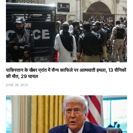
पाकिस्तान के खैबर प्रांत में सैन्य काफिले पर आत्मघाती हमला, 13 सैनिकों
की मौत, 29 घायल
JUNE 28, 2025