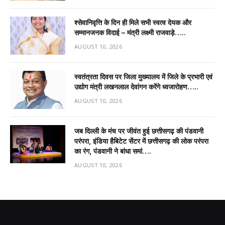
श्सेवानिवृत्ति के दिन ही मिले सभी स्वत्व देयक और
सम्मानजनक विदाई – मंत्री लक्ष्मी राजवाड़े…..
AUGUST 10, 2026
स्वतंत्रता दिवस पर जिला मुख्यालय में जिले के प्रभारी एवं
उद्योग मंत्री लखनलाल देवांगन करेंगे ध्वजारोहण…..
AUGUST 10, 2026
जब दिल्ली के मंच पर जीवंत हुई छत्तीसगढ़ की पंडवानी
परंपरा, इंडिया हैबिटेट सेंटर में छत्तीसगढ़ की लोक परंपरा
का रंग, पंडवानी ने बांधा समां….
AUGUST 10, 2026