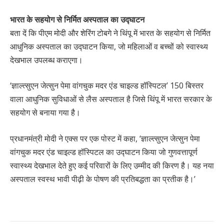
भारत के सहयोग से निर्मित अस्पताल का उद्घाटन
बता दें कि पीएम मोदी और शेरिंग टोबगे ने थिंपू में भारत के सहयोग से निर्मित
आधुनिक अस्पताल का उद्घाटन किया, जो महिलाओं व बच्चों को स्वास्थ्य
देखभाल उपलब्ध कराएगा।
‘ज्ञाल्त्सुएन जेत्सुन पेमा वांगचुक मदर एंड चाइल्ड हॉस्पिटल’ 150 बिस्तर
वाला आधुनिक सुविधाओं से लैस अस्पताल है जिसे थिंपू में भारत सरकार के
सहयोग से बनाया गया है।
प्रधानमंत्री मोदी ने एक्स पर एक पोस्ट में कहा, ‘ज्ञाल्त्सुएन जेत्सुन पेमा
वांगचुक मदर एंड चाइल्ड हॉस्पिटल का उद्घाटन किया जो गुणवत्तापूर्ण
स्वास्थ्य देखभाल देते हुए कई परिवारों के लिए उम्मीद की किरण है। यह नया
अस्पताल स्वस्थ भावी पीढ़ी के पोषण की प्रतिबद्धता का प्रतीक है।’