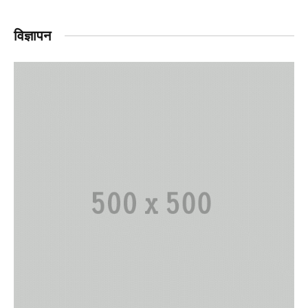
विज्ञापन