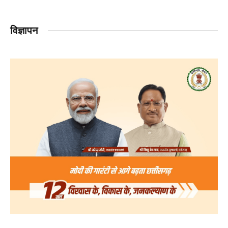
विज्ञापन