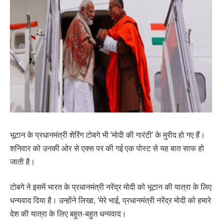
भूटान के प्रधानमंत्री शेरिंग टोबगे भी ‘मोदी की गारंटी’ के मुरीद हो गए हैं।
शनिवार को उनकी ओर से एक्स पर की गई एक पोस्ट से यह बात साफ हो
जाती है।
टोबगे ने इसमें भारत के प्रधानमंत्री नरेंद्र मोदी को भूटान की यात्रा के लिए
धन्यवाद दिया है। उन्होंने लिखा, ‘मेरे भाई, प्रधानमंत्री नरेंद्र मोदी को हमारे
देश की यात्रा के लिए बहुत-बहुत धन्यवाद।