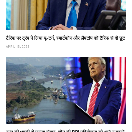
टैरिफ पर ट्रंप ने लिया यू-टर्न, स्मार्टफोन और लैपटॉप को टैरिफ से दी छूट
APRIL 13, 2025