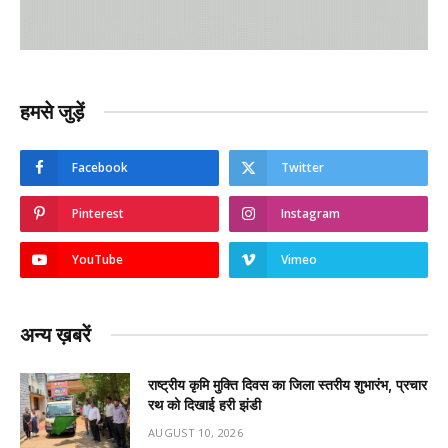
हमसे जुड़ें
Facebook
Twitter
Pinterest
Instagram
YouTube
Vimeo
अन्य ख़बरें
राष्ट्रीय कृमि मुक्ति दिवस का जिला स्तरीय शुभारंभ, प्रचार
रथ को दिखाई हरी झंडी
AUGUST 10, 2026