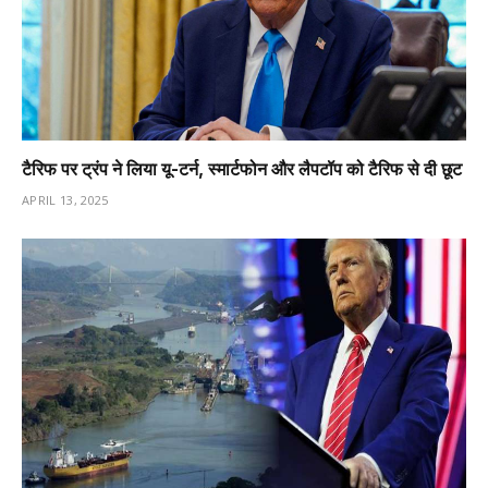
टैरिफ पर ट्रंप ने लिया यू-टर्न, स्मार्टफोन और लैपटॉप को टैरिफ से दी छूट
APRIL 13, 2025