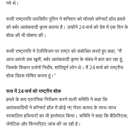
गये थे।
रूसी राष्ट्रपति व्लादिमीर पुतिन ने शनिवार को मॉस्को कॉन्सर्ट हॉल हमले
को बर्बर आतंकवादी कृत्य बताया है। उन्होंने 24 मार्च को देश में एक दिन के
शोक की भी घोषणा की।
रूसी राष्ट्रपति ने टेलीविजन पर राष्ट्र को संबोधित करते हुए कहा, “मैं
आज आपसे उस खूनी, बर्बर आतंकवादी कृत्य के संबंध में बात कर रहा हूं,
जिसके शिकार दर्जनों निर्दोष, शांतिपूर्ण लोग थे। मैं 24 मार्च को राष्ट्रीय
शोक दिवस घोषित करता हूं।”
रूस में 24 मार्च को राष्ट्रीय शोक
हमले के बाद प्रारंभिक निरीक्षण करने वाली समिति ने कहा कि
आतंकवादियों ने कॉन्सर्ट हॉल में छोड़े गए गोला-बारूद के साथ-साथ
स्वचालित हथियारों का भी इस्तेमाल किया। समिति ने कहा कि बैलिस्टिक,
जेनेटिक और फिंगरप्रिंट जांच की जा रही है।