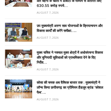
और बहनों के खातों में डीबीटी के माध्यम से अंतरित किए
630.55 करोड़ रुपये…
AUGUST 7, 2026
उप मुख्यमंत्री अरुण साव योजनाओं के क्रियान्वयन और
विकास कार्यों की करेंगे समीक्षा…..
AUGUST 7, 2026
मुख्य सचिव ने नक्सल मुक्त क्षेत्रों में अधोसंरचना विकास
और बुनियादी सुविधाओं को प्राथमिकता देने के दिए
निर्देश…
AUGUST 7, 2026
कोसा की चमक अब वैश्विक बाजार तक : मुख्यमंत्री ने
लॉन्च किया छत्तीसगढ़ का प्रीमियम हैंडलूम ब्रांड ‘कोशल
फैब’….
AUGUST 7, 2026