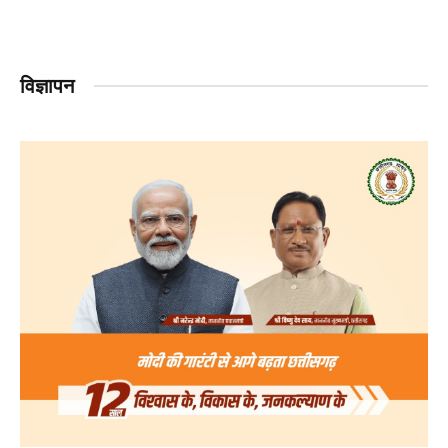
विज्ञापन