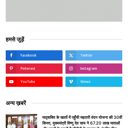
हमसे जुड़ें
Facebook
Twitter
Pinterest
Instagram
YouTube
Vimeo
अन्य ख़बरें
मातृशक्ति के खातों में पहुँची महतारी वंदन योजना की 30वीं
किस्त, मुख्यमंत्री विष्णु देव साय ने 67.20 लाख माताओं