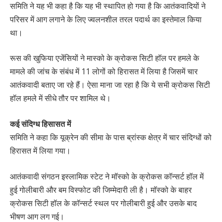
समिति ने यह भी कहा है कि यह भी स्थापित हो गया है कि आतंकवादियों ने
परिसर में आग लगाने के लिए ज्वलनशील तरल पदार्थ का इस्तेमाल किया
था।
रूस की खुफिया एजेंसियों ने मास्को के क्रोकस सिटी हॉल पर हमले के
मामले की जांच के संबंध में 11 लोगों को हिरासत में लिया है जिसमें चार
आतंकवादी बताए जा रहे हैं। ऐसा माना जा रहा है कि ये सभी क्रोकस सिटी
हॉल हमले में सीधे तौर पर शामिल थे।
कई संदिग्ध हिसासत में
समिति ने कहा कि यूक्रेन की सीमा के पास ब्रांस्क क्षेत्र में चार संदिग्धों को
हिरासत में लिया गया।
आतंकवादी संगठन इस्लामिक स्टेट ने मॉस्को के क्रोकस कॉन्सर्ट हॉल में
हुई गोलीबारी और बम विस्फोट की जिम्मेदारी ली है। मॉस्को के बाहर
क्रोकस सिटी हॉल के कॉन्सर्ट स्थल पर गोलीबारी हुई और उसके बाद
भीषण आग लग गई।