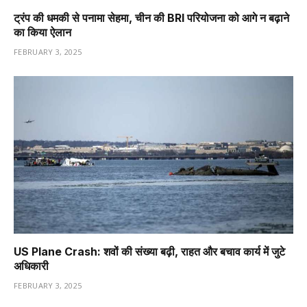
ट्रंप की धमकी से पनामा सेहमा, चीन की BRI परियोजना को आगे न बढ़ाने
का किया ऐलान
FEBRUARY 3, 2025
US Plane Crash: शवों की संख्या बढ़ी, राहत और बचाव कार्य में जुटे
अधिकारी
FEBRUARY 3, 2025