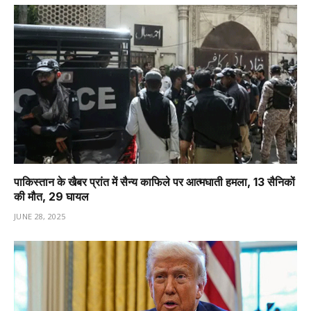
पाकिस्तान के खैबर प्रांत में सैन्य काफिले पर आत्मघाती हमला, 13 सैनिकों
की मौत, 29 घायल
JUNE 28, 2025