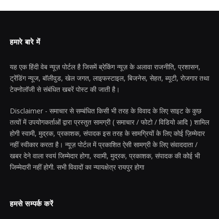
हमारे बारे में
यह एक हिंदी वेब न्यूज़ पोर्टल है जिसमें ब्रेकिंग न्यूज़ के अलावा राजनीति, प्रशासन,
ट्रेंडिंग न्यूज, बॉलीवुड, खेल जगत, लाइफस्टाइल, बिजनेस, सेहत, ब्यूटी, रोजगार तथा
टेक्नोलॉजी से संबंधित खबरें पोस्ट की जाती है।
Disclaimer - समाचार से सम्बंधित किसी भी तरह के विवाद के लिए साइट के कुछ
तत्वों में उपयोगकर्ताओं द्वारा प्रस्तुत सामग्री ( समाचार / फोटो / विडियो आदि ) शामिल
होगी स्वामी, मुद्रक, प्रकाशक, संपादक इस तरह के सामग्रियों के लिए कोई ज़िम्मेदार
नहीं स्वीकार करता है। न्यूज़ पोर्टल में प्रकाशित ऐसी सामग्री के लिए संवाददाता /
खबर देने वाला स्वयं जिम्मेदार होगा, स्वामी, मुद्रक, प्रकाशक, संपादक की कोई भी
जिम्मेदारी नहीं होगी. सभी विवादों का न्यायक्षेत्र रायपुर होगा
हमसे सम्पर्क करें