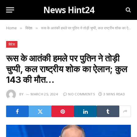
News Hint24
Home
विदेश
रूस के आतंकी हमले पर पुतिन ने तोड़ी चुप्पी, कल राष्ट्रीय शोक का ऐलान; कुल 143 की मौत…
»
»
विदेश
रूस के आतंकी हमले पर पुतिन ने तोड़ी
चुप्पी, कल राष्ट्रीय शोक का ऐलान; कुल
143 की मौत…
BY
MARCH 25, 2024
NO COMMENTS
3 MINS READ