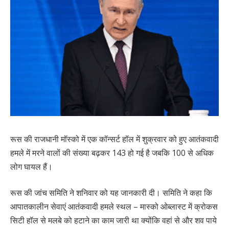
रूस की राजधानी मॉस्को में एक कॉन्सर्ट हॉल में शुक्रवार को हुए आतंकवादी
हमले में मरने वालों की संख्या बढ़कर 143 हो गई है जबकि 100 से अधिक
लोग घायल हैं।
रूस की जांच समिति ने शनिवार को यह जानकारी दी। समिति ने कहा कि
आपातकालीन सेवाएं आतंकवादी हमले स्थल – मास्को ओब्लास्ट में क्रोकस
सिटी हॉल से मलबे को हटाने का काम जारी था क्योंकि वहां से और शव पाये