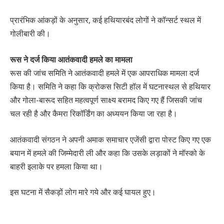
प्रारंभिक आंकड़ों के अनुसार, कई हथियारबंद लोगों ने कॉन्सर्ट स्थल में
गोलीबारी की।
रूस ने दर्ज किया आतंकवादी हमले का मामला
रूस की जांच समिति ने आतंकवादी हमले में एक आपराधिक मामला दर्ज
किया है। समिति ने कहा कि क्रोकस सिटी हॉल में घटनास्थल से हथियार
और गोला-बारूद सहित महत्वपूर्ण साक्ष्य बरामद किए गए हैं जिसकी जांच
चल रही है और कैमरा रिकॉर्डिंग का अध्ययन किया जा रहा है।
आतंकवादी संगठन ने अपनी अमाक समाचार एजेंसी द्वारा पोस्ट किए गए एक
बयान में हमले की जिम्मेदारी ली और कहा कि उसके लड़ाकों ने मॉस्को के
बाहरी इलाके पर हमला किया था।
इस घटना में सैकड़ों लोग मारे गये और कई घायल हुए।