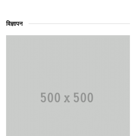
विज्ञापन