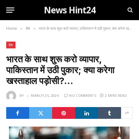
News Hint24
Home
देश
भारत के साथ शुरू करो व्यापार, पाकिस्तान में उठी पुकार; क्या करेगा खस्ताहाल पड़ोसी?…
»
»
देश
भारत के साथ शुरू करो व्यापार,
पाकिस्तान में उठी पुकार; क्या करेगा
खस्ताहाल पड़ोसी?…
BY
MARCH 25, 2024
NO COMMENTS
2 MINS READ