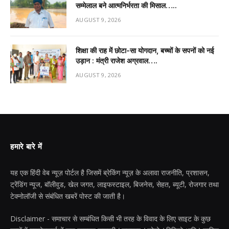
सम्मेलाल बने आत्मनिर्भरता की मिसाल…..
AUGUST 9, 2026
शिक्षा की राह में छोटा-सा योगदान, बच्चों के सपनों को नई
उड़ान : मंत्री राजेश अग्रवाल….
AUGUST 9, 2026
हमारे बारे में
यह एक हिंदी वेब न्यूज़ पोर्टल है जिसमें ब्रेकिंग न्यूज़ के अलावा राजनीति, प्रशासन,
ट्रेंडिंग न्यूज, बॉलीवुड, खेल जगत, लाइफस्टाइल, बिजनेस, सेहत, ब्यूटी, रोजगार तथा
टेक्नोलॉजी से संबंधित खबरें पोस्ट की जाती है।
Disclaimer - समाचार से सम्बंधित किसी भी तरह के विवाद के लिए साइट के कुछ