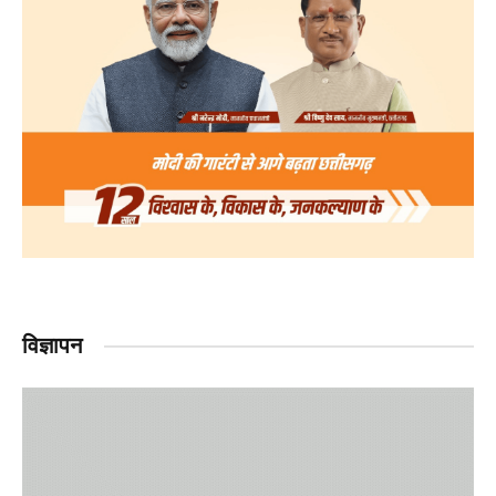
विज्ञापन