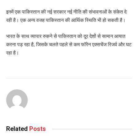
इनमें एक पाकिस्तान की नई सरकार नई नीति की संभावनाओं के संकेत दे
रही है। एक अन्य वजह पाकिस्तान की आर्थिक स्थिति भी हो सकती है।
भारत के साथ व्यापार रुकने से पाकिस्तान को दूर देशों से सामान आयात
करना पड़ रहा है, जिसके चलते पहले से कम फॉरेन एक्सचेंज रिजर्व और घट
रहा है।
Related
Posts