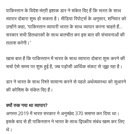
पाकिस्तान के विदेश मंत्री इशाक डार ने संकेत दिए हैं कि भारत के साथ
व्यापार दोबारा शुरू हो सकता है। मीडिया रिपोर्ट्स के अनुसार, शनिवार को
उन्होंने कहा, ‘पाकिस्तान व्यापारी भारत के साथ व्यापार करना चाहते हैं…
सरकार सभी हितधारकों के साथ बातचीत कर इस बात की संभावनाओं की
तलाश करेगी।’
खास बात है कि पाकिस्तान में भारत के साथ व्यापारा दोबारा शुरू करने की
चर्चा ऐसे समय पर शुरू हुई है, जब पड़ोसी आर्थिक संकट से जूझ रहा है।
डार ने भारत के साथ रिश्ते सामान्य करने से पहले अर्थव्यवस्था को सुधारने
की कोशिश के संकेत दिए हैं।
क्यों रुक गया था व्यापार?
अगस्त 2019 में भारत सरकार ने अनुच्छेद 370 समाप्त कर दिया था।
इसके बाद से ही पाकिस्तान ने भारत के साथ द्विपक्षीय संबंध खत्म कर लिए
थे।