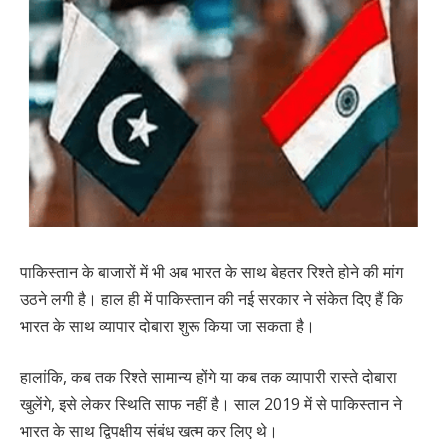
पाकिस्तान के बाजारों में भी अब भारत के साथ बेहतर रिश्ते होने की मांग
उठने लगी है। हाल ही में पाकिस्तान की नई सरकार ने संकेत दिए हैं कि
भारत के साथ व्यापार दोबारा शुरू किया जा सकता है।
हालांकि, कब तक रिश्ते सामान्य होंगे या कब तक व्यापारी रास्ते दोबारा
खुलेंगे, इसे लेकर स्थिति साफ नहीं है। साल 2019 में से पाकिस्तान ने
भारत के साथ द्विपक्षीय संबंध खत्म कर लिए थे।