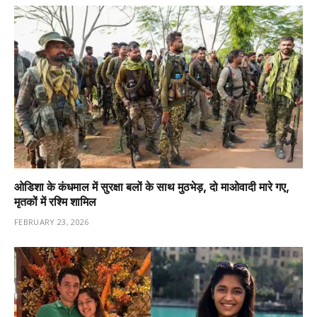
ओडिशा के कंधमाल में सुरक्षा बलों के साथ मुठभेड़, दो माओवादी मारे गए,
मृतकों में रश्मि शामिल
FEBRUARY 23, 2026