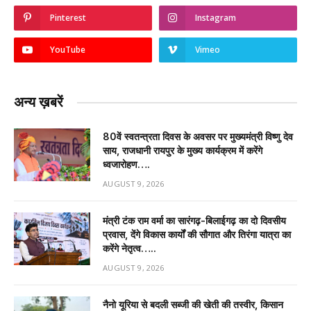
Pinterest
Instagram
YouTube
Vimeo
अन्य ख़बरें
80वें स्वतन्त्रता दिवस के अवसर पर मुख्यमंत्री विष्णु देव
साय, राजधानी रायपुर के मुख्य कार्यक्रम में करेंगे
ध्वजारोहण….
AUGUST 9, 2026
मंत्री टंक राम वर्मा का सारंगढ़-बिलाईगढ़ का दो दिवसीय
प्रवास, देंगे विकास कार्यों की सौगात और तिरंगा यात्रा का
करेंगे नेतृत्व…..
AUGUST 9, 2026
नैनो यूरिया से बदली सब्जी की खेती की तस्वीर, किसान