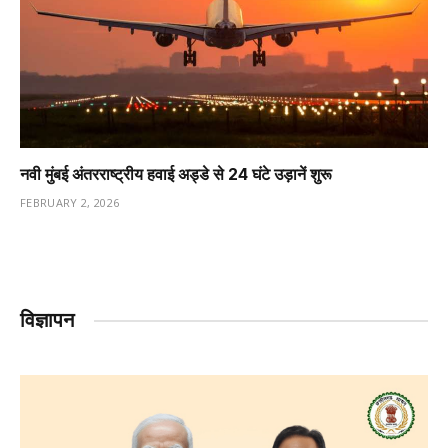
नवी मुंबई अंतरराष्ट्रीय हवाई अड्डे से 24 घंटे उड़ानें शुरू
FEBRUARY 2, 2026
विज्ञापन