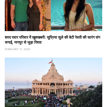
शरद पवार परिवार में खुशखबरी: सुप्रिया सुले की बेटी रेवती की सारंग संग
सगाई, नागपुर से जुड़ा रिश्ता
FEBRUARY 11, 2026