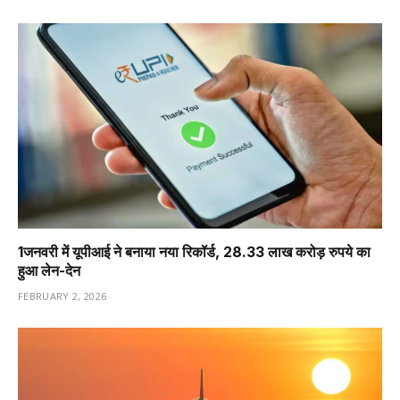
1️जनवरी में यूपीआई ने बनाया नया रिकॉर्ड, 28.33 लाख करोड़ रुपये का
हुआ लेन-देन
FEBRUARY 2, 2026