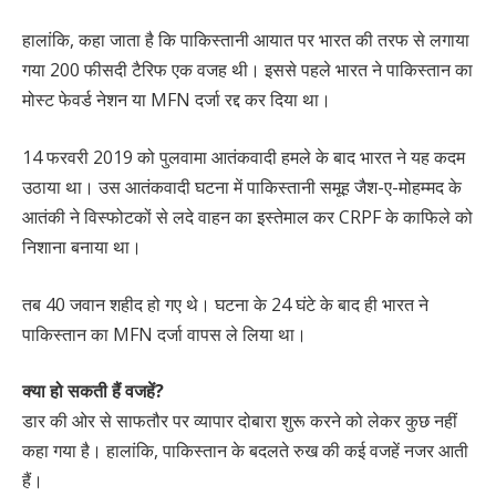
हालांकि, कहा जाता है कि पाकिस्तानी आयात पर भारत की तरफ से लगाया
गया 200 फीसदी टैरिफ एक वजह थी। इससे पहले भारत ने पाकिस्तान का
मोस्ट फेवर्ड नेशन या MFN दर्जा रद्द कर दिया था।
14 फरवरी 2019 को पुलवामा आतंकवादी हमले के बाद भारत ने यह कदम
उठाया था। उस आतंकवादी घटना में पाकिस्तानी समूह जैश-ए-मोहम्मद के
आतंकी ने विस्फोटकों से लदे वाहन का इस्तेमाल कर CRPF के काफिले को
निशाना बनाया था।
तब 40 जवान शहीद हो गए थे। घटना के 24 घंटे के बाद ही भारत ने
पाकिस्तान का MFN दर्जा वापस ले लिया था।
क्या हो सकती हैं वजहें?
डार की ओर से साफतौर पर व्यापार दोबारा शुरू करने को लेकर कुछ नहीं
कहा गया है। हालांकि, पाकिस्तान के बदलते रुख की कई वजहें नजर आती
हैं।