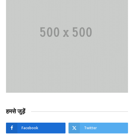
हमसे जुड़ें
Facebook
Twitter