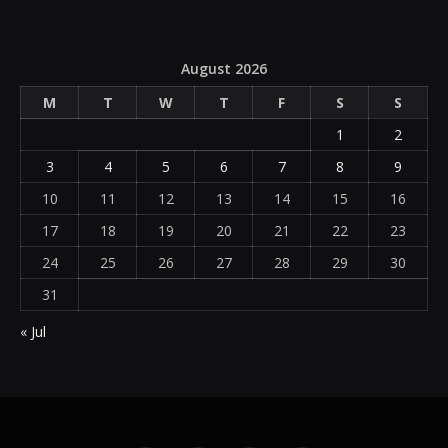
August 2026
M
T
W
T
F
S
S
1
2
3
4
5
6
7
8
9
10
11
12
13
14
15
16
17
18
19
20
21
22
23
24
25
26
27
28
29
30
31
« Jul