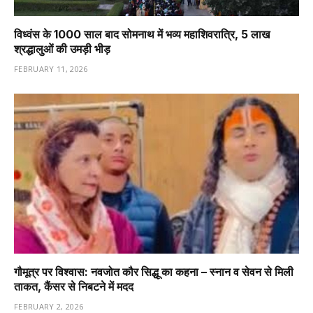
विध्वंस के 1000 साल बाद सोमनाथ में भव्य महाशिवरात्रि, 5 लाख
श्रद्धालुओं की उमड़ी भीड़
FEBRUARY 11, 2026
गौमूत्र पर विश्वास: नवजोत कौर सिद्धू का कहना – स्नान व सेवन से मिली
ताकत, कैंसर से निबटने में मदद
FEBRUARY 2, 2026