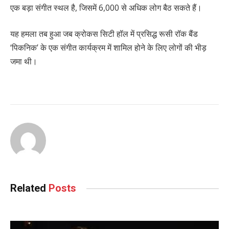
एक बड़ा संगीत स्थल है, जिसमें 6,000 से अधिक लोग बैठ सकते हैं।
यह हमला तब हुआ जब क्रोकस सिटी हॉल में प्रसिद्ध रूसी रॉक बैंड
‘पिकनिक’ के एक संगीत कार्यक्रम में शामिल होने के लिए लोगों की भीड़
जमा थी।
Related
Posts