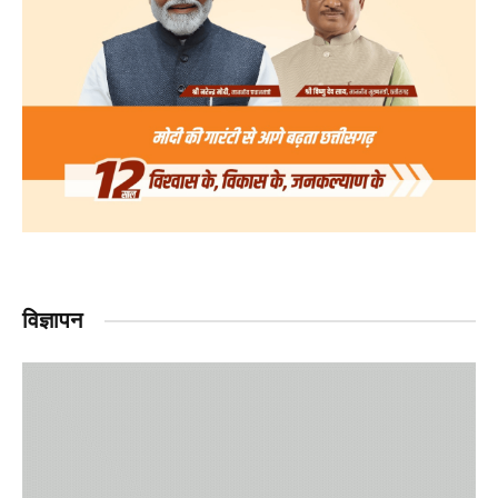
विज्ञापन