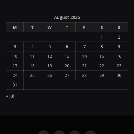
August 2026
M
T
W
T
F
S
S
1
2
3
4
5
6
7
8
9
10
11
12
13
14
15
16
17
18
19
20
21
22
23
24
25
26
27
28
29
30
31
« Jul