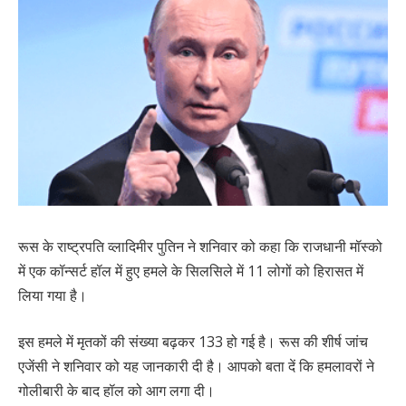
रूस के राष्ट्रपति व्लादिमीर पुतिन ने शनिवार को कहा कि राजधानी मॉस्को
में एक कॉन्सर्ट हॉल में हुए हमले के सिलसिले में 11 लोगों को हिरासत में
लिया गया है।
इस हमले में मृतकों की संख्या बढ़कर 133 हो गई है। रूस की शीर्ष जांच
एजेंसी ने शनिवार को यह जानकारी दी है। आपको बता दें कि हमलावरों ने
गोलीबारी के बाद हॉल को आग लगा दी।