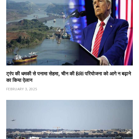
ट्रंप की धमकी से पनामा सेहमा, चीन की BRI परियोजना को आगे न बढ़ाने
का किया ऐलान
FEBRUARY 3, 2025