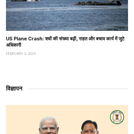
US Plane Crash: शवों की संख्या बढ़ी, राहत और बचाव कार्य में जुटे
अधिकारी
FEBRUARY 3, 2025
विज्ञापन