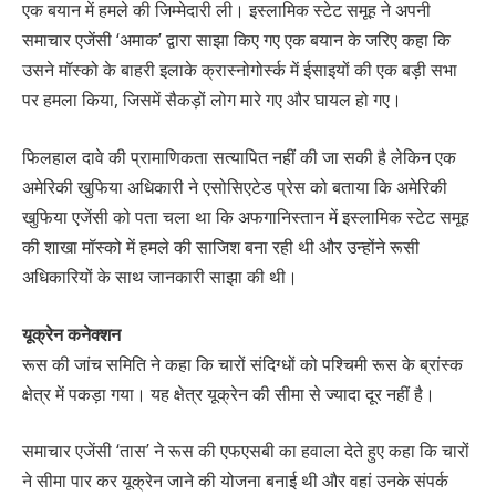
एक बयान में हमले की जिम्मेदारी ली। इस्लामिक स्टेट समूह ने अपनी
समाचार एजेंसी ‘अमाक’ द्वारा साझा किए गए एक बयान के जरिए कहा कि
उसने मॉस्को के बाहरी इलाके क्रास्नोगोर्स्क में ईसाइयों की एक बड़ी सभा
पर हमला किया, जिसमें सैकड़ों लोग मारे गए और घायल हो गए।
फिलहाल दावे की प्रामाणिकता सत्यापित नहीं की जा सकी है लेकिन एक
अमेरिकी खुफिया अधिकारी ने एसोसिएटेड प्रेस को बताया कि अमेरिकी
खुफिया एजेंसी को पता चला था कि अफगानिस्तान में इस्लामिक स्टेट समूह
की शाखा मॉस्को में हमले की साजिश बना रही थी और उन्होंने रूसी
अधिकारियों के साथ जानकारी साझा की थी।
यूक्रेन कनेक्शन
रूस की जांच समिति ने कहा कि चारों संदिग्धों को पश्चिमी रूस के ब्रांस्क
क्षेत्र में पकड़ा गया। यह क्षेत्र यूक्रेन की सीमा से ज्यादा दूर नहीं है।
समाचार एजेंसी ‘तास’ ने रूस की एफएसबी का हवाला देते हुए कहा कि चारों
ने सीमा पार कर यूक्रेन जाने की योजना बनाई थी और वहां उनके संपर्क