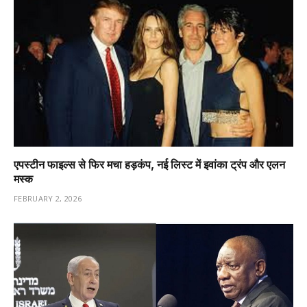
एपस्टीन फाइल्स से फिर मचा हड़कंप, नई लिस्ट में इवांका ट्रंप और एलन
मस्क
FEBRUARY 2, 2026