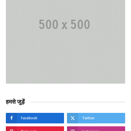
हमसे जुड़ें
Facebook
Twitter