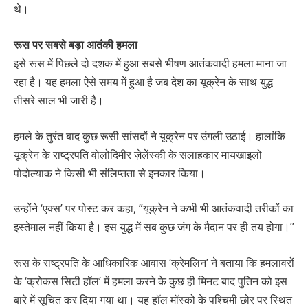
थे।
रूस पर सबसे बड़ा आतंकी हमला
इसे रूस में पिछले दो दशक में हुआ सबसे भीषण आतंकवादी हमला माना जा
रहा है। यह हमला ऐसे समय में हुआ है जब देश का यूक्रेन के साथ युद्ध
तीसरे साल भी जारी है।
हमले के तुरंत बाद कुछ रूसी सांसदों ने यूक्रेन पर उंगली उठाई। हालांकि
यूक्रेन के राष्ट्रपति वोलोदिमीर ज़ेलेंस्की के सलाहकार मायखाइलो
पोदोल्याक ने किसी भी संलिप्तता से इनकार किया।
उन्होंने ‘एक्स’ पर पोस्ट कर कहा, ”यूक्रेन ने कभी भी आतंकवादी तरीकों का
इस्तेमाल नहीं किया है। इस युद्ध में सब कुछ जंग के मैदान पर ही तय होगा।’’
रूस के राष्ट्रपति के आधिकारिक आवास ‘क्रेमलिन’ ने बताया कि हमलावरों
के ‘क्रोकस सिटी हॉल’ में हमला करने के कुछ ही मिनट बाद पुतिन को इस
बारे में सूचित कर दिया गया था। यह हॉल मॉस्को के पश्चिमी छोर पर स्थित