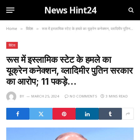
News Hint24
Home
विदेश
रूस में इस्लामिक स्टेट के हमले का यूक्रेन कनेक्शन, व्लादिमीर पुतिन सरकार का आरोप; 11 पकड़े…
»
»
विदेश
रूस में इस्लामिक स्टेट के हमले का
यूक्रेन कनेक्शन, व्लादिमीर पुतिन सरकार
का आरोप; 11 पकड़े…
BY
MARCH 25, 2024
NO COMMENTS
3 MINS READ