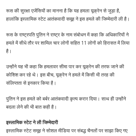
रूस की सुरक्षा एजेंसियों का मानना है कि यह हमला यूक्रेन से जुड़ा है,
हालांकि इस्लामिक स्टेट आतंकवादी समूह ने इस हमले की जिम्मेदारी ली है।
रूस के राष्ट्रपति पुतिन ने राष्ट्र के नाम संबोधन में कहा कि अधिकारियों ने
हमले में सीधे तौर पर शामिल चार लोगों सहित 11 लोगों को हिरासत में लिया
है।
उन्होंने यह भी कहा कि हमलावर सीमा पार कर यूक्रेन की तरफ जाने की
कोशिश कर रहे थे। इस बीच, यूक्रेन ने हमले में किसी भी तरह की
संलिप्तता से इनकार किया है।
पुतिन ने इस हमले को बर्बर आतंकवादी कृत्य करार दिया। साथ ही उन्होंने
बदला लेने की भी बात कही है।
इस्लामिक स्टेट ने ली जिम्मेदारी
इस्लामिक स्टेट समूह ने सोशल मीडिया पर संबद्ध चैनलों पर साझा किए गए