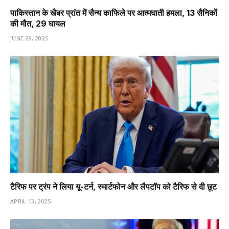
पाकिस्तान के खैबर प्रांत में सैन्य काफिले पर आत्मघाती हमला, 13 सैनिकों
की मौत, 29 घायल
JUNE 28, 2025
टैरिफ पर ट्रंप ने लिया यू-टर्न, स्मार्टफोन और लैपटॉप को टैरिफ से दी छूट
APRIL 13, 2025