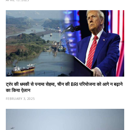
ट्रंप की धमकी से पनामा सेहमा, चीन की BRI परियोजना को आगे न बढ़ाने
का किया ऐलान
FEBRUARY 3, 2025