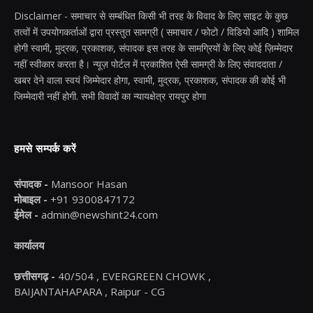
Disclaimer - समाचार से सम्बंधित किसी भी तरह के विवाद के लिए साइट के कुछ
तत्वों में उपयोगकर्ताओं द्वारा प्रस्तुत सामग्री ( समाचार / फोटो / विडियो आदि ) शामिल
होगी स्वामी, मुद्रक, प्रकाशक, संपादक इस तरह के सामग्रियों के लिए कोई ज़िम्मेदार
नहीं स्वीकार करता है। न्यूज़ पोर्टल में प्रकाशित ऐसी सामग्री के लिए संवाददाता /
खबर देने वाला स्वयं जिम्मेदार होगा, स्वामी, मुद्रक, प्रकाशक, संपादक की कोई भी
जिम्मेदारी नहीं होगी. सभी विवादों का न्यायक्षेत्र रायपुर होगा
हमसे सम्पर्क करें
संपादक -
Mansoor Hasan
मोबाइल -
+91 9300847172
ईमेल -
admin@newshint24.com
कार्यालय
छत्तीसगढ़ -
40/504 , EVERGREEN CHOWK ,
BAIJANTAHAPARA , Raipur - CG