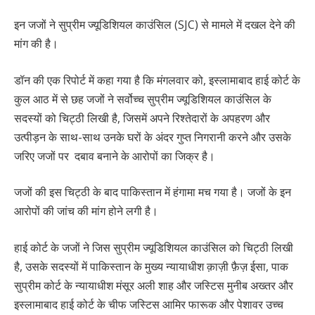
इन जजों ने सुप्रीम ज्यूडिशियल काउंसिल (SJC) से मामले में दखल देने की
मांग की है।
डॉन की एक रिपोर्ट में कहा गया है कि मंगलवार को, इस्लामाबाद हाई कोर्ट के
कुल आठ में से छह जजों ने सर्वोच्च सुप्रीम ज्यूडिशियल काउंसिल के
सदस्यों को चिट्ठी लिखी है, जिसमें अपने रिश्तेदारों के अपहरण और
उत्पीड़न के साथ-साथ उनके घरों के अंदर गुप्त निगरानी करने और उसके
जरिए जजों पर दबाव बनाने के आरोपों का जिक्र है।
जजों की इस चिट्ठी के बाद पाकिस्तान में हंगामा मच गया है। जजों के इन
आरोपों की जांच की मांग होने लगी है।
हाई कोर्ट के जजों ने जिस सुप्रीम ज्यूडिशियल काउंसिल को चिट्ठी लिखी
है, उसके सदस्यों में पाकिस्तान के मुख्य न्यायाधीश क़ाज़ी फ़ैज़ ईसा, पाक
सुप्रीम कोर्ट के न्यायाधीश मंसूर अली शाह और जस्टिस मुनीब अख्तर और
इस्लामाबाद हाई कोर्ट के चीफ जस्टिस आमिर फारूक और पेशावर उच्च