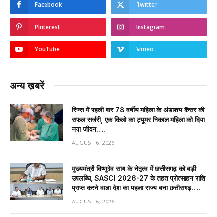
Facebook
Twitter
Pinterest
Instagram
YouTube
Vimeo
अन्य ख़बरें
सिम्स में पहली बार 78 वर्षीय महिला के अंडाशय कैंसर की
सफल सर्जरी, एक किलो का ट्यूमर निकाल महिला को दिया
नया जीवन….
AUGUST 6, 2026
मुख्यमंत्री विष्णुदेव साय के नेतृत्व में छत्तीसगढ़ को बड़ी
उपलब्धि, SASCI 2026-27 के तहत प्रोत्साहन राशि
प्राप्त करने वाला देश का पहला राज्य बना छत्तीसगढ़….
AUGUST 6, 2026