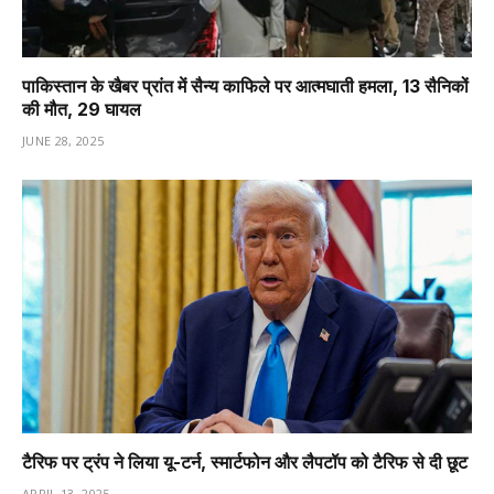
पाकिस्तान के खैबर प्रांत में सैन्य काफिले पर आत्मघाती हमला, 13 सैनिकों
की मौत, 29 घायल
JUNE 28, 2025
टैरिफ पर ट्रंप ने लिया यू-टर्न, स्मार्टफोन और लैपटॉप को टैरिफ से दी छूट
APRIL 13, 2025