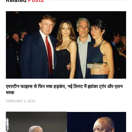
एपस्टीन फाइल्स से फिर मचा हड़कंप, नई लिस्ट में इवांका ट्रंप और एलन
मस्क
FEBRUARY 2, 2026