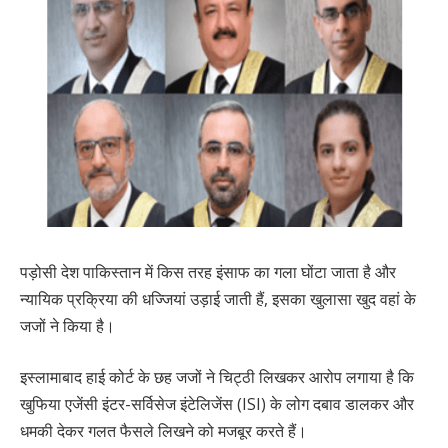
पड़ोसी देश पाकिस्तान में किस तरह इंसाफ का गला घोंटा जाता है और
न्यायिक प्रक्रिया की धज्जियां उड़ाई जाती हैं, इसका खुलासा खुद वहां के
जजों ने किया है।
इस्लामाबाद हाई कोर्ट के छह जजों ने चिट्ठी लिखकर आरोप लगाया है कि
खुफिया एजेंसी इंटर-सर्विसेज इंटेलिजेंस (ISI) के लोग दबाव डालकर और
धमकी देकर गलत फैसले लिखने को मजबूर करते हैं।