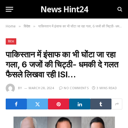
News Hint24
Home
विदेश
पाकिस्तान में इंसाफ का भी घोंटा जा रहा गला, 6 जजों की चिट्ठी- धमकी दे गलत फैसले लिखवा रही ISI…
»
»
विदेश
पाकिस्तान में इंसाफ का भी घोंटा जा रहा
गला, 6 जजों की चिट्ठी- धमकी दे गलत
फैसले लिखवा रही ISI…
BY
MARCH 28, 2024
NO COMMENTS
3 MINS READ