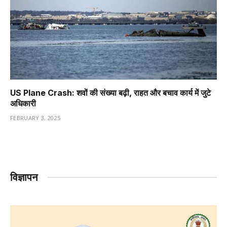
US Plane Crash: शवों की संख्या बढ़ी, राहत और बचाव कार्य में जुटे
अधिकारी
FEBRUARY 3, 2025
विज्ञापन