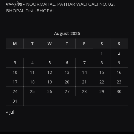
मध्यप्रदेश -
NOORMAHAL, PATHAR WALI GALI NO. 02,
BHOPAL Dist.-BHOPAL
August 2026
M
T
W
T
F
S
S
1
2
3
4
5
6
7
8
9
10
11
12
13
14
15
16
17
18
19
20
21
22
23
24
25
26
27
28
29
30
31
« Jul