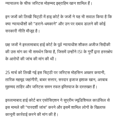
न्यायालय के चीफ जस्टिस मोहम्मद इब्राहिम खान शामिल हैं।
इन जजों को लिखी चिट्ठी में हाइ कोर्ट के जजों ने यह भी सवाल किया है कि
क्या न्यायाधीशों को “डराने-धमकाने” और उन पर दबाव डालने की कोई
सरकारी नीति मौजूद है।
छह जजों ने इस्लामाबाद हाई कोर्ट के पूर्व न्यायाधीश शौकत अजीज सिद्दीकी
की उस मांग का भी समर्थन किया है, जिसमें उन्होंने ISI के गुर्गों द्वारा हस्तक्षेप
के आरोपों की जांच की मांग की थी।
25 मार्च को लिखी गई इस चिट्ठी पर जस्टिस मोहसिन अख्तर कयानी,
तारिक महमूद जहांगीरी, बाबर सत्तार, सरदार इजाज इशाक खान, अरबाब
मुहम्मद ताहिर और जस्टिस समन रफत इम्तियाज के दस्तखत हैं।
इस्लामाबाद हाई कोर्ट बार एसोसिएशन ने सुप्रीम ज्यूडिशियल काउंसिल से
इस मामले की “पारदर्शी जांच” करने और इसमें शामिल लोगों के खिलाफ
कानूनी कार्रवाई करने की मांग की है।