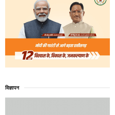
विज्ञापन