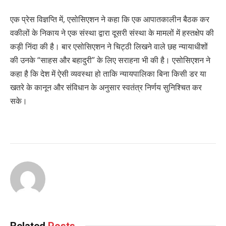
एक प्रेस विज्ञप्ति में, एसोसिएशन ने कहा कि एक आपातकालीन बैठक कर
वकीलों के निकाय ने एक संस्था द्वारा दूसरी संस्था के मामलों में हस्तक्षेप की
कड़ी निंदा की है। बार एसोसिएशन ने चिट्ठी लिखने वाले छह न्यायाधीशों
की उनके “साहस और बहादुरी” के लिए सराहना भी की है। एसोसिएशन ने
कहा है कि देश में ऐसी व्यवस्था हो ताकि न्यायपालिका बिना किसी डर या
खतरे के कानून और संविधान के अनुसार स्वतंत्र निर्णय सुनिश्चित कर
सके।
Related
Posts