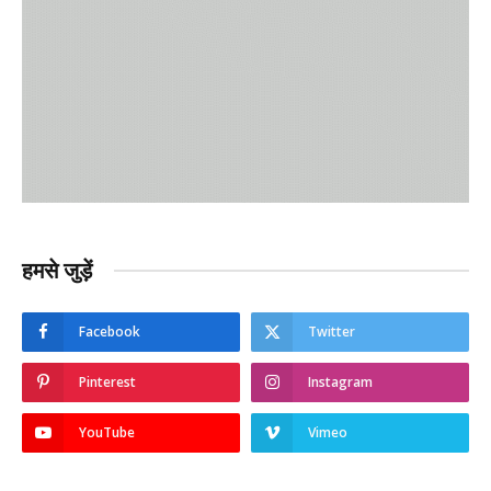
हमसे जुड़ें
Facebook
Twitter
Pinterest
Instagram
YouTube
Vimeo