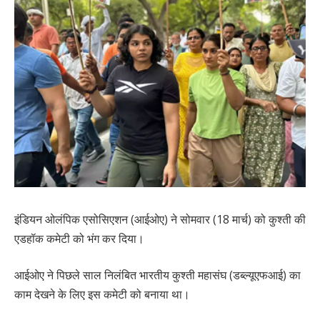
इंडियन ओलंपिक एसोसिएशन (आईओए) ने सोमवार (18 मार्च) को कुश्ती की
एडहॉक कमेटी को भंग कर दिया।
आईओए ने पिछले साल निलंबित भारतीय कुश्ती महासंघ (डब्ल्यूएफआई) का
काम देखने के लिए इस कमेटी को बनाया था।