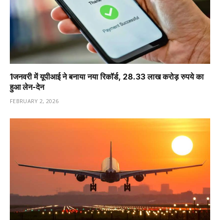
1️जनवरी में यूपीआई ने बनाया नया रिकॉर्ड, 28.33 लाख करोड़ रुपये का
हुआ लेन-देन
FEBRUARY 2, 2026