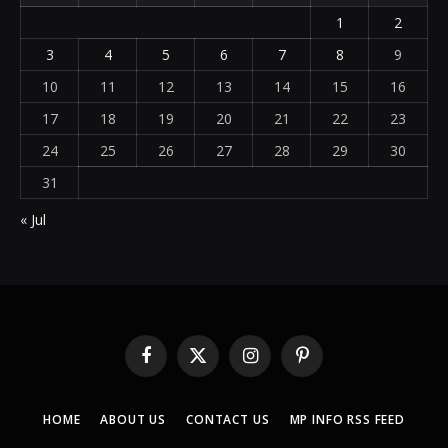
1
2
3
4
5
6
7
8
9
10
11
12
13
14
15
16
17
18
19
20
21
22
23
24
25
26
27
28
29
30
31
« Jul
Facebook
X
Instagram
Pinterest
(Twitter)
HOME
ABOUT US
CONTACT US
MP INFO RSS FEED