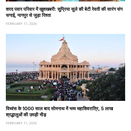
शरद पवार परिवार में खुशखबरी: सुप्रिया सुले की बेटी रेवती की सारंग संग
सगाई, नागपुर से जुड़ा रिश्ता
FEBRUARY 11, 2026
विध्वंस के 1000 साल बाद सोमनाथ में भव्य महाशिवरात्रि, 5 लाख
श्रद्धालुओं की उमड़ी भीड़
FEBRUARY 11, 2026