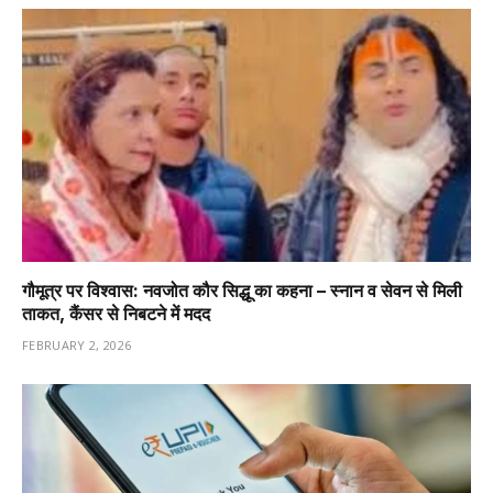
गौमूत्र पर विश्वास: नवजोत कौर सिद्धू का कहना – स्नान व सेवन से मिली
ताकत, कैंसर से निबटने में मदद
FEBRUARY 2, 2026