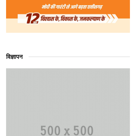
विज्ञापन