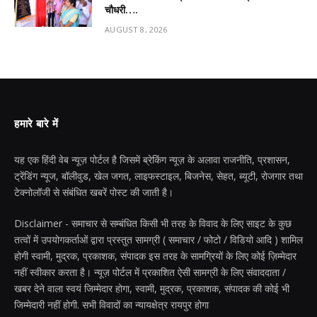
चौधरी….
AUGUST 8, 2026
हमारे बारे में
यह एक हिंदी वेब न्यूज़ पोर्टल है जिसमें ब्रेकिंग न्यूज़ के अलावा राजनीति, प्रशासन,
ट्रेंडिंग न्यूज, बॉलीवुड, खेल जगत, लाइफस्टाइल, बिजनेस, सेहत, ब्यूटी, रोजगार तथा
टेक्नोलॉजी से संबंधित खबरें पोस्ट की जाती है।
Disclaimer - समाचार से सम्बंधित किसी भी तरह के विवाद के लिए साइट के कुछ
तत्वों में उपयोगकर्ताओं द्वारा प्रस्तुत सामग्री ( समाचार / फोटो / विडियो आदि ) शामिल
होगी स्वामी, मुद्रक, प्रकाशक, संपादक इस तरह के सामग्रियों के लिए कोई ज़िम्मेदार
नहीं स्वीकार करता है। न्यूज़ पोर्टल में प्रकाशित ऐसी सामग्री के लिए संवाददाता /
खबर देने वाला स्वयं जिम्मेदार होगा, स्वामी, मुद्रक, प्रकाशक, संपादक की कोई भी
जिम्मेदारी नहीं होगी. सभी विवादों का न्यायक्षेत्र रायपुर होगा