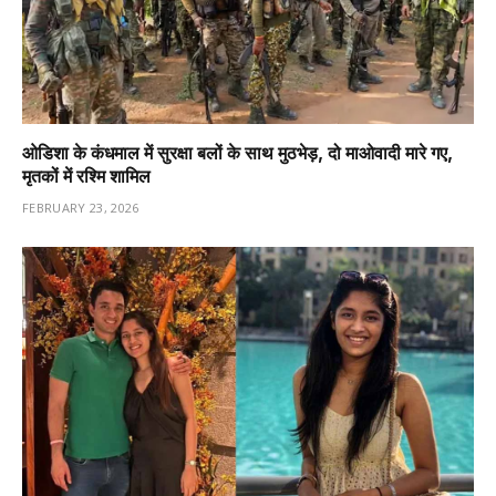
ओडिशा के कंधमाल में सुरक्षा बलों के साथ मुठभेड़, दो माओवादी मारे गए,
मृतकों में रश्मि शामिल
FEBRUARY 23, 2026