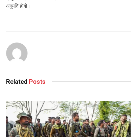
अनुमति होगी।
Related
Posts