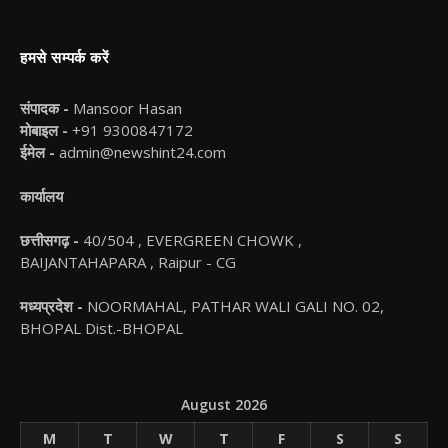
हमसे सम्पर्क करें
संपादक -
Mansoor Hasan
मोबाइल -
+91 9300847172
ईमेल -
admin@newshint24.com
कार्यालय
छत्तीसगढ़ -
40/504 , EVERGREEN CHOWK ,
BAIJANTAHAPARA , Raipur - CG
मध्यप्रदेश -
NOORMAHAL, PATHAR WALI GALI NO. 02,
BHOPAL Dist.-BHOPAL
August 2026
M
T
W
T
F
S
S