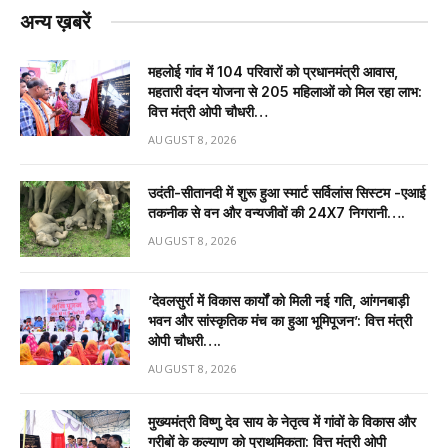
अन्य ख़बरें
महलोई गांव में 104 परिवारों को प्रधानमंत्री आवास,
महतारी वंदन योजना से 205 महिलाओं को मिल रहा लाभ:
वित्त मंत्री ओपी चौधरी…
AUGUST 8, 2026
उदंती-सीतानदी में शुरू हुआ स्मार्ट सर्विलांस सिस्टम -एआई
तकनीक से वन और वन्यजीवों की 24X7 निगरानी….
AUGUST 8, 2026
’देवलसुर्रा में विकास कार्यों को मिली नई गति, आंगनबाड़ी
भवन और सांस्कृतिक मंच का हुआ भूमिपूजन’: वित्त मंत्री
ओपी चौधरी….
AUGUST 8, 2026
मुख्यमंत्री विष्णु देव साय के नेतृत्व में गांवों के विकास और
गरीबों के कल्याण को प्राथमिकता: वित्त मंत्री ओपी