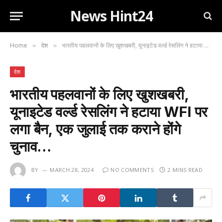
News Hint24
Home
देश
भारतीय पहलवानों के लिए खुशखबरी, यूनाइटेड वर्ल्ड रेसलिंग ने हटाया WFI पर लगा बैन, एक जुलाई तक कराने होंगे चुनाव…
»
»
देश
भारतीय पहलवानों के लिए खुशखबरी,
यूनाइटेड वर्ल्ड रेसलिंग ने हटाया WFI पर
लगा बैन, एक जुलाई तक कराने होंगे
चुनाव…
BY
MARCH 28, 2024
NO COMMENTS
2 MINS READ