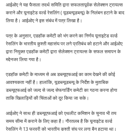
आईओए ने यह फैसला तदर्थ समिति द्वारा सफलतापूर्वक सेलेक्शन ट्रायल्स
कराने और यूनाइटेड वर्ल्ड रेसलिंग ( यूडब्ल्यूडब्ल्यू) के निलंबन हटाने के बाद
लिया है। आईओए ने इस संबंध में पत्र लिखा है।
पत्र के अनुसार, एडहॉक कमेटी को भंग करने का निर्णय यूनाइटेड वर्ल्ड
रेसलिंग के भारतीय कुश्ती महासंघ पर लगे प्रतिबंध को हटाने और आईओए
द्वारा नियुक्त एडहॉक कमेटी द्वारा सेलेक्शन ट्रायल्स के सफल समापन के
मद्देनजर लिया गया है।
एडहॉक कमेटी के माध्यम से अब डब्ल्यूएफआई का काम देखने की कोई
आवश्यकता नहीं है। हालांकि, यूडब्ल्यूडब्ल्यू के निर्देश के मुताबिक
डब्ल्यूएफआई को जल्द से जल्द सेफगार्डिंग कमेटी का गठना करना होगा
ताकि खिलाड़ियों की चिंताओं को दूर किया जा सके।
आईओए ने साथ ही डब्ल्यूएफआई को एथलीट कमिशन के चुनाव भी तय
समय सीमा में कराने के लिए कहा है। गौरतलब है कि यूनाइटेड वर्ल्ड
रेसलिंग ने 13 फरवरी को भारतीय कुश्ती संघ पर लगा बैन हटाया था।