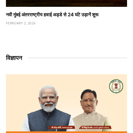
नवी मुंबई अंतरराष्ट्रीय हवाई अड्डे से 24 घंटे उड़ानें शुरू
FEBRUARY 2, 2026
विज्ञापन