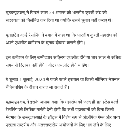
यूडब्ल्यूडब्ल्यू ने पिछले साल 23 अगस्त को भारतीय कुश्ती संघ की
सदस्यता को निलंबित कर दिया था क्योंकि उसने चुनाव नहीं कराए थे।
यूनाइटेड वर्ल्ड रेसलिंग ने बयान में कहा था कि भारतीय कुश्ती महासंघ को
अपने एथलीट कमीशन के चुनाव दोबारा कराने होंगे।
इस कमीशन के लिए उम्मीदवार सक्रिय एथलीट होंगे या चार साल से अधिक
समय से रिटायर नहीं होंगे। वोटर एथलीट होने चाहिए।
ये चुनाव 1 जुलाई, 2024 से पहले पहले ट्रायल या किसी सीनियर नेशनल
चैंपियनशिप के दौरान कराए जा सकते हैं।
यूडब्ल्यूडब्ल्यू ने इसके अलावा कहा कि महासंघ को जल्द ही यूनाइटेड वर्ल्ड
रेसलिंग को लिखित गारंटी देनी होगी कि सभी पहलवानों को बिना किसी
भेदभाव के डब्ल्यूएफआई के इवेंट्स में विशेष रूप से ओलंपिक गेम्स और अन्य
प्रमुख राष्ट्रीय और अंतरराष्ट्रीय आयोजनों के लिए भाग लेने के लिए