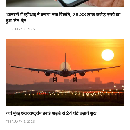
1️जनवरी में यूपीआई ने बनाया नया रिकॉर्ड, 28.33 लाख करोड़ रुपये का
हुआ लेन-देन
FEBRUARY 2, 2026
नवी मुंबई अंतरराष्ट्रीय हवाई अड्डे से 24 घंटे उड़ानें शुरू
FEBRUARY 2, 2026