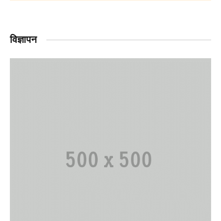
विज्ञापन