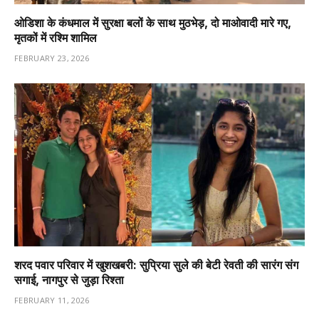
ओडिशा के कंधमाल में सुरक्षा बलों के साथ मुठभेड़, दो माओवादी मारे गए,
मृतकों में रश्मि शामिल
FEBRUARY 23, 2026
शरद पवार परिवार में खुशखबरी: सुप्रिया सुले की बेटी रेवती की सारंग संग
सगाई, नागपुर से जुड़ा रिश्ता
FEBRUARY 11, 2026