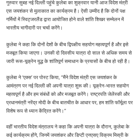
गुरुवार सुबह नई दिल्ली पहुंचे कुलेबा का शुक्रवार यानी आज विदेश मंत्री
एस जयशंकर से मुलाकात का कार्यक्रम है। ऐसी उम्मीद है कि दोनों पक्ष
गर्मियों में स्विट्जरलैंड द्वारा आयोजित होने वाले शांति शिखर सम्मेलन में
भारतीय भागीदारी पर चर्चा करेंगे।
कुलेबा ने कहा कि दोनों देशों के बीच द्विपक्षीय सहयोग महत्वपूर्ण है और इसे
मजबूत किया जाएगा। उनकी दो दिवसीय यात्रा दो साल से अधिक समय से
जारी रूस-यूक्रेन युद्ध के शांतिपूर्ण समाधान के प्रयासों के बीच हो रही है।
कुलेबा ने ‘एक्स’ पर पोस्ट किया, ‘‘मैंने विदेश मंत्री एस जयशंकर के
आमंत्रण पर नई दिल्ली की अपनी यात्रा शुरू की। यूक्रेन-भारत सहयोग
महत्वपूर्ण है और हम संबंधों को और मजबूत करेंगे। राष्ट्रपति जेलेंस्की और
प्रधानमंत्री नरेंद्र मोदी के बीच बातचीत के आधार पर, हम शांति फॉर्मूला पर
विशेष रूप से ध्यान केंद्रित करेंगे।’’
वहीं भारतीय विदेश मंत्रालय ने कहा कि अपनी यात्रा के दौरान, कुलेबा के
कई कार्यक्रम होंगे, जिनमें जयशंकर और डिप्टी एनएसए विक्रम मिस्री के