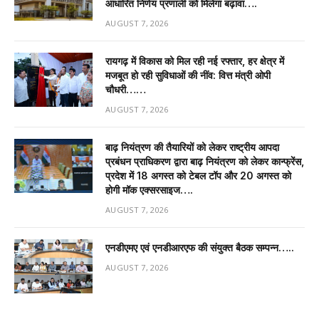
आधारित निर्णय प्रणाली को मिलेगा बढ़ावा….
AUGUST 7, 2026
रायगढ़ में विकास को मिल रही नई रफ्तार, हर क्षेत्र में
मजबूत हो रही सुविधाओं की नींव: वित्त मंत्री ओपी
चौधरी……
AUGUST 7, 2026
बाढ़ नियंत्रण की तैयारियों को लेकर राष्ट्रीय आपदा
प्रबंधन प्राधिकरण द्वारा बाढ़ नियंत्रण को लेकर कान्फ्रेंस,
प्रदेश में 18 अगस्त को टेबल टॉप और 20 अगस्त को
होगी मॉक एक्सरसाइज….
AUGUST 7, 2026
एनडीएमए एवं एनडीआरएफ की संयुक्त बैठक सम्पन्न…..
AUGUST 7, 2026