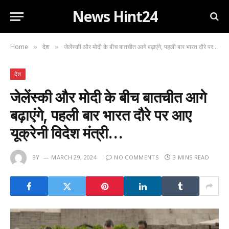
News Hint24
Home
देश
जेलेंस्की और मोदी के बीच बातचीत आगे बढ़ाएंगे, पहली बार भारत दौरे पर आए यूक्रेनी विदेश मंत्री…
»
»
देश
जेलेंस्की और मोदी के बीच बातचीत आगे
बढ़ाएंगे, पहली बार भारत दौरे पर आए
यूक्रेनी विदेश मंत्री…
BY
MARCH 29, 2024
NO COMMENTS
3 MINS READ