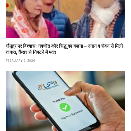
गौमूत्र पर विश्वास: नवजोत कौर सिद्धू का कहना – स्नान व सेवन से मिली
ताकत, कैंसर से निबटने में मदद
FEBRUARY 2, 2026