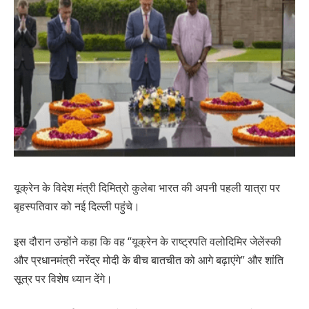
यूक्रेन के विदेश मंत्री दिमित्रो कुलेबा भारत की अपनी पहली यात्रा पर
बृहस्पतिवार को नई दिल्ली पहुंचे।
इस दौरान उन्होंने कहा कि वह “यूक्रेन के राष्ट्रपति वलोदिमिर जेलेंस्की
और प्रधानमंत्री नरेंद्र मोदी के बीच बातचीत को आगे बढ़ाएंगे” और शांति
सूत्र पर विशेष ध्यान देंगे।