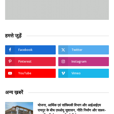
हमसे जुड़ें
Facebook
Twitter
Pinterest
Instagram
YouTube
Vimeo
अन्य ख़बरें
योजना, आर्थिक एवं सांख्यिकी विभाग और आईआईएम
रायपुर के बीच एमओयू सुशासन, नीति निर्माण और साक्ष्य-