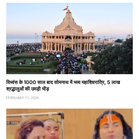
विध्वंस के 1000 साल बाद सोमनाथ में भव्य महाशिवरात्रि, 5 लाख
श्रद्धालुओं की उमड़ी भीड़
FEBRUARY 11, 2026