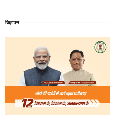
विज्ञापन