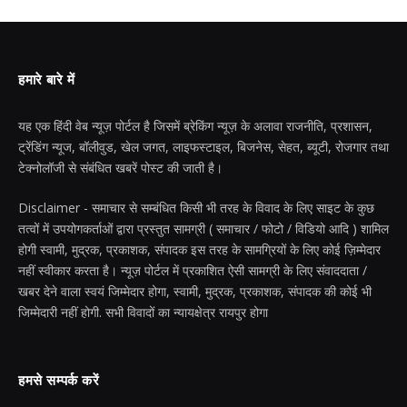
हमारे बारे में
यह एक हिंदी वेब न्यूज़ पोर्टल है जिसमें ब्रेकिंग न्यूज़ के अलावा राजनीति, प्रशासन,
ट्रेंडिंग न्यूज, बॉलीवुड, खेल जगत, लाइफस्टाइल, बिजनेस, सेहत, ब्यूटी, रोजगार तथा
टेक्नोलॉजी से संबंधित खबरें पोस्ट की जाती है।
Disclaimer - समाचार से सम्बंधित किसी भी तरह के विवाद के लिए साइट के कुछ
तत्वों में उपयोगकर्ताओं द्वारा प्रस्तुत सामग्री ( समाचार / फोटो / विडियो आदि ) शामिल
होगी स्वामी, मुद्रक, प्रकाशक, संपादक इस तरह के सामग्रियों के लिए कोई ज़िम्मेदार
नहीं स्वीकार करता है। न्यूज़ पोर्टल में प्रकाशित ऐसी सामग्री के लिए संवाददाता /
खबर देने वाला स्वयं जिम्मेदार होगा, स्वामी, मुद्रक, प्रकाशक, संपादक की कोई भी
जिम्मेदारी नहीं होगी. सभी विवादों का न्यायक्षेत्र रायपुर होगा
हमसे सम्पर्क करें