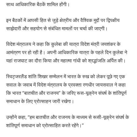
साथ आधिकारिक बैठकें शामिल होंगी।
इन बैठकों में आपसी हित से जुड़े क्षेत्रीय और वैश्विक मुद्दों पर द्विपक्षीय
साझेदारी और सहयोग से संबंधित मामलों पर चर्चा की जाएगी।
विदेश मंत्रालय ने कहा कि कुलेबा की यात्रा विदेश मंत्री जयशंकर के
आमंत्रण पर हो रही है। अपनी आधिकारिक यात्रा के पहले दिन कुलेबा ने
यहां राजघाट का दौरा किया और महात्मा गांधी को श्रद्धांजलि अर्पित की।
स्विट्जरलैंड शांति शिखर सम्मेलन में भारत के रुख को लेकर पूछे गए एक
सवाल के जवाब में विदेश मंत्रालय के प्रवक्ता रणधीर जायसवाल ने कहा
कि भारत “बातचीत और राजनय” के जरिए रूस-यूक्रेन संघर्ष के शांतिपूर्ण
समाधान के लिए प्रोत्साहन जारी रखेगा।
उन्होंने कहा, “हम बातचीत और राजनय के माध्यम से रूसी-यूक्रेन संघर्ष के
शांतिपूर्ण समाधान को प्रोत्साहित करते रहेंगे।”