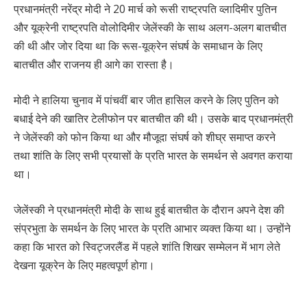
प्रधानमंत्री नरेंद्र मोदी ने 20 मार्च को रूसी राष्ट्रपति व्लादिमीर पुतिन
और यूक्रेनी राष्ट्रपति वोलोदिमीर जेलेंस्की के साथ अलग-अलग बातचीत
की थी और जोर दिया था कि रूस-यूक्रेन संघर्ष के समाधान के लिए
बातचीत और राजनय ही आगे का रास्ता है।
मोदी ने हालिया चुनाव में पांचवीं बार जीत हासिल करने के लिए पुतिन को
बधाई देने की खातिर टेलीफोन पर बातचीत की थी। उसके बाद प्रधानमंत्री
ने जेलेंस्की को फोन किया था और मौजूदा संघर्ष को शीघ्र समाप्त करने
तथा शांति के लिए सभी प्रयासों के प्रति भारत के समर्थन से अवगत कराया
था।
जेलेंस्की ने प्रधानमंत्री मोदी के साथ हुई बातचीत के दौरान अपने देश की
संप्रभुता के समर्थन के लिए भारत के प्रति आभार व्यक्त किया था। उन्होंने
कहा कि भारत को स्विट्जरलैंड में पहले शांति शिखर सम्मेलन में भाग लेते
देखना यूक्रेन के लिए महत्वपूर्ण होगा।