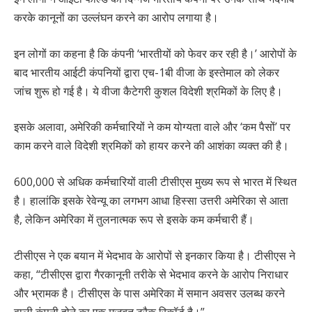
करके कानूनों का उल्लंघन करने का आरोप लगाया है।
इन लोगों का कहना है कि कंपनी ‘भारतीयों को फेवर कर रही है।’ आरोपों के
बाद भारतीय आईटी कंपनियों द्वारा एच-1बी वीजा के इस्तेमाल को लेकर
जांच शुरू हो गई है। ये वीजा कैटेगरी कुशल विदेशी श्रमिकों के लिए है।
इसके अलावा, अमेरिकी कर्मचारियों ने कम योग्यता वाले और ‘कम पैसों’ पर
काम करने वाले विदेशी श्रमिकों को हायर करने की आशंका व्यक्त की है।
600,000 से अधिक कर्मचारियों वाली टीसीएस मुख्य रूप से भारत में स्थित
है। हालांकि इसके रेवेन्यू का लगभग आधा हिस्सा उत्तरी अमेरिका से आता
है, लेकिन अमेरिका में तुलनात्मक रूप से इसके कम कर्मचारी हैं।
टीसीएस ने एक बयान में भेदभाव के आरोपों से इनकार किया है। टीसीएस ने
कहा, “टीसीएस द्वारा गैरकानूनी तरीके से भेदभाव करने के आरोप निराधार
और भ्रामक है। टीसीएस के पास अमेरिका में समान अवसर उलब्ध करने
वाली कंपनी होने का एक मजबूत ट्रैक रिकॉर्ड है।”