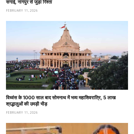
सगाई, नागपुर से जुड़ा रिश्ता
FEBRUARY 11, 2026
विध्वंस के 1000 साल बाद सोमनाथ में भव्य महाशिवरात्रि, 5 लाख
श्रद्धालुओं की उमड़ी भीड़
FEBRUARY 11, 2026