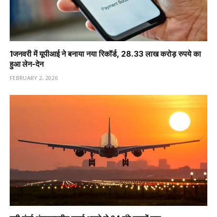
1️जनवरी में यूपीआई ने बनाया नया रिकॉर्ड, 28.33 लाख करोड़ रुपये का
हुआ लेन-देन
FEBRUARY 2, 2026