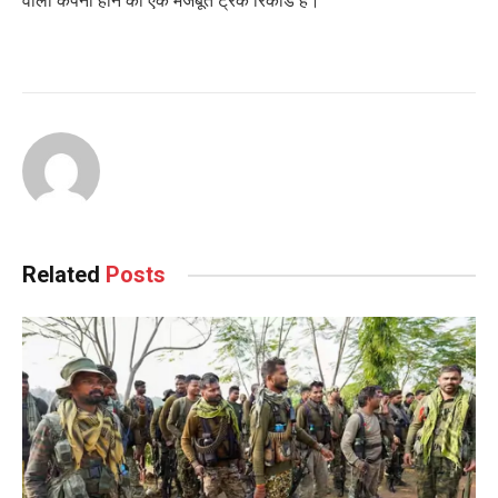
Related
Posts