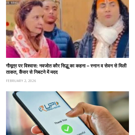
गौमूत्र पर विश्वास: नवजोत कौर सिद्धू का कहना – स्नान व सेवन से मिली
ताकत, कैंसर से निबटने में मदद
FEBRUARY 2, 2026