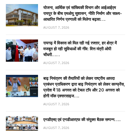
योजना, आर्थिक एवं सांख्यिकी विभाग और आईआईएम
रायपुर के बीच एमओयू सुशासन, नीति निर्माण और साक्ष्य-
आधारित निर्णय प्रणाली को मिलेगा बढ़ावा….
AUGUST 7, 2026
रायगढ़ में विकास को मिल रही नई रफ्तार, हर क्षेत्र में
मजबूत हो रही सुविधाओं की नींव: वित्त मंत्री ओपी
चौधरी……
AUGUST 7, 2026
बाढ़ नियंत्रण की तैयारियों को लेकर राष्ट्रीय आपदा
प्रबंधन प्राधिकरण द्वारा बाढ़ नियंत्रण को लेकर कान्फ्रेंस,
प्रदेश में 18 अगस्त को टेबल टॉप और 20 अगस्त को
होगी मॉक एक्सरसाइज….
AUGUST 7, 2026
एनडीएमए एवं एनडीआरएफ की संयुक्त बैठक सम्पन्न…..
AUGUST 7, 2026