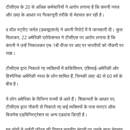
टीसीएस के 20 से अधिक कर्मचारियों ने आरोप लगाया है कि कंपनी नस्ल
और उम्र के आधार पर गैरकानूनी तरीके से भेदभाव कर रही है।
द वॉल स्ट्रीट जर्नल (डब्ल्यूएसजे) ने अपनी रिपोर्ट में ये जानकारी दी। कुल
मिलाकर, 22 अमेरिकी प्रोफेशनल ने टीसीएस पर आरोप लगाया है कि
कंपनी ने उन्हें निकालकर एच-1बी वीजा पर आए पर भारतीयों को नौकरी पर
रखा।
टीसीएस द्वारा निकाले गए व्यक्तियों में कॉकेशियन, एशियाई-अमेरिकी और
हिस्पैनिक अमेरिकी नस्ल के लोग शामिल हैं, जिनकी उम्र 40 से 60 वर्ष के
बीच है।
ये लोग अमेरिका के विभिन्न राज्यों से आते हैं। शिकायतों के आधार पर,
टीसीएस द्वारा नौकरी से निकाले गए कई व्यक्तियों के पास मास्टर ऑफ
बिजनेस एडमिनिस्ट्रेशन या अन्य एडवांस डिग्री है।
इन लोगों ने आईटी फील्ड की दिग्गज भारतीय कंपनी पर उनके साथ भेदभाव