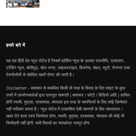
हमारे बारे में
यह एक हिंदी वेब न्यूज़ पोर्टल है जिसमें ब्रेकिंग न्यूज़ के अलावा राजनीति, प्रशासन,
ट्रेंडिंग न्यूज, बॉलीवुड, खेल जगत, लाइफस्टाइल, बिजनेस, सेहत, ब्यूटी, रोजगार तथा
टेक्नोलॉजी से संबंधित खबरें पोस्ट की जाती है।
Disclaimer - समाचार से सम्बंधित किसी भी तरह के विवाद के लिए साइट के कुछ
तत्वों में उपयोगकर्ताओं द्वारा प्रस्तुत सामग्री ( समाचार / फोटो / विडियो आदि ) शामिल
होगी स्वामी, मुद्रक, प्रकाशक, संपादक इस तरह के सामग्रियों के लिए कोई ज़िम्मेदार
नहीं स्वीकार करता है। न्यूज़ पोर्टल में प्रकाशित ऐसी सामग्री के लिए संवाददाता /
खबर देने वाला स्वयं जिम्मेदार होगा, स्वामी, मुद्रक, प्रकाशक, संपादक की कोई भी
जिम्मेदारी नहीं होगी. सभी विवादों का न्यायक्षेत्र रायपुर होगा