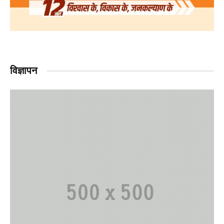
विज्ञापन