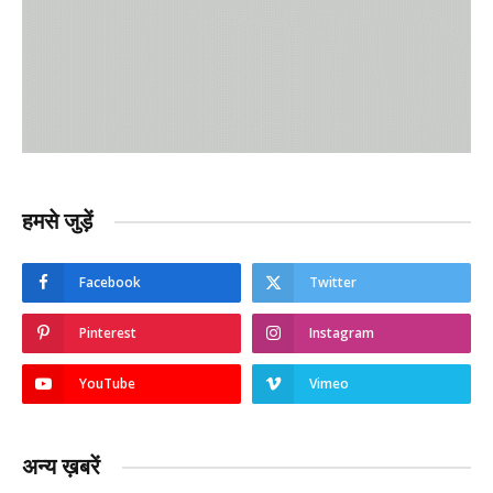
हमसे जुड़ें
Facebook
Twitter
Pinterest
Instagram
YouTube
Vimeo
अन्य ख़बरें