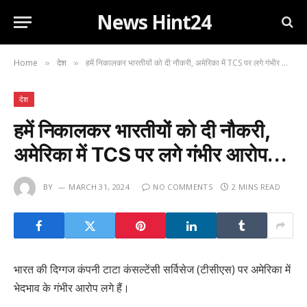
News Hint24
Home
देश
हमें निकालकर भारतीयों को दी नौकरी, अमेरिका में TCS पर लगे गंभीर आरोप…
»
»
देश
हमें निकालकर भारतीयों को दी नौकरी,
अमेरिका में TCS पर लगे गंभीर आरोप…
BY
MARCH 31, 2024
NO COMMENTS
2 MINS READ
भारत की दिग्गज कंपनी टाटा कंसल्टेंसी सर्विसेज (टीसीएस) पर अमेरिका में
भेदभाव के गंभीर आरोप लगे हैं।