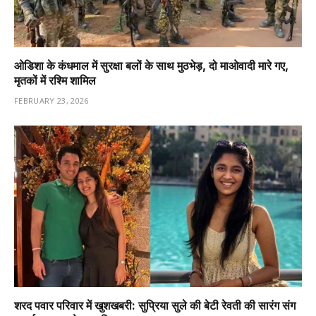
ओडिशा के कंधमाल में सुरक्षा बलों के साथ मुठभेड़, दो माओवादी मारे गए,
मृतकों में रश्मि शामिल
FEBRUARY 23, 2026
शरद पवार परिवार में खुशखबरी: सुप्रिया सुले की बेटी रेवती की सारंग संग