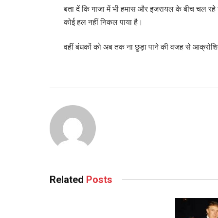
बता दें कि गाजा में भी हमास और इजरायल के बीच चल रहे 
कोई हल नहीं निकल पाया है।
वहीं बंधकों को अब तक ना छुड़ा पाने की वजह से आक्रोश
Related
Posts