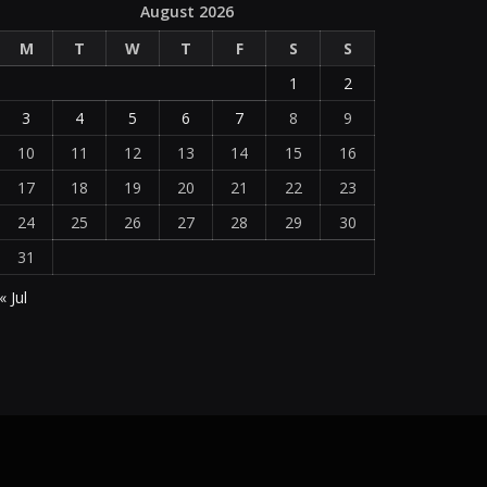
August 2026
M
T
W
T
F
S
S
1
2
3
4
5
6
7
8
9
10
11
12
13
14
15
16
17
18
19
20
21
22
23
24
25
26
27
28
29
30
31
« Jul