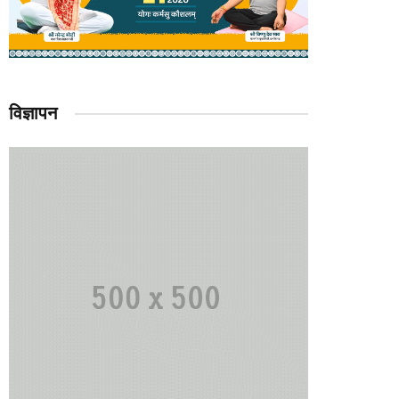
विज्ञापन