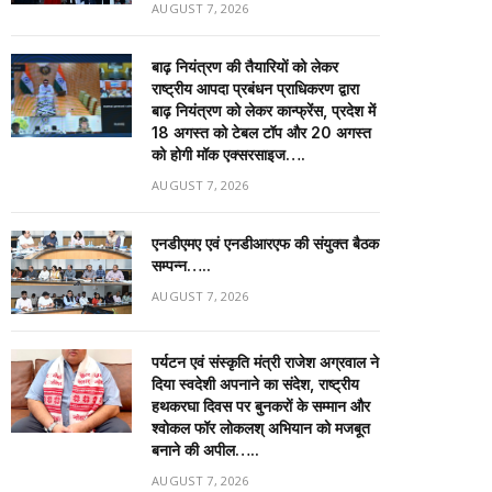
AUGUST 7, 2026
बाढ़ नियंत्रण की तैयारियों को लेकर
राष्ट्रीय आपदा प्रबंधन प्राधिकरण द्वारा
बाढ़ नियंत्रण को लेकर कान्फ्रेंस, प्रदेश में
18 अगस्त को टेबल टॉप और 20 अगस्त
को होगी मॉक एक्सरसाइज….
AUGUST 7, 2026
एनडीएमए एवं एनडीआरएफ की संयुक्त बैठक
सम्पन्न…..
AUGUST 7, 2026
पर्यटन एवं संस्कृति मंत्री राजेश अग्रवाल ने
दिया स्वदेशी अपनाने का संदेश, राष्ट्रीय
हथकरघा दिवस पर बुनकरों के सम्मान और
श्वोकल फॉर लोकलश् अभियान को मजबूत
बनाने की अपील…..
AUGUST 7, 2026