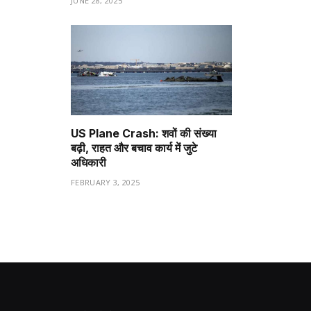
JUNE 28, 2025
US Plane Crash: शवों की संख्या
बढ़ी, राहत और बचाव कार्य में जुटे
अधिकारी
FEBRUARY 3, 2025