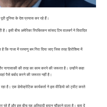
री दुनिया के देश प्रयास कर रहे हैं।
ी है। इसी बीच अमेरिका रिपब्लिकन सांसद टिम वालबर्ग ने विवादित
 कि गाजा में परमाणु बम गिरा दिया जाए जिस तरह हिरोशिमा में
मा और नागासाकी की तरह का काम करने की जरूरत है। उन्होंने कहा
हां पैसे बर्बाद करने की जरूरत नहीं है।
हा है। एक डेमोक्रेटिक कार्यकर्ता ने इस वीडियो को ट्वीट करते
कर रहे हैं और इस बीच यह अतिवादी बयान चौंकाने वाला है। बता दें