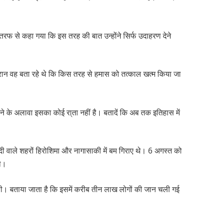
 तरफ से कहा गया कि इस तरह की बात उन्होंने सिर्फ उदाहरण देने
दौरान वह बता रहे थे कि किस तरह से हमास को तत्काल खत्म किया जा
 देने के अलावा इसका कोई रा्ता नहीं है। बतादें कि अब तक इतिहास में
ादी वाले शहरों हिरोशिमा और नागासाकी में बम गिराए थे। 6 अगस्त को
थे।
हुई थी। बताया जाता है कि इसमें करीब तीन लाख लोगों की जान चली गई