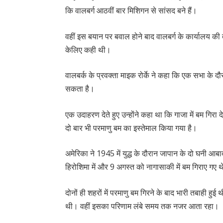
कि वालबर्ग आठवीं बार मिशिगन से सांसद बने हैं।
वहीं इस बयान पर बवाल होने बाद वालबर्ग के कार्यालय की
केलिए कही थी।
वालबर्क के प्रवक्ता माइक रोर्के ने कहा कि एक सभा के 
सकता है।
एक उदाहरण देते हुए उन्होंने कहा था कि गाजा में बम गिरा
दो बार भी परमाणु बम का इस्तेमाल किया गया है।
अमेरिका ने 1945 में युद्ध के दौरान जापान के दो घनी आब
हिरोशिमा में और 9 अगस्त को नागासाकी में बम गिराए गए 
दोनों ही शहरों में परमाणु बम गिरने के बाद भारी तबाही 
थी। वहीं इसका परिणाम लंबे समय तक नजर आता रहा।