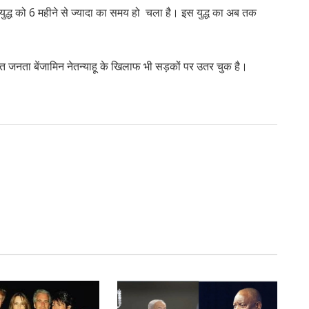
युद्ध को 6 महीने से ज्यादा का समय हो चला है। इस युद्ध का अब तक
ित जनता बेंजामिन नेतन्याहू के खिलाफ भी सड़कों पर उतर चुक है।