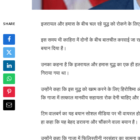
इजरायल और हमास के बीच चल रहे युद्ध को रोकने के लिए पू
SHARE
इस समय भी काहिरा में दोनों के बीच बातचीत करवाई जा रह
बयान दिया है।
उनका कहना है कि इजरायल और हमास युद्ध का एक ही हल है
गिराया गया था।
उन्होंने कहा कि इस युद्ध को खत्म करने के लिए हिरोशि
कि गाजा में तत्काल मानवीय सहायता रोक देनी चाहिए और व
टिम वालबर्ग का यह बयान सोशल मीडिया पर भी वायरल हो र
हा कहा कि यह बेहद डरावना और चौंकाने वाला बयान है।
उन्होंने कहा कि गाजा में फिलिस्तीनी नरसंहार का सामना 