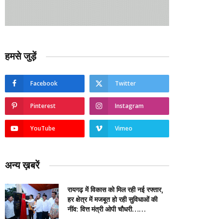
हमसे जुड़ें
Facebook
Twitter
Pinterest
Instagram
YouTube
Vimeo
अन्य ख़बरें
रायगढ़ में विकास को मिल रही नई रफ्तार,
हर क्षेत्र में मजबूत हो रही सुविधाओं की
नींव: वित्त मंत्री ओपी चौधरी……