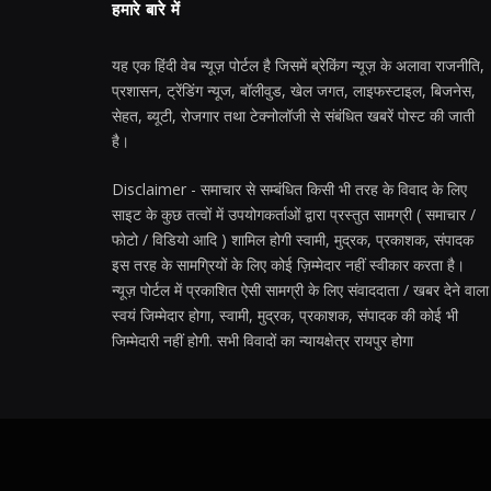
हमारे बारे में
यह एक हिंदी वेब न्यूज़ पोर्टल है जिसमें ब्रेकिंग न्यूज़ के अलावा राजनीति,
प्रशासन, ट्रेंडिंग न्यूज, बॉलीवुड, खेल जगत, लाइफस्टाइल, बिजनेस,
सेहत, ब्यूटी, रोजगार तथा टेक्नोलॉजी से संबंधित खबरें पोस्ट की जाती
है।
Disclaimer - समाचार से सम्बंधित किसी भी तरह के विवाद के लिए
साइट के कुछ तत्वों में उपयोगकर्ताओं द्वारा प्रस्तुत सामग्री ( समाचार /
फोटो / विडियो आदि ) शामिल होगी स्वामी, मुद्रक, प्रकाशक, संपादक
इस तरह के सामग्रियों के लिए कोई ज़िम्मेदार नहीं स्वीकार करता है।
न्यूज़ पोर्टल में प्रकाशित ऐसी सामग्री के लिए संवाददाता / खबर देने वाला
स्वयं जिम्मेदार होगा, स्वामी, मुद्रक, प्रकाशक, संपादक की कोई भी
जिम्मेदारी नहीं होगी. सभी विवादों का न्यायक्षेत्र रायपुर होगा