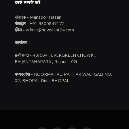
हमसे सम्पर्क करें
संपादक -
Mansoor Hasan
मोबाइल -
+91 9300847172
ईमेल -
admin@newshint24.com
कार्यालय
छत्तीसगढ़ -
40/504 , EVERGREEN CHOWK ,
BAIJANTAHAPARA , Raipur - CG
मध्यप्रदेश -
NOORMAHAL, PATHAR WALI GALI NO.
02, BHOPAL Dist.-BHOPAL