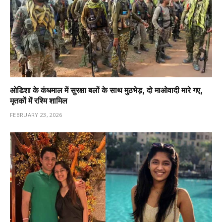
ओडिशा के कंधमाल में सुरक्षा बलों के साथ मुठभेड़, दो माओवादी मारे गए,
मृतकों में रश्मि शामिल
FEBRUARY 23, 2026