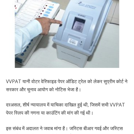
VVPAT यानी वोटर वेरिफाइड पेपर ऑडिट ट्रेल को लेकर सुप्रीम कोर्ट ने
सरकार और चुनाव आयोग को नोटिस भेजा है।
दरअसल, शीर्ष न्यायालय में याचिका दाखिल हुई थी, जिसमें सभी VVPAT
पेपर स्लिप की गणना या काउंटिंग की मांग की गई थी।
इस संबंध में अदालत ने जवाब मांगा है। जस्टिस बीआर गवई और जस्टिस