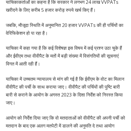
याचिकाकर्ताओं का कहना है कि सरकार ने लगभग 24 लाख VVPATs
खरीदने के लिए करीब 5 हजार करोड़ रुपये खर्च किए हैं।
जबकि, मौजूदा स्थिति में अनुमानित 20 हजार VVPATs की ही पर्चियों का
वेरिफिकेशन हो पा रहा है।
याचिका में कहा गया है कि कई विशेषज्ञ इस विषय में कई प्रश्न उठा चुके हैं
और ईवीएम तथा वीवीपैट के मतों में बड़ी संख्या में विसंगतियों की सूचनाएं
विगत में आती रही हैं।
याचिका में उच्चतम न्यायालय से मांग की गई है कि ईवीएम के वोट का मिलान
वीवीपैट की पर्ची के साथ कराया जाए। वीवीपैट की पर्चियों की पुष्टि बारी
बारी से कराने के आयोग के अगस्त 2023 के दिशा निर्देश को निरस्त किया
जाए।
आयोग को निर्देश दिया जाए कि वो मतदाताओं को वीवीपैट की अपनी पर्ची को
मतदान के बाद एक अलग मतपेटी में डालने की अनुमति दे तथा आयोग