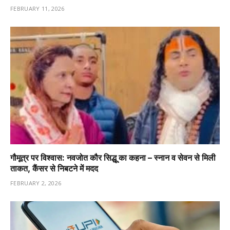
FEBRUARY 11, 2026
गौमूत्र पर विश्वास: नवजोत कौर सिद्धू का कहना – स्नान व सेवन से मिली
ताकत, कैंसर से निबटने में मदद
FEBRUARY 2, 2026