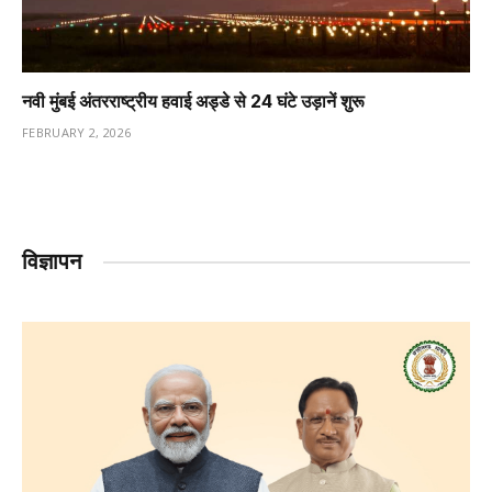
नवी मुंबई अंतरराष्ट्रीय हवाई अड्डे से 24 घंटे उड़ानें शुरू
FEBRUARY 2, 2026
विज्ञापन