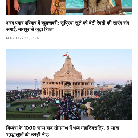
शरद पवार परिवार में खुशखबरी: सुप्रिया सुले की बेटी रेवती की सारंग संग
सगाई, नागपुर से जुड़ा रिश्ता
FEBRUARY 11, 2026
विध्वंस के 1000 साल बाद सोमनाथ में भव्य महाशिवरात्रि, 5 लाख
श्रद्धालुओं की उमड़ी भीड़