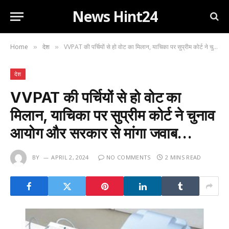
News Hint24
Home
देश
VVPAT की पर्चियों से हो वोट का मिलान, याचिका पर सुप्रीम कोर्ट ने चुनाव आयोग और सरकार से मांगा जवाब…
»
»
देश
VVPAT की पर्चियों से हो वोट का
मिलान, याचिका पर सुप्रीम कोर्ट ने चुनाव
आयोग और सरकार से मांगा जवाब…
BY
APRIL 2, 2024
NO COMMENTS
2 MINS READ