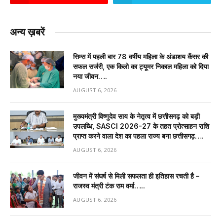
अन्य ख़बरें
सिम्स में पहली बार 78 वर्षीय महिला के अंडाशय कैंसर की
सफल सर्जरी, एक किलो का ट्यूमर निकाल महिला को दिया
नया जीवन….
AUGUST 6, 2026
मुख्यमंत्री विष्णुदेव साय के नेतृत्व में छत्तीसगढ़ को बड़ी
उपलब्धि, SASCI 2026-27 के तहत प्रोत्साहन राशि
प्राप्त करने वाला देश का पहला राज्य बना छत्तीसगढ़….
AUGUST 6, 2026
जीवन में संघर्ष से मिली सफलता ही इतिहास रचती है –
राजस्व मंत्री टंक राम वर्मा…..
AUGUST 6, 2026