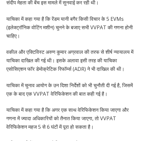
संदीप मेहता की बेंच इस मामले में सुनवाई कर रही थी।
याचिका में कहा गया है कि रेंडम यानी बगैर किसी विचार के 5 EVMs
(इलेक्ट्रॉनिक वोटिंग मशीन) चुनने के बजाए सभी VVPAT की गणना होनी
चाहिए।
वकील और एक्टिविस्ट अरुण कुमार अग्रवाल की तरफ से शीर्ष न्यायालय में
याचिका दाखिल की गई थी। इसके अलावा इसी तरह की याचिका
एसोसिएशन फॉर डेमोक्रेटिक रिफॉर्म्स (ADR) ने भी दाखिल की थी।
याचिका में चुनाव आयोग के उन दिशा निर्देशों को भी चुनौती दी गई है, जिसमें
एक के बाद एक VVPAT वेरिफिकेशन की बात कही गई है।
याचिका में कहा गया है कि अगर एक साथ वेरिफिकेशन किया जाएगा और
गणना में ज्यादा अधिकारियों को तैनात किया जाएगा, तो VVPAT
वेरिफिकेशन महज 5 से 6 घंटों में पूरा हो सकता है।