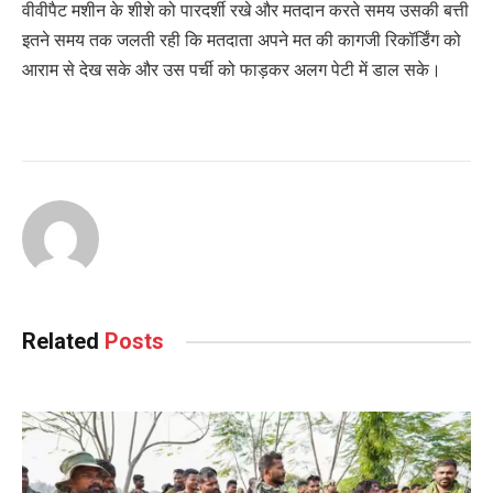
वीवीपैट मशीन के शीशे को पारदर्शी रखे और मतदान करते समय उसकी बत्ती
इतने समय तक जलती रही कि मतदाता अपने मत की कागजी रिकॉर्डिंग को
आराम से देख सके और उस पर्ची को फाड़कर अलग पेटी में डाल सके।
Related
Posts