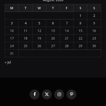
M
T
W
T
F
S
S
1
2
3
4
5
6
7
8
9
10
11
12
13
14
15
16
17
18
19
20
21
22
23
24
25
26
27
28
29
30
31
« Jul
Facebook
X
Instagram
Pinterest
(Twitter)