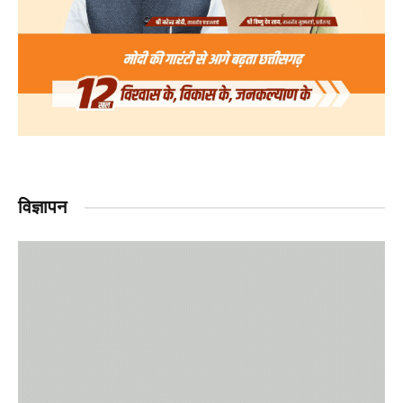
विज्ञापन