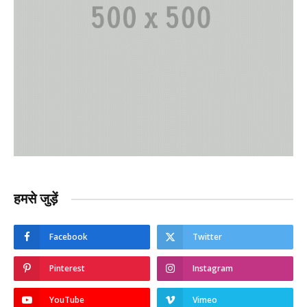
हमसे जुड़ें
Facebook
Twitter
Pinterest
Instagram
YouTube
Vimeo