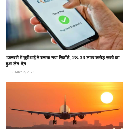
1️जनवरी में यूपीआई ने बनाया नया रिकॉर्ड, 28.33 लाख करोड़ रुपये का
हुआ लेन-देन
FEBRUARY 2, 2026