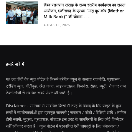
विश्व स्तनपान सप्ताह के राज्य स्तरीय कार्यक्रम का सफल
आयोजन, छत्तीसगढ़ के प्रथम “मातृ दूध कोष (Mother
Milk Bank)” की घोषणा……
AUGUST 6, 2026
हमारे बारे में
यह एक हिंदी वेब न्यूज़ पोर्टल है जिसमें ब्रेकिंग न्यूज़ के अलावा राजनीति, प्रशासन,
ट्रेंडिंग न्यूज, बॉलीवुड, खेल जगत, लाइफस्टाइल, बिजनेस, सेहत, ब्यूटी, रोजगार तथा
टेक्नोलॉजी से संबंधित खबरें पोस्ट की जाती है।
Disclaimer - समाचार से सम्बंधित किसी भी तरह के विवाद के लिए साइट के कुछ
तत्वों में उपयोगकर्ताओं द्वारा प्रस्तुत सामग्री ( समाचार / फोटो / विडियो आदि ) शामिल
होगी स्वामी, मुद्रक, प्रकाशक, संपादक इस तरह के सामग्रियों के लिए कोई ज़िम्मेदार
नहीं स्वीकार करता है। न्यूज़ पोर्टल में प्रकाशित ऐसी सामग्री के लिए संवाददाता /